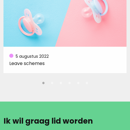
5 augustus 2022
Leave schemes
Ik wil graag lid worden