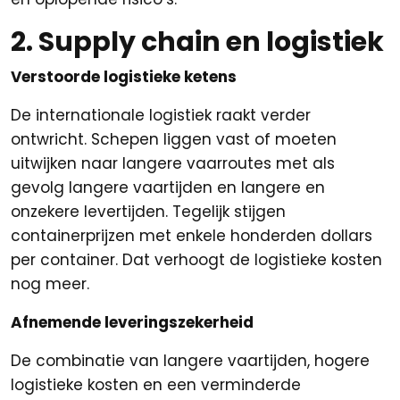
2. Supply chain en logistiek
Verstoorde logistieke ketens
De internationale logistiek raakt verder
ontwricht. Schepen liggen vast of moeten
uitwijken naar langere vaarroutes met als
gevolg langere vaartijden en langere en
onzekere levertijden. Tegelijk stijgen
containerprijzen met enkele honderden dollars
per container. Dat verhoogt de logistieke kosten
nog meer.
Afnemende leveringszekerheid
De combinatie van langere vaartijden, hogere
logistieke kosten en een verminderde