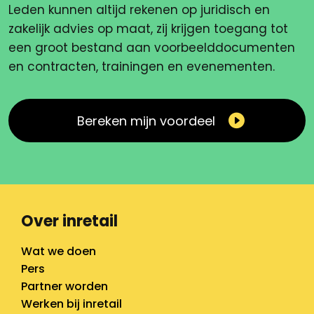
Leden kunnen altijd rekenen op juridisch en
zakelijk advies op maat, zij krijgen toegang tot
een groot bestand aan voorbeelddocumenten
en contracten, trainingen en evenementen.
Bereken mijn voordeel
Over inretail
Wat we doen
Pers
Partner worden
Werken bij inretail