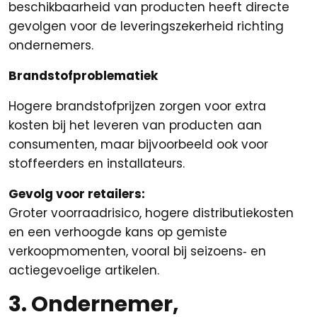
beschikbaarheid van producten heeft directe
gevolgen voor de leveringszekerheid richting
ondernemers.
Brandstofproblematiek
Hogere brandstofprijzen zorgen voor extra
kosten bij het leveren van producten aan
consumenten, maar bijvoorbeeld ook voor
stoffeerders en installateurs.
Gevolg voor retailers:
Groter voorraadrisico, hogere distributiekosten
en een verhoogde kans op gemiste
verkoopmomenten, vooral bij seizoens‑ en
actiegevoelige artikelen.
3. Ondernemer,