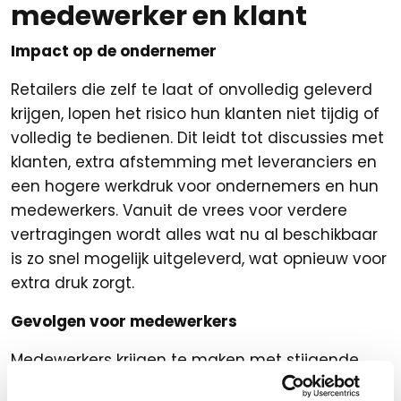
medewerker en klant
Impact op de ondernemer
Retailers die zelf te laat of onvolledig geleverd
krijgen, lopen het risico hun klanten niet tijdig of
volledig te bedienen. Dit leidt tot discussies met
klanten, extra afstemming met leveranciers en
een hogere werkdruk voor ondernemers en hun
medewerkers. Vanuit de vrees voor verdere
vertragingen wordt alles wat nu al beschikbaar
is zo snel mogelijk uitgeleverd, wat opnieuw voor
extra druk zorgt.
Gevolgen voor medewerkers
Medewerkers krijgen te maken met stijgende
reiskosten door hogere brandstofprijzen en