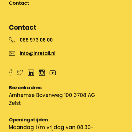
Contact
Contact
088 973 06 00
info@inretail.nl
Bezoekadres
Arnhemse Bovenweg 100 3708 AG
Zeist
Openingstijden
Maandag t/m vrijdag van 08:30-