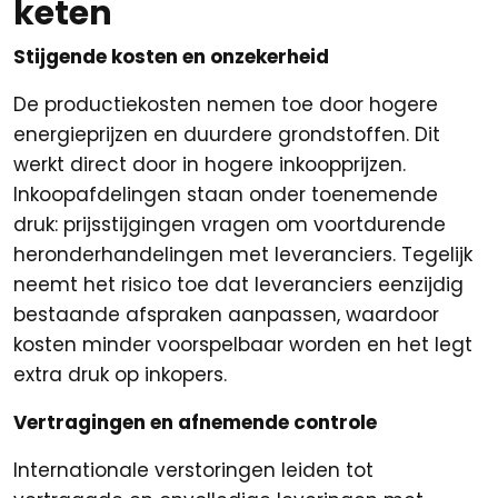
keten
Stijgende kosten en onzekerheid
De productiekosten nemen toe door hogere
energieprijzen en duurdere grondstoffen. Dit
werkt direct door in hogere inkoopprijzen.
Inkoopafdelingen staan onder toenemende
druk: prijsstijgingen vragen om voortdurende
heronderhandelingen met leveranciers. Tegelijk
neemt het risico toe dat leveranciers eenzijdig
bestaande afspraken aanpassen, waardoor
kosten minder voorspelbaar worden en het legt
extra druk op inkopers.
Vertragingen en afnemende controle
Internationale verstoringen leiden tot