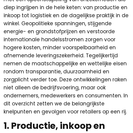
diep ingrijpen in de hele keten: van productie en
inkoop tot logistiek en de dagelijkse praktijk in de
winkel. Geopolitieke spanningen, stijgende
energie- en grondstofprijzen en verstoorde
internationale handelsstromen zorgen voor
hogere kosten, minder voorspelbaarheid en
afnemende leveringszekerheid. Tegelijkertijd
nemen de maatschappelijke en wettelijke eisen
rondom transparantie, duurzaamheid en
zorgplicht verder toe. Deze ontwikkelingen raken
niet alleen de bedrijfsvoering, maar ook
ondernemers, medewerkers en consumenten. In
dit overzicht zetten we de belangrijkste
knelpunten en gevolgen voor retailers op een rij.
1. Productie, inkoop en