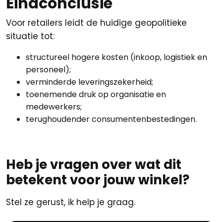
Eindconclusie
Voor retailers leidt de huidige geopolitieke
situatie tot:
structureel hogere kosten (inkoop, logistiek en
personeel);
verminderde leveringszekerheid;
toenemende druk op organisatie en
medewerkers;
terughoudender consumentenbestedingen.
Heb je vragen over wat dit
betekent voor jouw winkel?
Stel ze gerust, ik help je graag.