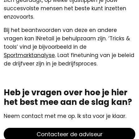
zich gedraagt, op welke tijdstippen je jouw
succesvolste mensen het beste kunt inzetten
enzovoorts.
Bij het beantwoorden van deze en andere
vragen kan INretail je behulpzaam zijn. ‘Tricks &
tools’ vind je bijvoorbeeld in de
Sportmarktanalyse
. Laat finetuning van je beleid
de drijfveer zijn in je bedrijfsproces.
Heb je vragen over hoe je hier
het best mee aan de slag kan?
Neem contact met me op. Ik sta voor je klaar.
Contacteer de adviseur