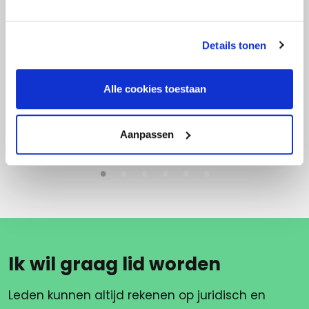
Details tonen
Alle cookies toestaan
5 augustus 2022
Leave schemes
Aanpassen
Ik wil graag lid worden
Leden kunnen altijd rekenen op juridisch en