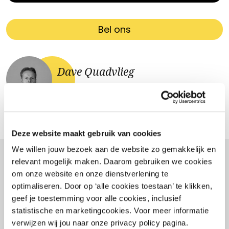
Bel ons
Dave Quadvlieg
Branchespecialist Sport
Deze website maakt gebruik van cookies
We willen jouw bezoek aan de website zo gemakkelijk en
relevant mogelijk maken. Daarom gebruiken we cookies
- Gerelateerd -
om onze website en onze dienstverlening te
optimaliseren. Door op ‘alle cookies toestaan’ te klikken,
geef je toestemming voor alle cookies, inclusief
statistische en marketingcookies. Voor meer informatie
verwijzen wij jou naar onze privacy policy pagina.