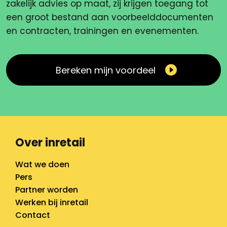
zakelijk advies op maat, zij krijgen toegang tot
een groot bestand aan voorbeelddocumenten
en contracten, trainingen en evenementen.
Bereken mijn voordeel
Over inretail
Wat we doen
Pers
Partner worden
Werken bij inretail
Contact