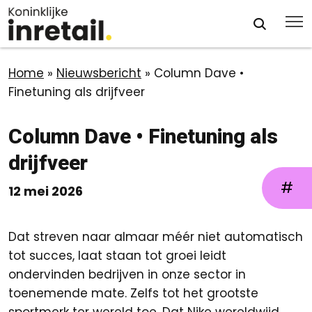
Home
»
Nieuwsbericht
»
Column Dave •
Finetuning als drijfveer
Column Dave • Finetuning als
drijfveer
#
12 mei 2026
Dat streven naar almaar méér niet automatisch
tot succes, laat staan tot groei leidt
ondervinden bedrijven in onze sector in
toenemende mate. Zelfs tot het grootste