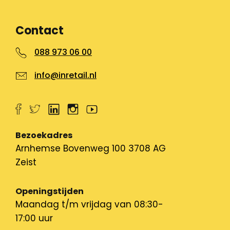
Contact
088 973 06 00
info@inretail.nl
Bezoekadres
Arnhemse Bovenweg 100 3708 AG
Zeist
Openingstijden
Maandag t/m vrijdag van 08:30-
17:00 uur