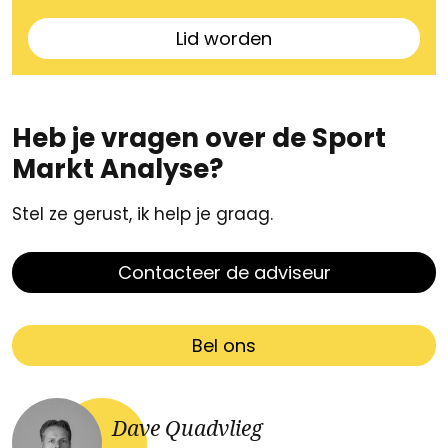
Lid worden
Heb je vragen over de Sport
Markt Analyse?
Stel ze gerust, ik help je graag.
Contacteer de adviseur
Bel ons
Dave Quadvlieg