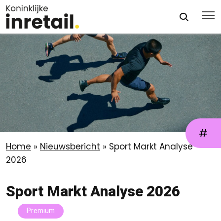
#
Home
»
Nieuwsbericht
»
Sport Markt Analyse
2026
Sport Markt Analyse 2026
Premium