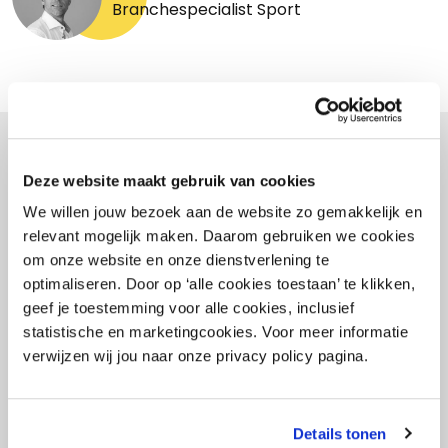
Branchespecialist Sport
- Gerelateerd -
Deze website maakt gebruik van cookies
We willen jouw bezoek aan de website zo gemakkelijk en
relevant mogelijk maken. Daarom gebruiken we cookies
om onze website en onze dienstverlening te
optimaliseren. Door op ‘alle cookies toestaan’ te klikken,
geef je toestemming voor alle cookies, inclusief
statistische en marketingcookies. Voor meer informatie
verwijzen wij jou naar onze privacy policy pagina.
Details tonen