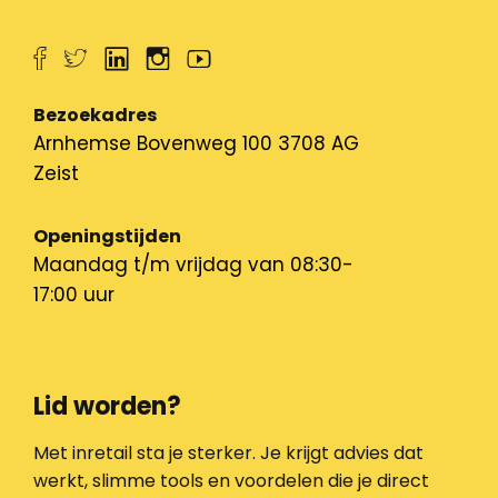
Bezoekadres
Arnhemse Bovenweg 100 3708 AG
Zeist
Openingstijden
Maandag t/m vrijdag van 08:30-
17:00 uur
Lid worden?
Met inretail sta je sterker. Je krijgt advies dat
werkt, slimme tools en voordelen die je direct