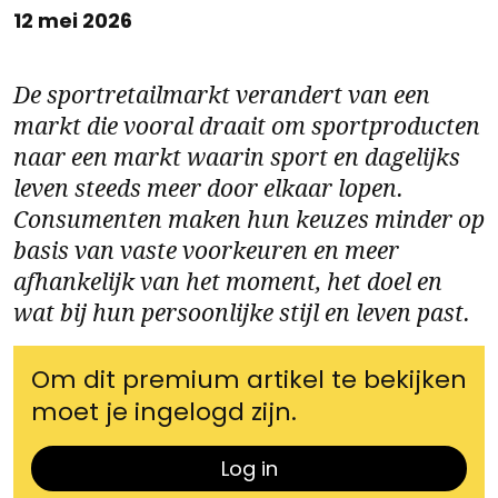
12 mei 2026
De sportretailmarkt verandert van een
markt die vooral draait om sportproducten
naar een markt waarin sport en dagelijks
leven steeds meer door elkaar lopen.
Consumenten maken hun keuzes minder op
basis van vaste voorkeuren en meer
afhankelijk van het moment, het doel en
wat bij hun persoonlijke stijl en leven past.
Om dit premium artikel te bekijken
moet je ingelogd zijn.
Log in