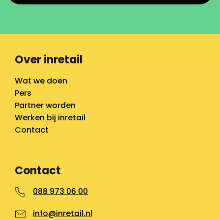
Over inretail
Wat we doen
Pers
Partner worden
Werken bij inretail
Contact
Contact
088 973 06 00
info@inretail.nl