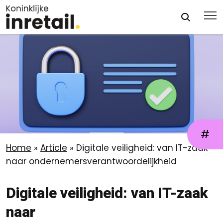
#
Home
»
Article
»
Digitale veiligheid: van IT-zaak
naar ondernemersverantwoordelijkheid
Digitale veiligheid: van IT-zaak
naar