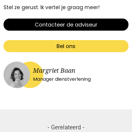
Stel ze gerust. Ik vertel je graag meer!
Contacteer de adviseur
Bel ons
Margriet Baan
Manager dienstverlening
- Gerelateerd -