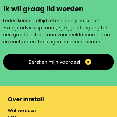
Ik wil graag lid worden
Leden kunnen altijd rekenen op juridisch en
zakelijk advies op maat, zij krijgen toegang tot
een groot bestand aan voorbeelddocumenten
en contracten, trainingen en evenementen.
Bereken mijn voordeel
Over inretail
Wat we doen