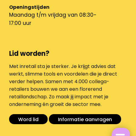
Openingstijden
Maandag t/m vrijdag van 08:30-
17:00 uur
Lid worden?
Met inretail sta je sterker. Je krijgt advies dat
werkt, slimme tools en voordelen die je direct
verder helpen. Samen met 4.000 collega-
retailers bouwen we aan een florerend
retaillandschap. Zo maak jij impact met je
onderneming én groeit de sector mee.
Word lid
Informatie aanvragen