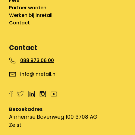
Pers
Partner worden
Werken bij inretail
Contact
Contact
088 973 06 00
info@inretail.nl
Bezoekadres
Arnhemse Bovenweg 100 3708 AG
Zeist