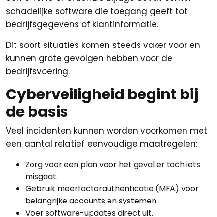
schadelijke software die toegang geeft tot
bedrijfsgegevens of klantinformatie.
Dit soort situaties komen steeds vaker voor en
kunnen grote gevolgen hebben voor de
bedrijfsvoering.
Cyberveiligheid begint bij
de basis
Veel incidenten kunnen worden voorkomen met
een aantal relatief eenvoudige maatregelen:
Zorg voor een plan voor het geval er toch iets
misgaat.
Gebruik meerfactorauthenticatie (MFA) voor
belangrijke accounts en systemen.
Voer software-updates direct uit.