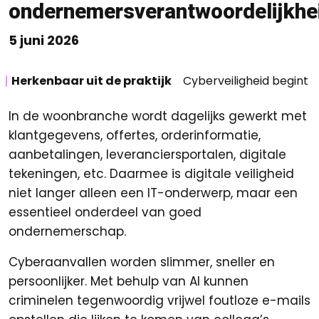
ondernemersverantwoordelijkhe
5 juni 2026
Herkenbaar uit de praktijk
Cyberveiligheid begint bi
In de woonbranche wordt dagelijks gewerkt met
klantgegevens, offertes, orderinformatie,
aanbetalingen, leveranciersportalen, digitale
tekeningen, etc. Daarmee is digitale veiligheid
niet langer alleen een IT-onderwerp, maar een
essentieel onderdeel van goed
ondernemerschap.
Cyberaanvallen worden slimmer, sneller en
persoonlijker. Met behulp van AI kunnen
criminelen tegenwoordig vrijwel foutloze e-mails