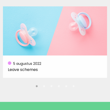
5 augustus 2022
Leave schemes