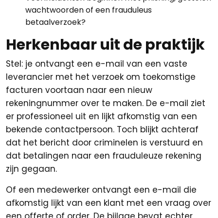
wachtwoorden of een frauduleus
betaalverzoek?
Herkenbaar uit de praktijk
Stel: je ontvangt een e-mail van een vaste
leverancier met het verzoek om toekomstige
facturen voortaan naar een nieuw
rekeningnummer over te maken. De e-mail ziet
er professioneel uit en lijkt afkomstig van een
bekende contactpersoon. Toch blijkt achteraf
dat het bericht door criminelen is verstuurd en
dat betalingen naar een frauduleuze rekening
zijn gegaan.
Of een medewerker ontvangt een e-mail die
afkomstig lijkt van een klant met een vraag over
een offerte of order. De bijlage bevat echter