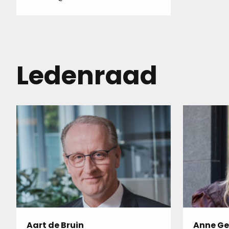
Ledenraad
Aart de Bruin
Anne Ge