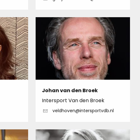
Johan van den Broek
Intersport Van den Broek
veldhoven@intersportvdb.nl