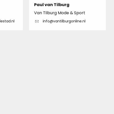
Paul van Tilburg
Van Tilburg Mode & Sport
estad.nl
info@vantilburgonline.nl