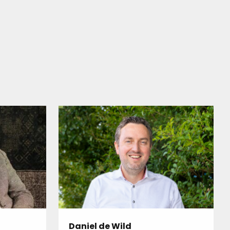
Daniel de Wild