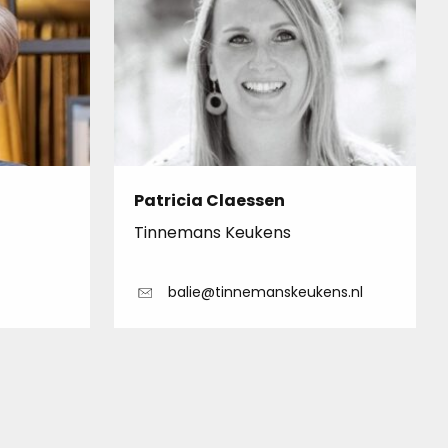
Patricia Claessen
Tinnemans Keukens
balie@tinnemanskeukens.nl