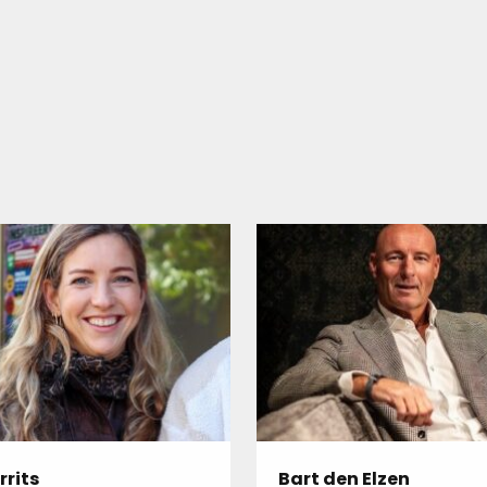
rrits
Bart den Elzen