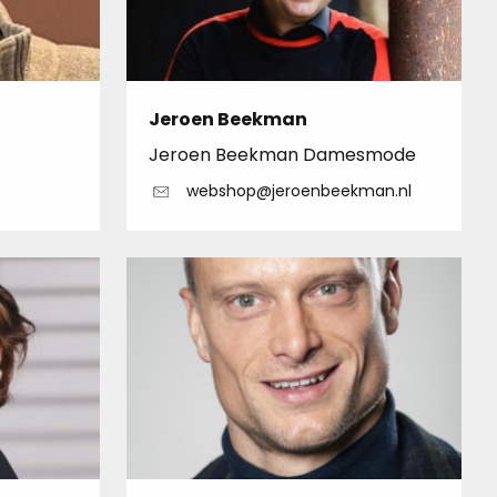
Jeroen Beekman
Jeroen Beekman Damesmode
webshop@jeroenbeekman.nl