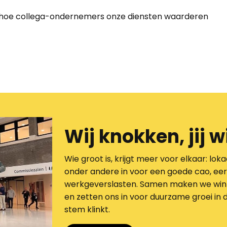
 hoe collega-ondernemers onze diensten waarderen
Wij knokken, jij w
Wie groot is, krijgt meer voor elkaar: loka
onder andere in voor een goede cao, eerl
werkgeverslasten. Samen maken we wink
en zetten ons in voor duurzame groei in
stem klinkt.