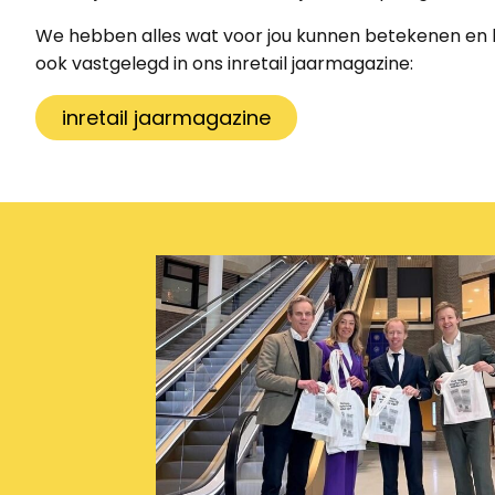
We hebben alles wat voor jou kunnen betekenen en
ook vastgelegd in ons inretail jaarmagazine:
inretail jaarmagazine