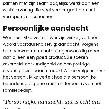
samen met zijn team dagelijks werkt aan een
winkelervaring die veel verder gaat dan het
verkopen van schoenen.
Persoonlijke aandacht
Wanneer Mike vertelt over zijn winkel, valt één
woord voortdurend terug: aandacht. Volgens
hem verwachten klanten tegenwoordig meer
dan alleen een goed product. Ze zoeken
zekerheid, deskundigheid en een prettige
ervaring. Juist daarin maakt Wilmo volgens hem
het verschil. Mike vertelt hoe die persoonlijke
benadering al generaties onderdeel is van het
familiebedrijf.
“Persoonlijke aandacht, dat is echt óns