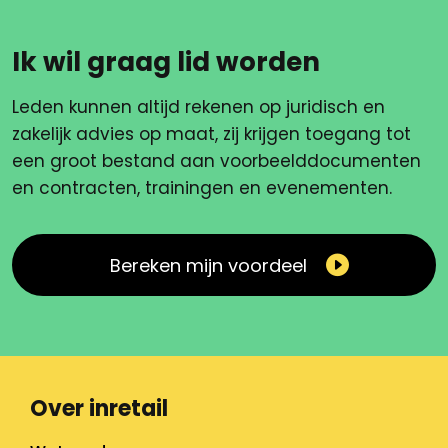
Ik wil graag lid worden
Leden kunnen altijd rekenen op juridisch en
zakelijk advies op maat, zij krijgen toegang tot
een groot bestand aan voorbeelddocumenten
en contracten, trainingen en evenementen.
Bereken mijn voordeel
Over inretail