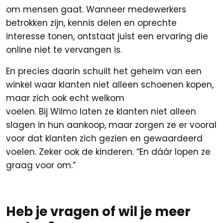
om mensen gaat. Wanneer medewerkers
betrokken zijn, kennis delen en oprechte
interesse tonen, ontstaat juist een ervaring die
online niet te vervangen is.
En precies daarin schuilt het geheim van een
winkel waar klanten niet alleen schoenen kopen,
maar zich ook echt welkom
voelen. Bij Wilmo laten ze klanten niet alleen
slagen in hun aankoop, maar zorgen ze er vooral
voor dat klanten zich gezien en gewaardeerd
voelen. Zeker ook de kinderen. “En dáár lopen ze
graag voor om.”
Heb je vragen of wil je meer