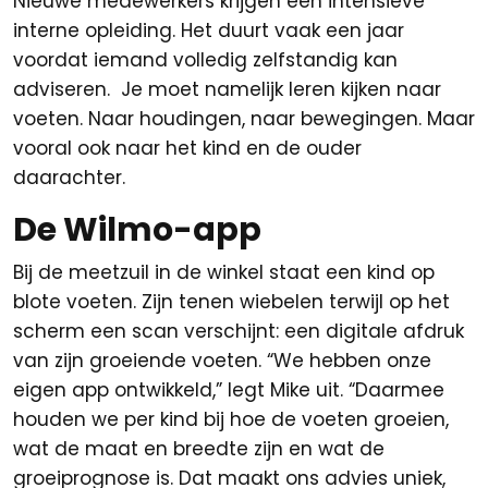
Nieuwe medewerkers krijgen een intensieve
interne opleiding. Het duurt vaak een jaar
voordat iemand volledig zelfstandig kan
adviseren. Je moet namelijk leren kijken naar
voeten. Naar houdingen, naar bewegingen. Maar
vooral ook naar het kind en de ouder
daarachter.
De Wilmo-app
Bij de meetzuil in de winkel staat een kind op
blote voeten. Zijn tenen wiebelen terwijl op het
scherm een scan verschijnt: een digitale afdruk
van zijn groeiende voeten. “We hebben onze
eigen app ontwikkeld,” legt Mike uit. “Daarmee
houden we per kind bij hoe de voeten groeien,
wat de maat en breedte zijn en wat de
groeiprognose is. Dat maakt ons advies uniek,