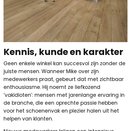
Kennis, kunde en karakter
Geen enkele winkel kan succesvol zijn zonder de
juiste mensen. Wanneer Mike over zijn
medewerkers praat, gebeurt dat met zichtbaar
enthousiasme. Hij noemt ze liefkozend
‘vakidioten’: mensen met jarenlange ervaring in
de branche, die een oprechte passie hebben
voor het schoenenvak en plezier halen uit het
helpen van klanten.