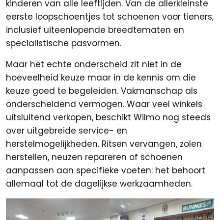
kinderen van alle leeftijden. Van de allerkleinste
eerste loopschoentjes tot schoenen voor tieners,
inclusief uiteenlopende breedtematen en
specialistische pasvormen.
Maar het echte onderscheid zit niet in de
hoeveelheid keuze maar in de kennis om die
keuze goed te begeleiden. Vakmanschap als
onderscheidend vermogen. Waar veel winkels
uitsluitend verkopen, beschikt Wilmo nog steeds
over uitgebreide service- en
herstelmogelijkheden. Ritsen vervangen, zolen
herstellen, neuzen repareren of schoenen
aanpassen aan specifieke voeten: het behoort
allemaal tot de dagelijkse werkzaamheden.