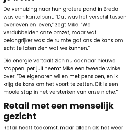
De verhuizing naar hun grotere pand in Breda
was een kantelpunt. “Dat was het verschil tussen
overleven en leven,” zegt Mike. “We
verdubbelden onze omzet, maar wat
belangrijker was: de ruimte gaf ons de kans om
echt te laten zien wat we kunnen.”
Die energie vertaalt zich nu ook naar nieuwe
stappen: per juli neemt Mike een tweede winkel
over. “De eigenaren willen met pensioen, en ik
krijg de kans om het voort te zetten. Dit is een
mooie stap in het versterken van onze niche.”
Retail met een menselijk
gezicht
Retail heeft toekomst, maar alleen als het weer