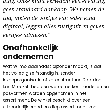
ding. Onze klant verwacht een ervaring,
geen standaard aankoop. We nemen de
tijd, meten de voetjes van ieder kind
digitaal, leggen alles rustig uit en geven
eerlijke adviezen.”
Onafhankelijk
ondernemen
Wat Wilmo daarnaast bijzonder maakt, is dat
het volledig zelfstandig is, zonder
inkooporganisatie of ketenstructuur. Daardoor
kan Mike zelf bepalen welke merken, modellen en
pasvormen worden opgenomen in het
assortiment. De winkel beschikt over een
uitzonderlijk breed en diep assortiment voor