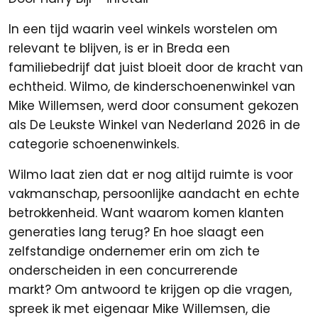
In een tijd waarin veel winkels worstelen om
relevant te blijven, is er in Breda een
familiebedrijf dat juist bloeit door de kracht van
echtheid. Wilmo, de kinderschoenenwinkel van
Mike Willemsen, werd door consument gekozen
als De Leukste Winkel van Nederland 2026 in de
categorie schoenenwinkels.
Wilmo laat zien dat er nog altijd ruimte is voor
vakmanschap, persoonlijke aandacht en echte
betrokkenheid. Want waarom komen klanten
generaties lang terug? En hoe slaagt een
zelfstandige ondernemer erin om zich te
onderscheiden in een concurrerende
markt? Om antwoord te krijgen op die vragen,
spreek ik met eigenaar Mike Willemsen, die