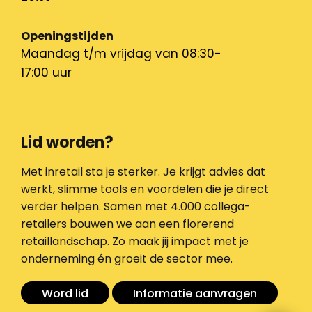
Openingstijden
Maandag t/m vrijdag van 08:30-
17:00 uur
Lid worden?
Met inretail sta je sterker. Je krijgt advies dat
werkt, slimme tools en voordelen die je direct
verder helpen. Samen met 4.000 collega-
retailers bouwen we aan een florerend
retaillandschap. Zo maak jij impact met je
onderneming én groeit de sector mee.
Word lid
Informatie aanvragen