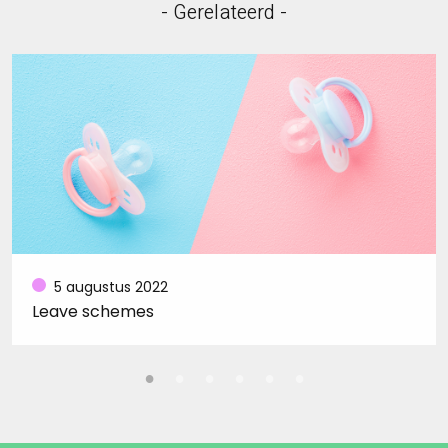
- Gerelateerd -
5 augustus 2022
Leave schemes