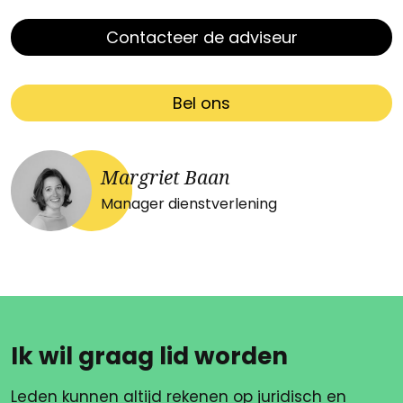
Contacteer de adviseur
Bel ons
Margriet Baan
Manager dienstverlening
Ik wil graag lid worden
Leden kunnen altijd rekenen op juridisch en