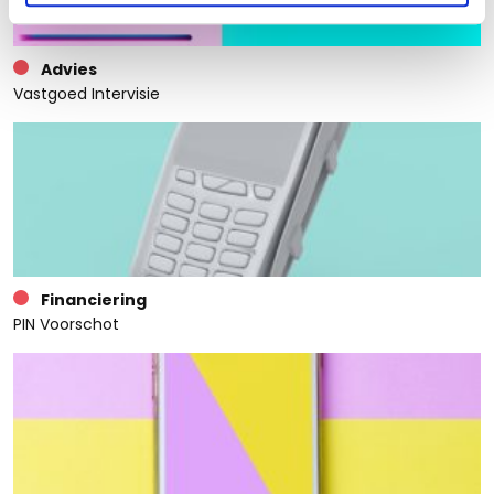
Advies
Vastgoed Intervisie
Financiering
PIN Voorschot