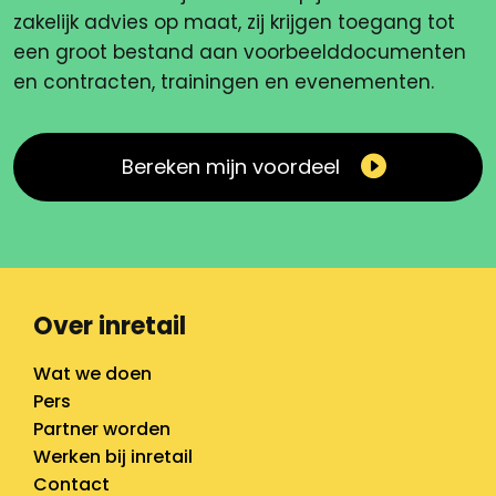
zakelijk advies op maat, zij krijgen toegang tot
een groot bestand aan voorbeelddocumenten
en contracten, trainingen en evenementen.
Bereken mijn voordeel
Over inretail
Wat we doen
Pers
Partner worden
Werken bij inretail
Contact