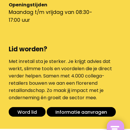
Openingstijden
Maandag t/m vrijdag van 08:30-
17:00 uur
Lid worden?
Met inretail sta je sterker. Je krijgt advies dat
werkt, slimme tools en voordelen die je direct
verder helpen. Samen met 4.000 collega-
retailers bouwen we aan een florerend
retaillandschap. Zo maak jij impact met je
onderneming én groeit de sector mee.
Word lid
Informatie aanvragen