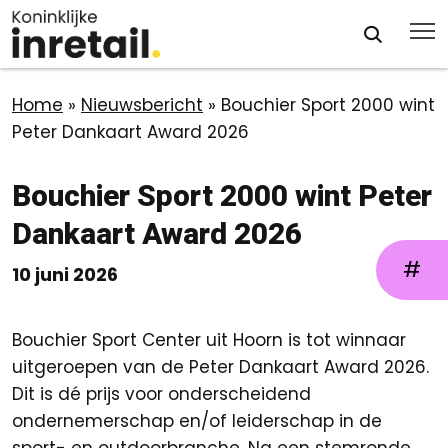
Home
»
Nieuwsbericht
»
Bouchier Sport 2000 wint
Peter Dankaart Award 2026
Bouchier Sport 2000 wint Peter
Dankaart Award 2026
#
10 juni 2026
Bouchier Sport Center uit Hoorn is tot winnaar
uitgeroepen van de Peter Dankaart Award 2026.
Dit is dé prijs voor onderscheidend
ondernemerschap en/of leiderschap in de