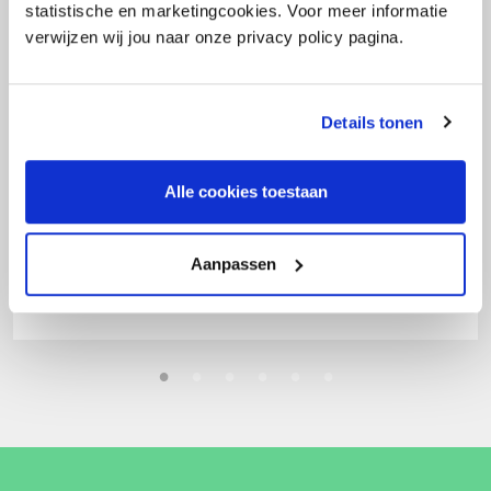
statistische en marketingcookies. Voor meer informatie
verwijzen wij jou naar onze privacy policy pagina.
Details tonen
Alle cookies toestaan
Aanpassen
5 augustus 2022
Leave schemes