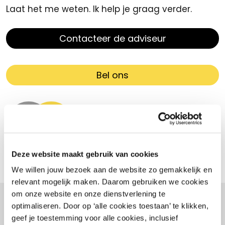
Laat het me weten. Ik help je graag verder.
Contacteer de adviseur
Bel ons
Dave Quadvlieg
Branchespecialist Sport
Deze website maakt gebruik van cookies
We willen jouw bezoek aan de website zo gemakkelijk en
relevant mogelijk maken. Daarom gebruiken we cookies
om onze website en onze dienstverlening te
optimaliseren. Door op ‘alle cookies toestaan’ te klikken,
- Gerelateerd -
geef je toestemming voor alle cookies, inclusief