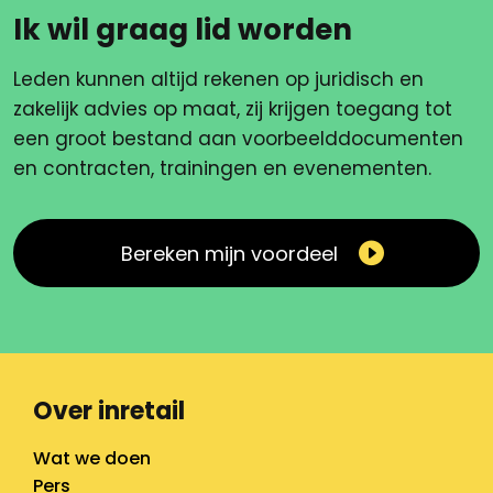
Ik wil graag lid worden
Leden kunnen altijd rekenen op juridisch en
zakelijk advies op maat, zij krijgen toegang tot
een groot bestand aan voorbeelddocumenten
en contracten, trainingen en evenementen.
Bereken mijn voordeel
Over inretail
Wat we doen
Pers