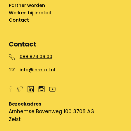
Partner worden
Werken bij inretail
Contact
Contact
088 973 06 00
info@inretail.nl
Bezoekadres
Arnhemse Bovenweg 100 3708 AG
Zeist