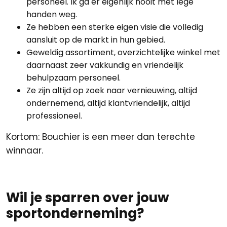
personeel. Ik ga er eigenlijk nooit met lege
handen weg.
Ze hebben een sterke eigen visie die volledig
aansluit op de markt in hun gebied.
Geweldig assortiment, overzichtelijke winkel met
daarnaast zeer vakkundig en vriendelijk
behulpzaam personeel.
Ze zijn altijd op zoek naar vernieuwing, altijd
ondernemend, altijd klantvriendelijk, altijd
professioneel.
Kortom: Bouchier is een meer dan terechte
winnaar.
Wil je sparren over jouw
sportonderneming?