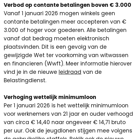
Verbod op contante betalingen boven € 3.000
Vanaf 1 januari 2026 mogen winkels geen
contante betalingen meer accepteren van €
3.000 of hoger voor goederen. Alle betalingen
vanaf dat bedrag moeten elektronisch
plaatsvinden. Dit is een gevolg van de
gewijzigde Wet ter voorkoming van witwassen
en financieren (Wwft). Meer informatie hierover
vind je in de nieuwe
leidraad
van de
Belastingdienst.
Verhoging wettelijk minimumloon
Per 1 januari 2026 is het wettelijk minimumloon
voor werknemers van 21 jaar en ouder verhoogd
van circa € 14,40 naar ongeveer € 14,71 bruto
per uur. Ook de jeugdlonen stijgen mee volgens