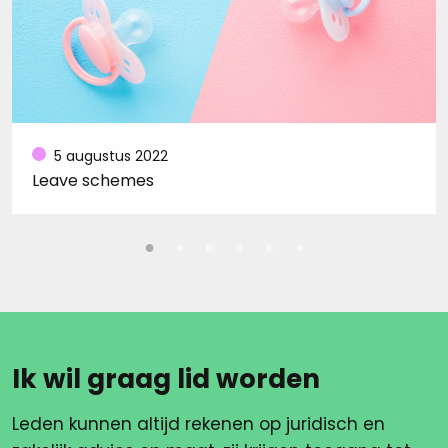
5 augustus 2022
Leave schemes
Ik wil graag lid worden
Leden kunnen altijd rekenen op juridisch en