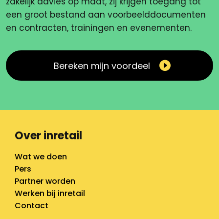
zakelijk advies op maat, zij krijgen toegang tot
een groot bestand aan voorbeelddocumenten
en contracten, trainingen en evenementen.
Bereken mijn voordeel
Over inretail
Wat we doen
Pers
Partner worden
Werken bij inretail
Contact