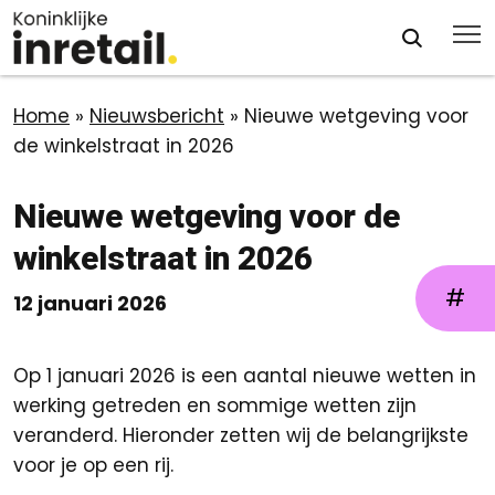
Home
»
Nieuwsbericht
»
Nieuwe wetgeving voor
de winkelstraat in 2026
Nieuwe wetgeving voor de
winkelstraat in 2026
#
12 januari 2026
Op 1 januari 2026 is een aantal nieuwe wetten in
werking getreden en sommige wetten zijn
veranderd. Hieronder zetten wij de belangrijkste
voor je op een rij.