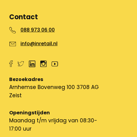
Contact
088 973 06 00
info@inretail.nl
Bezoekadres
Arnhemse Bovenweg 100 3708 AG
Zeist
Openingstijden
Maandag t/m vrijdag van 08:30-
17:00 uur