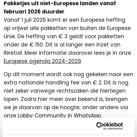
Pakketjes uit niet-Europese landen vanaf
februari 2026 duurder
Vanaf 1 juli 2026 komt er een Europese heffing
op vrijwel alle pakketten van buiten de Europese
Unie. De heffing van € 3 geldt voor pakketten
onder de € 150. Dit is al langer een inzet van
INretail. Meer informatie daarover lees je in onze
Europese agenda 2024-2029
.
Op dit moment wordt ook nog gekeken naar een
extra nationale handling fee van € 2. Dit is nog
niet zeker vanwege rechtszaken die hiertegen
lopen. Zodra hier meer over bekend is, brengen
we je daarvan op de hoogte; onder andere via
onze Lobby Community in WhatsApp.
Verlenging accijnskorting