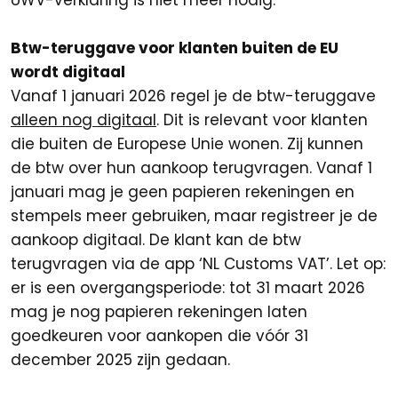
UWV-verklaring is niet meer nodig.
Btw-teruggave voor klanten buiten de EU
wordt digitaal
Vanaf 1 januari 2026 regel je de btw-teruggave
alleen nog digitaal
. Dit is relevant voor klanten
die buiten de Europese Unie wonen. Zij kunnen
de btw over hun aankoop terugvragen. Vanaf 1
januari mag je geen papieren rekeningen en
stempels meer gebruiken, maar registreer je de
aankoop digitaal. De klant kan de btw
terugvragen via de app ‘NL Customs VAT’. Let op:
er is een overgangsperiode: tot 31 maart 2026
mag je nog papieren rekeningen laten
goedkeuren voor aankopen die vóór 31
december 2025 zijn gedaan.