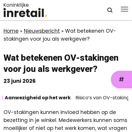
Home
»
Nieuwsbericht
»
Wat betekenen OV-
stakingen voor jou als werkgever?
Wat betekenen OV-stakingen
voor jou als werkgever?
#
23 juni 2026
Aanwezigheid op het werk
Risico’s van OV-staking
OV-stakingen kunnen invloed hebben op de
bezetting in je winkel. Medewerkers kunnen soms
moeilijker of niet op het werk komen, wat vragen