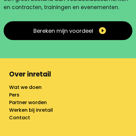
en contracten, trainingen en evenementen.
Bereken mijn voordeel
Over inretail
Wat we doen
Pers
Partner worden
Werken bij inretail
Contact