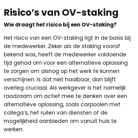
Risico’s van OV-staking
Wie draagt het risico bij een OV-staking?
Het risico van een OV-staking ligt in de basis bij
de medewerker. Zeker als de staking vooraf
bekend was, heeft de medewerker voldoende
tijd gehad om voor een alternatieve oplossing
te zorgen om alsnog op het werk te kunnen
verschijnen. Is dat niet haalbaar, dan blijft
overleg cruciaal. Als werkgever is het namelijk
raadzaam om actief mee te denken over een
alternatieve oplossing, zoals carpoolen met
collega’s, het ruilen van diensten of de
mogelijkheid aanbieden om vanuit huis te
werken.