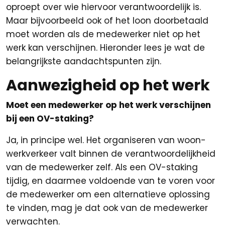
oproept over wie hiervoor verantwoordelijk is.
Maar bijvoorbeeld ook of het loon doorbetaald
moet worden als de medewerker niet op het
werk kan verschijnen. Hieronder lees je wat de
belangrijkste aandachtspunten zijn.
Aanwezigheid op het werk
Moet een medewerker op het werk verschijnen
bij een OV-staking?
Ja, in principe wel. Het organiseren van woon-
werkverkeer valt binnen de verantwoordelijkheid
van de medewerker zelf. Als een OV-staking
tijdig, en daarmee voldoende van te voren voor
de medewerker om een alternatieve oplossing
te vinden, mag je dat ook van de medewerker
verwachten.