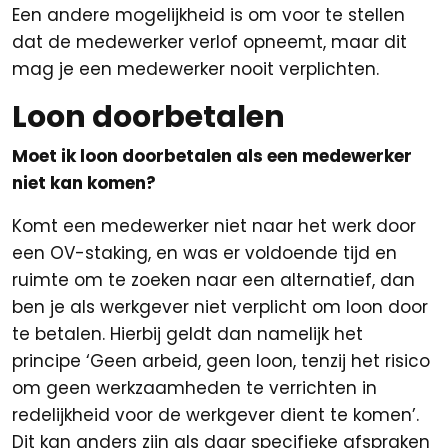
Een andere mogelijkheid is om voor te stellen
dat de medewerker verlof opneemt, maar dit
mag je een medewerker nooit verplichten.
Loon doorbetalen
Moet ik loon doorbetalen als een medewerker
niet kan komen?
Komt een medewerker niet naar het werk door
een OV-staking, en was er voldoende tijd en
ruimte om te zoeken naar een alternatief, dan
ben je als werkgever niet verplicht om loon door
te betalen. Hierbij geldt dan namelijk het
principe ‘Geen arbeid, geen loon, tenzij het risico
om geen werkzaamheden te verrichten in
redelijkheid voor de werkgever dient te komen’.
Dit kan anders zijn als daar specifieke afspraken