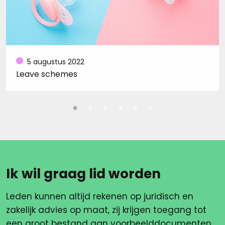
5 augustus 2022
Leave schemes
Ik wil graag lid worden
Leden kunnen altijd rekenen op juridisch en
zakelijk advies op maat, zij krijgen toegang tot
een groot bestand aan voorbeelddocumenten