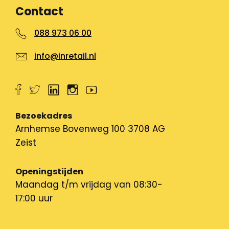
Contact
088 973 06 00
info@inretail.nl
Bezoekadres
Arnhemse Bovenweg 100 3708 AG
Zeist
Openingstijden
Maandag t/m vrijdag van 08:30-
17:00 uur