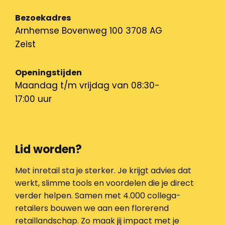
Bezoekadres
Arnhemse Bovenweg 100 3708 AG
Zeist
Openingstijden
Maandag t/m vrijdag van 08:30-
17:00 uur
Lid worden?
Met inretail sta je sterker. Je krijgt advies dat
werkt, slimme tools en voordelen die je direct
verder helpen. Samen met 4.000 collega-
retailers bouwen we aan een florerend
retaillandschap. Zo maak jij impact met je