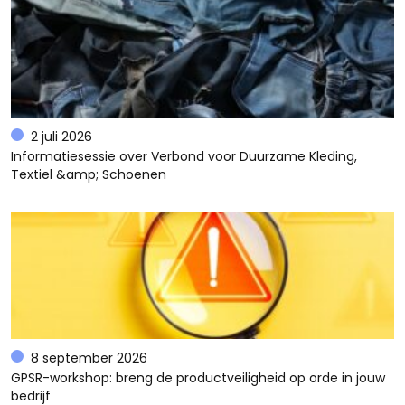
2 juli 2026
Informatiesessie over Verbond voor Duurzame Kleding,
Textiel &amp; Schoenen
8 september 2026
GPSR-workshop: breng de productveiligheid op orde in jouw
bedrijf