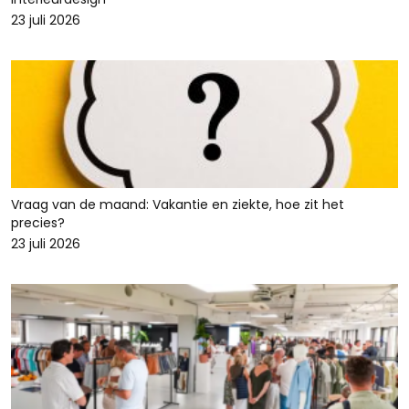
23 juli 2026
Vraag van de maand: Vakantie en ziekte, hoe zit het
precies?
23 juli 2026