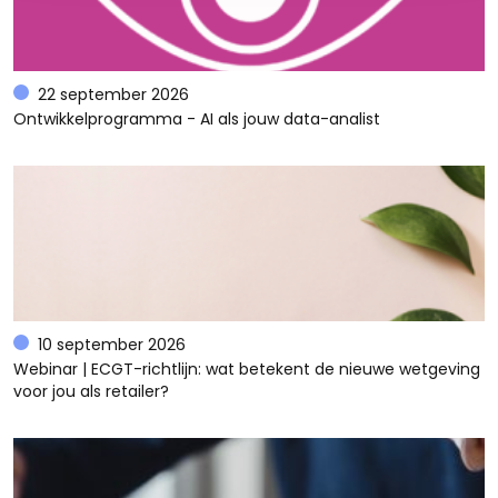
22 september 2026
Ontwikkelprogramma - AI als jouw data-analist
10 september 2026
Webinar | ECGT-richtlijn: wat betekent de nieuwe wetgeving
voor jou als retailer?