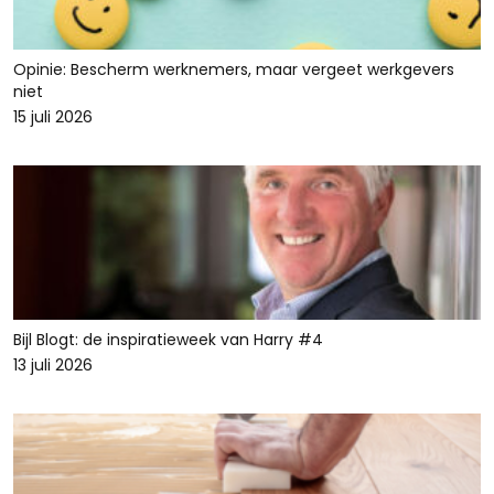
Opinie: Bescherm werknemers, maar vergeet werkgevers
niet
15 juli 2026
Bijl Blogt: de inspiratieweek van Harry #4
13 juli 2026