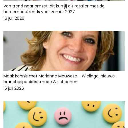
Van trend naar omzet: dit kun jij als retailer met de
herenmodetrends voor zomer 2027
16 juli 2026
Maak kennis met Marianne Meuwese - Wielinga, nieuwe
branchespecialist mode & schoenen
15 juli 2026