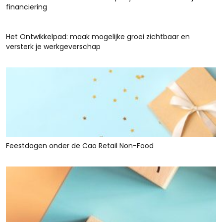
financiering
Het Ontwikkelpad: maak mogelijke groei zichtbaar en
versterk je werkgeverschap
Feestdagen onder de Cao Retail Non-Food