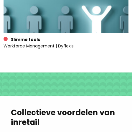
Slimme tools
Workforce Management | Dyflexis
Collectieve voordelen van
inretail