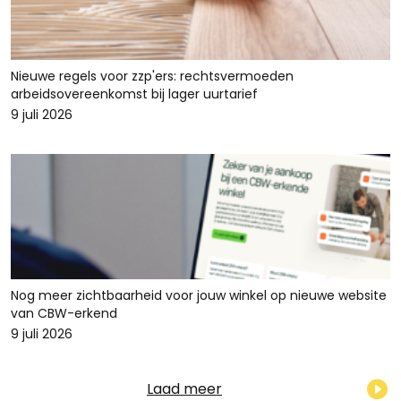
Nieuwe regels voor zzp'ers: rechtsvermoeden
arbeidsovereenkomst bij lager uurtarief
9 juli 2026
Nog meer zichtbaarheid voor jouw winkel op nieuwe website
van CBW-erkend
9 juli 2026
Laad meer