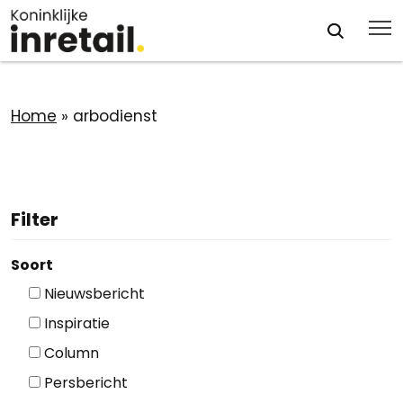
Home
»
arbodienst
Filter
Soort
Nieuwsbericht
Inspiratie
Column
Persbericht