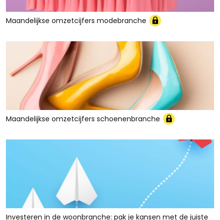
Maandelijkse omzetcijfers modebranche
Maandelijkse omzetcijfers schoenenbranche
Investeren in de woonbranche: pak je kansen met de juiste