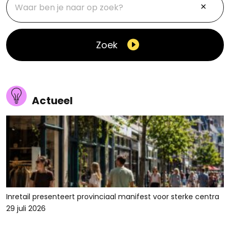
Zoek
Actueel
Inretail presenteert provinciaal manifest voor sterke centra
29 juli 2026