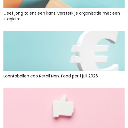
Geef jong talent een kans: versterk je organisatie met een
stagiaire
Loontabellen cao Retail Non-Food per 1 juli 2026