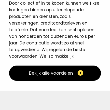
Door collectief in te kopen kunnen we fikse
kortingen ​bieden op uiteenlopende
producten en diensten, zoals
verzekeringen, creditcardtarieven en
telefonie. Dat voordeel kan snel oplopen
van honderden tot duizenden euro’s per
jaar. De contributie wordt zo al snel
terugverdiend. Wij regelen de beste
voorwaarden. Wel zo makkelijk. ​
Bekijk alle voordelen