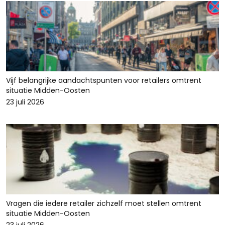
Vijf belangrijke aandachtspunten voor retailers omtrent
situatie Midden-Oosten
23 juli 2026
Vragen die iedere retailer zichzelf moet stellen omtrent
situatie Midden-Oosten