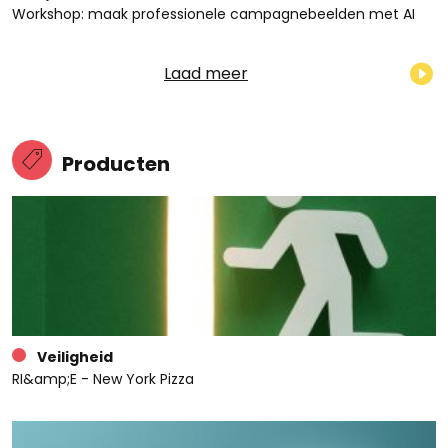
Workshop: maak professionele campagnebeelden met AI
Laad meer
Producten
Veiligheid
RI&amp;E - New York Pizza