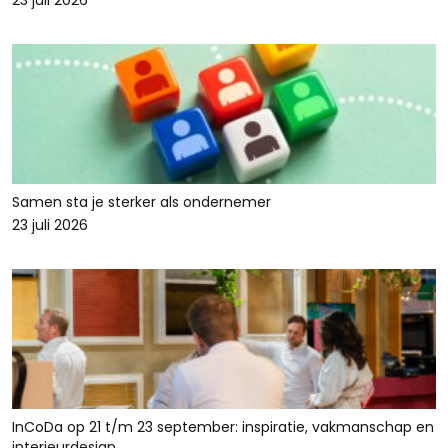
23 juli 2026
Samen sta je sterker als ondernemer
23 juli 2026
InCoDa op 21 t/m 23 september: inspiratie, vakmanschap en
interieurdesign