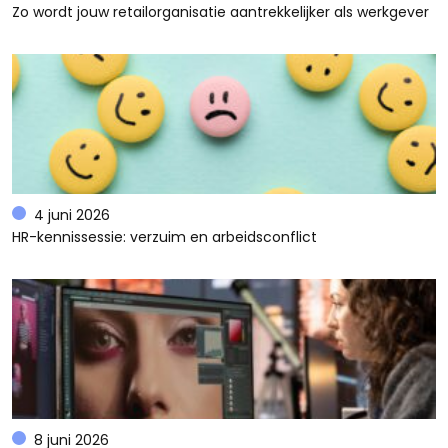
Zo wordt jouw retailorganisatie aantrekkelijker als werkgever
4 juni 2026
HR-kennissessie: verzuim en arbeidsconflict
8 juni 2026