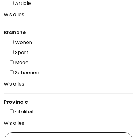
Article
Wis alles
Branche
Wonen
Sport
Mode
Schoenen
Wis alles
Provincie
vitaliteit
Wis alles