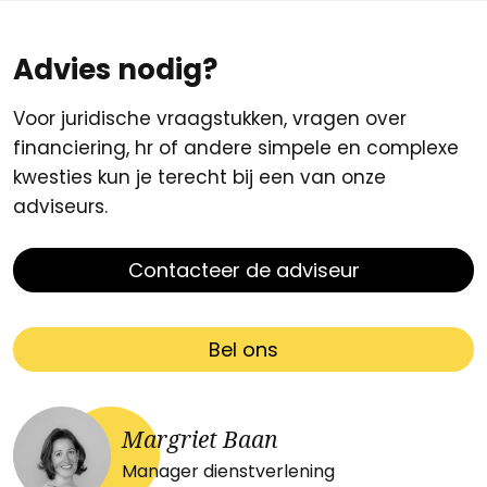
Advies nodig?
Voor juridische vraagstukken, vragen over
financiering, hr of andere simpele en complexe
kwesties kun je terecht bij een van onze
adviseurs.
Contacteer de adviseur
Bel ons
Margriet Baan
Manager dienstverlening