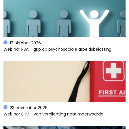
12 oktober 2026
Webinar PSA – grip op psychosociale arbeidsbelasting
23 november 2026
Webinar BHV – van verplichting naar meerwaarde