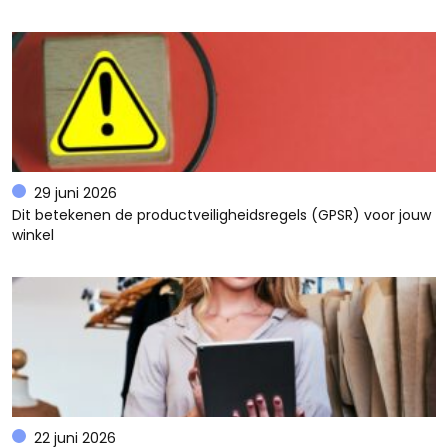
29 juni 2026
Dit betekenen de productveiligheidsregels (GPSR) voor jouw
winkel
22 juni 2026