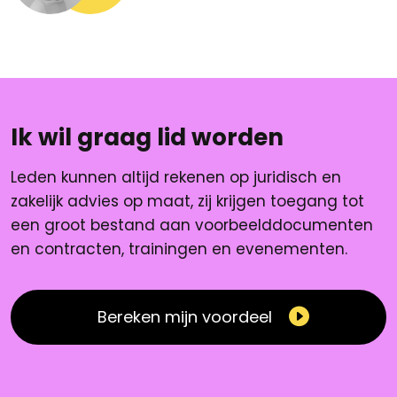
Ik wil graag lid worden
Leden kunnen altijd rekenen op juridisch en
zakelijk advies op maat, zij krijgen toegang tot
een groot bestand aan voorbeelddocumenten
en contracten, trainingen en evenementen.
Bereken mijn voordeel