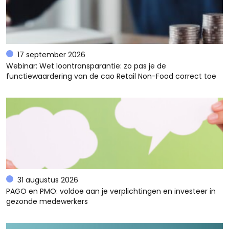
17 september 2026
Webinar: Wet loontransparantie: zo pas je de
functiewaardering van de cao Retail Non-Food correct toe
31 augustus 2026
PAGO en PMO: voldoe aan je verplichtingen en investeer in
gezonde medewerkers