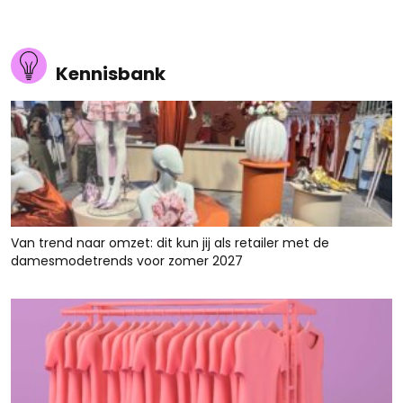
Kennisbank
Van trend naar omzet: dit kun jij als retailer met de
damesmodetrends voor zomer 2027