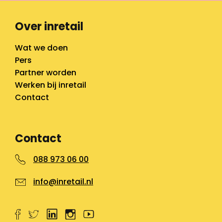
Over inretail
Wat we doen
Pers
Partner worden
Werken bij inretail
Contact
Contact
088 973 06 00
info@inretail.nl