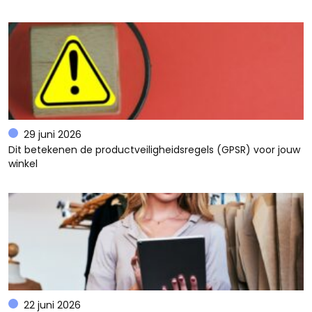
29 juni 2026
Dit betekenen de productveiligheidsregels (GPSR) voor jouw
winkel
22 juni 2026