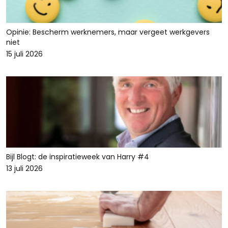
Opinie: Bescherm werknemers, maar vergeet werkgevers
niet
15 juli 2026
Bijl Blogt: de inspiratieweek van Harry #4
13 juli 2026