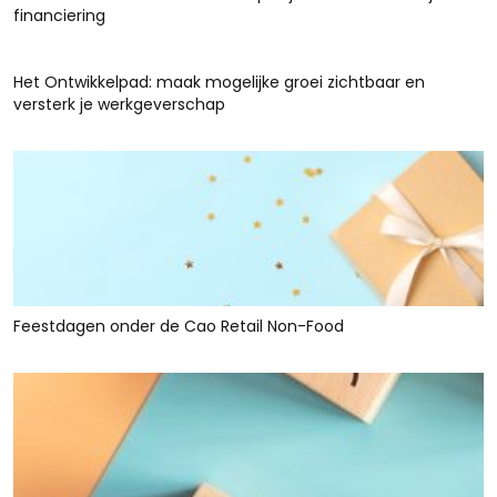
financiering
Het Ontwikkelpad: maak mogelijke groei zichtbaar en
versterk je werkgeverschap
Feestdagen onder de Cao Retail Non-Food