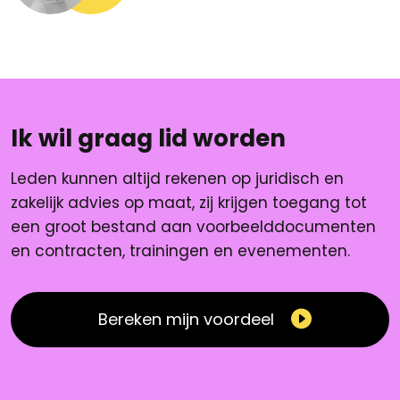
Ik wil graag lid worden
Leden kunnen altijd rekenen op juridisch en
zakelijk advies op maat, zij krijgen toegang tot
een groot bestand aan voorbeelddocumenten
en contracten, trainingen en evenementen.
Bereken mijn voordeel