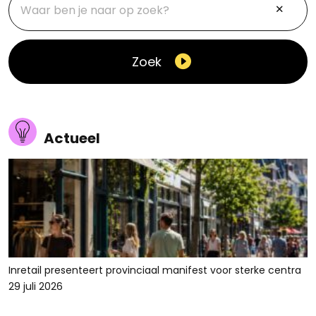
Zoek
Actueel
Inretail presenteert provinciaal manifest voor sterke centra
29 juli 2026