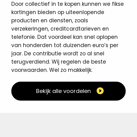
Door collectief in te kopen kunnen we fikse
kortingen ​bieden op uiteenlopende
producten en diensten, zoals
verzekeringen, creditcardtarieven en
telefonie. Dat voordeel kan snel oplopen
van honderden tot duizenden euro’s per
jaar. De contributie wordt zo al snel
terugverdiend. Wij regelen de beste
voorwaarden. Wel zo makkelijk. ​
Bekijk alle voordelen