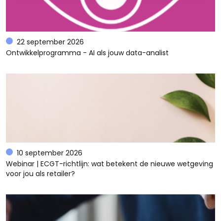
22 september 2026
Ontwikkelprogramma - AI als jouw data-analist
10 september 2026
Webinar | ECGT-richtlijn: wat betekent de nieuwe wetgeving
voor jou als retailer?