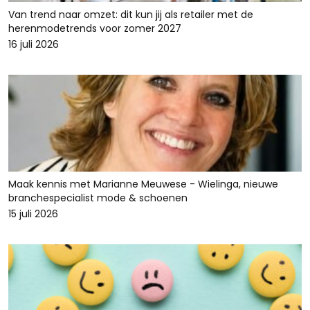
Van trend naar omzet: dit kun jij als retailer met de
herenmodetrends voor zomer 2027
16 juli 2026
Maak kennis met Marianne Meuwese - Wielinga, nieuwe
branchespecialist mode & schoenen
15 juli 2026