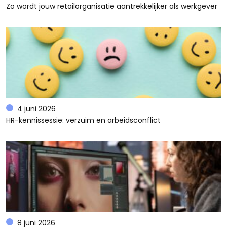
Zo wordt jouw retailorganisatie aantrekkelijker als werkgever
4 juni 2026
HR-kennissessie: verzuim en arbeidsconflict
8 juni 2026