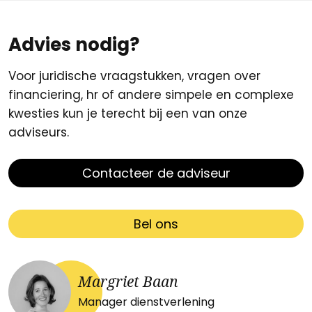
Advies nodig?
Voor juridische vraagstukken, vragen over
financiering, hr of andere simpele en complexe
kwesties kun je terecht bij een van onze
adviseurs.
Contacteer de adviseur
Bel ons
Margriet Baan
Manager dienstverlening