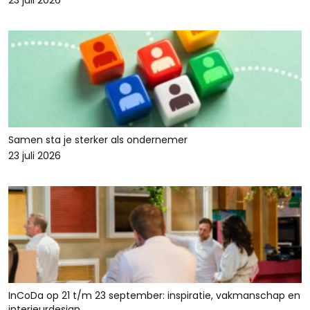
23 juli 2026
Samen sta je sterker als ondernemer
23 juli 2026
InCoDa op 21 t/m 23 september: inspiratie, vakmanschap en
interieurdesign