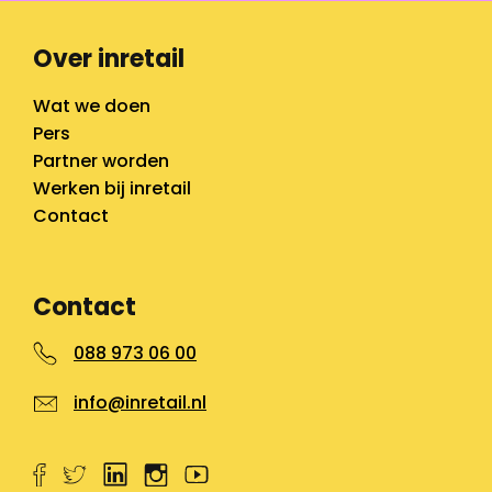
Over inretail
Wat we doen
Pers
Partner worden
Werken bij inretail
Contact
Contact
088 973 06 00
info@inretail.nl