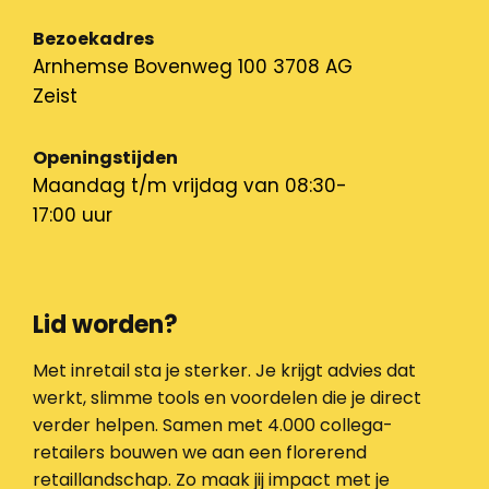
Bezoekadres
Arnhemse Bovenweg 100 3708 AG
Zeist
Openingstijden
Maandag t/m vrijdag van 08:30-
17:00 uur
Lid worden?
Met inretail sta je sterker. Je krijgt advies dat
werkt, slimme tools en voordelen die je direct
verder helpen. Samen met 4.000 collega-
retailers bouwen we aan een florerend
retaillandschap. Zo maak jij impact met je