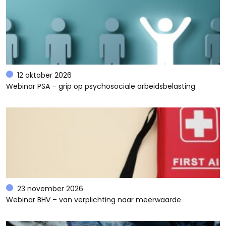
12 oktober 2026
Webinar PSA – grip op psychosociale arbeidsbelasting
23 november 2026
Webinar BHV – van verplichting naar meerwaarde