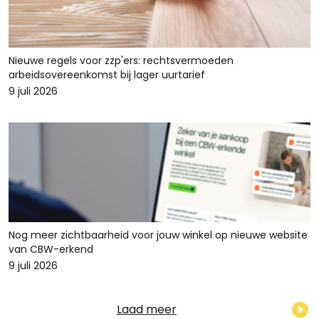
Nieuwe regels voor zzp'ers: rechtsvermoeden
arbeidsovereenkomst bij lager uurtarief
9 juli 2026
Nog meer zichtbaarheid voor jouw winkel op nieuwe website
van CBW-erkend
9 juli 2026
Laad meer