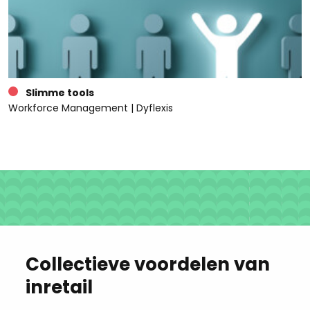
Slimme tools
Workforce Management | Dyflexis
Collectieve voordelen van
inretail