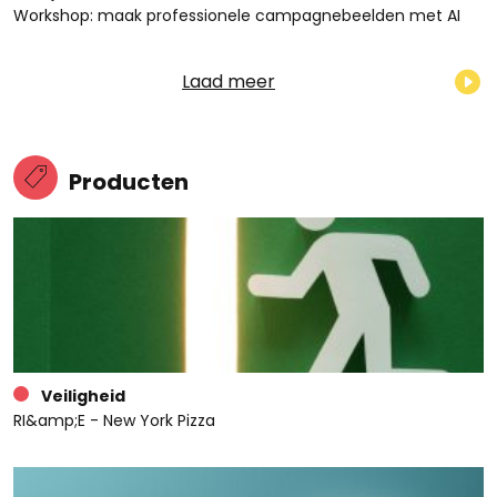
Workshop: maak professionele campagnebeelden met AI
Laad meer
Producten
Veiligheid
RI&amp;E - New York Pizza