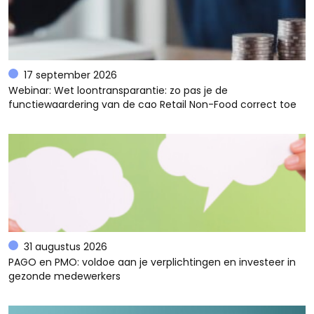
17 september 2026
Webinar: Wet loontransparantie: zo pas je de
functiewaardering van de cao Retail Non-Food correct toe
31 augustus 2026
PAGO en PMO: voldoe aan je verplichtingen en investeer in
gezonde medewerkers