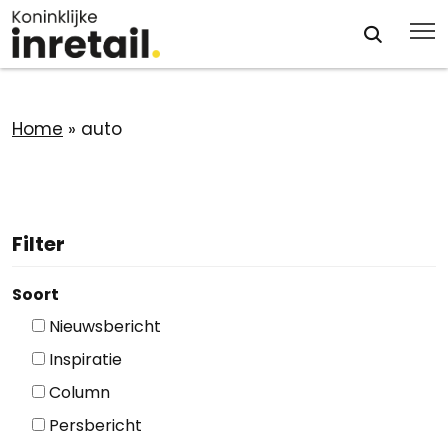
Home
»
auto
Filter
Soort
Nieuwsbericht
Inspiratie
Column
Persbericht