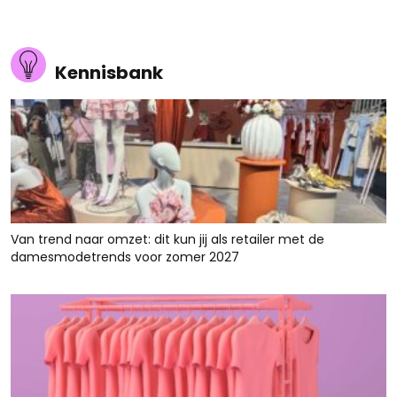
Kennisbank
Van trend naar omzet: dit kun jij als retailer met de
damesmodetrends voor zomer 2027