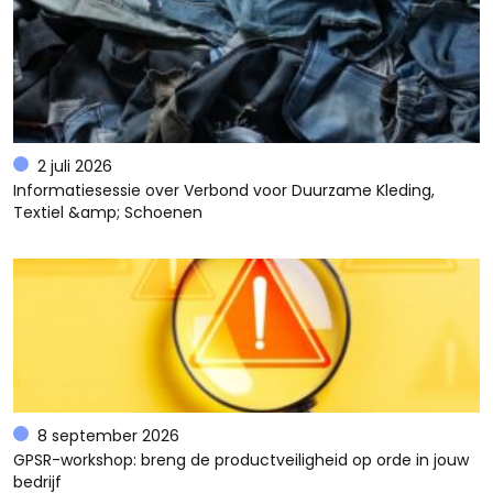
2 juli 2026
Informatiesessie over Verbond voor Duurzame Kleding,
Textiel &amp; Schoenen
8 september 2026
GPSR-workshop: breng de productveiligheid op orde in jouw
bedrijf