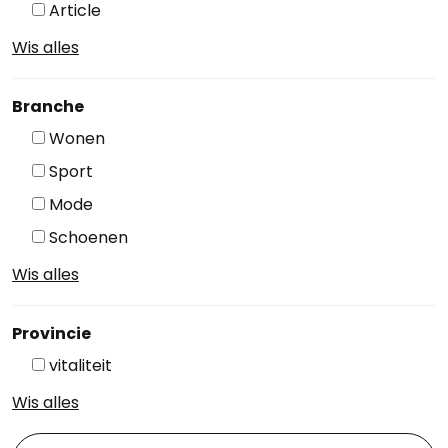
Article
Wis alles
Branche
Wonen
Sport
Mode
Schoenen
Wis alles
Provincie
vitaliteit
Wis alles