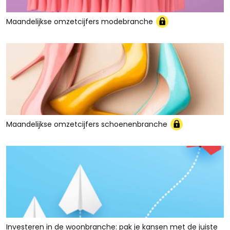
Maandelijkse omzetcijfers modebranche
Maandelijkse omzetcijfers schoenenbranche
Investeren in de woonbranche: pak je kansen met de juiste