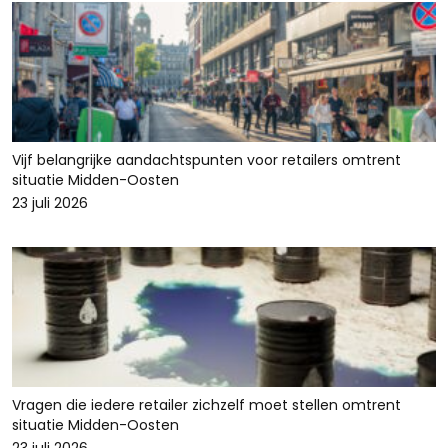
Vijf belangrijke aandachtspunten voor retailers omtrent
situatie Midden-Oosten
23 juli 2026
Vragen die iedere retailer zichzelf moet stellen omtrent
situatie Midden-Oosten