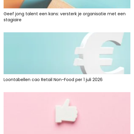
Geef jong talent een kans: versterk je organisatie met een
stagiaire
Loontabellen cao Retail Non-Food per 1 juli 2026