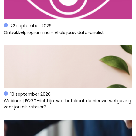
22 september 2026
Ontwikkelprogramma - AI als jouw data-analist
10 september 2026
Webinar | ECGT-richtlijn: wat betekent de nieuwe wetgeving
voor jou als retailer?