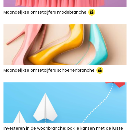
Maandelijkse omzetcijfers modebranche
Maandelijkse omzetcijfers schoenenbranche
Investeren in de woonbranche: pak je kansen met de juiste