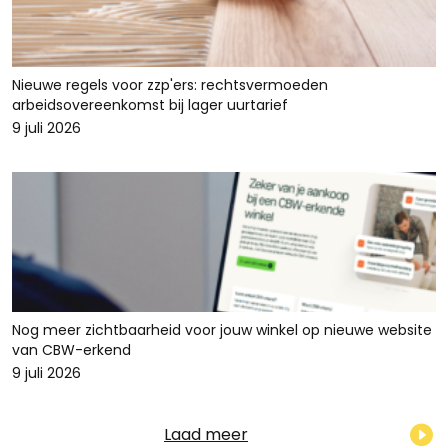
Nieuwe regels voor zzp'ers: rechtsvermoeden
arbeidsovereenkomst bij lager uurtarief
9 juli 2026
Nog meer zichtbaarheid voor jouw winkel op nieuwe website
van CBW-erkend
9 juli 2026
Laad meer