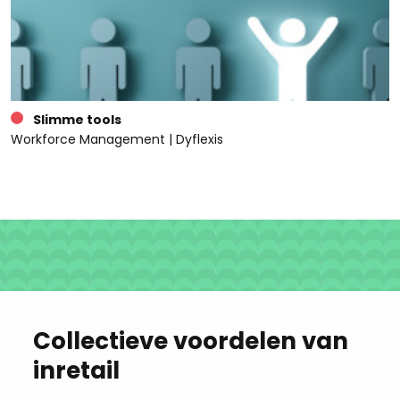
Slimme tools
Workforce Management | Dyflexis
Collectieve voordelen van
inretail