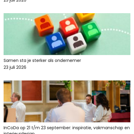
23 juli 2026
Samen sta je sterker als ondernemer
23 juli 2026
InCoDa op 21 t/m 23 september: inspiratie, vakmanschap en
interieurdesign