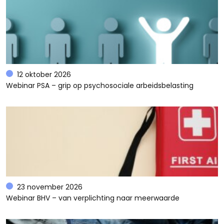
12 oktober 2026
Webinar PSA – grip op psychosociale arbeidsbelasting
23 november 2026
Webinar BHV – van verplichting naar meerwaarde