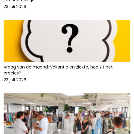
23 juli 2026
Vraag van de maand: Vakantie en ziekte, hoe zit het
precies?
23 juli 2026