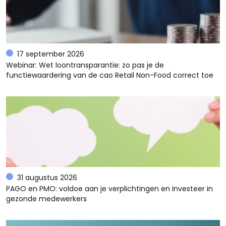
17 september 2026
Webinar: Wet loontransparantie: zo pas je de
functiewaardering van de cao Retail Non-Food correct toe
31 augustus 2026
PAGO en PMO: voldoe aan je verplichtingen en investeer in
gezonde medewerkers