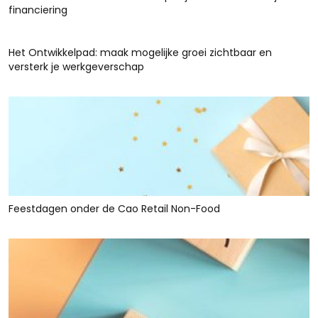
financiering
Het Ontwikkelpad: maak mogelijke groei zichtbaar en
versterk je werkgeverschap
Feestdagen onder de Cao Retail Non-Food