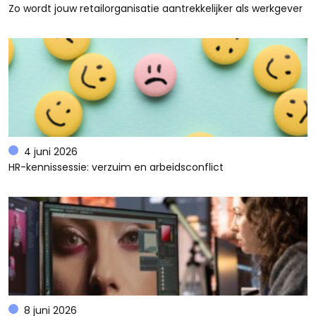
Zo wordt jouw retailorganisatie aantrekkelijker als werkgever
4 juni 2026
HR-kennissessie: verzuim en arbeidsconflict
8 juni 2026