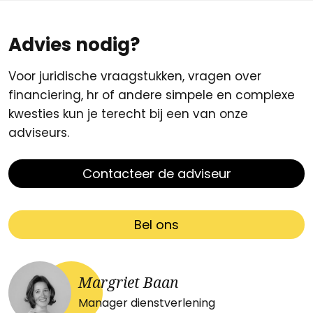
Advies nodig?
Voor juridische vraagstukken, vragen over
financiering, hr of andere simpele en complexe
kwesties kun je terecht bij een van onze
adviseurs.
Contacteer de adviseur
Bel ons
Margriet Baan
Manager dienstverlening