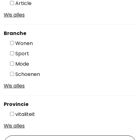
Article
Wis alles
Branche
Wonen
Sport
Mode
Schoenen
Wis alles
Provincie
vitaliteit
Wis alles