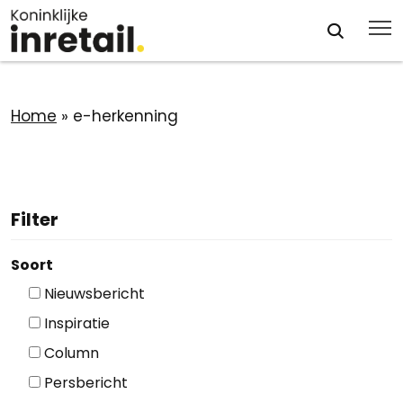
Home
»
e-herkenning
Filter
Soort
Nieuwsbericht
Inspiratie
Column
Persbericht