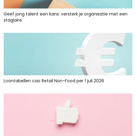
Geef jong talent een kans: versterk je organisatie met een
stagiaire
Loontabellen cao Retail Non-Food per 1 juli 2026