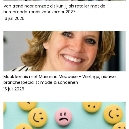
Van trend naar omzet: dit kun jij als retailer met de
herenmodetrends voor zomer 2027
16 juli 2026
Maak kennis met Marianne Meuwese - Wielinga, nieuwe
branchespecialist mode & schoenen
15 juli 2026