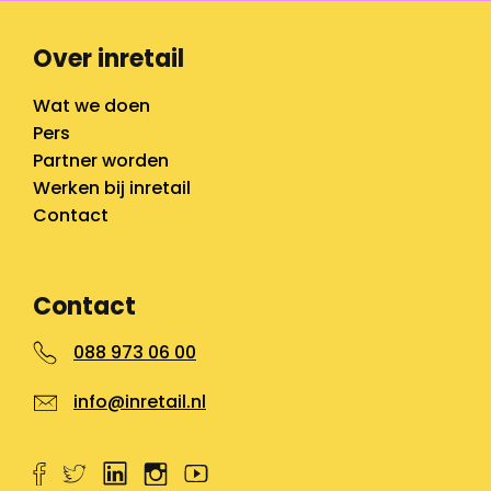
Over inretail
Wat we doen
Pers
Partner worden
Werken bij inretail
Contact
Contact
088 973 06 00
info@inretail.nl