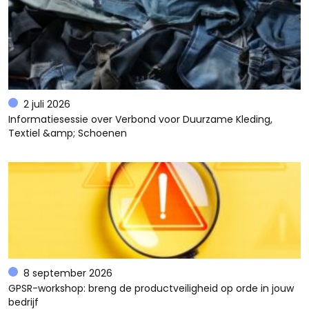
2 juli 2026
Informatiesessie over Verbond voor Duurzame Kleding,
Textiel &amp; Schoenen
8 september 2026
GPSR-workshop: breng de productveiligheid op orde in jouw
bedrijf