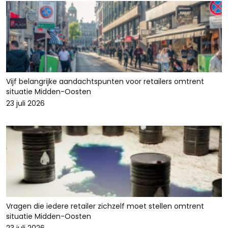
Vijf belangrijke aandachtspunten voor retailers omtrent
situatie Midden-Oosten
23 juli 2026
Vragen die iedere retailer zichzelf moet stellen omtrent
situatie Midden-Oosten