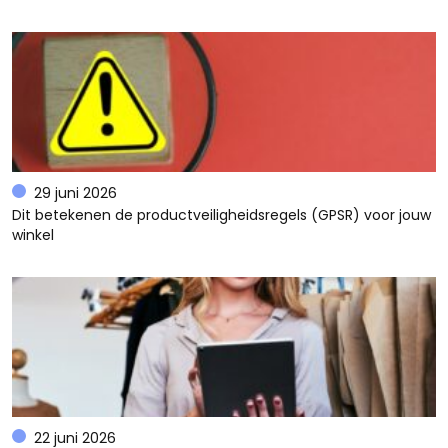
29 juni 2026
Dit betekenen de productveiligheidsregels (GPSR) voor jouw
winkel
22 juni 2026