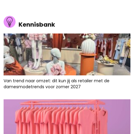
Kennisbank
Van trend naar omzet: dit kun jij als retailer met de
damesmodetrends voor zomer 2027