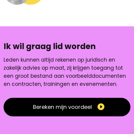
Ik wil graag lid worden
Leden kunnen altijd rekenen op juridisch en
zakelijk advies op maat, zij krijgen toegang tot
een groot bestand aan voorbeelddocumenten
en contracten, trainingen en evenementen.
Bereken mijn voordeel