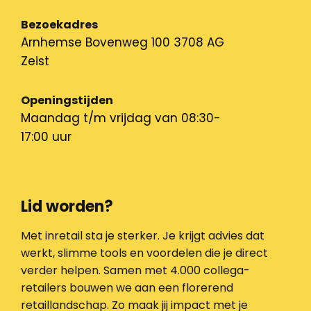
Bezoekadres
Arnhemse Bovenweg 100 3708 AG
Zeist
Openingstijden
Maandag t/m vrijdag van 08:30-
17:00 uur
Lid worden?
Met inretail sta je sterker. Je krijgt advies dat
werkt, slimme tools en voordelen die je direct
verder helpen. Samen met 4.000 collega-
retailers bouwen we aan een florerend
retaillandschap. Zo maak jij impact met je