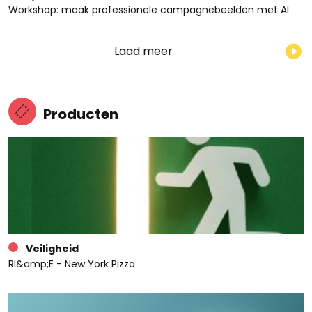
Workshop: maak professionele campagnebeelden met AI
Laad meer
Producten
Veiligheid
RI&amp;E - New York Pizza