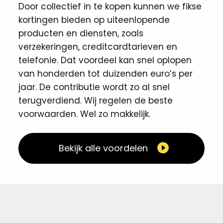
Door collectief in te kopen kunnen we fikse
kortingen ​bieden op uiteenlopende
producten en diensten, zoals
verzekeringen, creditcardtarieven en
telefonie. Dat voordeel kan snel oplopen
van honderden tot duizenden euro’s per
jaar. De contributie wordt zo al snel
terugverdiend. Wij regelen de beste
voorwaarden. Wel zo makkelijk. ​
Bekijk alle voordelen