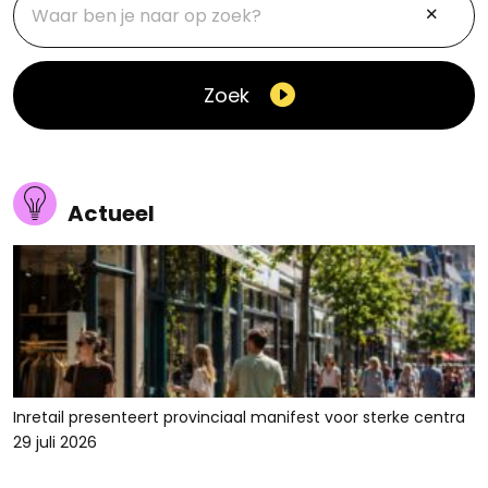
Zoek
Actueel
Inretail presenteert provinciaal manifest voor sterke centra
29 juli 2026