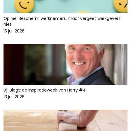
Opinie: Bescherm werknemers, maar vergeet werkgevers
niet
15 juli 2026
Bijl Blogt: de inspiratieweek van Harry #4
13 juli 2026