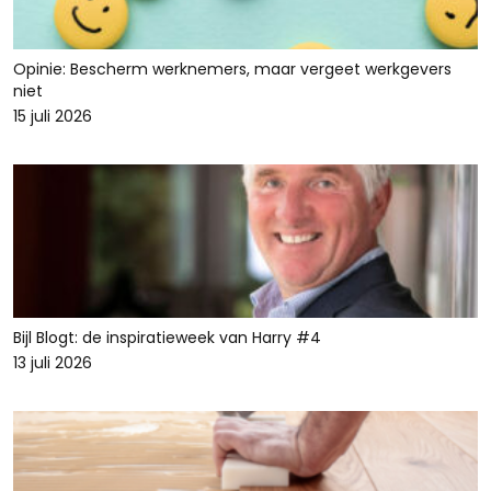
Opinie: Bescherm werknemers, maar vergeet werkgevers
niet
15 juli 2026
Bijl Blogt: de inspiratieweek van Harry #4
13 juli 2026