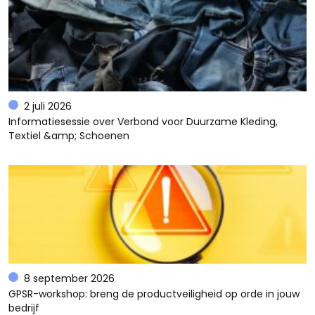
2 juli 2026
Informatiesessie over Verbond voor Duurzame Kleding,
Textiel &amp; Schoenen
8 september 2026
GPSR-workshop: breng de productveiligheid op orde in jouw
bedrijf