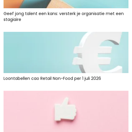
Geef jong talent een kans: versterk je organisatie met een
stagiaire
Loontabellen cao Retail Non-Food per 1 juli 2026