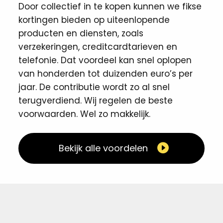
Door collectief in te kopen kunnen we fikse
kortingen ​bieden op uiteenlopende
producten en diensten, zoals
verzekeringen, creditcardtarieven en
telefonie. Dat voordeel kan snel oplopen
van honderden tot duizenden euro’s per
jaar. De contributie wordt zo al snel
terugverdiend. Wij regelen de beste
voorwaarden. Wel zo makkelijk. ​
Bekijk alle voordelen