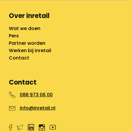
Over inretail
Wat we doen
Pers
Partner worden
Werken bij inretail
Contact
Contact
088 973 06 00
info@inretail.nl