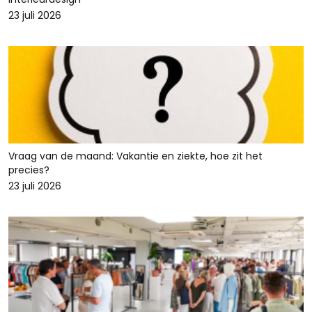
23 juli 2026
Vraag van de maand: Vakantie en ziekte, hoe zit het
precies?
23 juli 2026