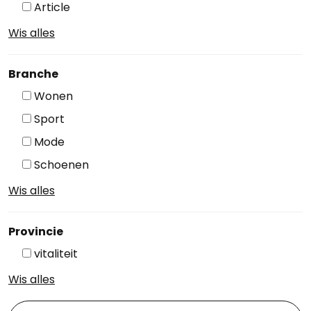
Article
Wis alles
Branche
Wonen
Sport
Mode
Schoenen
Wis alles
Provincie
vitaliteit
Wis alles