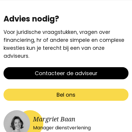
Advies nodig?
Voor juridische vraagstukken, vragen over
financiering, hr of andere simpele en complexe
kwesties kun je terecht bij een van onze
adviseurs.
Contacteer de adviseur
Bel ons
Margriet Baan
Manager dienstverlening