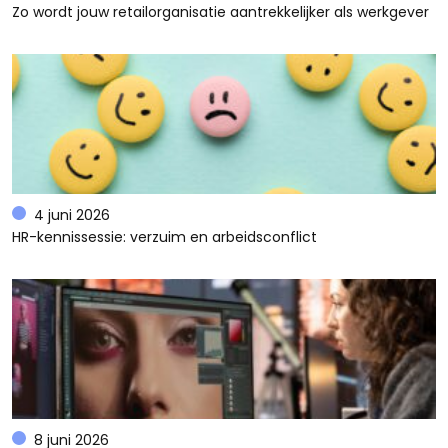
Zo wordt jouw retailorganisatie aantrekkelijker als werkgever
4 juni 2026
HR-kennissessie: verzuim en arbeidsconflict
8 juni 2026