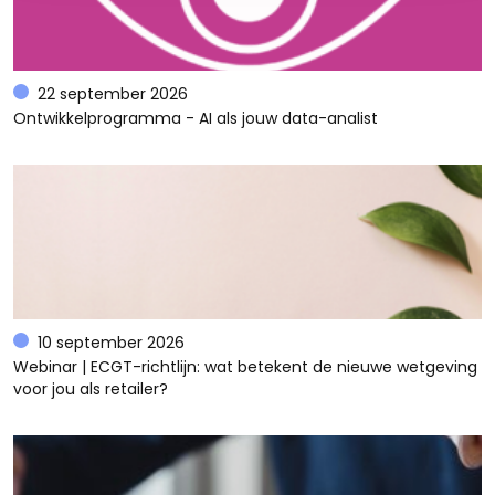
22 september 2026
Ontwikkelprogramma - AI als jouw data-analist
10 september 2026
Webinar | ECGT-richtlijn: wat betekent de nieuwe wetgeving
voor jou als retailer?