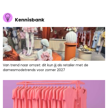
Kennisbank
Van trend naar omzet: dit kun jij als retailer met de
damesmodetrends voor zomer 2027