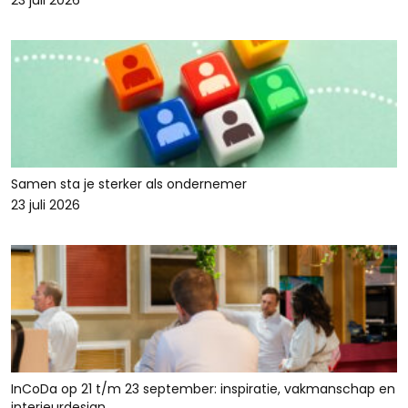
23 juli 2026
Samen sta je sterker als ondernemer
23 juli 2026
InCoDa op 21 t/m 23 september: inspiratie, vakmanschap en
interieurdesign