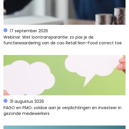
17 september 2026
Webinar: Wet loontransparantie: zo pas je de
functiewaardering van de cao Retail Non-Food correct toe
31 augustus 2026
PAGO en PMO: voldoe aan je verplichtingen en investeer in
gezonde medewerkers