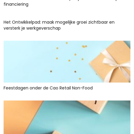
financiering
Het Ontwikkelpad: maak mogelijke groei zichtbaar en
versterk je werkgeverschap
Feestdagen onder de Cao Retail Non-Food