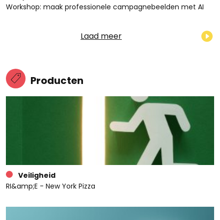
Workshop: maak professionele campagnebeelden met AI
Laad meer
Producten
Veiligheid
RI&amp;E - New York Pizza