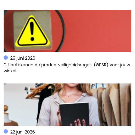
29 juni 2026
Dit betekenen de productveiligheidsregels (GPSR) voor jouw
winkel
22 juni 2026