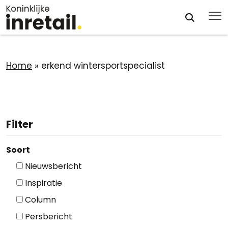
Home
»
erkend wintersportspecialist
Filter
Soort
Nieuwsbericht
Inspiratie
Column
Persbericht