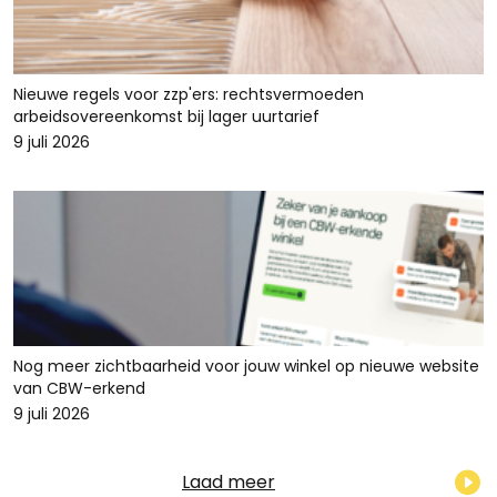
Nieuwe regels voor zzp'ers: rechtsvermoeden
arbeidsovereenkomst bij lager uurtarief
9 juli 2026
Nog meer zichtbaarheid voor jouw winkel op nieuwe website
van CBW-erkend
9 juli 2026
Laad meer