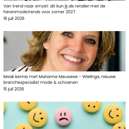
Van trend naar omzet: dit kun jij als retailer met de
herenmodetrends voor zomer 2027
16 juli 2026
Maak kennis met Marianne Meuwese - Wielinga, nieuwe
branchespecialist mode & schoenen
15 juli 2026