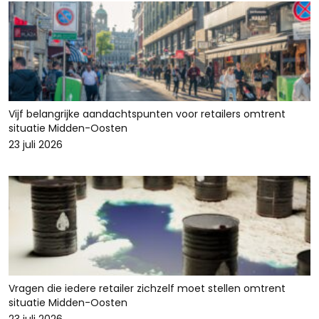
Vijf belangrijke aandachtspunten voor retailers omtrent
situatie Midden-Oosten
23 juli 2026
Vragen die iedere retailer zichzelf moet stellen omtrent
situatie Midden-Oosten