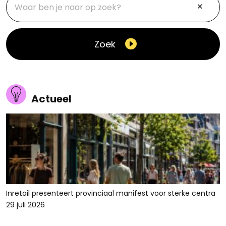
Zoek
Actueel
Inretail presenteert provinciaal manifest voor sterke centra
29 juli 2026