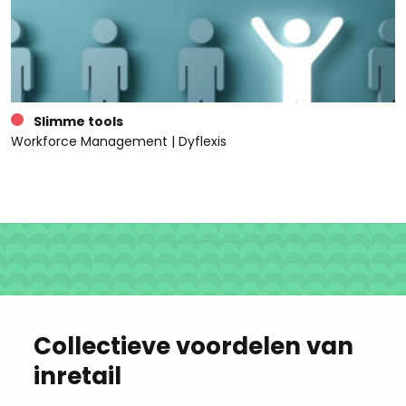
Slimme tools
Workforce Management | Dyflexis
Collectieve voordelen van
inretail