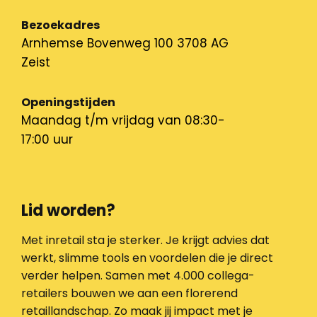
Bezoekadres
Arnhemse Bovenweg 100 3708 AG
Zeist
Openingstijden
Maandag t/m vrijdag van 08:30-
17:00 uur
Lid worden?
Met inretail sta je sterker. Je krijgt advies dat
werkt, slimme tools en voordelen die je direct
verder helpen. Samen met 4.000 collega-
retailers bouwen we aan een florerend
retaillandschap. Zo maak jij impact met je