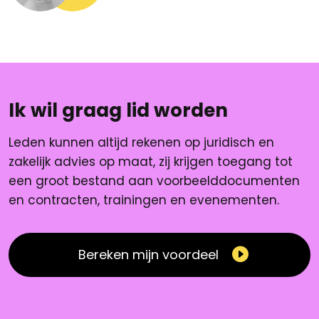
Ik wil graag lid worden
Leden kunnen altijd rekenen op juridisch en
zakelijk advies op maat, zij krijgen toegang tot
een groot bestand aan voorbeelddocumenten
en contracten, trainingen en evenementen.
Bereken mijn voordeel