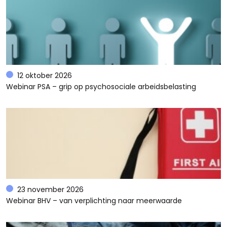
12 oktober 2026
Webinar PSA – grip op psychosociale arbeidsbelasting
23 november 2026
Webinar BHV – van verplichting naar meerwaarde