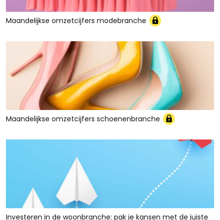
Maandelijkse omzetcijfers modebranche
Maandelijkse omzetcijfers schoenenbranche
Investeren in de woonbranche: pak je kansen met de juiste