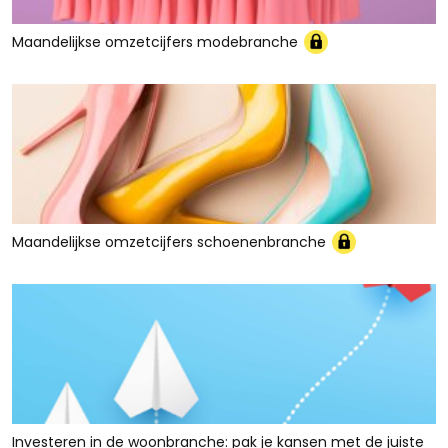
Maandelijkse omzetcijfers modebranche
Maandelijkse omzetcijfers schoenenbranche
Investeren in de woonbranche: pak je kansen met de juiste