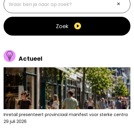
Zoek
Actueel
Inretail presenteert provinciaal manifest voor sterke centra
29 juli 2026