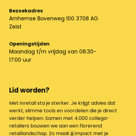
Bezoekadres
Arnhemse Bovenweg 100 3708 AG
Zeist
Openingstijden
Maandag t/m vrijdag van 08:30-
17:00 uur
Lid worden?
Met inretail sta je sterker. Je krijgt advies dat
werkt, slimme tools en voordelen die je direct
verder helpen. Samen met 4.000 collega-
retailers bouwen we aan een florerend
retaillandschap. Zo maak jij impact met je