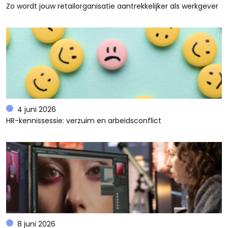
Zo wordt jouw retailorganisatie aantrekkelijker als werkgever
4 juni 2026
HR-kennissessie: verzuim en arbeidsconflict
8 juni 2026