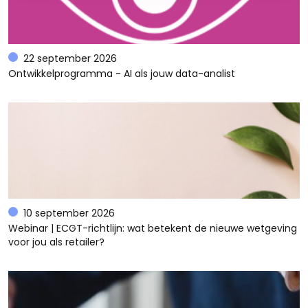
22 september 2026
Ontwikkelprogramma - AI als jouw data-analist
10 september 2026
Webinar | ECGT-richtlijn: wat betekent de nieuwe wetgeving
voor jou als retailer?