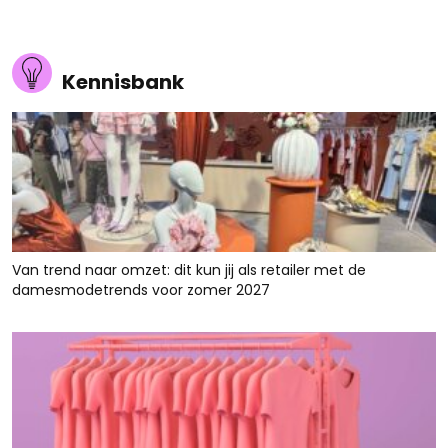
Kennisbank
Van trend naar omzet: dit kun jij als retailer met de
damesmodetrends voor zomer 2027