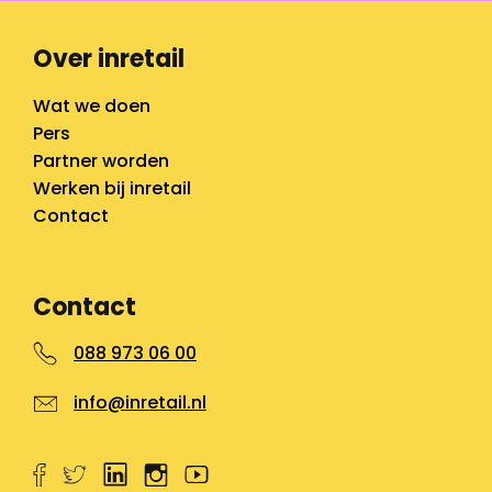
Over inretail
Wat we doen
Pers
Partner worden
Werken bij inretail
Contact
Contact
088 973 06 00
info@inretail.nl