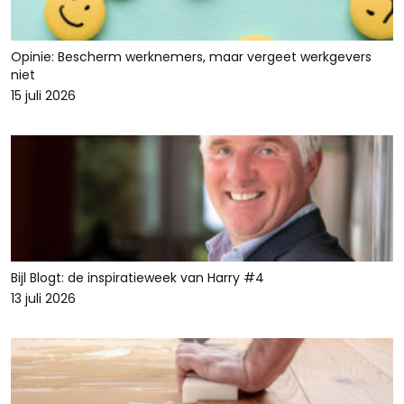
Opinie: Bescherm werknemers, maar vergeet werkgevers
niet
15 juli 2026
Bijl Blogt: de inspiratieweek van Harry #4
13 juli 2026