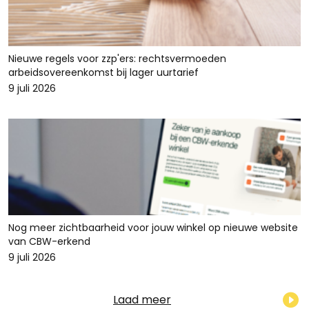
Nieuwe regels voor zzp'ers: rechtsvermoeden
arbeidsovereenkomst bij lager uurtarief
9 juli 2026
Nog meer zichtbaarheid voor jouw winkel op nieuwe website
van CBW-erkend
9 juli 2026
Laad meer