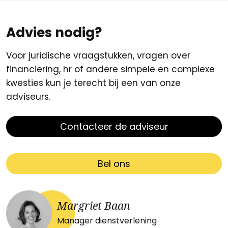
Advies nodig?
Voor juridische vraagstukken, vragen over
financiering, hr of andere simpele en complexe
kwesties kun je terecht bij een van onze
adviseurs.
Contacteer de adviseur
Bel ons
Margriet Baan
Manager dienstverlening