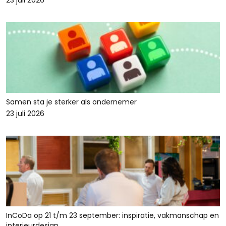
23 juli 2026
Samen sta je sterker als ondernemer
23 juli 2026
InCoDa op 21 t/m 23 september: inspiratie, vakmanschap en
interieurdesign