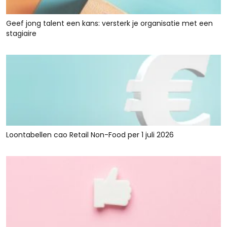
Geef jong talent een kans: versterk je organisatie met een
stagiaire
Loontabellen cao Retail Non-Food per 1 juli 2026