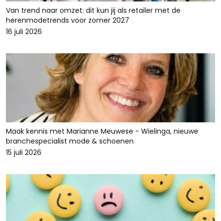
Van trend naar omzet: dit kun jij als retailer met de
herenmodetrends voor zomer 2027
16 juli 2026
Maak kennis met Marianne Meuwese - Wielinga, nieuwe
branchespecialist mode & schoenen
15 juli 2026