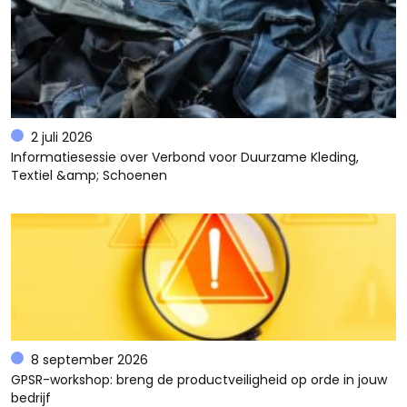
2 juli 2026
Informatiesessie over Verbond voor Duurzame Kleding,
Textiel &amp; Schoenen
8 september 2026
GPSR-workshop: breng de productveiligheid op orde in jouw
bedrijf