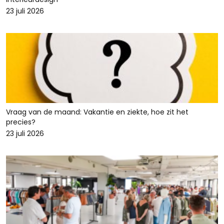
23 juli 2026
Vraag van de maand: Vakantie en ziekte, hoe zit het
precies?
23 juli 2026