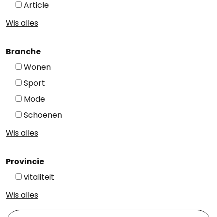
Article
Wis alles
Branche
Wonen
Sport
Mode
Schoenen
Wis alles
Provincie
vitaliteit
Wis alles