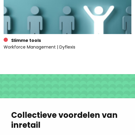
Slimme tools
Workforce Management | Dyflexis
Collectieve voordelen van
inretail