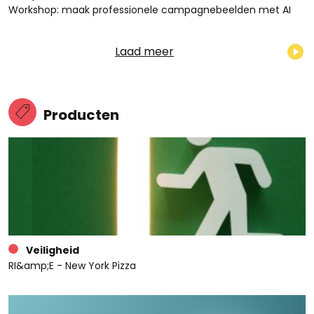
Workshop: maak professionele campagnebeelden met AI
Laad meer
Producten
Veiligheid
RI&amp;E - New York Pizza