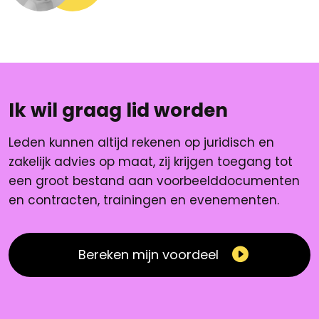
Ik wil graag lid worden
Leden kunnen altijd rekenen op juridisch en
zakelijk advies op maat, zij krijgen toegang tot
een groot bestand aan voorbeelddocumenten
en contracten, trainingen en evenementen.
Bereken mijn voordeel