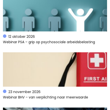
12 oktober 2026
Webinar PSA – grip op psychosociale arbeidsbelasting
23 november 2026
Webinar BHV – van verplichting naar meerwaarde