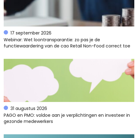
17 september 2026
Webinar: Wet loontransparantie: zo pas je de
functiewaardering van de cao Retail Non-Food correct toe
31 augustus 2026
PAGO en PMO: voldoe aan je verplichtingen en investeer in
gezonde medewerkers