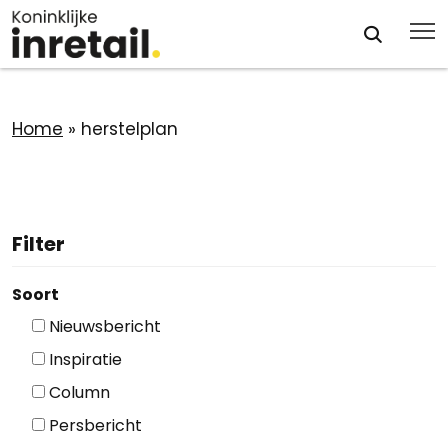
Home
»
herstelplan
Filter
Soort
Nieuwsbericht
Inspiratie
Column
Persbericht