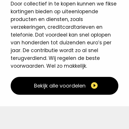
Door collectief in te kopen kunnen we fikse
kortingen ​bieden op uiteenlopende
producten en diensten, zoals
verzekeringen, creditcardtarieven en
telefonie. Dat voordeel kan snel oplopen
van honderden tot duizenden euro’s per
jaar. De contributie wordt zo al snel
terugverdiend. Wij regelen de beste
voorwaarden. Wel zo makkelijk. ​
Bekijk alle voordelen