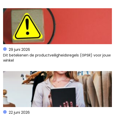
29 juni 2026
Dit betekenen de productveiligheidsregels (GPSR) voor jouw
winkel
22 juni 2026