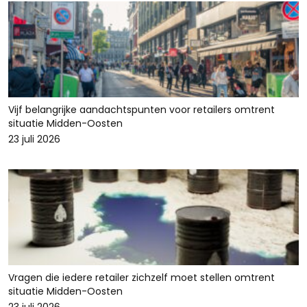
Vijf belangrijke aandachtspunten voor retailers omtrent
situatie Midden-Oosten
23 juli 2026
Vragen die iedere retailer zichzelf moet stellen omtrent
situatie Midden-Oosten