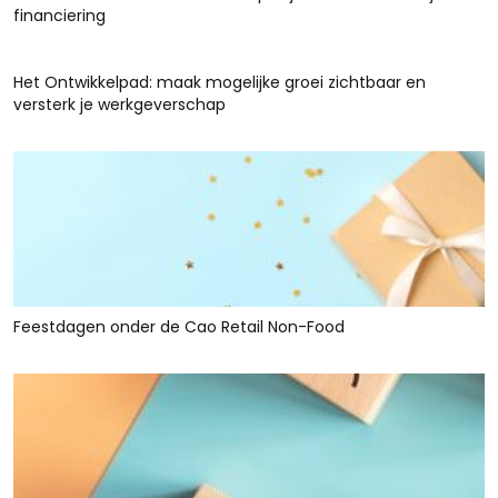
financiering
Het Ontwikkelpad: maak mogelijke groei zichtbaar en
versterk je werkgeverschap
Feestdagen onder de Cao Retail Non-Food