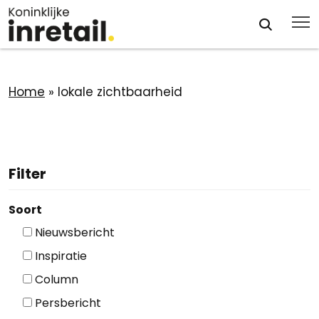
Home
»
lokale zichtbaarheid
Filter
Soort
Nieuwsbericht
Inspiratie
Column
Persbericht