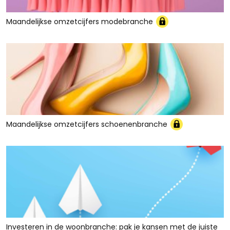
Maandelijkse omzetcijfers modebranche
Maandelijkse omzetcijfers schoenenbranche
Investeren in de woonbranche: pak je kansen met de juiste