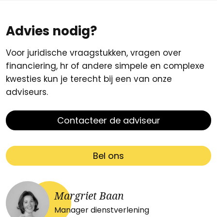
Advies nodig?
Voor juridische vraagstukken, vragen over
financiering, hr of andere simpele en complexe
kwesties kun je terecht bij een van onze
adviseurs.
Contacteer de adviseur
Bel ons
Margriet Baan
Manager dienstverlening