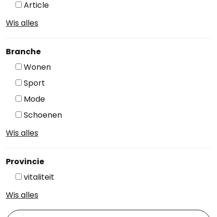
Article
Wis alles
Branche
Wonen
Sport
Mode
Schoenen
Wis alles
Provincie
vitaliteit
Wis alles