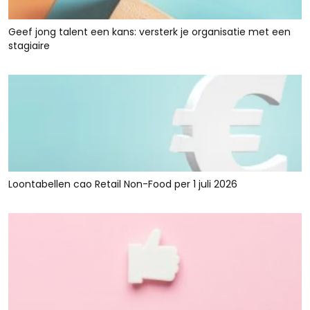
Geef jong talent een kans: versterk je organisatie met een
stagiaire
Loontabellen cao Retail Non-Food per 1 juli 2026