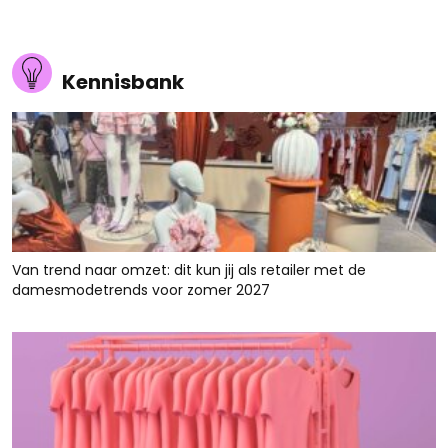
Kennisbank
Van trend naar omzet: dit kun jij als retailer met de
damesmodetrends voor zomer 2027