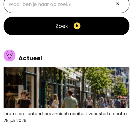
Zoek
Actueel
Inretail presenteert provinciaal manifest voor sterke centra
29 juli 2026