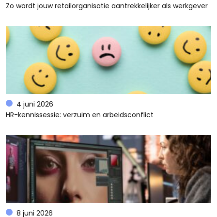
Zo wordt jouw retailorganisatie aantrekkelijker als werkgever
4 juni 2026
HR-kennissessie: verzuim en arbeidsconflict
8 juni 2026