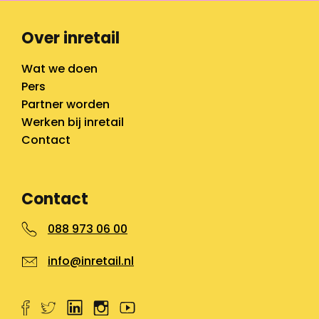
Over inretail
Wat we doen
Pers
Partner worden
Werken bij inretail
Contact
Contact
088 973 06 00
info@inretail.nl