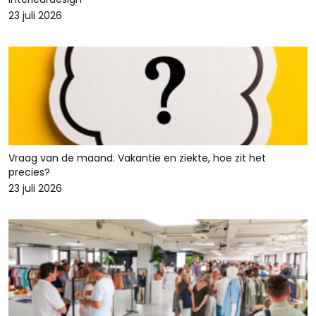
23 juli 2026
Vraag van de maand: Vakantie en ziekte, hoe zit het
precies?
23 juli 2026