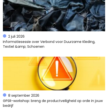
2 juli 2026
Informatiesessie over Verbond voor Duurzame Kleding,
Textiel &amp; Schoenen
8 september 2026
GPSR-workshop: breng de productveiligheid op orde in jouw
bedrijf