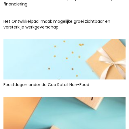
financiering
Het Ontwikkelpad: maak mogelijke groei zichtbaar en
versterk je werkgeverschap
Feestdagen onder de Cao Retail Non-Food