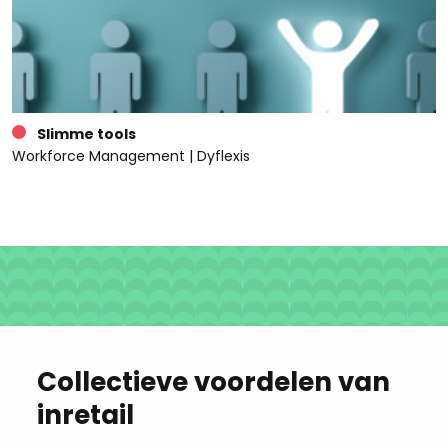
Slimme tools
Workforce Management | Dyflexis
Collectieve voordelen van
inretail