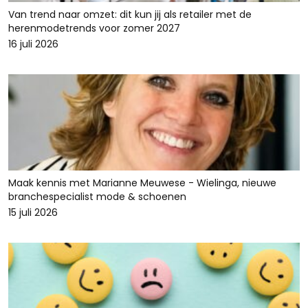
Van trend naar omzet: dit kun jij als retailer met de
herenmodetrends voor zomer 2027
16 juli 2026
Maak kennis met Marianne Meuwese - Wielinga, nieuwe
branchespecialist mode & schoenen
15 juli 2026