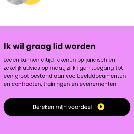
Ik wil graag lid worden
Leden kunnen altijd rekenen op juridisch en
zakelijk advies op maat, zij krijgen toegang tot
een groot bestand aan voorbeelddocumenten
en contracten, trainingen en evenementen.
Bereken mijn voordeel