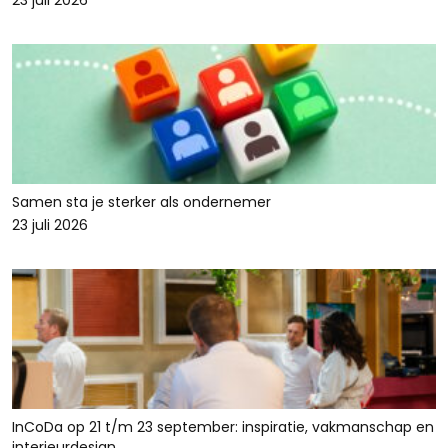
23 juli 2026
Samen sta je sterker als ondernemer
23 juli 2026
InCoDa op 21 t/m 23 september: inspiratie, vakmanschap en
interieurdesign