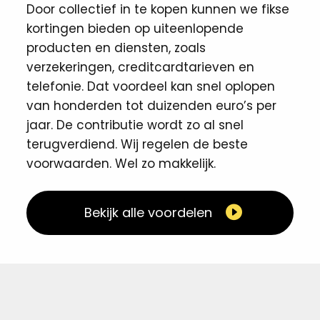
Door collectief in te kopen kunnen we fikse
kortingen ​bieden op uiteenlopende
producten en diensten, zoals
verzekeringen, creditcardtarieven en
telefonie. Dat voordeel kan snel oplopen
van honderden tot duizenden euro’s per
jaar. De contributie wordt zo al snel
terugverdiend. Wij regelen de beste
voorwaarden. Wel zo makkelijk. ​
Bekijk alle voordelen