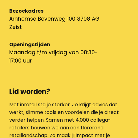
Bezoekadres
Arnhemse Bovenweg 100 3708 AG
Zeist
Openingstijden
Maandag t/m vrijdag van 08:30-
17:00 uur
Lid worden?
Met inretail sta je sterker. Je krijgt advies dat
werkt, slimme tools en voordelen die je direct
verder helpen. Samen met 4.000 collega-
retailers bouwen we aan een florerend
retaillandschap. Zo maak jij impact met je