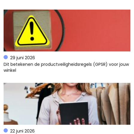
29 juni 2026
Dit betekenen de productveiligheidsregels (GPSR) voor jouw
winkel
22 juni 2026