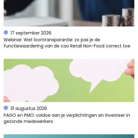
17 september 2026
Webinar: Wet loontransparantie: zo pas je de
functiewaardering van de cao Retail Non-Food correct toe
31 augustus 2026
PAGO en PMO: voldoe aan je verplichtingen en investeer in
gezonde medewerkers