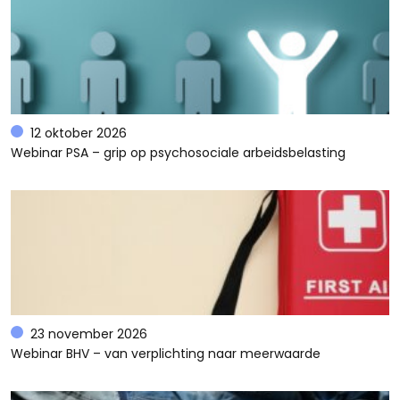
12 oktober 2026
Webinar PSA – grip op psychosociale arbeidsbelasting
23 november 2026
Webinar BHV – van verplichting naar meerwaarde