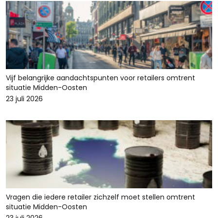
Vijf belangrijke aandachtspunten voor retailers omtrent
situatie Midden-Oosten
23 juli 2026
Vragen die iedere retailer zichzelf moet stellen omtrent
situatie Midden-Oosten