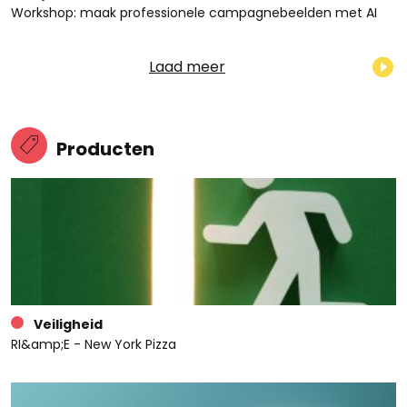
Workshop: maak professionele campagnebeelden met AI
Laad meer
Producten
Veiligheid
RI&amp;E - New York Pizza