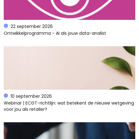
22 september 2026
Ontwikkelprogramma - AI als jouw data-analist
10 september 2026
Webinar | ECGT-richtlijn: wat betekent de nieuwe wetgeving
voor jou als retailer?