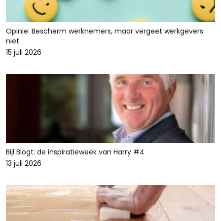
Opinie: Bescherm werknemers, maar vergeet werkgevers
niet
15 juli 2026
Bijl Blogt: de inspiratieweek van Harry #4
13 juli 2026