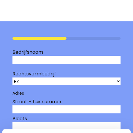
50%
Bedrijfsnaam
Rechtsvormbedrijf
Adres
Straat + huisnummer
Plaats