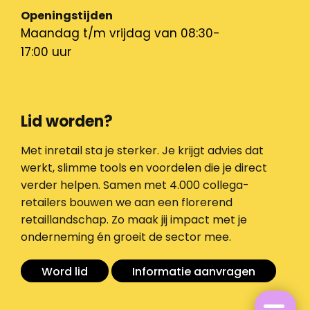
Openingstijden
Maandag t/m vrijdag van 08:30-
17:00 uur
Lid worden?
Met inretail sta je sterker. Je krijgt advies dat
werkt, slimme tools en voordelen die je direct
verder helpen. Samen met 4.000 collega-
retailers bouwen we aan een florerend
retaillandschap. Zo maak jij impact met je
onderneming én groeit de sector mee.
Word lid
Informatie aanvragen