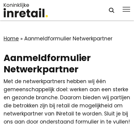
Home
»
Aanmeldformulier Netwerkpartner
Aanmeldformulier
Netwerkpartner
Met de netwerkpartners hebben wij één
gemeenschappelijk doel: werken aan een sterke
en gezonde branche. Daarom bieden wij partijen
die betrokken zijn bij retail de mogelijkheid om
netwerkpartner van INretail te worden. Sluit je bij
ons aan door onderstaand formulier in te vullen!