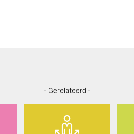
- Gerelateerd -