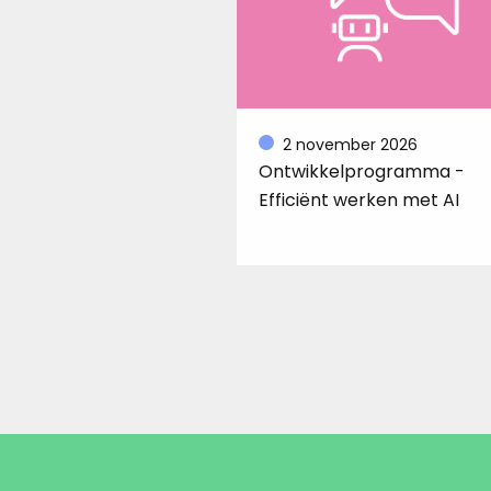
2 november 2026
Ontwikkelprogramma -
Efficiënt werken met AI