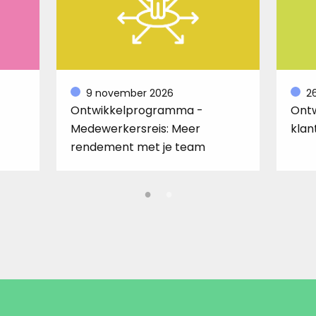
9 november 2026
2
Ontwikkelprogramma -
Ont
Medewerkersreis: Meer
klan
rendement met je team