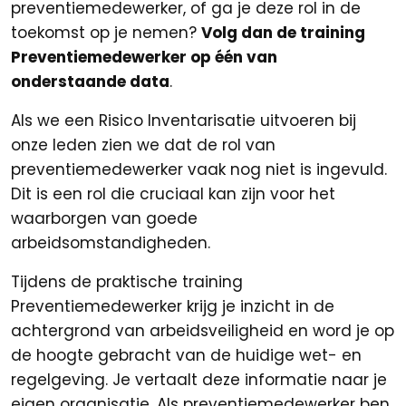
preventiemedewerker, of ga je deze rol in de
toekomst op je nemen?
Volg dan de training
Preventiemedewerker op één van
onderstaande data
.
Als we een Risico Inventarisatie uitvoeren bij
onze leden zien we dat de rol van
preventiemedewerker vaak nog niet is ingevuld.
Dit is een rol die cruciaal kan zijn voor het
waarborgen van goede
arbeidsomstandigheden.
Tijdens de praktische training
Preventiemedewerker krijg je inzicht in de
achtergrond van arbeidsveiligheid en word je op
de hoogte gebracht van de huidige wet- en
regelgeving. Je vertaalt deze informatie naar je
eigen organisatie. Als preventiemedewerker ben