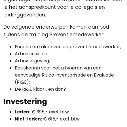
je het aanspreekpunt voor je collega’s en
leidinggevenden.
De volgende onderwerpen komen aan bod
tijdens de training Preventiemedewerker:
Functie en taken van de preventiemedewerker;
Arbeidsrisico’s;
Arbowetgeving;
Basiskennis voor het uitvoeren van een
eenvoudige Risico Inventarisatie en Evaluatie
(RI&E);
De RI&E klaar… en dan?
Investering
Leden:
€ 395,- excl. btw
Niet-leden:
€ 615,- excl. btw