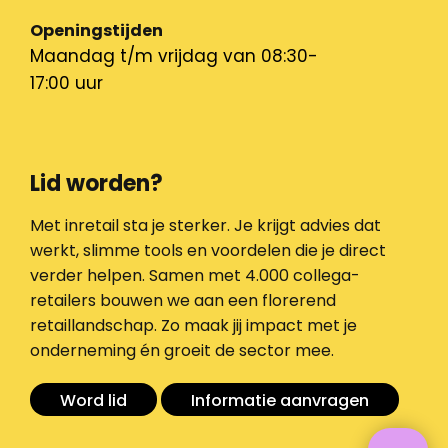
Openingstijden
Maandag t/m vrijdag van 08:30-
17:00 uur
Lid worden?
Met inretail sta je sterker. Je krijgt advies dat
werkt, slimme tools en voordelen die je direct
verder helpen. Samen met 4.000 collega-
retailers bouwen we aan een florerend
retaillandschap. Zo maak jij impact met je
onderneming én groeit de sector mee.
Word lid
Informatie aanvragen