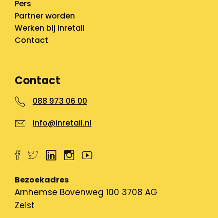
Pers
Partner worden
Werken bij inretail
Contact
Contact
088 973 06 00
info@inretail.nl
Bezoekadres
Arnhemse Bovenweg 100 3708 AG
Zeist