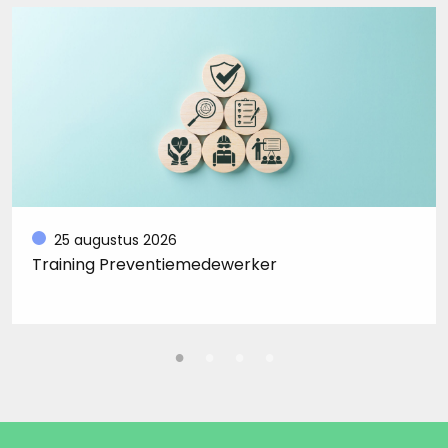
25 augustus 2026
Training Preventiemedewerker