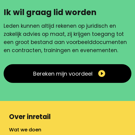
Ik wil graag lid worden
Leden kunnen altijd rekenen op juridisch en
zakelijk advies op maat, zij krijgen toegang tot
een groot bestand aan voorbeelddocumenten
en contracten, trainingen en evenementen.
Bereken mijn voordeel
Over inretail
Wat we doen