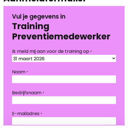
Vul je gegevens in
Training
Preventiemedewerker
Ik meld mij aan voor de training op
*
Naam
*
Bedrijfsnaam
*
E-mailadres
*