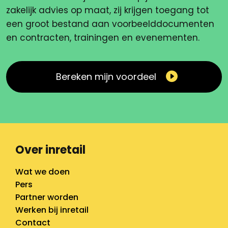
zakelijk advies op maat, zij krijgen toegang tot
een groot bestand aan voorbeelddocumenten
en contracten, trainingen en evenementen.
Bereken mijn voordeel
Over inretail
Wat we doen
Pers
Partner worden
Werken bij inretail
Contact