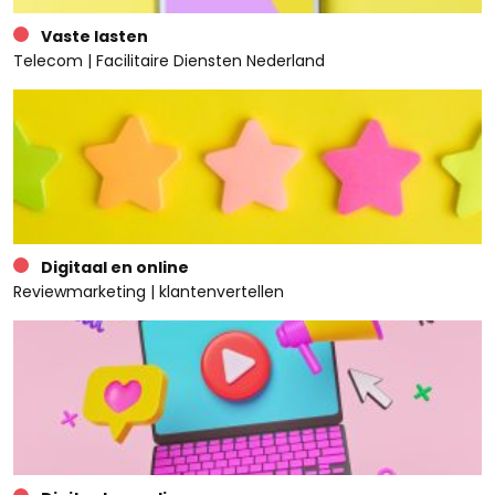
Vaste lasten
Telecom | Facilitaire Diensten Nederland
Digitaal en online
Reviewmarketing | klantenvertellen