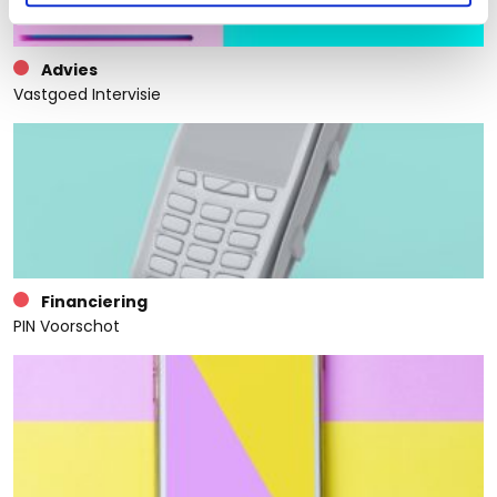
Advies
Vastgoed Intervisie
Financiering
PIN Voorschot