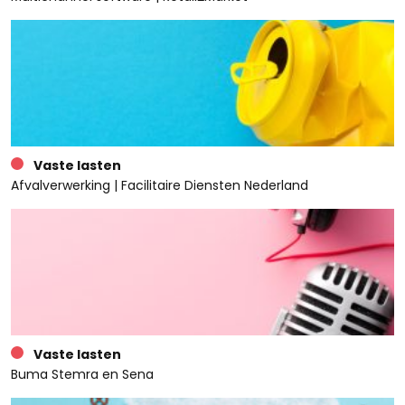
Vaste lasten
Afvalverwerking | Facilitaire Diensten Nederland
Vaste lasten
Buma Stemra en Sena