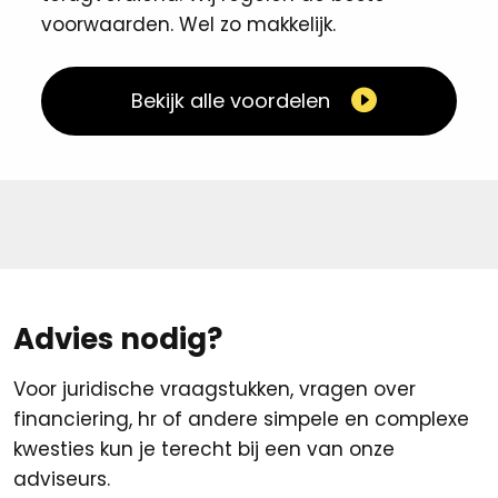
voorwaarden. Wel zo makkelijk. ​
Bekijk alle voordelen
Advies nodig?
Voor juridische vraagstukken, vragen over
financiering, hr of andere simpele en complexe
kwesties kun je terecht bij een van onze
adviseurs.