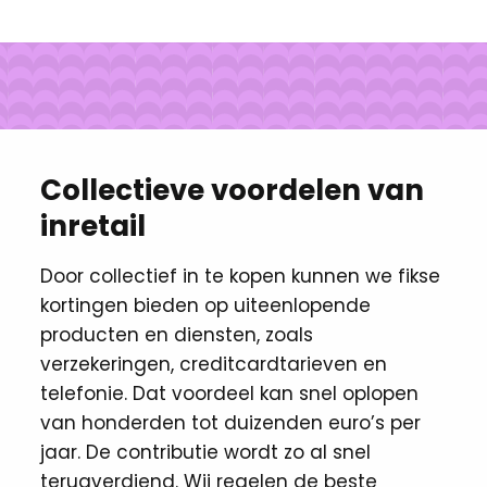
Collectieve voordelen van
inretail
Door collectief in te kopen kunnen we fikse
kortingen ​bieden op uiteenlopende
producten en diensten, zoals
verzekeringen, creditcardtarieven en
telefonie. Dat voordeel kan snel oplopen
van honderden tot duizenden euro’s per
jaar. De contributie wordt zo al snel
terugverdiend. Wij regelen de beste