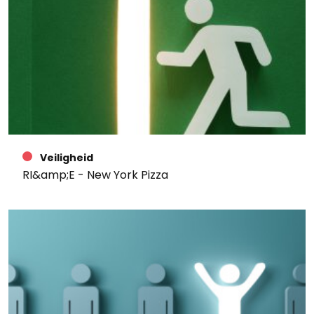
Veiligheid
RI&amp;E - New York Pizza