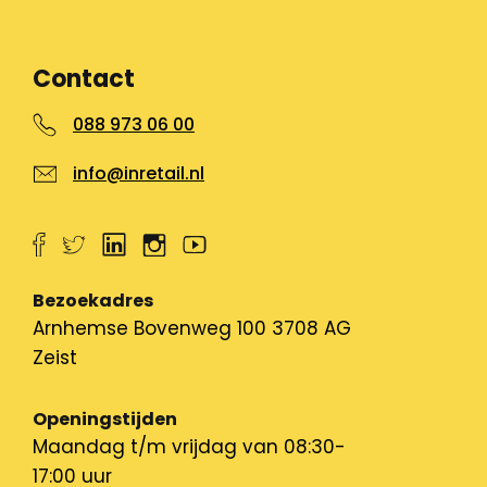
Contact
088 973 06 00
info@inretail.nl
Bezoekadres
Arnhemse Bovenweg 100 3708 AG
Zeist
Openingstijden
Maandag t/m vrijdag van 08:30-
17:00 uur