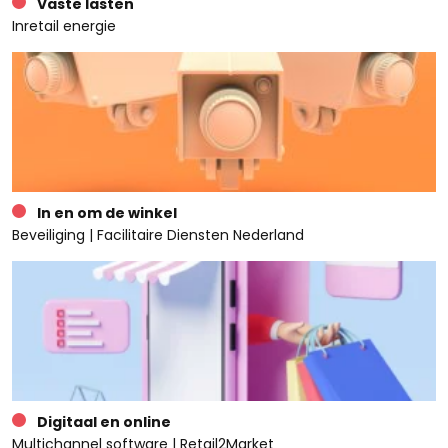
Vaste lasten
Inretail energie
In en om de winkel
Beveiliging | Facilitaire Diensten Nederland
Digitaal en online
Multichannel software | Retail2Market