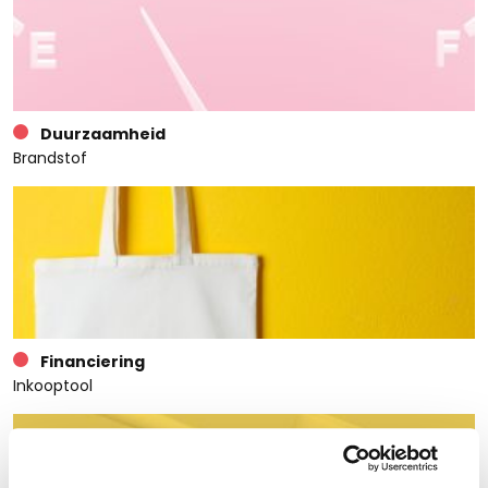
Duurzaamheid
Brandstof
Financiering
Inkooptool