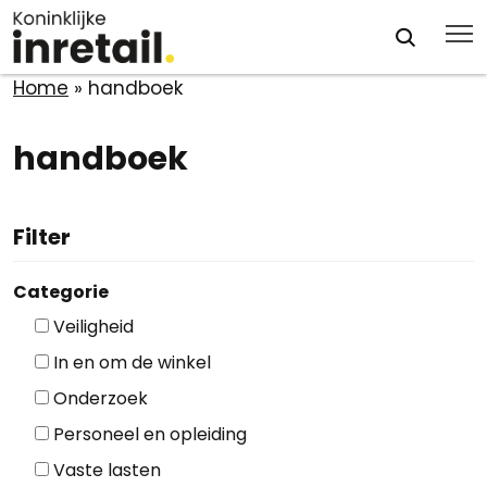
Home
»
handboek
handboek
Filter
Categorie
Veiligheid
In en om de winkel
Onderzoek
Personeel en opleiding
Vaste lasten