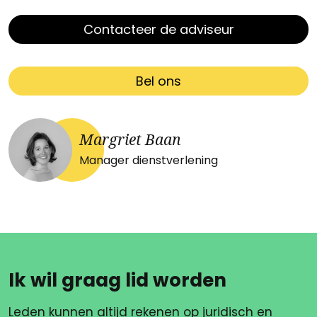
Contacteer de adviseur
Bel ons
Margriet Baan
Manager dienstverlening
Ik wil graag lid worden
Leden kunnen altijd rekenen op juridisch en