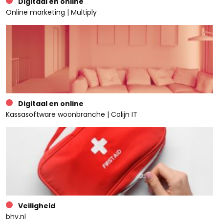
Digitaal en online
Online marketing | Multiply
Digitaal en online
Kassasoftware woonbranche | Colijn IT
Veiligheid
bhv.nl