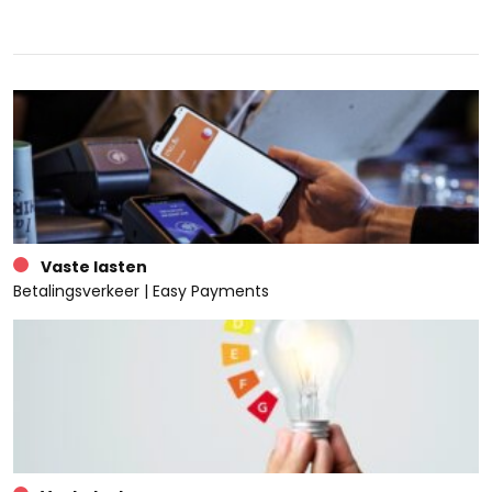
Vaste lasten
Betalingsverkeer | Easy Payments