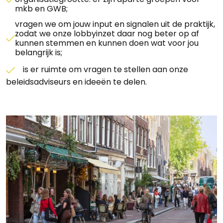
mkb en GWB;
vragen we om jouw input en signalen uit de praktijk,
zodat we onze lobbyinzet daar nog beter op af
kunnen stemmen en kunnen doen wat voor jou
belangrijk is;
is er ruimte om vragen te stellen aan onze
beleidsadviseurs en ideeën te delen.