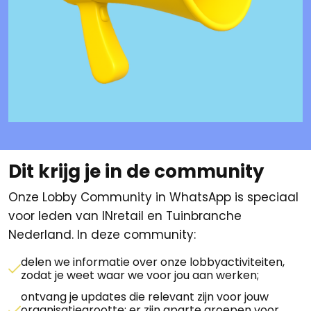
Dit krijg je in de community
Onze Lobby Community in WhatsApp is speciaal
voor leden van INretail en Tuinbranche
Nederland. In deze community:
delen we informatie over onze lobbyactiviteiten,
zodat je weet waar we voor jou aan werken;
ontvang je updates die relevant zijn voor jouw
organisatiegrootte: er zijn aparte groepen voor