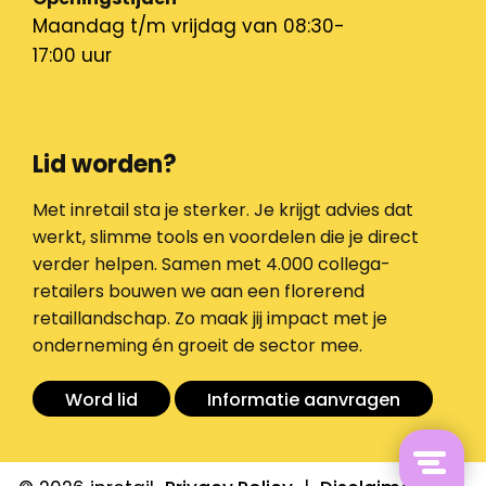
Maandag t/m vrijdag van 08:30-
17:00 uur
Lid worden?
Met inretail sta je sterker. Je krijgt advies dat
werkt, slimme tools en voordelen die je direct
verder helpen. Samen met 4.000 collega-
retailers bouwen we aan een florerend
retaillandschap. Zo maak jij impact met je
onderneming én groeit de sector mee.
Word lid
Informatie aanvragen