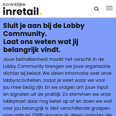
Sluit je aan bij de Lobby
Community.
Laat ons weten wat jij
belangrijk vindt.
Jouw betrokkenheid maakt het verschil. In de
Lobby Community brengen we jouw organisatie
dichter bij beleid. We delen informatie over onze
lobbyactiviteiten, zodat je weet waar we voor
jou mee bezig zijn. En we vragen om jouw input
en signalen uit de praktijk. Zo stemmen we onze
lobbyinzet daar nog beter op af en doen we wat
voor jou belangrijk is. Met verschillende groepen
voor mkb en GWB ontvang je alleen updates die