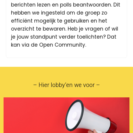
berichten lezen en polls beantwoorden. Dit
hebben we ingesteld om de groep zo
efficiënt mogelijk te gebruiken en het
overzicht te bewaren. Heb je vragen of wil
je jouw standpunt verder toelichten? Dat
kan via de Open Community.
– Hier lobby’en we voor –