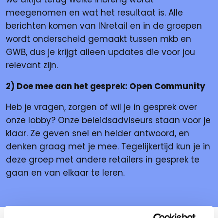
meegenomen en wat het resultaat is. Alle
berichten komen van INretail en in de groepen
wordt onderscheid gemaakt tussen mkb en
GWB, dus je krijgt alleen updates die voor jou
relevant zijn.
2) Doe mee aan het gesprek: Open Community
Heb je vragen, zorgen of wil je in gesprek over
onze lobby? Onze beleidsadviseurs staan voor je
klaar. Ze geven snel en helder antwoord, en
denken graag met je mee. Tegelijkertijd kun je in
deze groep met andere retailers in gesprek te
gaan en van elkaar te leren.