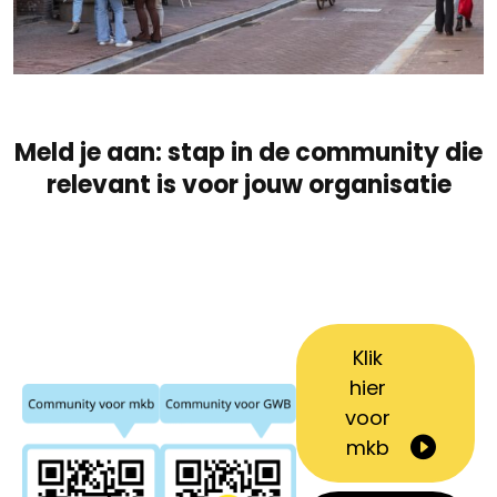
Meld je aan: stap in de community die
relevant is voor jouw organisatie
Klik
hier
voor
mkb