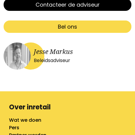
Contacteer de adviseur
Bel ons
Jesse Markus
Beleidsadviseur
Over inretail
Wat we doen
Pers