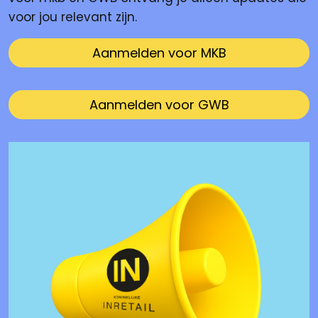
voor jou relevant zijn.
Aanmelden voor MKB
Aanmelden voor GWB