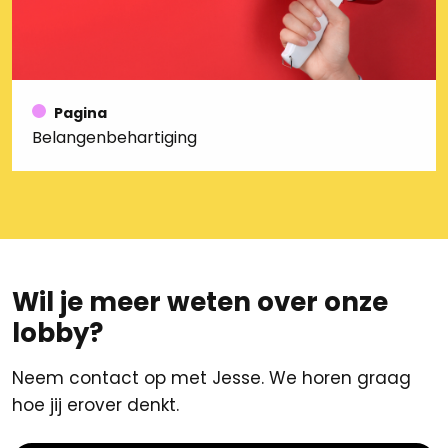
Pagina
Belangenbehartiging
Wil je meer weten over onze
lobby?
Neem contact op met Jesse. We horen graag
hoe jij erover denkt.