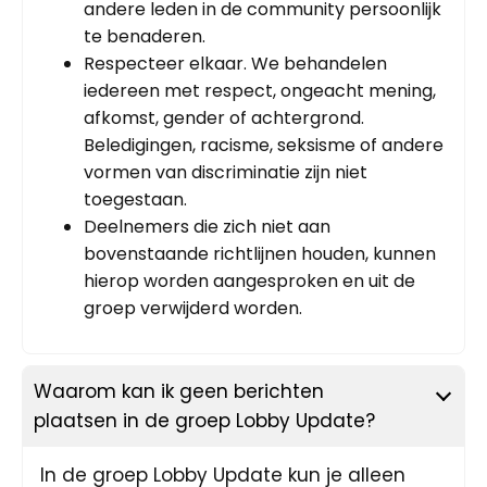
andere leden in de community persoonlijk
te benaderen.
Respecteer elkaar. We behandelen
iedereen met respect, ongeacht mening,
afkomst, gender of achtergrond.
Beledigingen, racisme, seksisme of andere
vormen van discriminatie zijn niet
toegestaan.
Deelnemers die zich niet aan
bovenstaande richtlijnen houden, kunnen
hierop worden aangesproken en uit de
groep verwijderd worden.
Waarom kan ik geen berichten
plaatsen in de groep Lobby Update?
In de groep Lobby Update kun je alleen