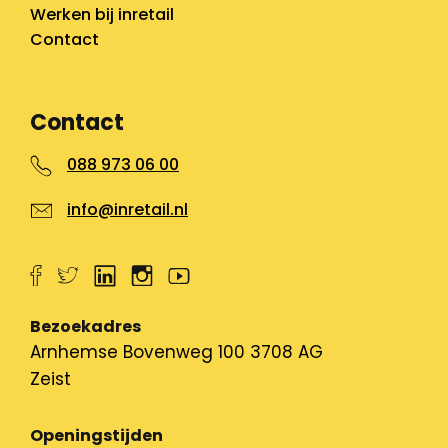
Werken bij inretail
Contact
Contact
088 973 06 00
info@inretail.nl
Bezoekadres
Arnhemse Bovenweg 100 3708 AG
Zeist
Openingstijden