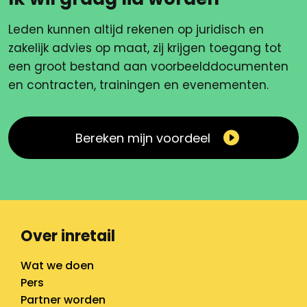
Leden kunnen altijd rekenen op juridisch en
zakelijk advies op maat, zij krijgen toegang tot
een groot bestand aan voorbeelddocumenten
en contracten, trainingen en evenementen.
Bereken mijn voordeel
Over inretail
Wat we doen
Pers
Partner worden