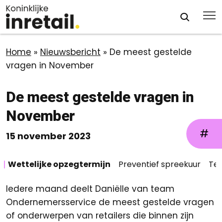
Home
»
Nieuwsbericht
»
De meest gestelde
vragen in November
De meest gestelde vragen in
November
#
15 november 2023
Wettelijke opzegtermijn
Preventief spreekuur
Tev
Iedere maand deelt Daniëlle van team
Ondernemersservice de meest gestelde vragen
of onderwerpen van retailers die binnen zijn