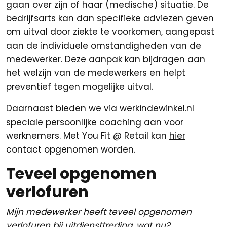
gaan over zijn of haar (medische) situatie. De
bedrijfsarts kan dan specifieke adviezen geven
om uitval door ziekte te voorkomen, aangepast
aan de individuele omstandigheden van de
medewerker. Deze aanpak kan bijdragen aan
het welzijn van de medewerkers en helpt
preventief tegen mogelijke uitval.
Daarnaast bieden we via werkindewinkel.nl
speciale persoonlijke coaching aan voor
werknemers. Met You Fit @ Retail kan
hier
contact opgenomen worden.
Teveel opgenomen
verlofuren
Mijn medewerker heeft teveel opgenomen
verlofuren bij uitdiensttreding, wat nu?