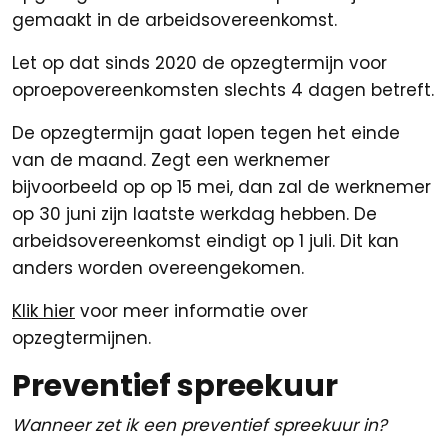
gemaakt in de arbeidsovereenkomst.
Let op dat sinds 2020 de opzegtermijn voor
oproepovereenkomsten slechts 4 dagen betreft.
De opzegtermijn gaat lopen tegen het einde
van de maand. Zegt een werknemer
bijvoorbeeld op op 15 mei, dan zal de werknemer
op 30 juni zijn laatste werkdag hebben. De
arbeidsovereenkomst eindigt op 1 juli. Dit kan
anders worden overeengekomen.
Klik hier
voor meer informatie over
opzegtermijnen.
Preventief spreekuur
Wanneer zet ik een preventief spreekuur in?