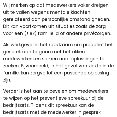
Wij merken op dat medewerkers vaker dreigen
uit te vallen wegens mentale klachten
gerelateerd aan persoonlijke omstandigheden.
Dit kan voortkomen uit situaties zoals de zorg
voor een (ziek) familielid of andere privézorgen.
Als werkgever is het raadzaam om proactief het
gesprek aan te gaan met betrokken
medewerkers en samen naar oplossingen te
zoeken. Bijvoorbeeld, in het geval van ziekte in de
familie, kan zorgverlof een passende oplossing
zijn.
Verder is het aan te bevelen om medewerkers
te wijzen op het preventieve spreekuur bij de
bedrijfsarts. Tijdens dit spreekuur kan de
bedrijfsarts met de medewerker in gesprek