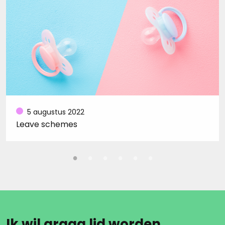
5 augustus 2022
Leave schemes
Ik wil graag lid worden