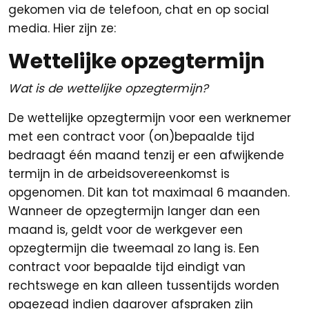
gekomen via de telefoon, chat en op social
media. Hier zijn ze:
Wettelijke opzegtermijn
Wat is de wettelijke opzegtermijn?
De wettelijke opzegtermijn voor een werknemer
met een contract voor (on)bepaalde tijd
bedraagt één maand tenzij er een afwijkende
termijn in de arbeidsovereenkomst is
opgenomen. Dit kan tot maximaal 6 maanden.
Wanneer de opzegtermijn langer dan een
maand is, geldt voor de werkgever een
opzegtermijn die tweemaal zo lang is. Een
contract voor bepaalde tijd eindigt van
rechtswege en kan alleen tussentijds worden
opgezegd indien daarover afspraken zijn