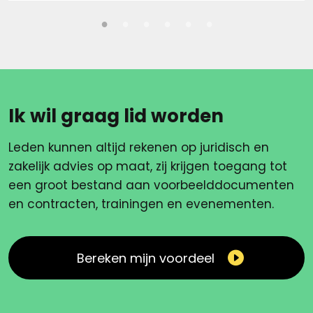
Ik wil graag lid worden
Leden kunnen altijd rekenen op juridisch en
zakelijk advies op maat, zij krijgen toegang tot
een groot bestand aan voorbeelddocumenten
en contracten, trainingen en evenementen.
Bereken mijn voordeel