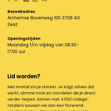
Bezoekadres
Arnhemse Bovenweg 100 3708 AG
Zeist
Openingstijden
Maandag t/m vrijdag van 08:30-
17:00 uur
Lid worden?
Met inretail sta je sterker. Je krijgt advies dat
werkt, slimme tools en voordelen die je direct
verder helpen. Samen met 4.000 collega-
retailers bouwen we aan een florerend