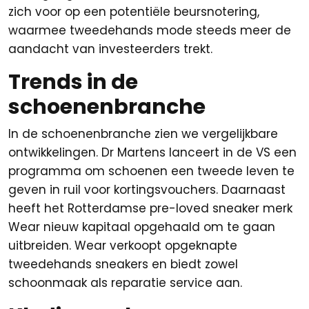
zich voor op een potentiële beursnotering,
waarmee tweedehands mode steeds meer de
aandacht van investeerders trekt.
Trends in de
schoenenbranche
In de schoenenbranche zien we vergelijkbare
ontwikkelingen. Dr Martens lanceert in de VS een
programma om schoenen een tweede leven te
geven in ruil voor kortingsvouchers. Daarnaast
heeft het Rotterdamse pre-loved sneaker merk
Wear nieuw kapitaal opgehaald om te gaan
uitbreiden. Wear verkoopt opgeknapte
tweedehands sneakers en biedt zowel
schoonmaak als reparatie service aan.