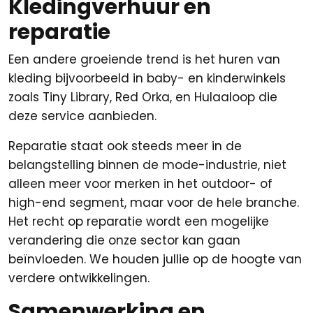
Kledingverhuur en
reparatie
Een andere groeiende trend is het huren van
kleding bijvoorbeeld in baby- en kinderwinkels
zoals Tiny Library, Red Orka, en Hulaaloop die
deze service aanbieden.
Reparatie staat ook steeds meer in de
belangstelling binnen de mode-industrie, niet
alleen meer voor merken in het outdoor- of
high-end segment, maar voor de hele branche.
Het recht op reparatie wordt een mogelijke
verandering die onze sector kan gaan
beïnvloeden. We houden jullie op de hoogte van
verdere ontwikkelingen.
Samenwerking en