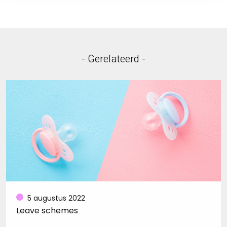
- Gerelateerd -
5 augustus 2022
Leave schemes