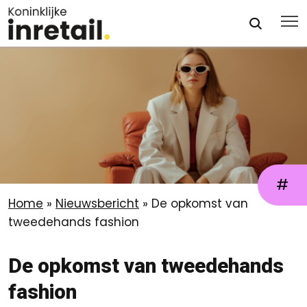
#
Home
»
Nieuwsbericht
»
De opkomst van
tweedehands fashion
De opkomst van tweedehands
fashion