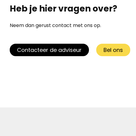
Heb je hier vragen over?
Neem dan gerust contact met ons op.
Contacteer de adviseur
Bel ons