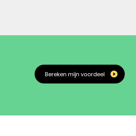
Bereken mijn voordeel