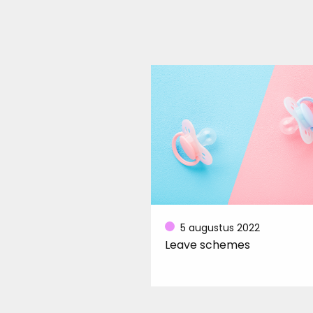
5 augustus 2022
Leave schemes