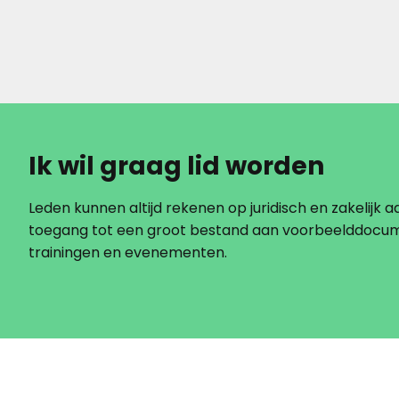
Ik wil graag lid worden
Leden kunnen altijd rekenen op juridisch en zakelijk ad
toegang tot een groot bestand aan voorbeelddocu
trainingen en evenementen.