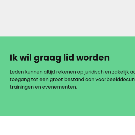
Ik wil graag lid worden
Leden kunnen altijd rekenen op juridisch en zakelijk ad
toegang tot een groot bestand aan voorbeelddocu
trainingen en evenementen.