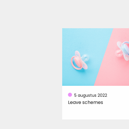
5 augustus 2022
Leave schemes