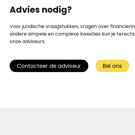
Advies nodig?
Voor juridische vraagstukken, vragen over financierin
andere simpele en complexe kwesties kun je terecht 
onze adviseurs.
Contacteer de adviseur
Bel ons