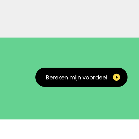
Bereken mijn voordeel