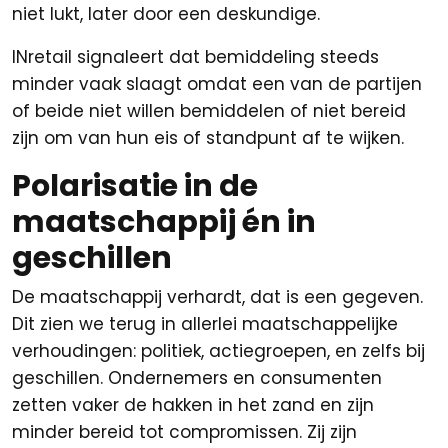
niet lukt, later door een deskundige.
INretail signaleert dat bemiddeling steeds
minder vaak slaagt omdat een van de partijen
of beide niet willen bemiddelen of niet bereid
zijn om van hun eis of standpunt af te wijken.
Polarisatie in de
maatschappij én in
geschillen
De maatschappij verhardt, dat is een gegeven.
Dit zien we terug in allerlei maatschappelijke
verhoudingen: politiek, actiegroepen, en zelfs bij
geschillen. Ondernemers en consumenten
zetten vaker de hakken in het zand en zijn
minder bereid tot compromissen. Zij zijn