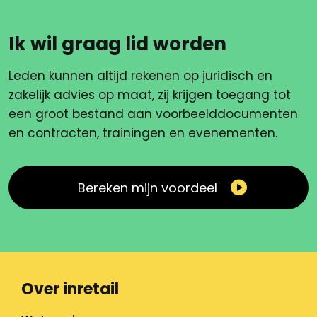
Ik wil graag lid worden
Leden kunnen altijd rekenen op juridisch en
zakelijk advies op maat, zij krijgen toegang tot
een groot bestand aan voorbeelddocumenten
en contracten, trainingen en evenementen.
Bereken mijn voordeel
Over inretail