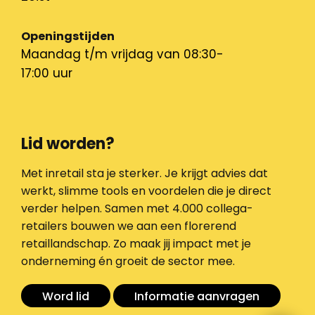
Openingstijden
Maandag t/m vrijdag van 08:30-
17:00 uur
Lid worden?
Met inretail sta je sterker. Je krijgt advies dat
werkt, slimme tools en voordelen die je direct
verder helpen. Samen met 4.000 collega-
retailers bouwen we aan een florerend
retaillandschap. Zo maak jij impact met je
onderneming én groeit de sector mee.
Word lid
Informatie aanvragen