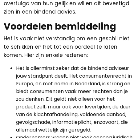
overtuigd van hun gelijk en willen dit bevestigd
zien in een bindend advies.
Voordelen bemiddeling
Het is vaak niet verstandig om een geschil niet
te schikken en het tot een oordeel te laten
komen. Hier zijn enkele redenen:
Het is allerminst zeker dat de bindend adviseur
jouw standpunt deelt. Het consumentenrecht in
Europa, en met name in Nederland, is streng en
biedt consumenten vaak meer rechten dan je
zou denken. Dit geldt niet alleen voor het
product zelf, maar ook voor levertijden, de duur
van de klachtafhandeling, voldoende aanbod,
gevolgschade, informatieplicht, enzovoort, die
allemaal wettelijk zijn geregeld.
Ondernemers vragen niet vaak genoeg juridisch