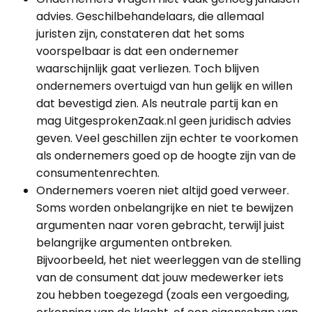
advies. Geschilbehandelaars, die allemaal
juristen zijn, constateren dat het soms
voorspelbaar is dat een ondernemer
waarschijnlijk gaat verliezen. Toch blijven
ondernemers overtuigd van hun gelijk en willen
dat bevestigd zien. Als neutrale partij kan en
mag UitgesprokenZaak.nl geen juridisch advies
geven. Veel geschillen zijn echter te voorkomen
als ondernemers goed op de hoogte zijn van de
consumentenrechten.
Ondernemers voeren niet altijd goed verweer.
Soms worden onbelangrijke en niet te bewijzen
argumenten naar voren gebracht, terwijl juist
belangrijke argumenten ontbreken.
Bijvoorbeeld, het niet weerleggen van de stelling
van de consument dat jouw medewerker iets
zou hebben toegezegd (zoals een vergoeding,