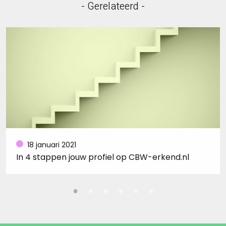
- Gerelateerd -
18 januari 2021
In 4 stappen jouw profiel op CBW-erkend.nl