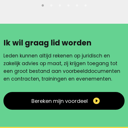
Ik wil graag lid worden
Leden kunnen altijd rekenen op juridisch en
zakelijk advies op maat, zij krijgen toegang tot
een groot bestand aan voorbeelddocumenten
en contracten, trainingen en evenementen.
Bereken mijn voordeel