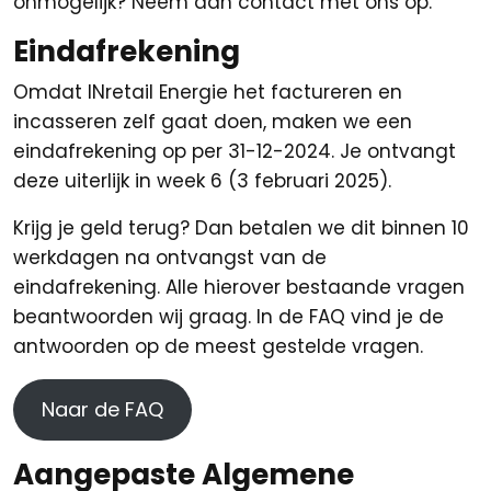
onmogelijk? Neem dan contact met ons op.
Eindafrekening
Omdat INretail Energie het factureren en
incasseren zelf gaat doen, maken we een
eindafrekening op per 31-12-2024. Je ontvangt
deze uiterlijk in week 6 (3 februari 2025).
Krijg je geld terug? Dan betalen we dit binnen 10
werkdagen na ontvangst van de
eindafrekening. Alle hierover bestaande vragen
beantwoorden wij graag. In de FAQ vind je de
antwoorden op de meest gestelde vragen.
Naar de FAQ
Aangepaste Algemene