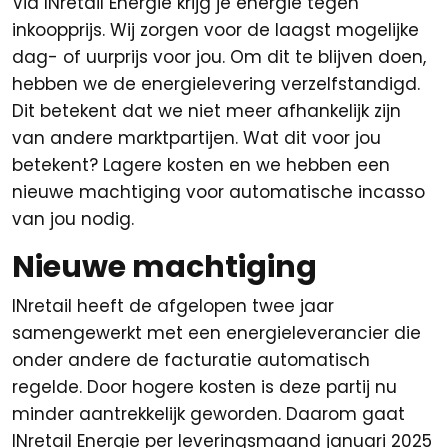
Via INretail Energie krijg je energie tegen
inkoopprijs. Wij zorgen voor de laagst mogelijke
dag- of uurprijs voor jou. Om dit te blijven doen,
hebben we de energielevering verzelfstandigd.
Dit betekent dat we niet meer afhankelijk zijn
van andere marktpartijen. Wat dit voor jou
betekent? Lagere kosten en we hebben een
nieuwe machtiging voor automatische incasso
van jou nodig.
Nieuwe machtiging
INretail heeft de afgelopen twee jaar
samengewerkt met een energieleverancier die
onder andere de facturatie automatisch
regelde. Door hogere kosten is deze partij nu
minder aantrekkelijk geworden. Daarom gaat
INretail Energie per leveringsmaand januari 2025