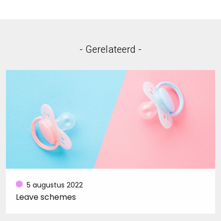
- Gerelateerd -
5 augustus 2022
Leave schemes