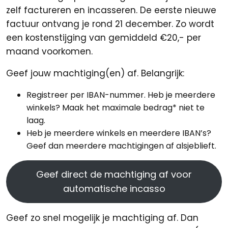
zelf factureren en incasseren. De eerste nieuwe
factuur ontvang je rond 21 december. Zo wordt
een kostenstijging van gemiddeld €20,- per
maand voorkomen.
Geef jouw machtiging(en) af. Belangrijk:
Registreer per IBAN-nummer. Heb je meerdere
winkels? Maak het maximale bedrag* niet te
laag.
Heb je meerdere winkels en meerdere IBAN’s?
Geef dan meerdere machtigingen af alsjeblieft.
Geef direct de machtiging af voor
automatische incasso
Geef zo snel mogelijk je machtiging af. Dan