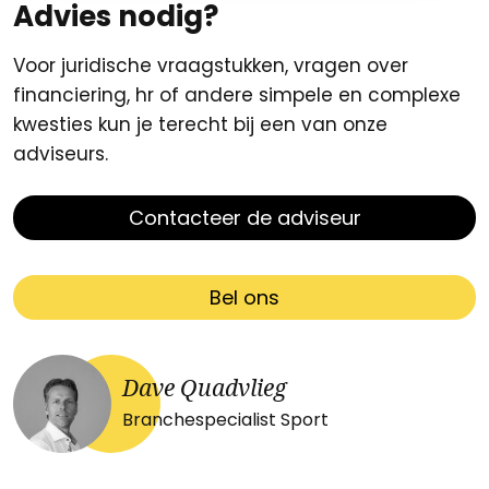
Advies nodig?
Voor juridische vraagstukken, vragen over
financiering, hr of andere simpele en complexe
kwesties kun je terecht bij een van onze
adviseurs.
Contacteer de adviseur
Bel ons
Dave Quadvlieg
Branchespecialist Sport