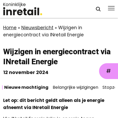
Home
»
Nieuwsbericht
»
Wijzigen in
energiecontract via INretail Energie
Wijzigen in energiecontract via
INretail Energie
#
12 november 2024
Nieuwe machtiging
Belangrijke wijzigingen
Stopze
Let op: dit bericht geldt alleen als je energie
afneemt via INretail Energie