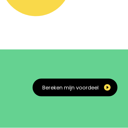
Bereken mijn voordeel