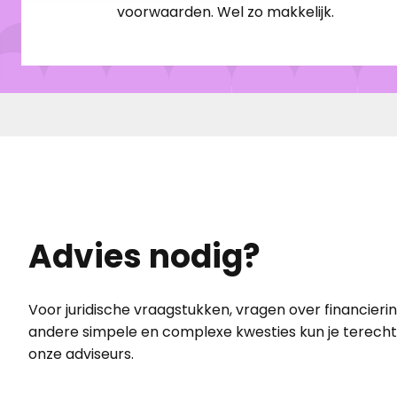
voorwaarden. Wel zo makkelijk. ​
Advies nodig?
Voor juridische vraagstukken, vragen over financierin
andere simpele en complexe kwesties kun je terecht 
onze adviseurs.