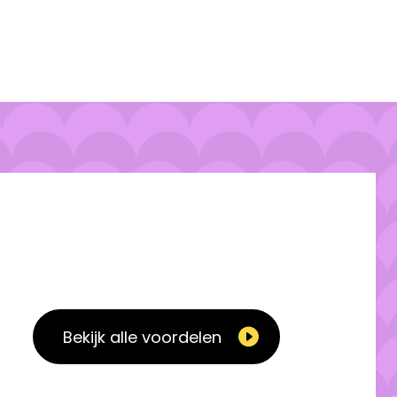
Bekijk alle voordelen