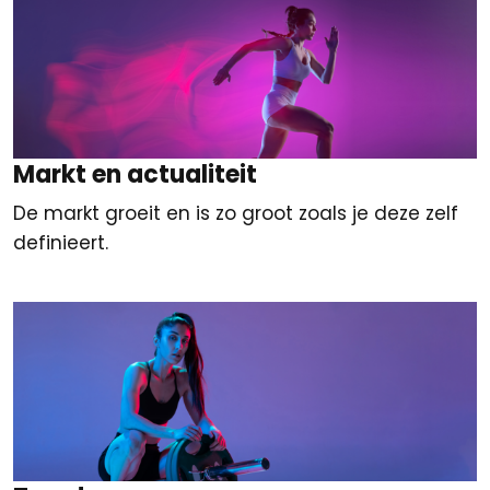
Markt en actualiteit
De markt groeit en is zo groot zoals je deze zelf
definieert.