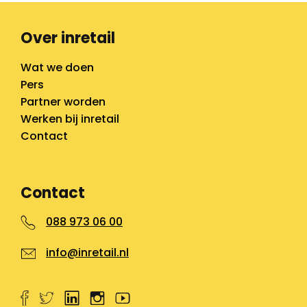
Over inretail
Wat we doen
Pers
Partner worden
Werken bij inretail
Contact
Contact
088 973 06 00
info@inretail.nl