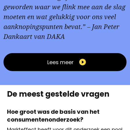
geworden waar we flink mee aan de slag
moeten en wat gelukkig voor ons veel
aanknopingspunten bevat.” – Jan Peter
Dankaart van DAKA
Lees meer
De meest gestelde vragen
Hoe groot was de basis van het
consumentenonderzoek?
Markteffect heeft voor dit onderzoek een pool