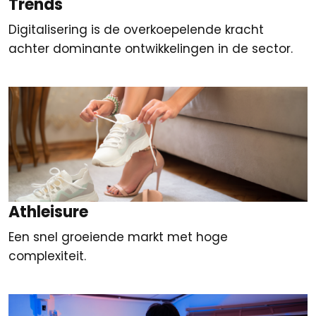
Trends
Digitalisering is de overkoepelende kracht
achter dominante ontwikkelingen in de sector.
Athleisure
Een snel groeiende markt met hoge
complexiteit.