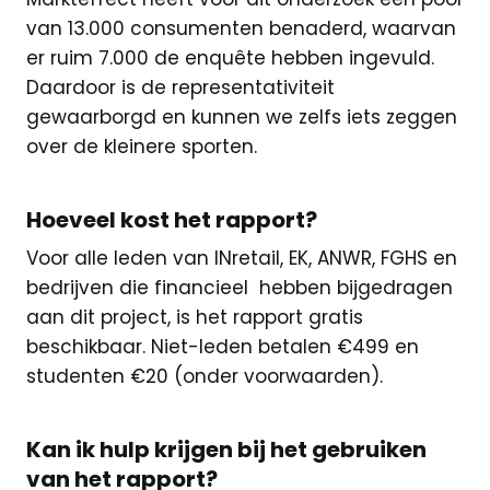
van 13.000 consumenten benaderd, waarvan
er ruim 7.000 de enquête hebben ingevuld.
Daardoor is de representativiteit
gewaarborgd en kunnen we zelfs iets zeggen
over de kleinere sporten.
Hoeveel kost het rapport?
Voor alle leden van INretail, EK, ANWR, FGHS en
bedrijven die financieel hebben bijgedragen
aan dit project, is het rapport gratis
beschikbaar. Niet-leden betalen €499 en
studenten €20 (onder voorwaarden).
Kan ik hulp krijgen bij het gebruiken
van het rapport?