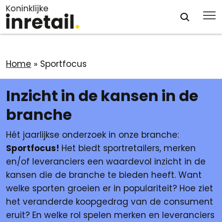
Home
»
Sportfocus
Inzicht in de kansen in de
branche
Hét jaarlijkse onderzoek in onze branche:
Sportfocus!
Het biedt sportretailers, merken
en/of leveranciers een waardevol inzicht in de
kansen die de branche te bieden heeft.
Want
welke sporten groeien er in populariteit? Hoe ziet
het veranderde koopgedrag van de consument
eruit? En welke rol spelen merken en leveranciers