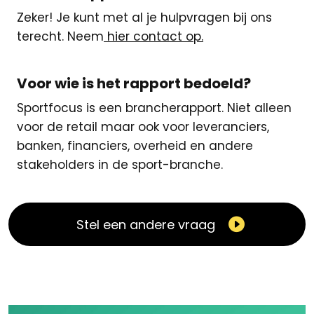
Zeker! Je kunt met al je hulpvragen bij ons
terecht. Neem
hier contact op.
Voor wie is het rapport bedoeld?
Sportfocus is een brancherapport. Niet alleen
voor de retail maar ook voor leveranciers,
banken, financiers, overheid en andere
stakeholders in de sport-branche.
Stel een andere vraag