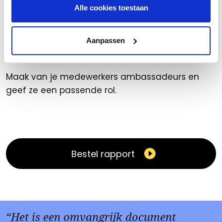
Alle cookies toestaan
Aanpassen
De medewerker
Maak van je medewerkers ambassadeurs en
geef ze een passende rol.
Bestel rapport
“Het is een omvangrijk document