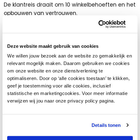
De klantreis draait om 10 winkelbehoeften en het
opbouwen van vertrouwen.
Deze website maakt gebruik van cookies
We willen jouw bezoek aan de website zo gemakkelijk en
relevant mogelijk maken. Daarom gebruiken we cookies
om onze website en onze dienstverlening te
optimaliseren. Door op ‘alle cookies toestaan’ te klikken,
De winkel
geef je toestemming voor alle cookies, inclusief
statistische en marketingcookies. Voor meer informatie
Transitie van een point of sale naar point of
verwijzen wij jou naar onze privacy policy pagina.
engagement.
Details tonen