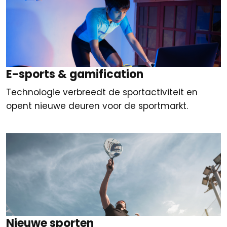
E-sports & gamification
Technologie verbreedt de sportactiviteit en
opent nieuwe deuren voor de sportmarkt.
Nieuwe sporten