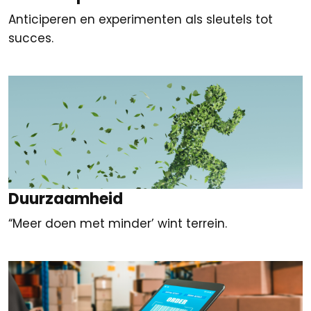
Anticiperen en experimenten als sleutels tot
succes.
Duurzaamheid
“Meer doen met minder’ wint terrein.