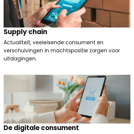
Supply chain
Actualiteit, veeleisende consument en
verschuivingen in machtspositie zorgen voor
uitdagingen.
De digitale consument