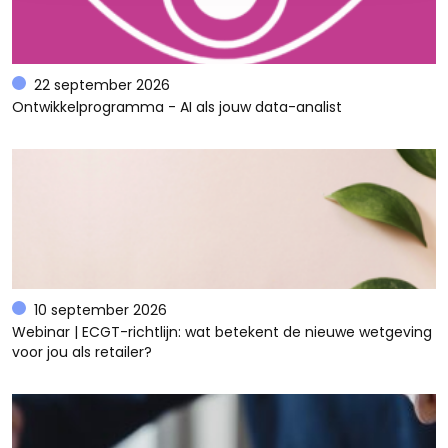
22 september 2026
Ontwikkelprogramma - AI als jouw data-analist
10 september 2026
Webinar | ECGT-richtlijn: wat betekent de nieuwe wetgeving
voor jou als retailer?