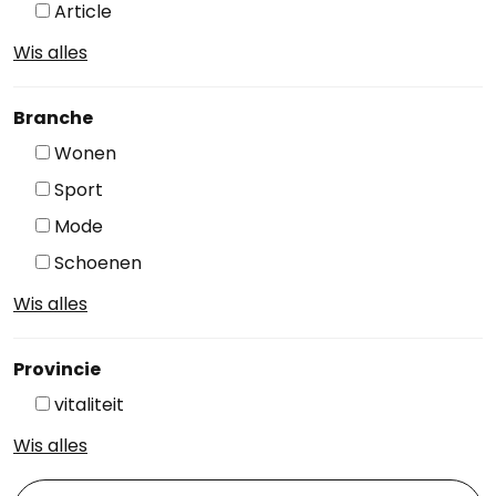
Article
Wis alles
Branche
Wonen
Sport
Mode
Schoenen
Wis alles
Provincie
vitaliteit
Wis alles