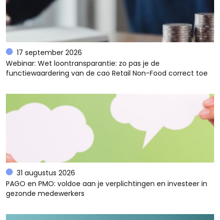
17 september 2026
Webinar: Wet loontransparantie: zo pas je de
functiewaardering van de cao Retail Non-Food correct toe
31 augustus 2026
PAGO en PMO: voldoe aan je verplichtingen en investeer in
gezonde medewerkers