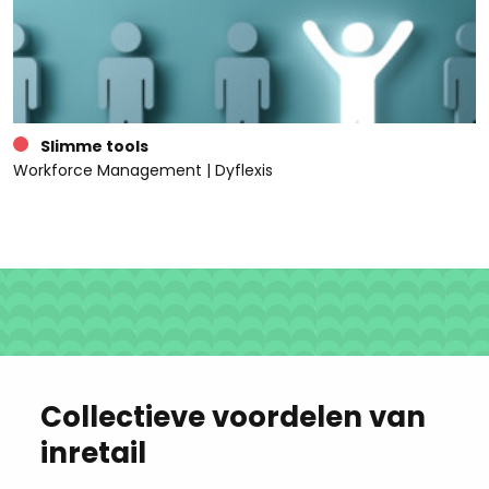
Slimme tools
Workforce Management | Dyflexis
Collectieve voordelen van
inretail