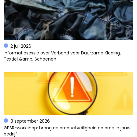
2 juli 2026
Informatiesessie over Verbond voor Duurzame Kleding,
Textiel &amp; Schoenen
8 september 2026
GPSR-workshop: breng de productveiligheid op orde in jouw
bedrijf