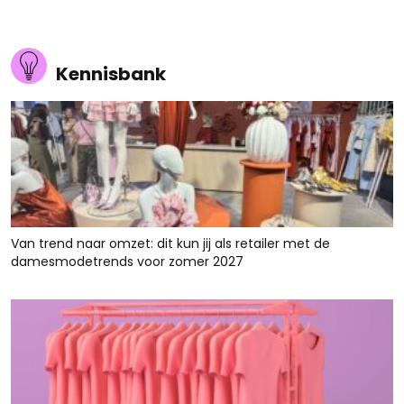
Kennisbank
Van trend naar omzet: dit kun jij als retailer met de
damesmodetrends voor zomer 2027