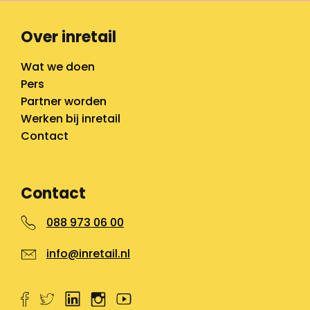
Over inretail
Wat we doen
Pers
Partner worden
Werken bij inretail
Contact
Contact
088 973 06 00
info@inretail.nl