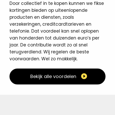
Door collectief in te kopen kunnen we fikse
kortingen ​bieden op uiteenlopende
producten en diensten, zoals
verzekeringen, creditcardtarieven en
telefonie. Dat voordeel kan snel oplopen
van honderden tot duizenden euro’s per
jaar. De contributie wordt zo al snel
terugverdiend. Wij regelen de beste
voorwaarden. Wel zo makkelijk. ​
Bekijk alle voordelen