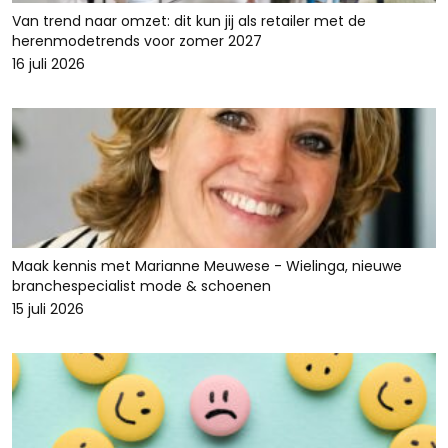
Van trend naar omzet: dit kun jij als retailer met de
herenmodetrends voor zomer 2027
16 juli 2026
Maak kennis met Marianne Meuwese - Wielinga, nieuwe
branchespecialist mode & schoenen
15 juli 2026