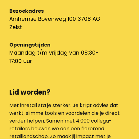
Bezoekadres
Arnhemse Bovenweg 100 3708 AG
Zeist
Openingstijden
Maandag t/m vrijdag van 08:30-
17:00 uur
Lid worden?
Met inretail sta je sterker. Je krijgt advies dat
werkt, slimme tools en voordelen die je direct
verder helpen. Samen met 4.000 collega-
retailers bouwen we aan een florerend
retaillandschap. Zo maak jij impact met je