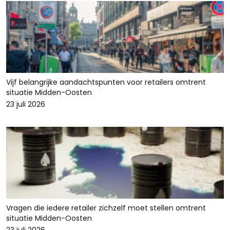
Vijf belangrijke aandachtspunten voor retailers omtrent
situatie Midden-Oosten
23 juli 2026
Vragen die iedere retailer zichzelf moet stellen omtrent
situatie Midden-Oosten