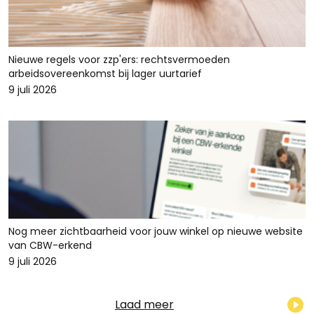
Nieuwe regels voor zzp'ers: rechtsvermoeden
arbeidsovereenkomst bij lager uurtarief
9 juli 2026
Nog meer zichtbaarheid voor jouw winkel op nieuwe website
van CBW-erkend
9 juli 2026
Laad meer