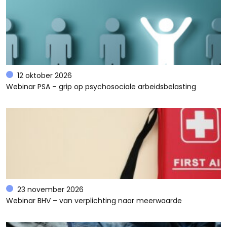
12 oktober 2026
Webinar PSA – grip op psychosociale arbeidsbelasting
23 november 2026
Webinar BHV – van verplichting naar meerwaarde