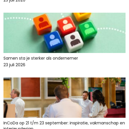
23 juli 2026
Samen sta je sterker als ondernemer
23 juli 2026
InCoDa op 21 t/m 23 september: inspiratie, vakmanschap en
interieurdesign