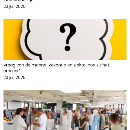
23 juli 2026
Vraag van de maand: Vakantie en ziekte, hoe zit het
precies?
23 juli 2026