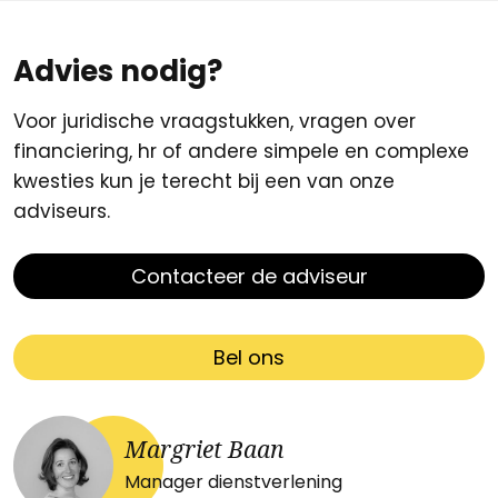
Advies nodig?
Voor juridische vraagstukken, vragen over
financiering, hr of andere simpele en complexe
kwesties kun je terecht bij een van onze
adviseurs.
Contacteer de adviseur
Bel ons
Margriet Baan
Manager dienstverlening