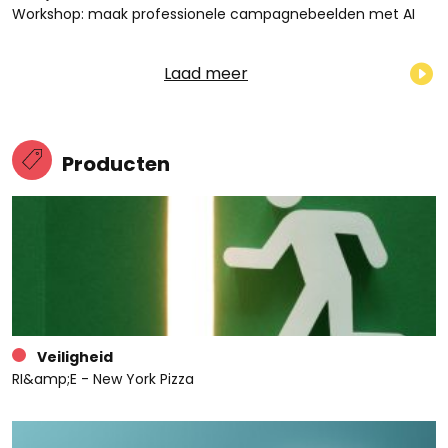
Workshop: maak professionele campagnebeelden met AI
Laad meer
Producten
Veiligheid
RI&amp;E - New York Pizza