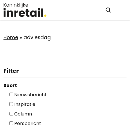
Home
»
adviesdag
Filter
Soort
Nieuwsbericht
Inspiratie
Column
Persbericht