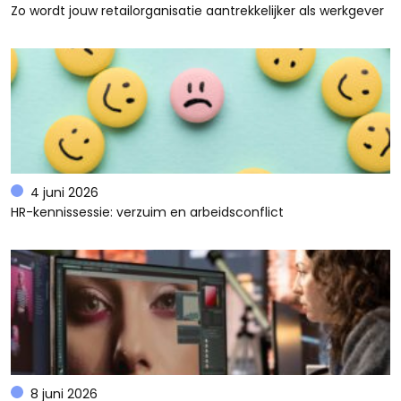
Zo wordt jouw retailorganisatie aantrekkelijker als werkgever
4 juni 2026
HR-kennissessie: verzuim en arbeidsconflict
8 juni 2026