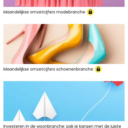
Maandelijkse omzetcijfers modebranche
Maandelijkse omzetcijfers schoenenbranche
Investeren in de woonbranche: pak je kansen met de juiste