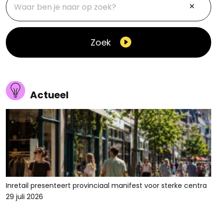
Zoek
Actueel
Inretail presenteert provinciaal manifest voor sterke centra
29 juli 2026