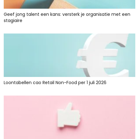
Geef jong talent een kans: versterk je organisatie met een
stagiaire
Loontabellen cao Retail Non-Food per 1 juli 2026