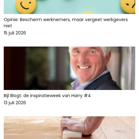
Opinie: Bescherm werknemers, maar vergeet werkgevers
niet
15 juli 2026
Bijl Blogt: de inspiratieweek van Harry #4
13 juli 2026