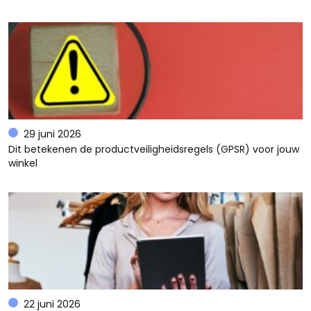
29 juni 2026
Dit betekenen de productveiligheidsregels (GPSR) voor jouw
winkel
22 juni 2026