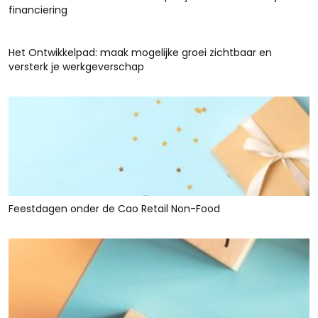
financiering
Het Ontwikkelpad: maak mogelijke groei zichtbaar en
versterk je werkgeverschap
Feestdagen onder de Cao Retail Non-Food