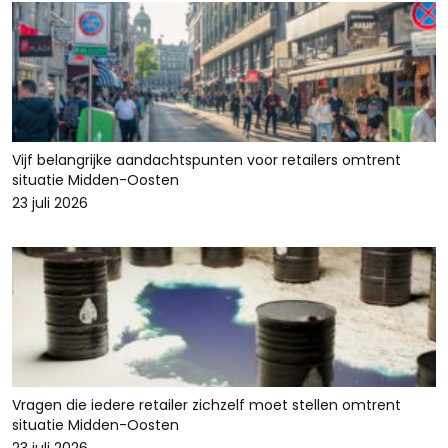
Vijf belangrijke aandachtspunten voor retailers omtrent
situatie Midden-Oosten
23 juli 2026
Vragen die iedere retailer zichzelf moet stellen omtrent
situatie Midden-Oosten