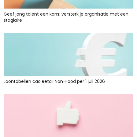
Geef jong talent een kans: versterk je organisatie met een
stagiaire
Loontabellen cao Retail Non-Food per 1 juli 2026