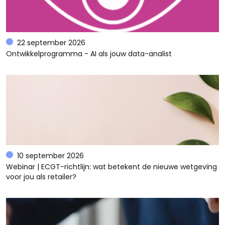
22 september 2026
Ontwikkelprogramma - AI als jouw data-analist
10 september 2026
Webinar | ECGT-richtlijn: wat betekent de nieuwe wetgeving
voor jou als retailer?