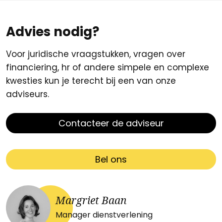
Advies nodig?
Voor juridische vraagstukken, vragen over
financiering, hr of andere simpele en complexe
kwesties kun je terecht bij een van onze
adviseurs.
Contacteer de adviseur
Bel ons
Margriet Baan
Manager dienstverlening