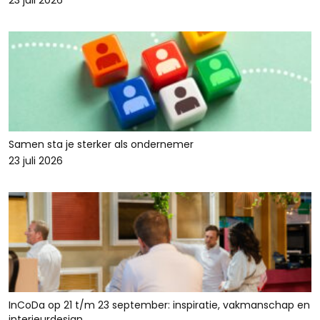
23 juli 2026
Samen sta je sterker als ondernemer
23 juli 2026
InCoDa op 21 t/m 23 september: inspiratie, vakmanschap en
interieurdesign