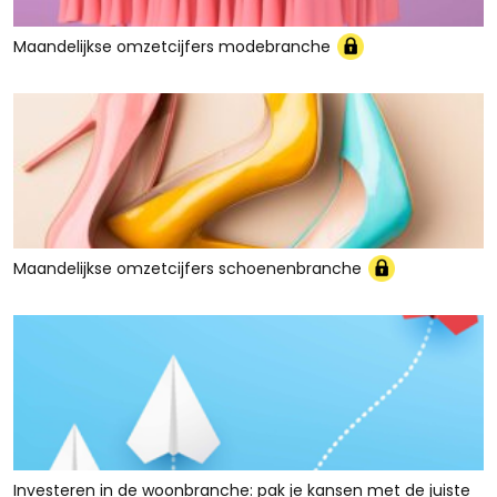
Maandelijkse omzetcijfers modebranche
Maandelijkse omzetcijfers schoenenbranche
Investeren in de woonbranche: pak je kansen met de juiste