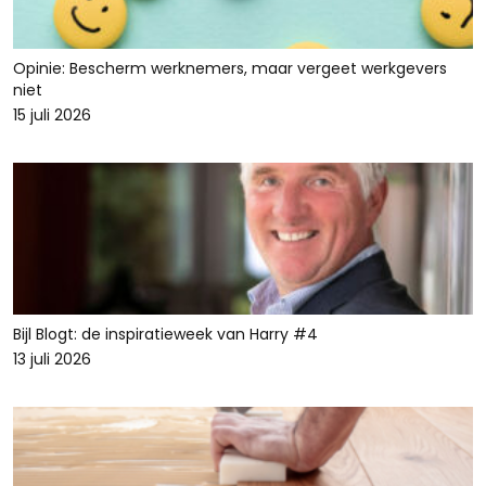
Opinie: Bescherm werknemers, maar vergeet werkgevers
niet
15 juli 2026
Bijl Blogt: de inspiratieweek van Harry #4
13 juli 2026