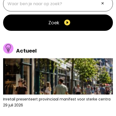
Zoek
Actueel
Inretail presenteert provinciaal manifest voor sterke centra
29 juli 2026