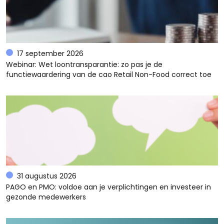
17 september 2026
Webinar: Wet loontransparantie: zo pas je de
functiewaardering van de cao Retail Non-Food correct toe
31 augustus 2026
PAGO en PMO: voldoe aan je verplichtingen en investeer in
gezonde medewerkers