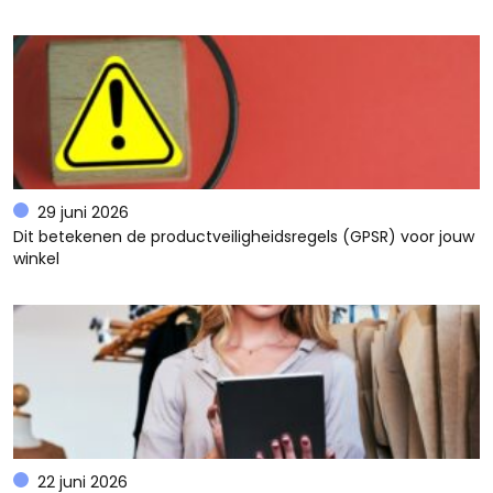
29 juni 2026
Dit betekenen de productveiligheidsregels (GPSR) voor jouw
winkel
22 juni 2026