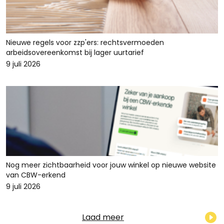
Nieuwe regels voor zzp'ers: rechtsvermoeden
arbeidsovereenkomst bij lager uurtarief
9 juli 2026
Nog meer zichtbaarheid voor jouw winkel op nieuwe website
van CBW-erkend
9 juli 2026
Laad meer