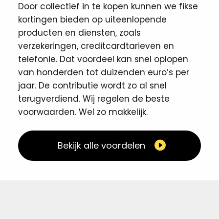
Door collectief in te kopen kunnen we fikse
kortingen ​bieden op uiteenlopende
producten en diensten, zoals
verzekeringen, creditcardtarieven en
telefonie. Dat voordeel kan snel oplopen
van honderden tot duizenden euro’s per
jaar. De contributie wordt zo al snel
terugverdiend. Wij regelen de beste
voorwaarden. Wel zo makkelijk. ​
Bekijk alle voordelen