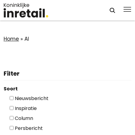
Home
»
AI
Filter
Soort
Nieuwsbericht
Inspiratie
Column
Persbericht