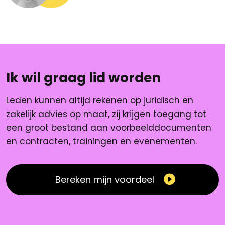
Ik wil graag lid worden
Leden kunnen altijd rekenen op juridisch en
zakelijk advies op maat, zij krijgen toegang tot
een groot bestand aan voorbeelddocumenten
en contracten, trainingen en evenementen.
Bereken mijn voordeel