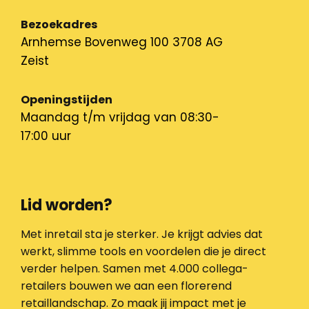
Bezoekadres
Arnhemse Bovenweg 100 3708 AG
Zeist
Openingstijden
Maandag t/m vrijdag van 08:30-
17:00 uur
Lid worden?
Met inretail sta je sterker. Je krijgt advies dat
werkt, slimme tools en voordelen die je direct
verder helpen. Samen met 4.000 collega-
retailers bouwen we aan een florerend
retaillandschap. Zo maak jij impact met je