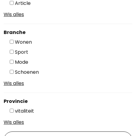
Article
Wis alles
Branche
Wonen
Sport
Mode
Schoenen
Wis alles
Provincie
vitaliteit
Wis alles