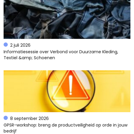
2 juli 2026
Informatiesessie over Verbond voor Duurzame Kleding,
Textiel &amp; Schoenen
8 september 2026
GPSR-workshop: breng de productveiligheid op orde in jouw
bedrijf