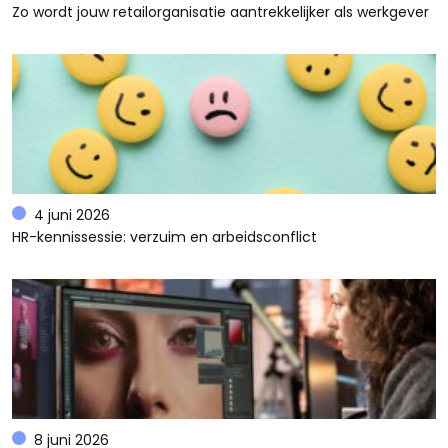
Zo wordt jouw retailorganisatie aantrekkelijker als werkgever
4 juni 2026
HR-kennissessie: verzuim en arbeidsconflict
8 juni 2026