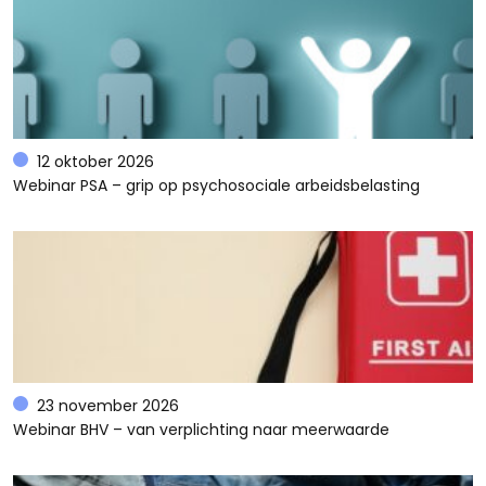
12 oktober 2026
Webinar PSA – grip op psychosociale arbeidsbelasting
23 november 2026
Webinar BHV – van verplichting naar meerwaarde