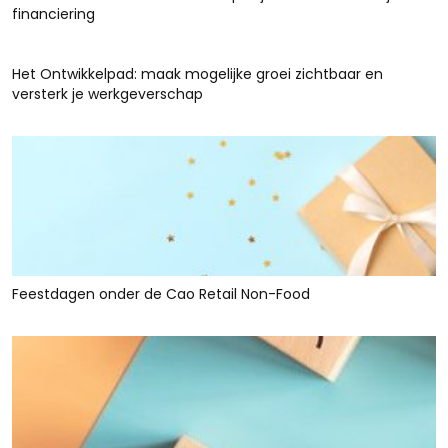
financiering
Het Ontwikkelpad: maak mogelijke groei zichtbaar en
versterk je werkgeverschap
Feestdagen onder de Cao Retail Non-Food