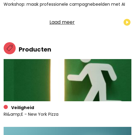
Workshop: maak professionele campagnebeelden met AI
Laad meer
Producten
Veiligheid
RI&amp;E - New York Pizza