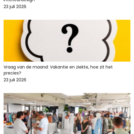
23 juli 2026
Vraag van de maand: Vakantie en ziekte, hoe zit het
precies?
23 juli 2026