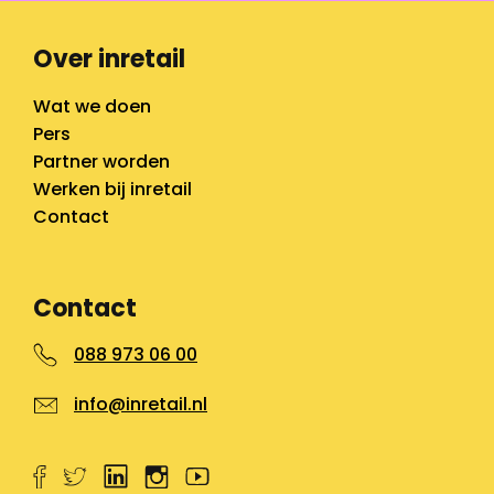
Over inretail
Wat we doen
Pers
Partner worden
Werken bij inretail
Contact
Contact
088 973 06 00
info@inretail.nl