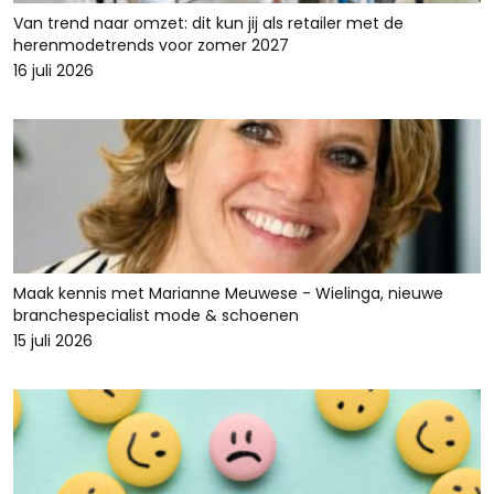
Van trend naar omzet: dit kun jij als retailer met de
herenmodetrends voor zomer 2027
16 juli 2026
Maak kennis met Marianne Meuwese - Wielinga, nieuwe
branchespecialist mode & schoenen
15 juli 2026