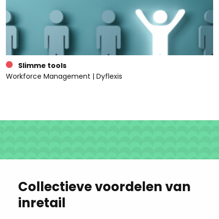
Slimme tools
Workforce Management | Dyflexis
Collectieve voordelen van
inretail