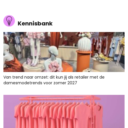
Kennisbank
Van trend naar omzet: dit kun jij als retailer met de
damesmodetrends voor zomer 2027