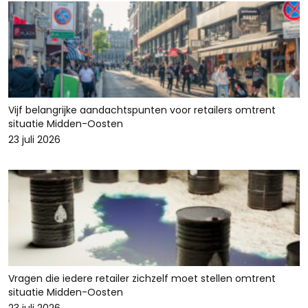
Vijf belangrijke aandachtspunten voor retailers omtrent
situatie Midden-Oosten
23 juli 2026
Vragen die iedere retailer zichzelf moet stellen omtrent
situatie Midden-Oosten