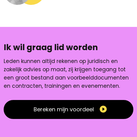
Ik wil graag lid worden
Leden kunnen altijd rekenen op juridisch en
zakelijk advies op maat, zij krijgen toegang tot
een groot bestand aan voorbeelddocumenten
en contracten, trainingen en evenementen.
Bereken mijn voordeel