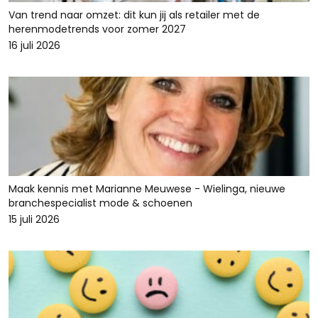
Van trend naar omzet: dit kun jij als retailer met de
herenmodetrends voor zomer 2027
16 juli 2026
Maak kennis met Marianne Meuwese - Wielinga, nieuwe
branchespecialist mode & schoenen
15 juli 2026