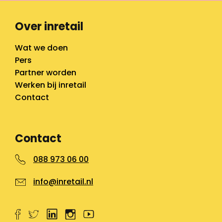
Over inretail
Wat we doen
Pers
Partner worden
Werken bij inretail
Contact
Contact
088 973 06 00
info@inretail.nl