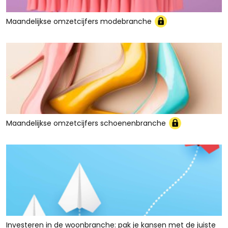
Maandelijkse omzetcijfers modebranche
Maandelijkse omzetcijfers schoenenbranche
Investeren in de woonbranche: pak je kansen met de juiste