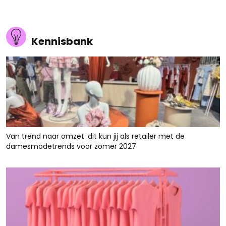
Kennisbank
Van trend naar omzet: dit kun jij als retailer met de
damesmodetrends voor zomer 2027