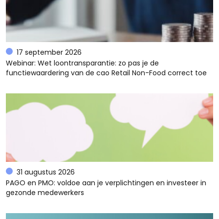
17 september 2026
Webinar: Wet loontransparantie: zo pas je de
functiewaardering van de cao Retail Non-Food correct toe
31 augustus 2026
PAGO en PMO: voldoe aan je verplichtingen en investeer in
gezonde medewerkers