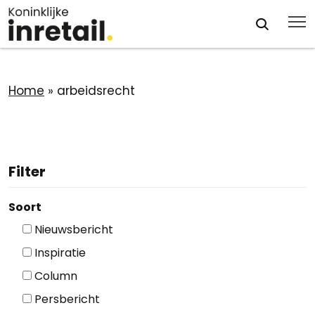
Home
»
arbeidsrecht
Filter
Soort
Nieuwsbericht
Inspiratie
Column
Persbericht