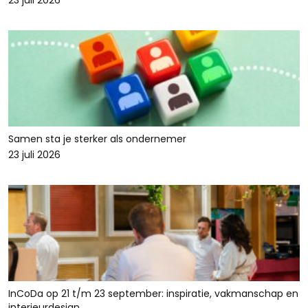
23 juli 2026
Samen sta je sterker als ondernemer
23 juli 2026
InCoDa op 21 t/m 23 september: inspiratie, vakmanschap en
interieurdesign