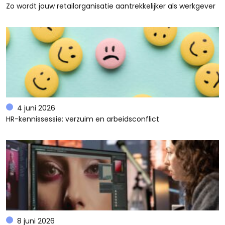
Zo wordt jouw retailorganisatie aantrekkelijker als werkgever
4 juni 2026
HR-kennissessie: verzuim en arbeidsconflict
8 juni 2026