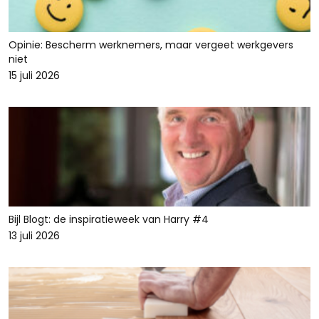
Opinie: Bescherm werknemers, maar vergeet werkgevers
niet
15 juli 2026
Bijl Blogt: de inspiratieweek van Harry #4
13 juli 2026