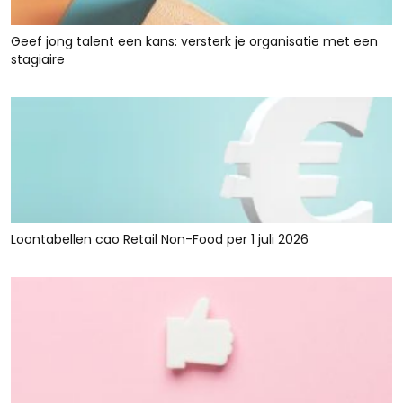
Geef jong talent een kans: versterk je organisatie met een
stagiaire
Loontabellen cao Retail Non-Food per 1 juli 2026