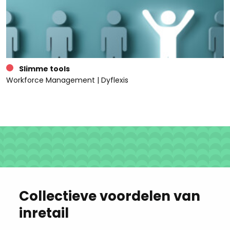
Slimme tools
Workforce Management | Dyflexis
Collectieve voordelen van
inretail