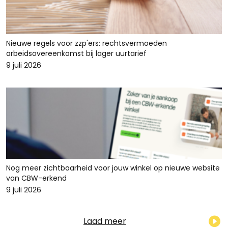
Nieuwe regels voor zzp'ers: rechtsvermoeden
arbeidsovereenkomst bij lager uurtarief
9 juli 2026
Nog meer zichtbaarheid voor jouw winkel op nieuwe website
van CBW-erkend
9 juli 2026
Laad meer