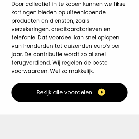
Door collectief in te kopen kunnen we fikse
kortingen ​bieden op uiteenlopende
producten en diensten, zoals
verzekeringen, creditcardtarieven en
telefonie. Dat voordeel kan snel oplopen
van honderden tot duizenden euro’s per
jaar. De contributie wordt zo al snel
terugverdiend. Wij regelen de beste
voorwaarden. Wel zo makkelijk. ​
Bekijk alle voordelen