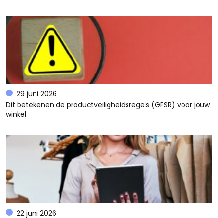
29 juni 2026
Dit betekenen de productveiligheidsregels (GPSR) voor jouw
winkel
22 juni 2026