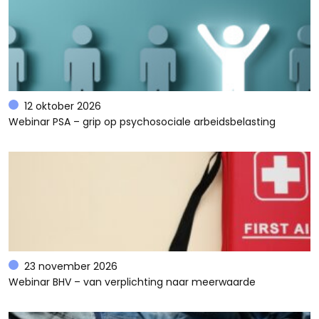
12 oktober 2026
Webinar PSA – grip op psychosociale arbeidsbelasting
23 november 2026
Webinar BHV – van verplichting naar meerwaarde