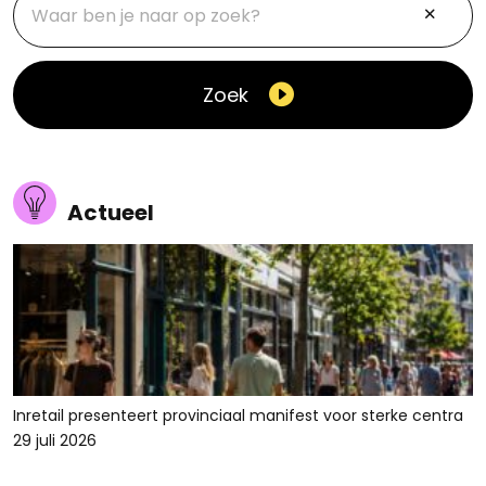
Zoek
Actueel
Inretail presenteert provinciaal manifest voor sterke centra
29 juli 2026