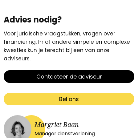
Advies nodig?
Voor juridische vraagstukken, vragen over
financiering, hr of andere simpele en complexe
kwesties kun je terecht bij een van onze
adviseurs.
Contacteer de adviseur
Bel ons
Margriet Baan
Manager dienstverlening