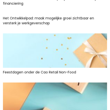
financiering
Het Ontwikkelpad: maak mogelijke groei zichtbaar en
versterk je werkgeverschap
Feestdagen onder de Cao Retail Non-Food