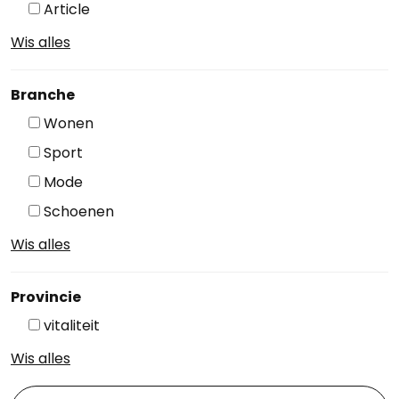
Article
Wis alles
Branche
Wonen
Sport
Mode
Schoenen
Wis alles
Provincie
vitaliteit
Wis alles