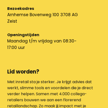
Bezoekadres
Arnhemse Bovenweg 100 3708 AG
Zeist
Openingstijden
Maandag t/m vrijdag van 08:30-
17:00 uur
Lid worden?
Met inretail sta je sterker. Je krijgt advies dat
werkt, slimme tools en voordelen die je direct
verder helpen. Samen met 4.000 collega-
retailers bouwen we aan een florerend
retaillandschap. Zo maak jij impact met je