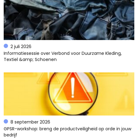
2 juli 2026
Informatiesessie over Verbond voor Duurzame Kleding,
Textiel &amp; Schoenen
8 september 2026
GPSR-workshop: breng de productveiligheid op orde in jouw
bedrijf