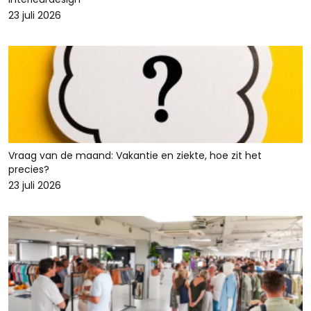
23 juli 2026
Vraag van de maand: Vakantie en ziekte, hoe zit het
precies?
23 juli 2026