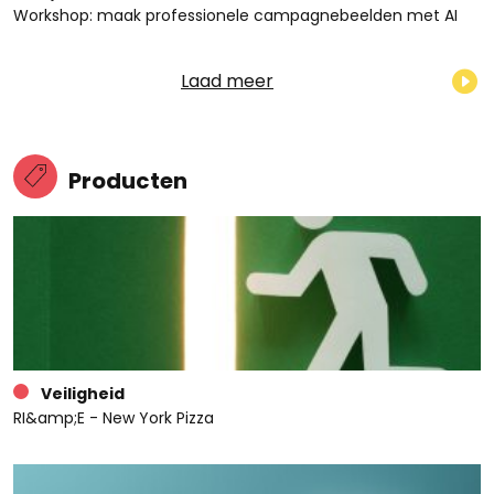
Workshop: maak professionele campagnebeelden met AI
Laad meer
Producten
Veiligheid
RI&amp;E - New York Pizza