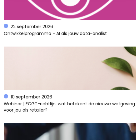
22 september 2026
Ontwikkelprogramma - AI als jouw data-analist
10 september 2026
Webinar | ECGT-richtlijn: wat betekent de nieuwe wetgeving
voor jou als retailer?