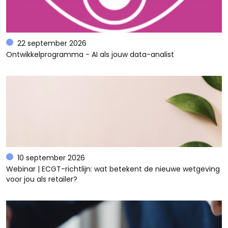
22 september 2026
Ontwikkelprogramma - AI als jouw data-analist
10 september 2026
Webinar | ECGT-richtlijn: wat betekent de nieuwe wetgeving
voor jou als retailer?