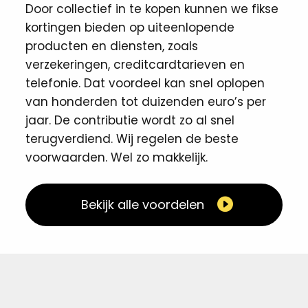
Door collectief in te kopen kunnen we fikse
kortingen ​bieden op uiteenlopende
producten en diensten, zoals
verzekeringen, creditcardtarieven en
telefonie. Dat voordeel kan snel oplopen
van honderden tot duizenden euro’s per
jaar. De contributie wordt zo al snel
terugverdiend. Wij regelen de beste
voorwaarden. Wel zo makkelijk. ​
Bekijk alle voordelen