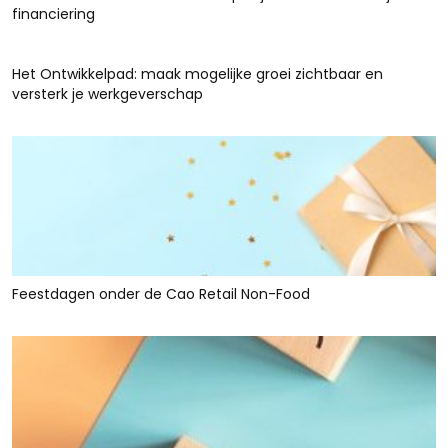
financiering
Het Ontwikkelpad: maak mogelijke groei zichtbaar en
versterk je werkgeverschap
Feestdagen onder de Cao Retail Non-Food