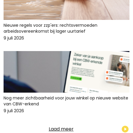
Nieuwe regels voor zzp'ers: rechtsvermoeden
arbeidsovereenkomst bij lager uurtarief
9 juli 2026
Nog meer zichtbaarheid voor jouw winkel op nieuwe website
van CBW-erkend
9 juli 2026
Laad meer