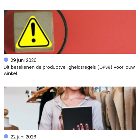
29 juni 2026
Dit betekenen de productveiligheidsregels (GPSR) voor jouw
winkel
22 juni 2026