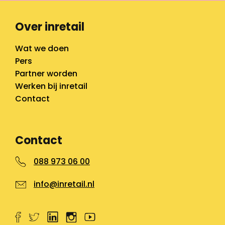
Over inretail
Wat we doen
Pers
Partner worden
Werken bij inretail
Contact
Contact
088 973 06 00
info@inretail.nl