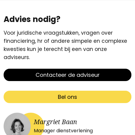
Advies nodig?
Voor juridische vraagstukken, vragen over
financiering, hr of andere simpele en complexe
kwesties kun je terecht bij een van onze
adviseurs.
Contacteer de adviseur
Bel ons
Margriet Baan
Manager dienstverlening