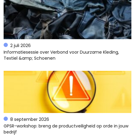
2 juli 2026
Informatiesessie over Verbond voor Duurzame Kleding,
Textiel &amp; Schoenen
8 september 2026
GPSR-workshop: breng de productveiligheid op orde in jouw
bedrijf