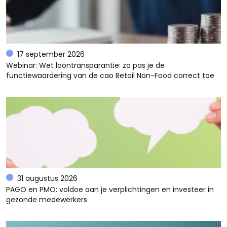
17 september 2026
Webinar: Wet loontransparantie: zo pas je de
functiewaardering van de cao Retail Non-Food correct toe
31 augustus 2026
PAGO en PMO: voldoe aan je verplichtingen en investeer in
gezonde medewerkers