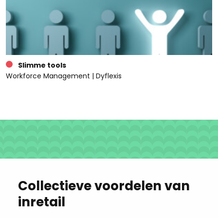
Slimme tools
Workforce Management | Dyflexis
Collectieve voordelen van
inretail