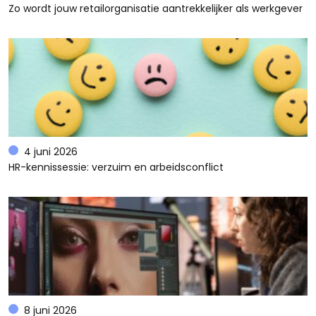
Zo wordt jouw retailorganisatie aantrekkelijker als werkgever
4 juni 2026
HR-kennissessie: verzuim en arbeidsconflict
8 juni 2026