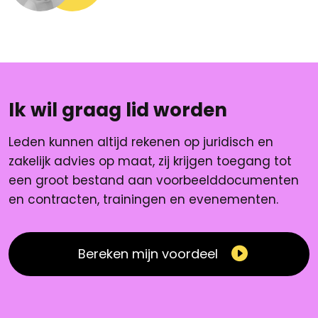
Ik wil graag lid worden
Leden kunnen altijd rekenen op juridisch en
zakelijk advies op maat, zij krijgen toegang tot
een groot bestand aan voorbeelddocumenten
en contracten, trainingen en evenementen.
Bereken mijn voordeel