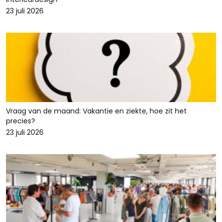
23 juli 2026
Vraag van de maand: Vakantie en ziekte, hoe zit het
precies?
23 juli 2026