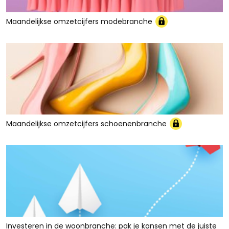
Maandelijkse omzetcijfers modebranche
Maandelijkse omzetcijfers schoenenbranche
Investeren in de woonbranche: pak je kansen met de juiste