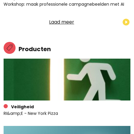
Workshop: maak professionele campagnebeelden met AI
Laad meer
Producten
Veiligheid
RI&amp;E - New York Pizza