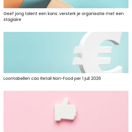
Geef jong talent een kans: versterk je organisatie met een
stagiaire
Loontabellen cao Retail Non-Food per 1 juli 2026