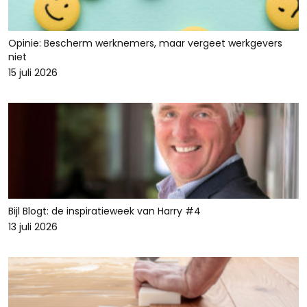
Opinie: Bescherm werknemers, maar vergeet werkgevers
niet
15 juli 2026
Bijl Blogt: de inspiratieweek van Harry #4
13 juli 2026