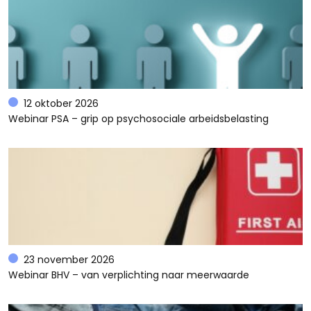
12 oktober 2026
Webinar PSA – grip op psychosociale arbeidsbelasting
23 november 2026
Webinar BHV – van verplichting naar meerwaarde