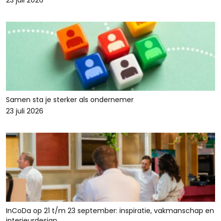
23 juli 2026
Samen sta je sterker als ondernemer
23 juli 2026
InCoDa op 21 t/m 23 september: inspiratie, vakmanschap en
interieurdesign