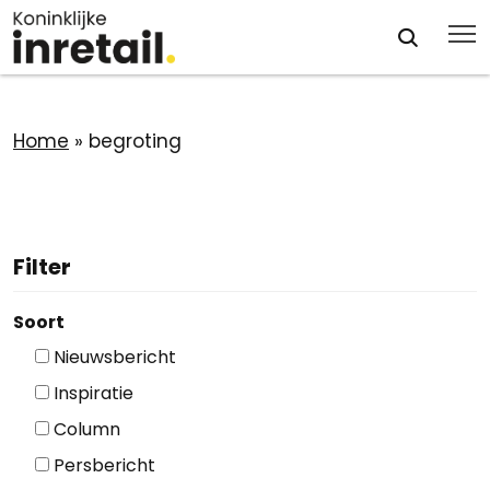
Home
»
begroting
Filter
Soort
Nieuwsbericht
Inspiratie
Column
Persbericht