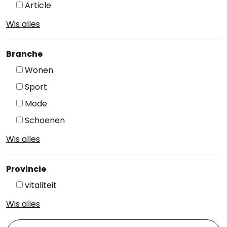
Article
Wis alles
Branche
Wonen
Sport
Mode
Schoenen
Wis alles
Provincie
vitaliteit
Wis alles