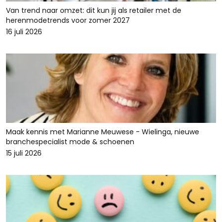
Van trend naar omzet: dit kun jij als retailer met de
herenmodetrends voor zomer 2027
16 juli 2026
Maak kennis met Marianne Meuwese - Wielinga, nieuwe
branchespecialist mode & schoenen
15 juli 2026