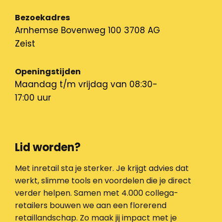
Bezoekadres
Arnhemse Bovenweg 100 3708 AG
Zeist
Openingstijden
Maandag t/m vrijdag van 08:30-
17:00 uur
Lid worden?
Met inretail sta je sterker. Je krijgt advies dat
werkt, slimme tools en voordelen die je direct
verder helpen. Samen met 4.000 collega-
retailers bouwen we aan een florerend
retaillandschap. Zo maak jij impact met je