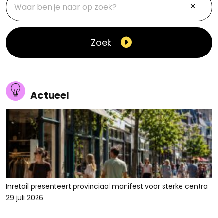
Zoek
Actueel
Inretail presenteert provinciaal manifest voor sterke centra
29 juli 2026