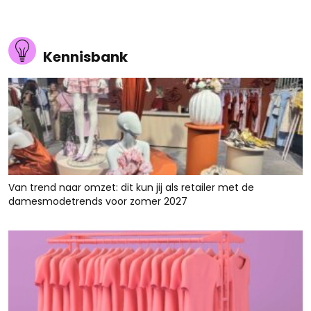
Kennisbank
Van trend naar omzet: dit kun jij als retailer met de
damesmodetrends voor zomer 2027