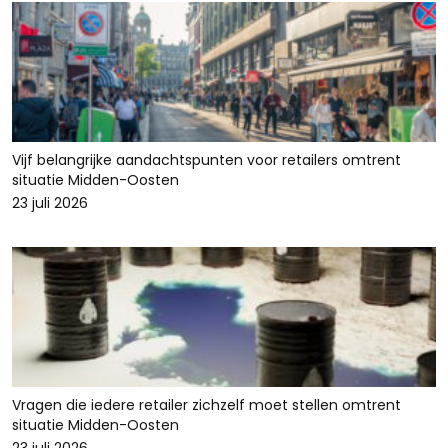
Vijf belangrijke aandachtspunten voor retailers omtrent
situatie Midden-Oosten
23 juli 2026
Vragen die iedere retailer zichzelf moet stellen omtrent
situatie Midden-Oosten