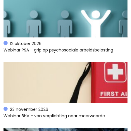
12 oktober 2026
Webinar PSA – grip op psychosociale arbeidsbelasting
23 november 2026
Webinar BHV – van verplichting naar meerwaarde