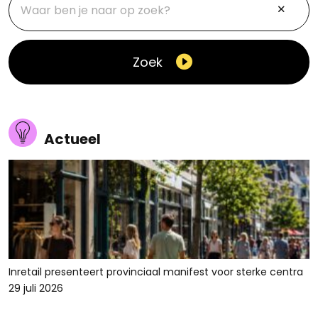
Zoek
Actueel
Inretail presenteert provinciaal manifest voor sterke centra
29 juli 2026