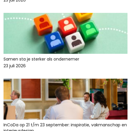
23 juli 2026
Samen sta je sterker als ondernemer
23 juli 2026
InCoDa op 21 t/m 23 september: inspiratie, vakmanschap en
interieurdesign