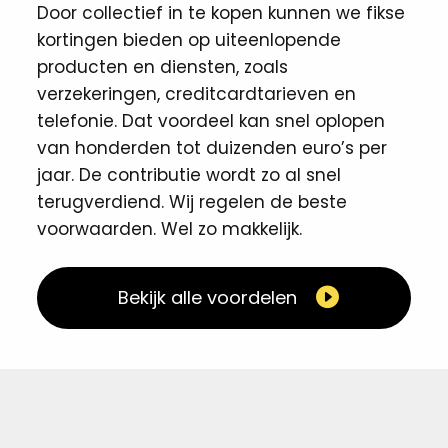
Door collectief in te kopen kunnen we fikse
kortingen ​bieden op uiteenlopende
producten en diensten, zoals
verzekeringen, creditcardtarieven en
telefonie. Dat voordeel kan snel oplopen
van honderden tot duizenden euro’s per
jaar. De contributie wordt zo al snel
terugverdiend. Wij regelen de beste
voorwaarden. Wel zo makkelijk. ​
Bekijk alle voordelen