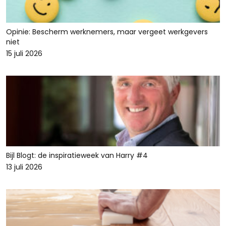
Opinie: Bescherm werknemers, maar vergeet werkgevers
niet
15 juli 2026
Bijl Blogt: de inspiratieweek van Harry #4
13 juli 2026