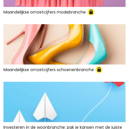
Maandelijkse omzetcijfers modebranche
Maandelijkse omzetcijfers schoenenbranche
Investeren in de woonbranche: pak je kansen met de juiste