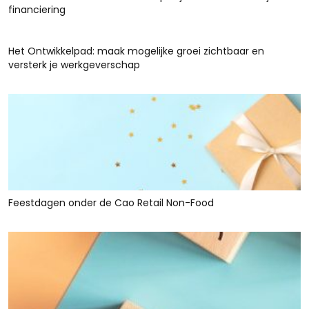
financiering
Het Ontwikkelpad: maak mogelijke groei zichtbaar en
versterk je werkgeverschap
Feestdagen onder de Cao Retail Non-Food