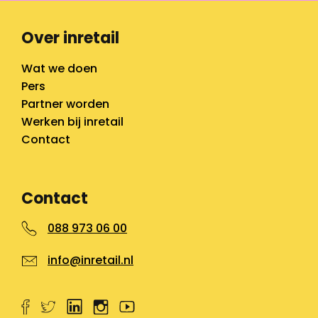
Over inretail
Wat we doen
Pers
Partner worden
Werken bij inretail
Contact
Contact
088 973 06 00
info@inretail.nl