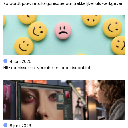
Zo wordt jouw retailorganisatie aantrekkelijker als werkgever
4 juni 2026
HR-kennissessie: verzuim en arbeidsconflict
8 juni 2026