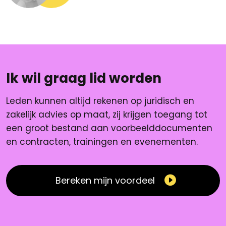
Ik wil graag lid worden
Leden kunnen altijd rekenen op juridisch en
zakelijk advies op maat, zij krijgen toegang tot
een groot bestand aan voorbeelddocumenten
en contracten, trainingen en evenementen.
Bereken mijn voordeel