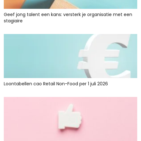
Geef jong talent een kans: versterk je organisatie met een
stagiaire
Loontabellen cao Retail Non-Food per 1 juli 2026