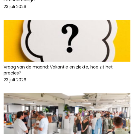
23 juli 2026
Vraag van de maand: Vakantie en ziekte, hoe zit het
precies?
23 juli 2026