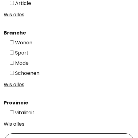
Article
Wis alles
Branche
Wonen
Sport
Mode
Schoenen
Wis alles
Provincie
vitaliteit
Wis alles