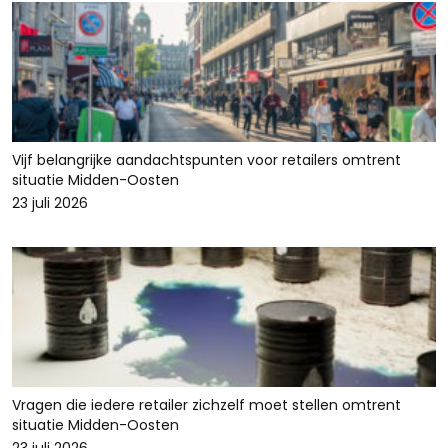
Vijf belangrijke aandachtspunten voor retailers omtrent
situatie Midden-Oosten
23 juli 2026
Vragen die iedere retailer zichzelf moet stellen omtrent
situatie Midden-Oosten