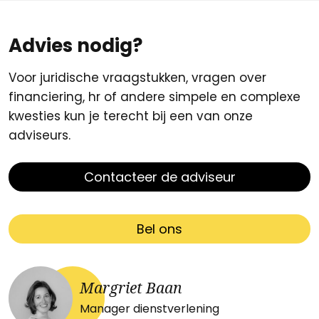
Advies nodig?
Voor juridische vraagstukken, vragen over
financiering, hr of andere simpele en complexe
kwesties kun je terecht bij een van onze
adviseurs.
Contacteer de adviseur
Bel ons
Margriet Baan
Manager dienstverlening