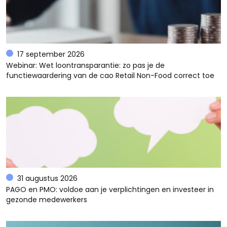
17 september 2026
Webinar: Wet loontransparantie: zo pas je de
functiewaardering van de cao Retail Non-Food correct toe
31 augustus 2026
PAGO en PMO: voldoe aan je verplichtingen en investeer in
gezonde medewerkers