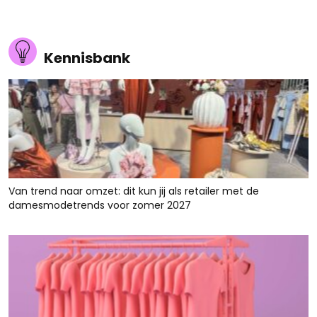
Kennisbank
Van trend naar omzet: dit kun jij als retailer met de
damesmodetrends voor zomer 2027