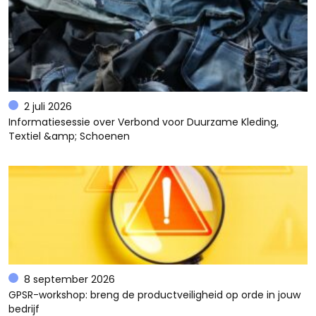
2 juli 2026
Informatiesessie over Verbond voor Duurzame Kleding,
Textiel &amp; Schoenen
8 september 2026
GPSR-workshop: breng de productveiligheid op orde in jouw
bedrijf