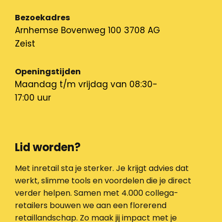
Bezoekadres
Arnhemse Bovenweg 100 3708 AG
Zeist
Openingstijden
Maandag t/m vrijdag van 08:30-
17:00 uur
Lid worden?
Met inretail sta je sterker. Je krijgt advies dat
werkt, slimme tools en voordelen die je direct
verder helpen. Samen met 4.000 collega-
retailers bouwen we aan een florerend
retaillandschap. Zo maak jij impact met je