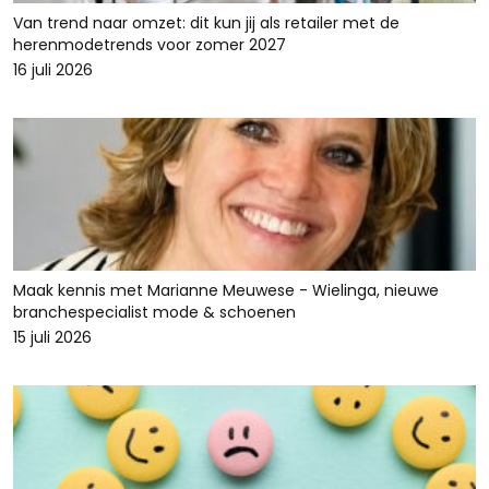
Van trend naar omzet: dit kun jij als retailer met de
herenmodetrends voor zomer 2027
16 juli 2026
Maak kennis met Marianne Meuwese - Wielinga, nieuwe
branchespecialist mode & schoenen
15 juli 2026