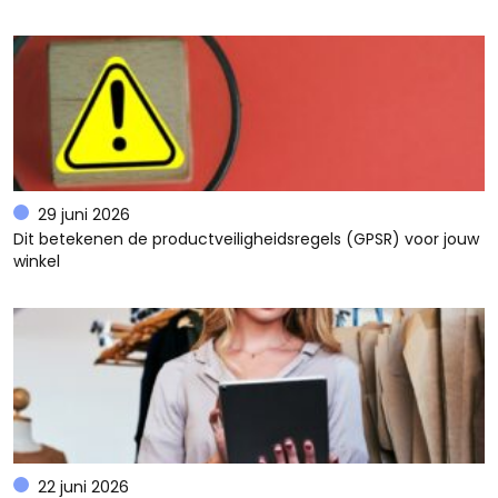
29 juni 2026
Dit betekenen de productveiligheidsregels (GPSR) voor jouw
winkel
22 juni 2026