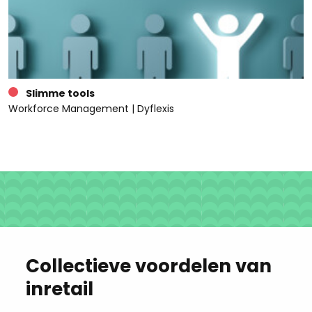
Slimme tools
Workforce Management | Dyflexis
Collectieve voordelen van
inretail