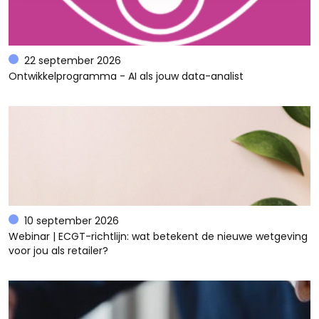
22 september 2026
Ontwikkelprogramma - AI als jouw data-analist
10 september 2026
Webinar | ECGT-richtlijn: wat betekent de nieuwe wetgeving
voor jou als retailer?