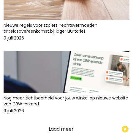
Nieuwe regels voor zzp'ers: rechtsvermoeden
arbeidsovereenkomst bij lager uurtarief
9 juli 2026
Nog meer zichtbaarheid voor jouw winkel op nieuwe website
van CBW-erkend
9 juli 2026
Laad meer