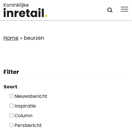
Home
»
beurzen
Filter
Soort
Nieuwsbericht
Inspiratie
Column
Persbericht