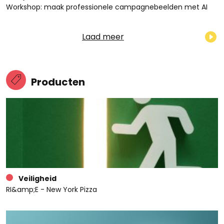
Workshop: maak professionele campagnebeelden met AI
Laad meer
Producten
Veiligheid
RI&amp;E - New York Pizza