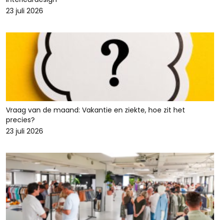
23 juli 2026
Vraag van de maand: Vakantie en ziekte, hoe zit het
precies?
23 juli 2026