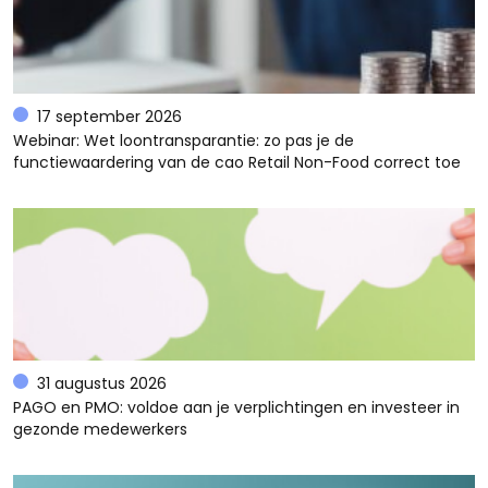
17 september 2026
Webinar: Wet loontransparantie: zo pas je de
functiewaardering van de cao Retail Non-Food correct toe
31 augustus 2026
PAGO en PMO: voldoe aan je verplichtingen en investeer in
gezonde medewerkers