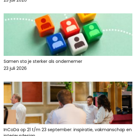
23 juli 2026
Samen sta je sterker als ondernemer
23 juli 2026
InCoDa op 21 t/m 23 september: inspiratie, vakmanschap en
interieurdesign