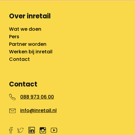
Over inretail
Wat we doen
Pers
Partner worden
Werken bij inretail
Contact
Contact
088 973 06 00
info@inretail.nl