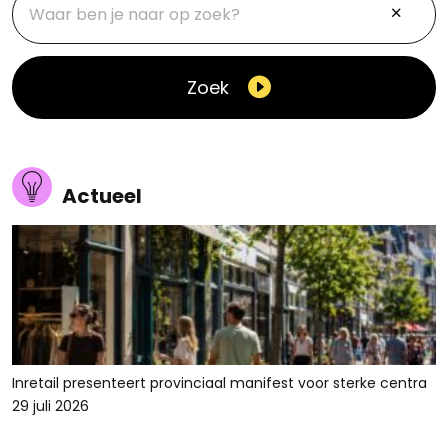
Zoek
Actueel
Inretail presenteert provinciaal manifest voor sterke centra
29 juli 2026