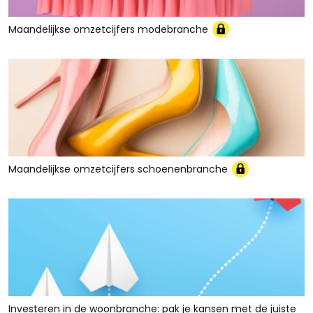
Maandelijkse omzetcijfers modebranche
Maandelijkse omzetcijfers schoenenbranche
Investeren in de woonbranche: pak je kansen met de juiste