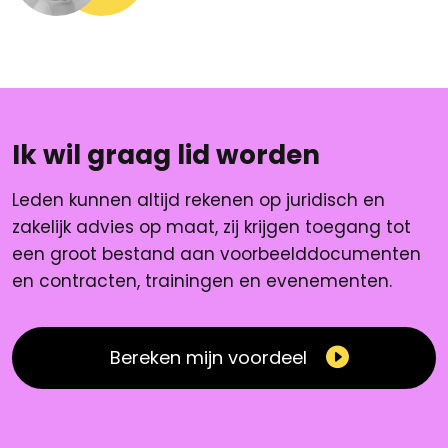
Ik wil graag lid worden
Leden kunnen altijd rekenen op juridisch en
zakelijk advies op maat, zij krijgen toegang tot
een groot bestand aan voorbeelddocumenten
en contracten, trainingen en evenementen.
Bereken mijn voordeel