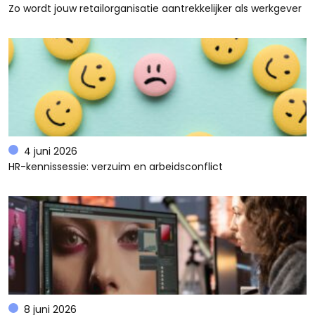
Zo wordt jouw retailorganisatie aantrekkelijker als werkgever
4 juni 2026
HR-kennissessie: verzuim en arbeidsconflict
8 juni 2026