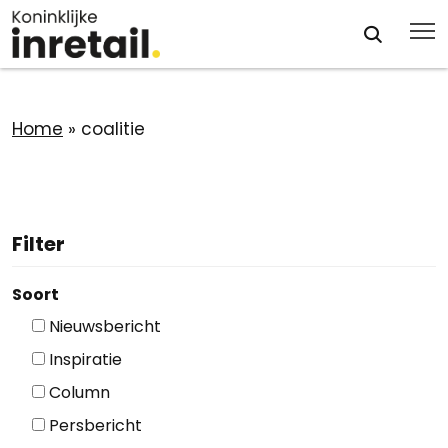
Home
»
coalitie
Filter
Soort
Nieuwsbericht
Inspiratie
Column
Persbericht