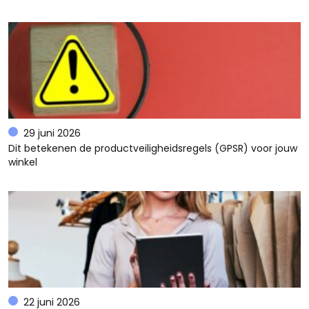
29 juni 2026
Dit betekenen de productveiligheidsregels (GPSR) voor jouw
winkel
22 juni 2026