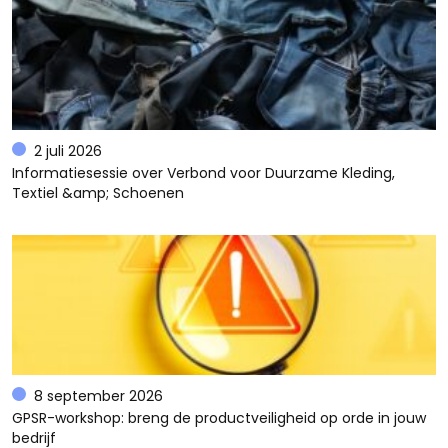
2 juli 2026
Informatiesessie over Verbond voor Duurzame Kleding,
Textiel &amp; Schoenen
8 september 2026
GPSR-workshop: breng de productveiligheid op orde in jouw
bedrijf