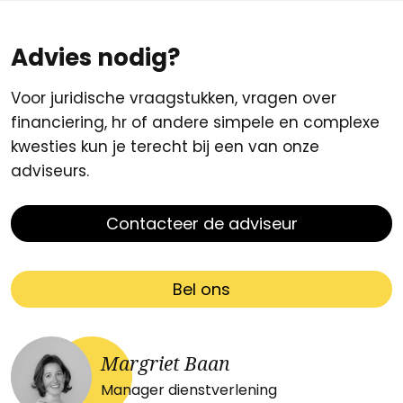
Advies nodig?
Voor juridische vraagstukken, vragen over
financiering, hr of andere simpele en complexe
kwesties kun je terecht bij een van onze
adviseurs.
Contacteer de adviseur
Bel ons
Margriet Baan
Manager dienstverlening