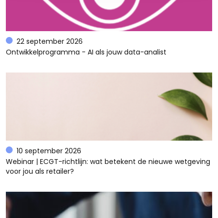
22 september 2026
Ontwikkelprogramma - AI als jouw data-analist
10 september 2026
Webinar | ECGT-richtlijn: wat betekent de nieuwe wetgeving
voor jou als retailer?