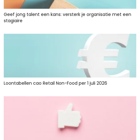
Geef jong talent een kans: versterk je organisatie met een
stagiaire
Loontabellen cao Retail Non-Food per 1 juli 2026