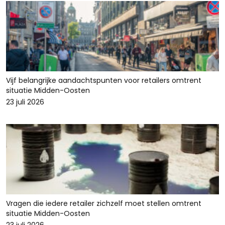
Vijf belangrijke aandachtspunten voor retailers omtrent
situatie Midden-Oosten
23 juli 2026
Vragen die iedere retailer zichzelf moet stellen omtrent
situatie Midden-Oosten