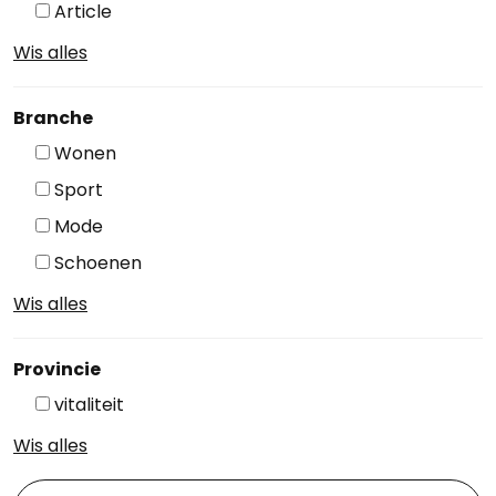
Article
Wis alles
Branche
Wonen
Sport
Mode
Schoenen
Wis alles
Provincie
vitaliteit
Wis alles