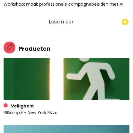
Workshop: maak professionele campagnebeelden met AI
Laad meer
Producten
Veiligheid
RI&amp;E - New York Pizza