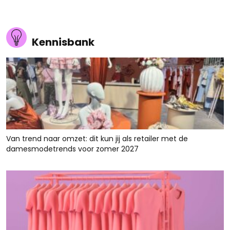
Kennisbank
Van trend naar omzet: dit kun jij als retailer met de
damesmodetrends voor zomer 2027