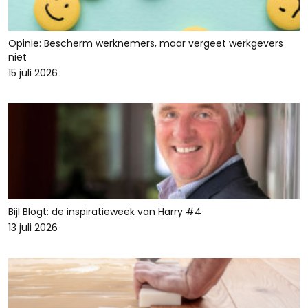
Opinie: Bescherm werknemers, maar vergeet werkgevers
niet
15 juli 2026
Bijl Blogt: de inspiratieweek van Harry #4
13 juli 2026