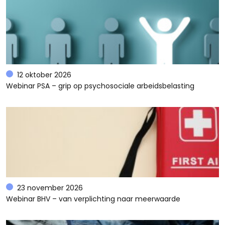
12 oktober 2026
Webinar PSA – grip op psychosociale arbeidsbelasting
23 november 2026
Webinar BHV – van verplichting naar meerwaarde