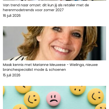
Van trend naar omzet: dit kun jij als retailer met de
herenmodetrends voor zomer 2027
16 juli 2026
Maak kennis met Marianne Meuwese - Wielinga, nieuwe
branchespecialist mode & schoenen
15 juli 2026