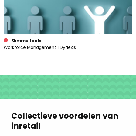
Slimme tools
Workforce Management | Dyflexis
Collectieve voordelen van
inretail