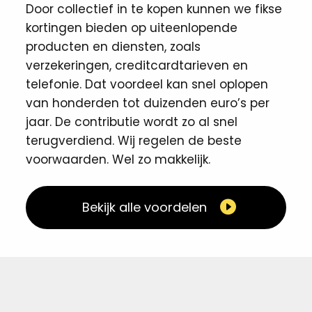
Door collectief in te kopen kunnen we fikse
kortingen ​bieden op uiteenlopende
producten en diensten, zoals
verzekeringen, creditcardtarieven en
telefonie. Dat voordeel kan snel oplopen
van honderden tot duizenden euro’s per
jaar. De contributie wordt zo al snel
terugverdiend. Wij regelen de beste
voorwaarden. Wel zo makkelijk. ​
Bekijk alle voordelen