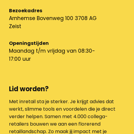
Bezoekadres
Arnhemse Bovenweg 100 3708 AG
Zeist
Openingstijden
Maandag t/m vrijdag van 08:30-
17:00 uur
Lid worden?
Met inretail sta je sterker. Je krijgt advies dat
werkt, slimme tools en voordelen die je direct
verder helpen. Samen met 4.000 collega-
retailers bouwen we aan een florerend
retaillandschap. Zo maak jij impact met je