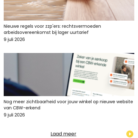
Nieuwe regels voor zzp'ers: rechtsvermoeden
arbeidsovereenkomst bij lager uurtarief
9 juli 2026
Nog meer zichtbaarheid voor jouw winkel op nieuwe website
van CBW-erkend
9 juli 2026
Laad meer