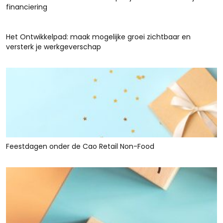
financiering
Het Ontwikkelpad: maak mogelijke groei zichtbaar en
versterk je werkgeverschap
Feestdagen onder de Cao Retail Non-Food