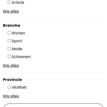
Article
Wis alles
Branche
Wonen
Sport
Mode
Schoenen
Wis alles
Provincie
vitaliteit
Wis alles