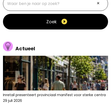
Zoek
Actueel
Inretail presenteert provinciaal manifest voor sterke centra
29 juli 2026