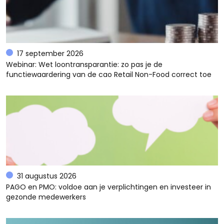
17 september 2026
Webinar: Wet loontransparantie: zo pas je de
functiewaardering van de cao Retail Non-Food correct toe
31 augustus 2026
PAGO en PMO: voldoe aan je verplichtingen en investeer in
gezonde medewerkers