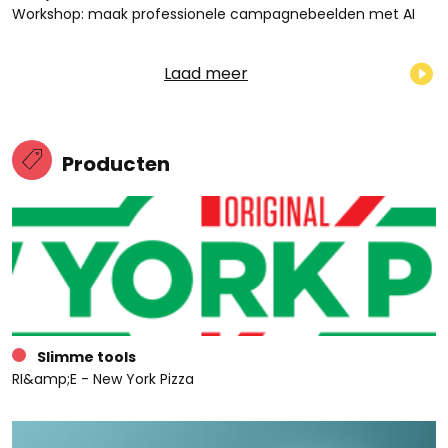
Workshop: maak professionele campagnebeelden met AI
Laad meer
Producten
Slimme tools
RI&amp;E - New York Pizza