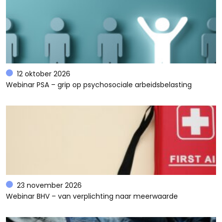
12 oktober 2026
Webinar PSA – grip op psychosociale arbeidsbelasting
23 november 2026
Webinar BHV – van verplichting naar meerwaarde