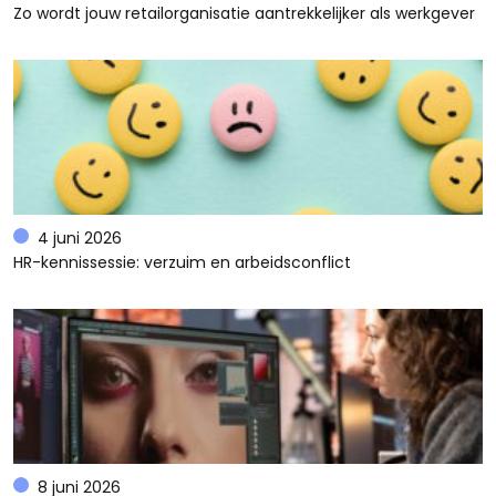
Zo wordt jouw retailorganisatie aantrekkelijker als werkgever
4 juni 2026
HR-kennissessie: verzuim en arbeidsconflict
8 juni 2026