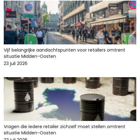
Vijf belangrijke aandachtspunten voor retailers omtrent
situatie Midden-Oosten
23 juli 2026
Vragen die iedere retailer zichzelf moet stellen omtrent
situatie Midden-Oosten