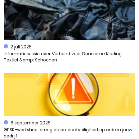
2 juli 2026
Informatiesessie over Verbond voor Duurzame Kleding,
Textiel &amp; Schoenen
8 september 2026
GPSR-workshop: breng de productveiligheid op orde in jouw
bedrijf