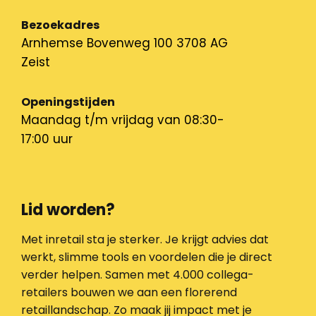
Bezoekadres
Arnhemse Bovenweg 100 3708 AG
Zeist
Openingstijden
Maandag t/m vrijdag van 08:30-
17:00 uur
Lid worden?
Met inretail sta je sterker. Je krijgt advies dat
werkt, slimme tools en voordelen die je direct
verder helpen. Samen met 4.000 collega-
retailers bouwen we aan een florerend
retaillandschap. Zo maak jij impact met je