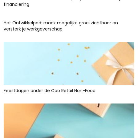
financiering
Het Ontwikkelpad: maak mogelijke groei zichtbaar en
versterk je werkgeverschap
Feestdagen onder de Cao Retail Non-Food