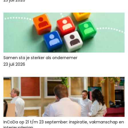
23 juli 2026
Samen sta je sterker als ondernemer
23 juli 2026
InCoDa op 21 t/m 23 september: inspiratie, vakmanschap en
interieurdesign