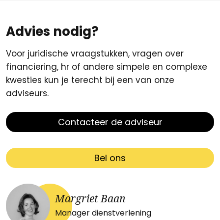
Advies nodig?
Voor juridische vraagstukken, vragen over
financiering, hr of andere simpele en complexe
kwesties kun je terecht bij een van onze
adviseurs.
Contacteer de adviseur
Bel ons
Margriet Baan
Manager dienstverlening