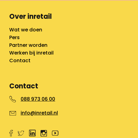
Over inretail
Wat we doen
Pers
Partner worden
Werken bij inretail
Contact
Contact
088 973 06 00
info@inretail.nl