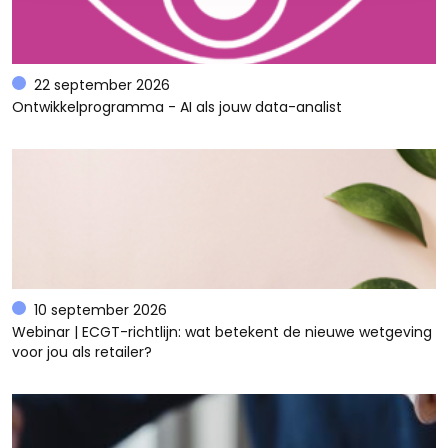
22 september 2026
Ontwikkelprogramma - AI als jouw data-analist
10 september 2026
Webinar | ECGT-richtlijn: wat betekent de nieuwe wetgeving
voor jou als retailer?