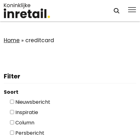
Home
»
creditcard
Filter
Soort
Nieuwsbericht
Inspiratie
Column
Persbericht