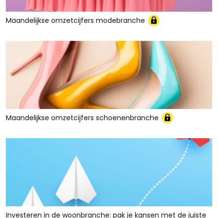
Maandelijkse omzetcijfers modebranche
Maandelijkse omzetcijfers schoenenbranche
Investeren in de woonbranche: pak je kansen met de juiste