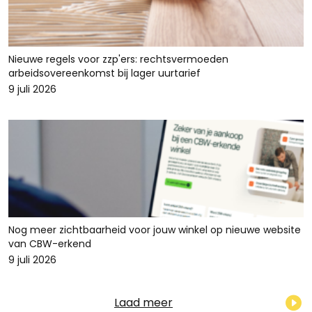
Nieuwe regels voor zzp'ers: rechtsvermoeden
arbeidsovereenkomst bij lager uurtarief
9 juli 2026
Nog meer zichtbaarheid voor jouw winkel op nieuwe website
van CBW-erkend
9 juli 2026
Laad meer