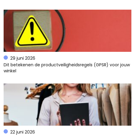
29 juni 2026
Dit betekenen de productveiligheidsregels (GPSR) voor jouw
winkel
22 juni 2026