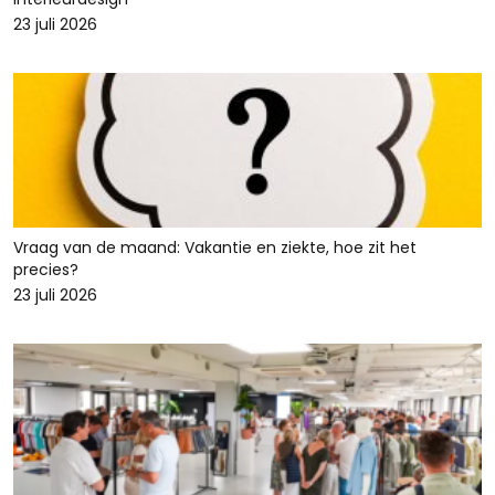
23 juli 2026
Vraag van de maand: Vakantie en ziekte, hoe zit het
precies?
23 juli 2026