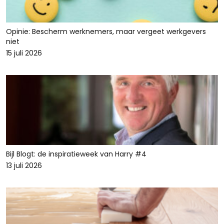
Opinie: Bescherm werknemers, maar vergeet werkgevers
niet
15 juli 2026
Bijl Blogt: de inspiratieweek van Harry #4
13 juli 2026