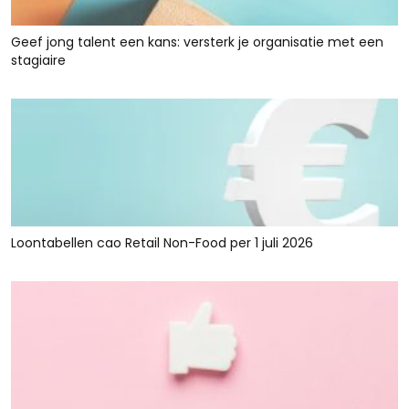
Geef jong talent een kans: versterk je organisatie met een
stagiaire
Loontabellen cao Retail Non-Food per 1 juli 2026