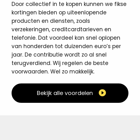
Door collectief in te kopen kunnen we fikse
kortingen ​bieden op uiteenlopende
producten en diensten, zoals
verzekeringen, creditcardtarieven en
telefonie. Dat voordeel kan snel oplopen
van honderden tot duizenden euro’s per
jaar. De contributie wordt zo al snel
terugverdiend. Wij regelen de beste
voorwaarden. Wel zo makkelijk. ​
Bekijk alle voordelen