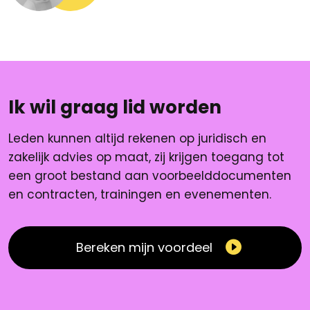
Ik wil graag lid worden
Leden kunnen altijd rekenen op juridisch en
zakelijk advies op maat, zij krijgen toegang tot
een groot bestand aan voorbeelddocumenten
en contracten, trainingen en evenementen.
Bereken mijn voordeel