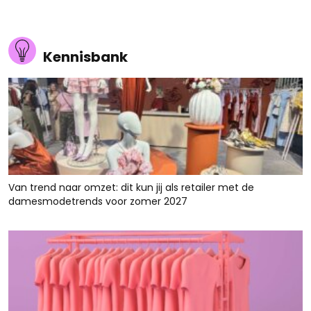
Kennisbank
Van trend naar omzet: dit kun jij als retailer met de
damesmodetrends voor zomer 2027