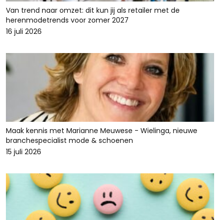
Van trend naar omzet: dit kun jij als retailer met de
herenmodetrends voor zomer 2027
16 juli 2026
Maak kennis met Marianne Meuwese - Wielinga, nieuwe
branchespecialist mode & schoenen
15 juli 2026