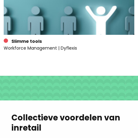
Slimme tools
Workforce Management | Dyflexis
Collectieve voordelen van
inretail