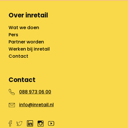
Over inretail
Wat we doen
Pers
Partner worden
Werken bij inretail
Contact
Contact
088 973 06 00
info@inretail.nl