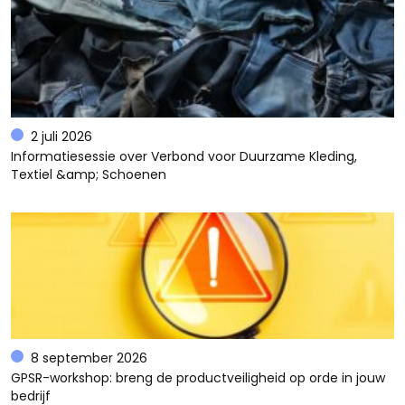
2 juli 2026
Informatiesessie over Verbond voor Duurzame Kleding,
Textiel &amp; Schoenen
8 september 2026
GPSR-workshop: breng de productveiligheid op orde in jouw
bedrijf