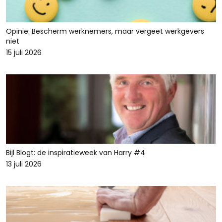
Opinie: Bescherm werknemers, maar vergeet werkgevers
niet
15 juli 2026
Bijl Blogt: de inspiratieweek van Harry #4
13 juli 2026