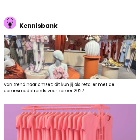
Kennisbank
Van trend naar omzet: dit kun jij als retailer met de
damesmodetrends voor zomer 2027