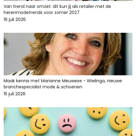
Van trend naar omzet: dit kun jij als retailer met de
herenmodetrends voor zomer 2027
16 juli 2026
Maak kennis met Marianne Meuwese - Wielinga, nieuwe
branchespecialist mode & schoenen
15 juli 2026