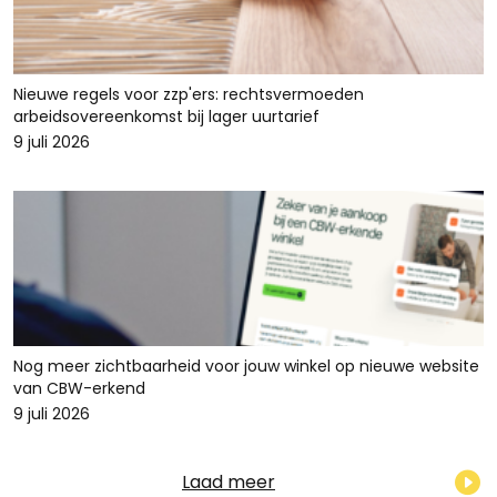
Nieuwe regels voor zzp'ers: rechtsvermoeden
arbeidsovereenkomst bij lager uurtarief
9 juli 2026
Nog meer zichtbaarheid voor jouw winkel op nieuwe website
van CBW-erkend
9 juli 2026
Laad meer