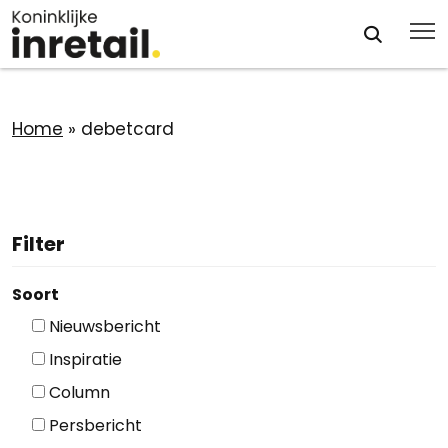
Home
»
debetcard
Filter
Soort
Nieuwsbericht
Inspiratie
Column
Persbericht