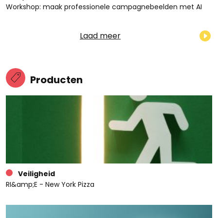
Workshop: maak professionele campagnebeelden met AI
Laad meer
Producten
Veiligheid
RI&amp;E - New York Pizza