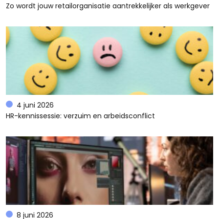
Zo wordt jouw retailorganisatie aantrekkelijker als werkgever
4 juni 2026
HR-kennissessie: verzuim en arbeidsconflict
8 juni 2026