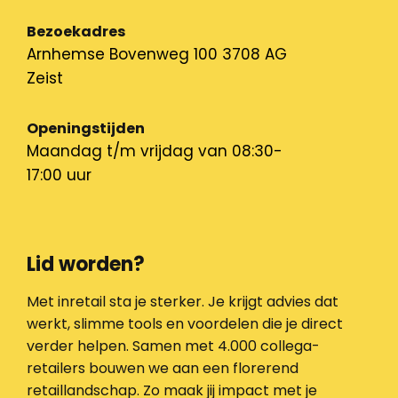
Bezoekadres
Arnhemse Bovenweg 100 3708 AG
Zeist
Openingstijden
Maandag t/m vrijdag van 08:30-
17:00 uur
Lid worden?
Met inretail sta je sterker. Je krijgt advies dat
werkt, slimme tools en voordelen die je direct
verder helpen. Samen met 4.000 collega-
retailers bouwen we aan een florerend
retaillandschap. Zo maak jij impact met je