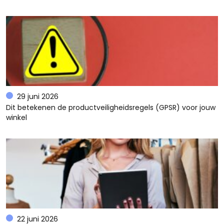
29 juni 2026
Dit betekenen de productveiligheidsregels (GPSR) voor jouw
winkel
22 juni 2026