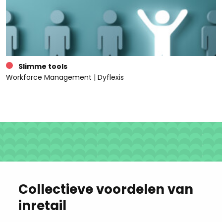
Slimme tools
Workforce Management | Dyflexis
Collectieve voordelen van
inretail