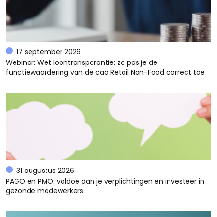
17 september 2026
Webinar: Wet loontransparantie: zo pas je de
functiewaardering van de cao Retail Non-Food correct toe
31 augustus 2026
PAGO en PMO: voldoe aan je verplichtingen en investeer in
gezonde medewerkers