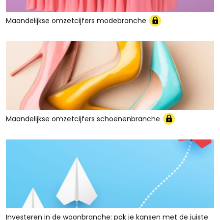
Maandelijkse omzetcijfers modebranche
Maandelijkse omzetcijfers schoenenbranche
Investeren in de woonbranche: pak je kansen met de juiste