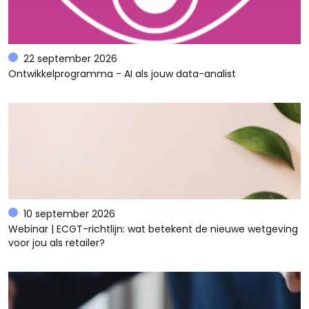
22 september 2026
Ontwikkelprogramma - AI als jouw data-analist
10 september 2026
Webinar | ECGT-richtlijn: wat betekent de nieuwe wetgeving
voor jou als retailer?