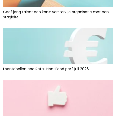
Geef jong talent een kans: versterk je organisatie met een
stagiaire
Loontabellen cao Retail Non-Food per 1 juli 2026