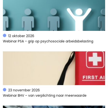
12 oktober 2026
Webinar PSA – grip op psychosociale arbeidsbelasting
23 november 2026
Webinar BHV – van verplichting naar meerwaarde