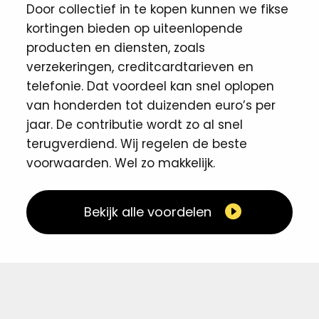
Door collectief in te kopen kunnen we fikse
kortingen ​bieden op uiteenlopende
producten en diensten, zoals
verzekeringen, creditcardtarieven en
telefonie. Dat voordeel kan snel oplopen
van honderden tot duizenden euro’s per
jaar. De contributie wordt zo al snel
terugverdiend. Wij regelen de beste
voorwaarden. Wel zo makkelijk. ​
Bekijk alle voordelen