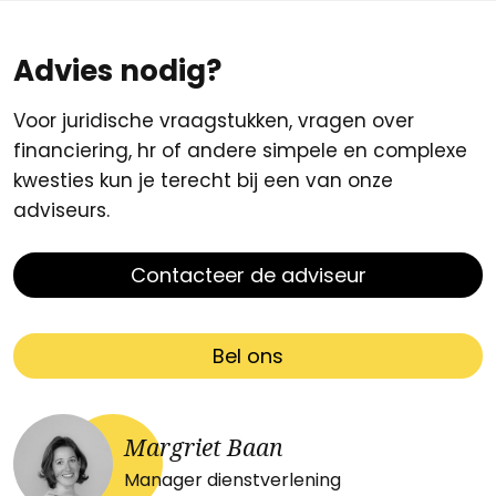
Advies nodig?
Voor juridische vraagstukken, vragen over
financiering, hr of andere simpele en complexe
kwesties kun je terecht bij een van onze
adviseurs.
Contacteer de adviseur
Bel ons
Margriet Baan
Manager dienstverlening