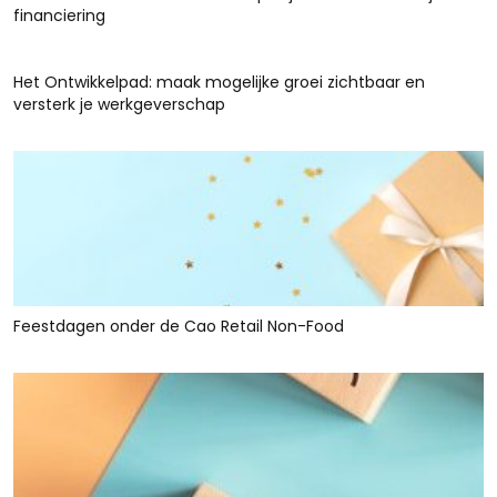
financiering
Het Ontwikkelpad: maak mogelijke groei zichtbaar en
versterk je werkgeverschap
Feestdagen onder de Cao Retail Non-Food