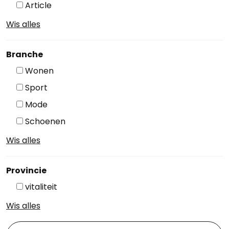
Article
Wis alles
Branche
Wonen
Sport
Mode
Schoenen
Wis alles
Provincie
vitaliteit
Wis alles