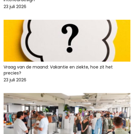
23 juli 2026
Vraag van de maand: Vakantie en ziekte, hoe zit het
precies?
23 juli 2026