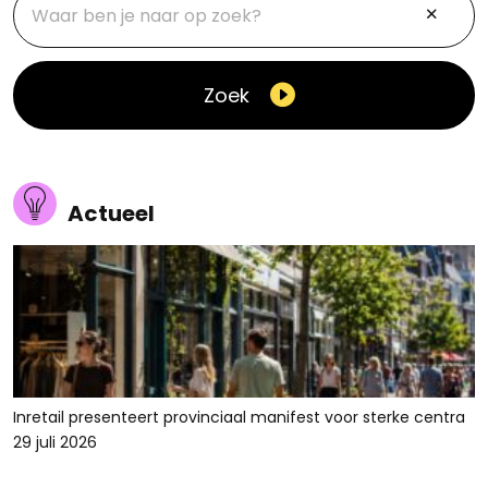
Zoek
Actueel
Inretail presenteert provinciaal manifest voor sterke centra
29 juli 2026