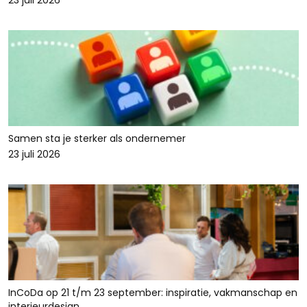
23 juli 2026
Samen sta je sterker als ondernemer
23 juli 2026
InCoDa op 21 t/m 23 september: inspiratie, vakmanschap en
interieurdesign