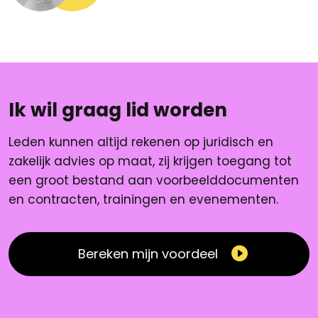
Ik wil graag lid worden
Leden kunnen altijd rekenen op juridisch en
zakelijk advies op maat, zij krijgen toegang tot
een groot bestand aan voorbeelddocumenten
en contracten, trainingen en evenementen.
Bereken mijn voordeel