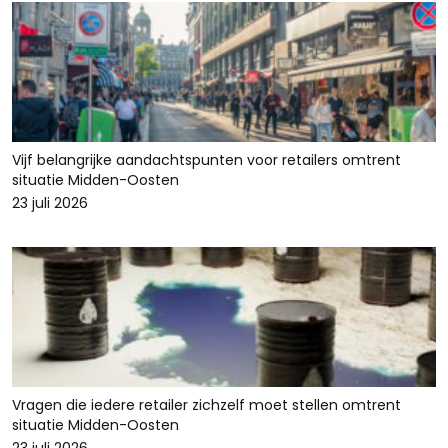
Vijf belangrijke aandachtspunten voor retailers omtrent
situatie Midden-Oosten
23 juli 2026
Vragen die iedere retailer zichzelf moet stellen omtrent
situatie Midden-Oosten