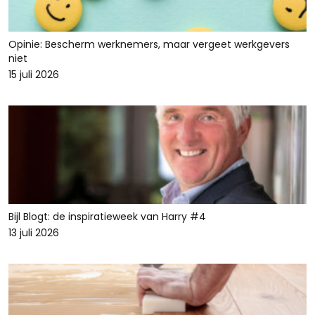
Opinie: Bescherm werknemers, maar vergeet werkgevers
niet
15 juli 2026
Bijl Blogt: de inspiratieweek van Harry #4
13 juli 2026