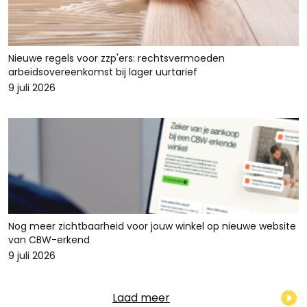
Nieuwe regels voor zzp'ers: rechtsvermoeden
arbeidsovereenkomst bij lager uurtarief
9 juli 2026
Nog meer zichtbaarheid voor jouw winkel op nieuwe website
van CBW-erkend
9 juli 2026
Laad meer