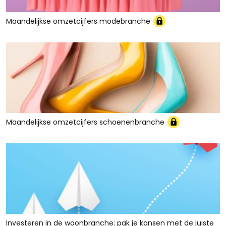
Maandelijkse omzetcijfers modebranche
Maandelijkse omzetcijfers schoenenbranche
Investeren in de woonbranche: pak je kansen met de juiste