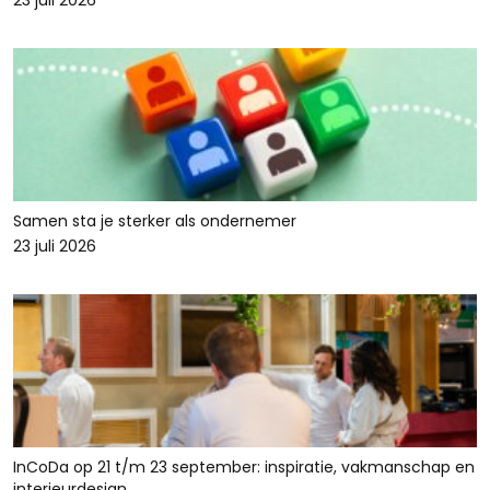
23 juli 2026
Samen sta je sterker als ondernemer
23 juli 2026
InCoDa op 21 t/m 23 september: inspiratie, vakmanschap en
interieurdesign