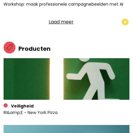
Workshop: maak professionele campagnebeelden met AI
Laad meer
Producten
Veiligheid
RI&amp;E - New York Pizza