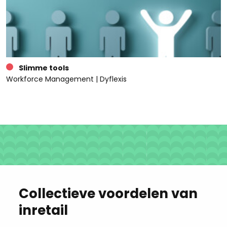
Slimme tools
Workforce Management | Dyflexis
Collectieve voordelen van
inretail