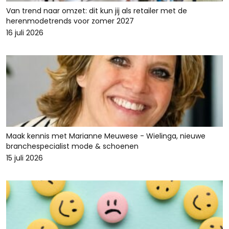
Van trend naar omzet: dit kun jij als retailer met de
herenmodetrends voor zomer 2027
16 juli 2026
Maak kennis met Marianne Meuwese - Wielinga, nieuwe
branchespecialist mode & schoenen
15 juli 2026