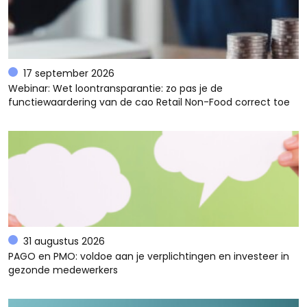
17 september 2026
Webinar: Wet loontransparantie: zo pas je de
functiewaardering van de cao Retail Non-Food correct toe
31 augustus 2026
PAGO en PMO: voldoe aan je verplichtingen en investeer in
gezonde medewerkers