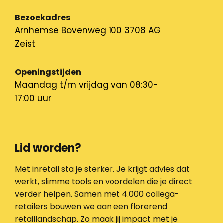
Bezoekadres
Arnhemse Bovenweg 100 3708 AG
Zeist
Openingstijden
Maandag t/m vrijdag van 08:30-
17:00 uur
Lid worden?
Met inretail sta je sterker. Je krijgt advies dat
werkt, slimme tools en voordelen die je direct
verder helpen. Samen met 4.000 collega-
retailers bouwen we aan een florerend
retaillandschap. Zo maak jij impact met je