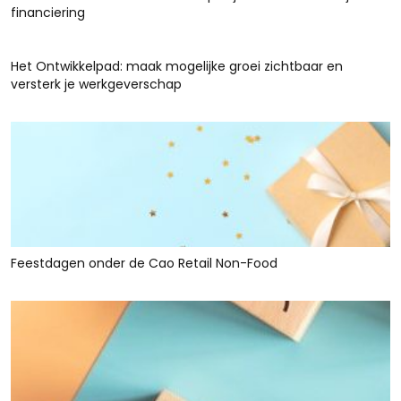
financiering
Het Ontwikkelpad: maak mogelijke groei zichtbaar en
versterk je werkgeverschap
Feestdagen onder de Cao Retail Non-Food