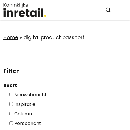
Home
»
digital product passport
Filter
Soort
Nieuwsbericht
Inspiratie
Column
Persbericht