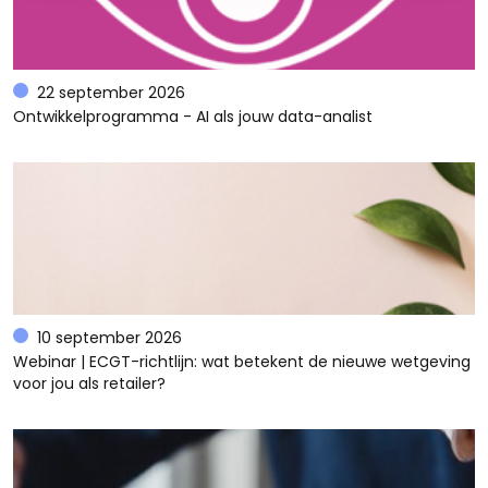
22 september 2026
Ontwikkelprogramma - AI als jouw data-analist
10 september 2026
Webinar | ECGT-richtlijn: wat betekent de nieuwe wetgeving
voor jou als retailer?