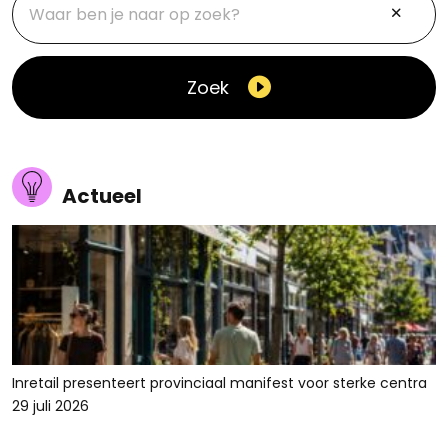
Zoek
Actueel
Inretail presenteert provinciaal manifest voor sterke centra
29 juli 2026