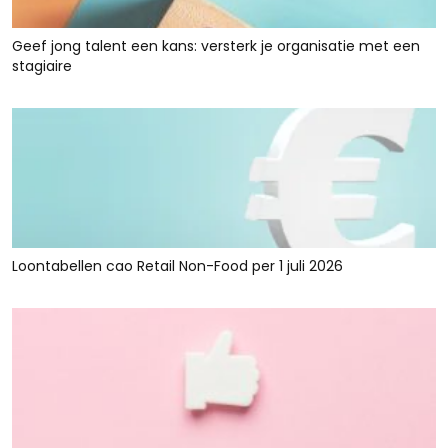
Geef jong talent een kans: versterk je organisatie met een
stagiaire
Loontabellen cao Retail Non-Food per 1 juli 2026