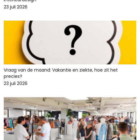
23 juli 2026
Vraag van de maand: Vakantie en ziekte, hoe zit het
precies?
23 juli 2026