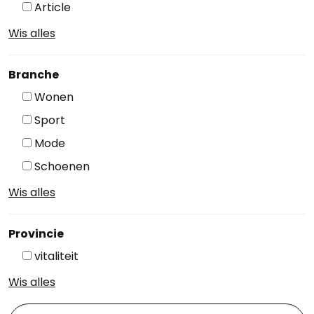
Article
Wis alles
Branche
Wonen
Sport
Mode
Schoenen
Wis alles
Provincie
vitaliteit
Wis alles