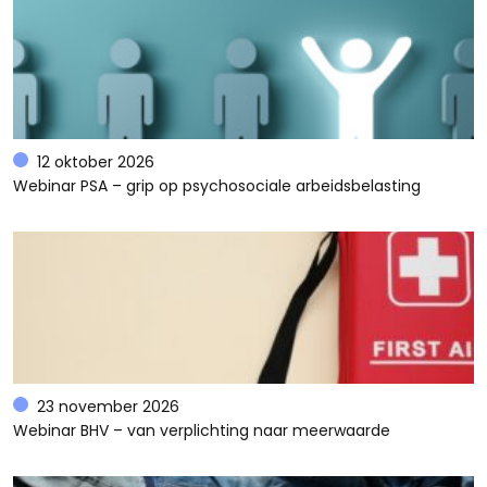
12 oktober 2026
Webinar PSA – grip op psychosociale arbeidsbelasting
23 november 2026
Webinar BHV – van verplichting naar meerwaarde