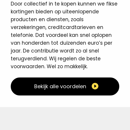
Door collectief in te kopen kunnen we fikse
kortingen ​bieden op uiteenlopende
producten en diensten, zoals
verzekeringen, creditcardtarieven en
telefonie. Dat voordeel kan snel oplopen
van honderden tot duizenden euro’s per
jaar. De contributie wordt zo al snel
terugverdiend. Wij regelen de beste
voorwaarden. Wel zo makkelijk. ​
Bekijk alle voordelen