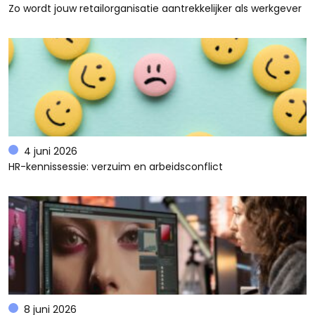
Zo wordt jouw retailorganisatie aantrekkelijker als werkgever
4 juni 2026
HR-kennissessie: verzuim en arbeidsconflict
8 juni 2026