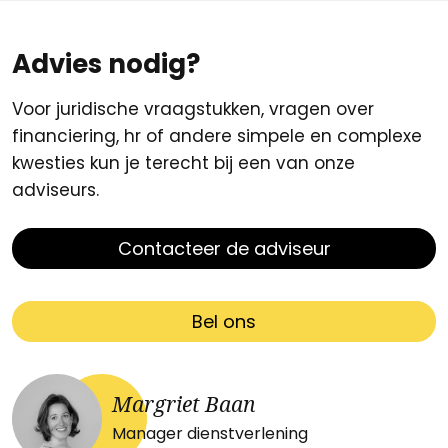
Advies nodig?
Voor juridische vraagstukken, vragen over
financiering, hr of andere simpele en complexe
kwesties kun je terecht bij een van onze
adviseurs.
Contacteer de adviseur
Bel ons
Margriet Baan
Manager dienstverlening