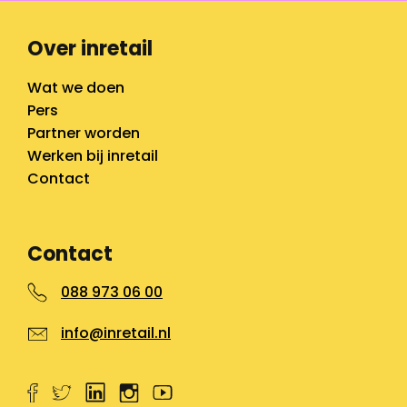
Over inretail
Wat we doen
Pers
Partner worden
Werken bij inretail
Contact
Contact
088 973 06 00
info@inretail.nl