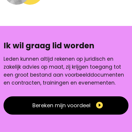
Ik wil graag lid worden
Leden kunnen altijd rekenen op juridisch en
zakelijk advies op maat, zij krijgen toegang tot
een groot bestand aan voorbeelddocumenten
en contracten, trainingen en evenementen.
Bereken mijn voordeel