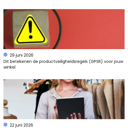
29 juni 2026
Dit betekenen de productveiligheidsregels (GPSR) voor jouw
winkel
22 juni 2026