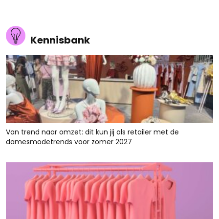
Kennisbank
Van trend naar omzet: dit kun jij als retailer met de
damesmodetrends voor zomer 2027