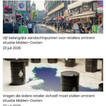
Vijf belangrijke aandachtspunten voor retailers omtrent
situatie Midden-Oosten
23 juli 2026
Vragen die iedere retailer zichzelf moet stellen omtrent
situatie Midden-Oosten