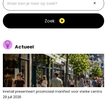
Zoek
Actueel
Inretail presenteert provinciaal manifest voor sterke centra
29 juli 2026