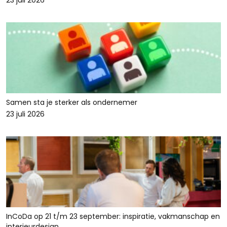
23 juli 2026
Samen sta je sterker als ondernemer
23 juli 2026
InCoDa op 21 t/m 23 september: inspiratie, vakmanschap en
interieurdesign