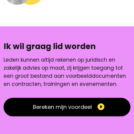
Ik wil graag lid worden
Leden kunnen altijd rekenen op juridisch en
zakelijk advies op maat, zij krijgen toegang tot
een groot bestand aan voorbeelddocumenten
en contracten, trainingen en evenementen.
Bereken mijn voordeel