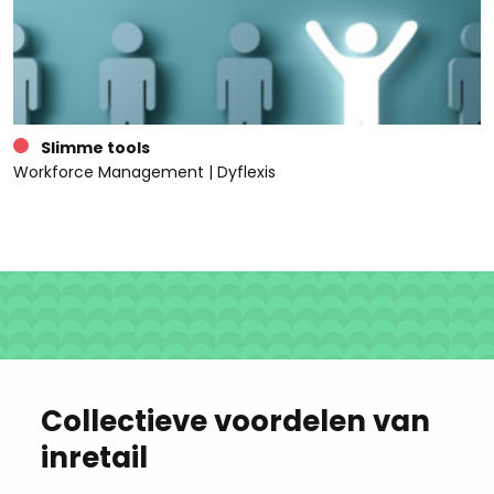
Slimme tools
Workforce Management | Dyflexis
Collectieve voordelen van
inretail