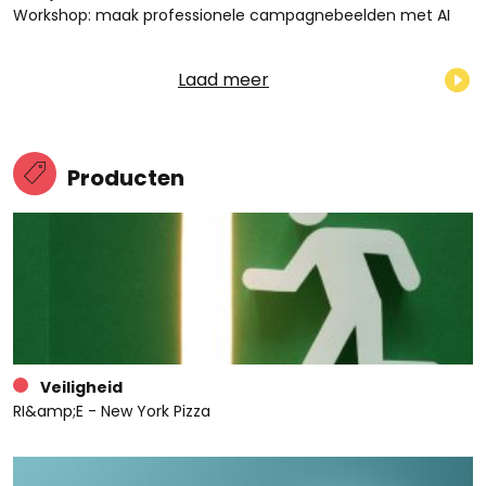
Workshop: maak professionele campagnebeelden met AI
Laad meer
Producten
Veiligheid
RI&amp;E - New York Pizza