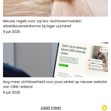
Nieuwe regels voor zzp'ers: rechtsvermoeden
arbeidsovereenkomst bij lager uurtarief
9 juli 2026
Nog meer zichtbaarheid voor jouw winkel op nieuwe website
van CBW-erkend
9 juli 2026
Laad meer