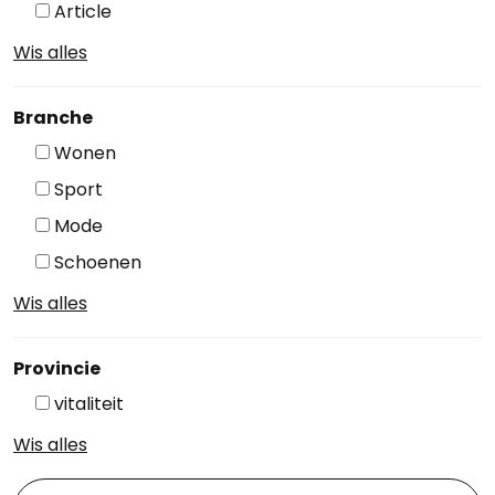
Article
Wis alles
Branche
Wonen
Sport
Mode
Schoenen
Wis alles
Provincie
vitaliteit
Wis alles