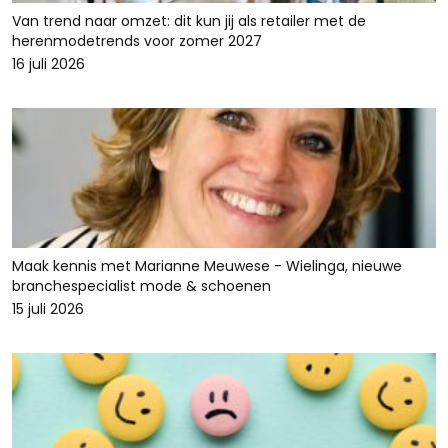
Van trend naar omzet: dit kun jij als retailer met de
herenmodetrends voor zomer 2027
16 juli 2026
Maak kennis met Marianne Meuwese - Wielinga, nieuwe
branchespecialist mode & schoenen
15 juli 2026