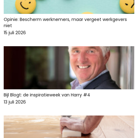
Opinie: Bescherm werknemers, maar vergeet werkgevers
niet
15 juli 2026
Bijl Blogt: de inspiratieweek van Harry #4
13 juli 2026