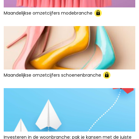
Maandelijkse omzetcijfers modebranche
Maandelijkse omzetcijfers schoenenbranche
Investeren in de woonbranche: pak je kansen met de juiste