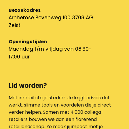
Bezoekadres
Arnhemse Bovenweg 100 3708 AG
Zeist
Openingstijden
Maandag t/m vrijdag van 08:30-
17:00 uur
Lid worden?
Met inretail sta je sterker. Je krijgt advies dat
werkt, slimme tools en voordelen die je direct
verder helpen. Samen met 4.000 collega-
retailers bouwen we aan een florerend
retaillandschap. Zo maak jij impact met je