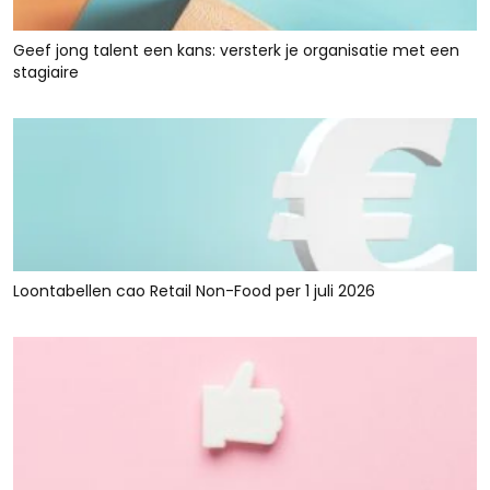
Geef jong talent een kans: versterk je organisatie met een
stagiaire
Loontabellen cao Retail Non-Food per 1 juli 2026