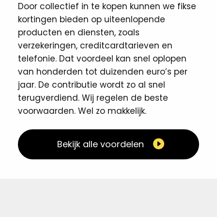
Door collectief in te kopen kunnen we fikse
kortingen ​bieden op uiteenlopende
producten en diensten, zoals
verzekeringen, creditcardtarieven en
telefonie. Dat voordeel kan snel oplopen
van honderden tot duizenden euro’s per
jaar. De contributie wordt zo al snel
terugverdiend. Wij regelen de beste
voorwaarden. Wel zo makkelijk. ​
Bekijk alle voordelen