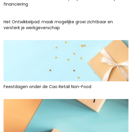
financiering
Het Ontwikkelpad: maak mogelijke groei zichtbaar en
versterk je werkgeverschap
Feestdagen onder de Cao Retail Non-Food