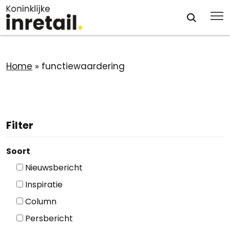
Home
»
functiewaardering
Filter
Soort
Nieuwsbericht
Inspiratie
Column
Persbericht