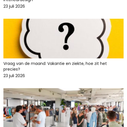
23 juli 2026
Vraag van de maand: Vakantie en ziekte, hoe zit het
precies?
23 juli 2026