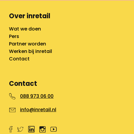
Over inretail
Wat we doen
Pers
Partner worden
Werken bij inretail
Contact
Contact
088 973 06 00
info@inretail.nl