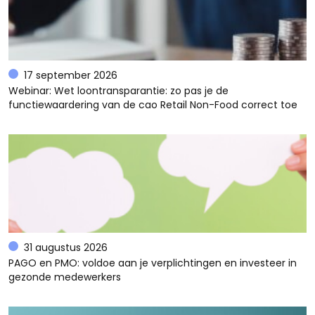
17 september 2026
Webinar: Wet loontransparantie: zo pas je de
functiewaardering van de cao Retail Non-Food correct toe
31 augustus 2026
PAGO en PMO: voldoe aan je verplichtingen en investeer in
gezonde medewerkers