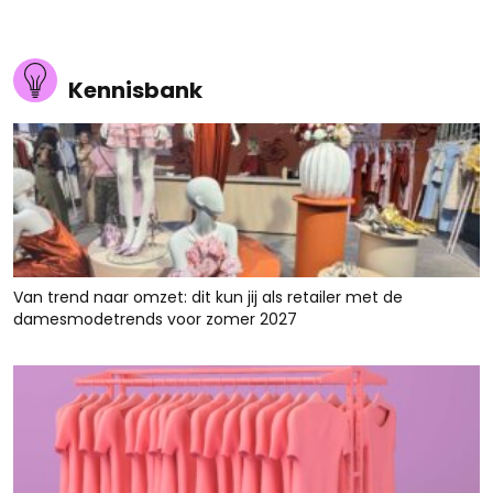
Kennisbank
Van trend naar omzet: dit kun jij als retailer met de
damesmodetrends voor zomer 2027