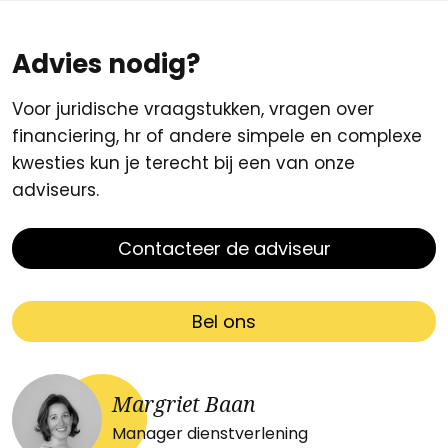
Advies nodig?
Voor juridische vraagstukken, vragen over
financiering, hr of andere simpele en complexe
kwesties kun je terecht bij een van onze
adviseurs.
Contacteer de adviseur
Bel ons
Margriet Baan
Manager dienstverlening