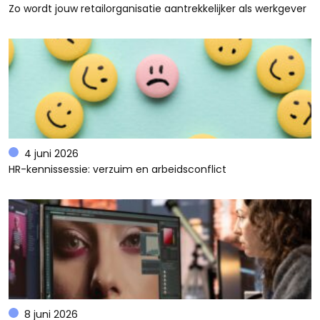
Zo wordt jouw retailorganisatie aantrekkelijker als werkgever
4 juni 2026
HR-kennissessie: verzuim en arbeidsconflict
8 juni 2026