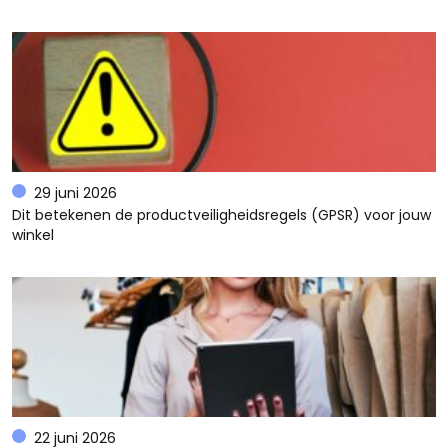
29 juni 2026
Dit betekenen de productveiligheidsregels (GPSR) voor jouw
winkel
22 juni 2026