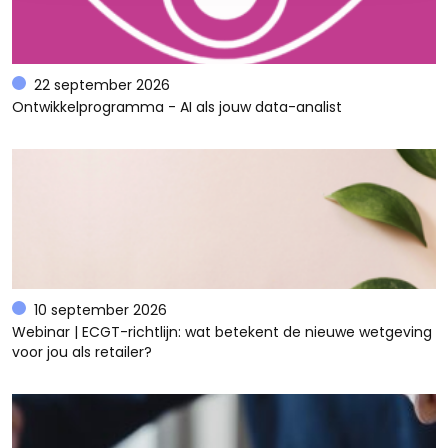
22 september 2026
Ontwikkelprogramma - AI als jouw data-analist
10 september 2026
Webinar | ECGT-richtlijn: wat betekent de nieuwe wetgeving
voor jou als retailer?