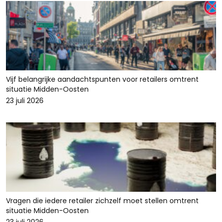
Vijf belangrijke aandachtspunten voor retailers omtrent
situatie Midden-Oosten
23 juli 2026
Vragen die iedere retailer zichzelf moet stellen omtrent
situatie Midden-Oosten