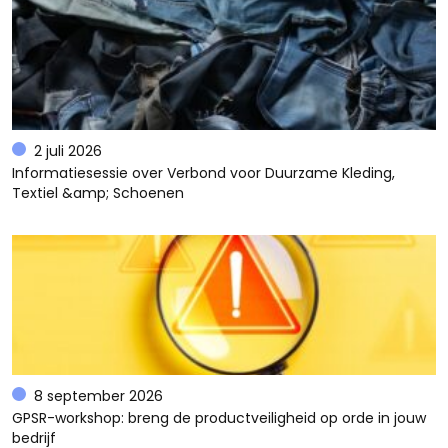
2 juli 2026
Informatiesessie over Verbond voor Duurzame Kleding,
Textiel &amp; Schoenen
8 september 2026
GPSR-workshop: breng de productveiligheid op orde in jouw
bedrijf