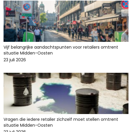
Vijf belangrijke aandachtspunten voor retailers omtrent
situatie Midden-Oosten
23 juli 2026
Vragen die iedere retailer zichzelf moet stellen omtrent
situatie Midden-Oosten