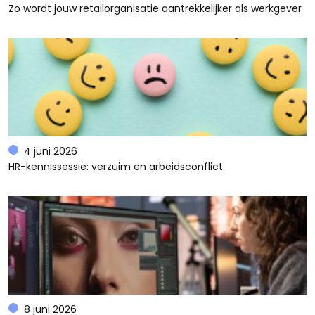
Zo wordt jouw retailorganisatie aantrekkelijker als werkgever
4 juni 2026
HR-kennissessie: verzuim en arbeidsconflict
8 juni 2026