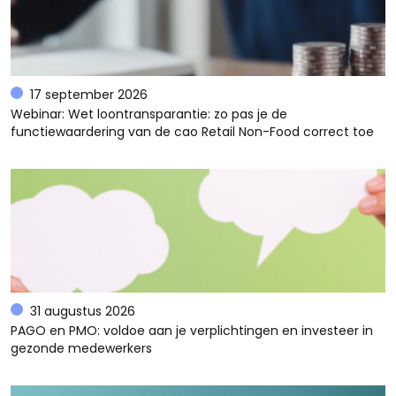
17 september 2026
Webinar: Wet loontransparantie: zo pas je de
functiewaardering van de cao Retail Non-Food correct toe
31 augustus 2026
PAGO en PMO: voldoe aan je verplichtingen en investeer in
gezonde medewerkers