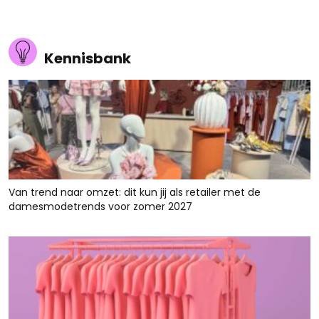
Kennisbank
Van trend naar omzet: dit kun jij als retailer met de
damesmodetrends voor zomer 2027