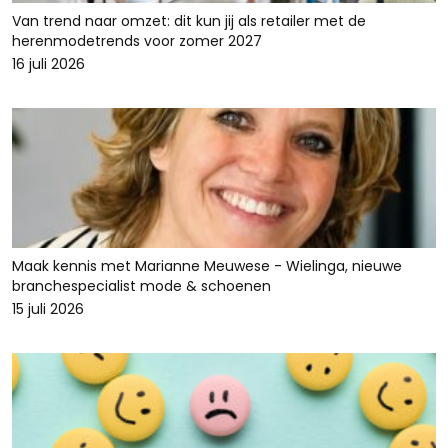
Van trend naar omzet: dit kun jij als retailer met de
herenmodetrends voor zomer 2027
16 juli 2026
Maak kennis met Marianne Meuwese - Wielinga, nieuwe
branchespecialist mode & schoenen
15 juli 2026