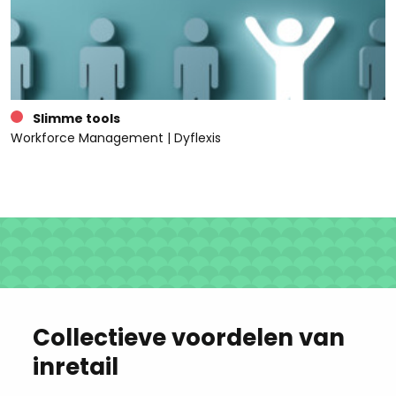
Slimme tools
Workforce Management | Dyflexis
Collectieve voordelen van
inretail