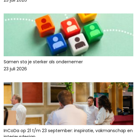
23 juli 2026
Samen sta je sterker als ondernemer
23 juli 2026
InCoDa op 21 t/m 23 september: inspiratie, vakmanschap en
interieurdesign