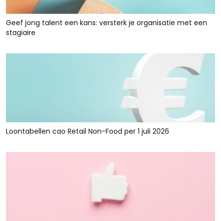
Geef jong talent een kans: versterk je organisatie met een
stagiaire
Loontabellen cao Retail Non-Food per 1 juli 2026