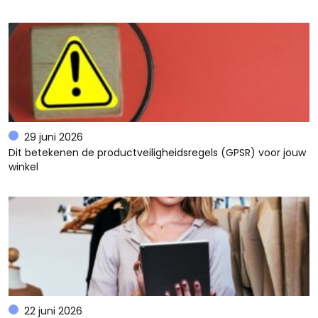
29 juni 2026
Dit betekenen de productveiligheidsregels (GPSR) voor jouw
winkel
22 juni 2026