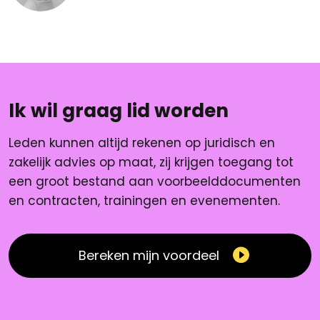
Ik wil graag lid worden
Leden kunnen altijd rekenen op juridisch en
zakelijk advies op maat, zij krijgen toegang tot
een groot bestand aan voorbeelddocumenten
en contracten, trainingen en evenementen.
Bereken mijn voordeel