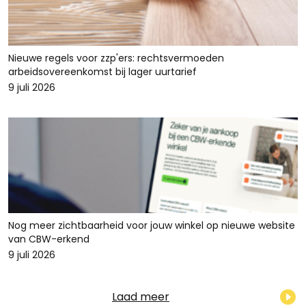
Nieuwe regels voor zzp'ers: rechtsvermoeden
arbeidsovereenkomst bij lager uurtarief
9 juli 2026
Nog meer zichtbaarheid voor jouw winkel op nieuwe website
van CBW-erkend
9 juli 2026
Laad meer