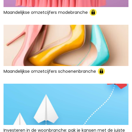
Maandelijkse omzetcijfers modebranche
Maandelijkse omzetcijfers schoenenbranche
Investeren in de woonbranche: pak je kansen met de juiste