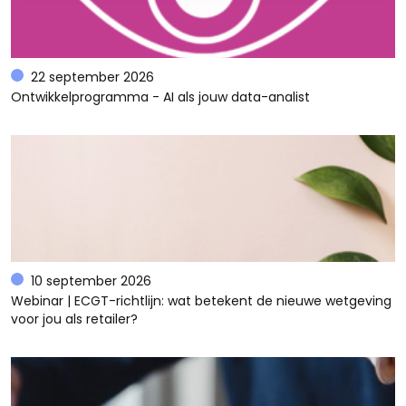
22 september 2026
Ontwikkelprogramma - AI als jouw data-analist
10 september 2026
Webinar | ECGT-richtlijn: wat betekent de nieuwe wetgeving
voor jou als retailer?