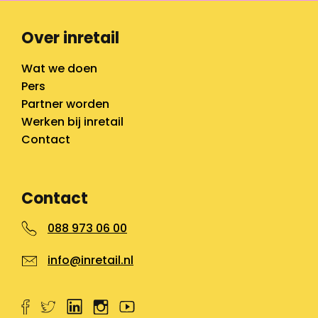
Over inretail
Wat we doen
Pers
Partner worden
Werken bij inretail
Contact
Contact
088 973 06 00
info@inretail.nl