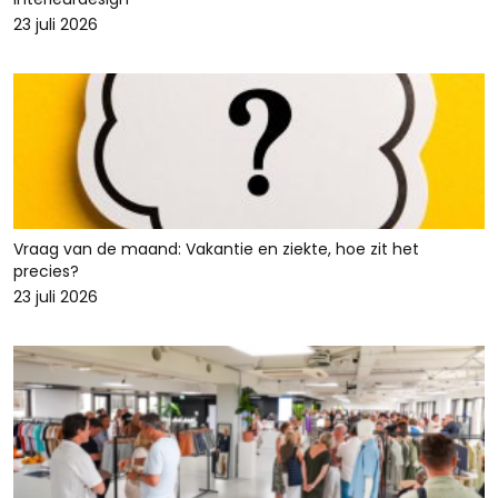
23 juli 2026
Vraag van de maand: Vakantie en ziekte, hoe zit het
precies?
23 juli 2026