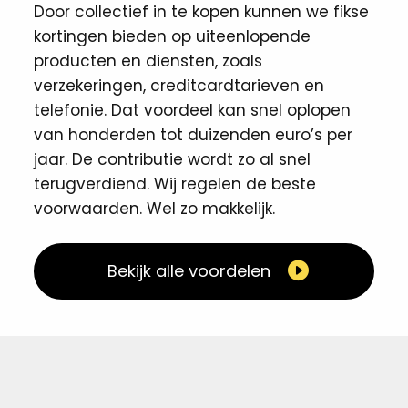
Door collectief in te kopen kunnen we fikse
kortingen ​bieden op uiteenlopende
producten en diensten, zoals
verzekeringen, creditcardtarieven en
telefonie. Dat voordeel kan snel oplopen
van honderden tot duizenden euro’s per
jaar. De contributie wordt zo al snel
terugverdiend. Wij regelen de beste
voorwaarden. Wel zo makkelijk. ​
Bekijk alle voordelen