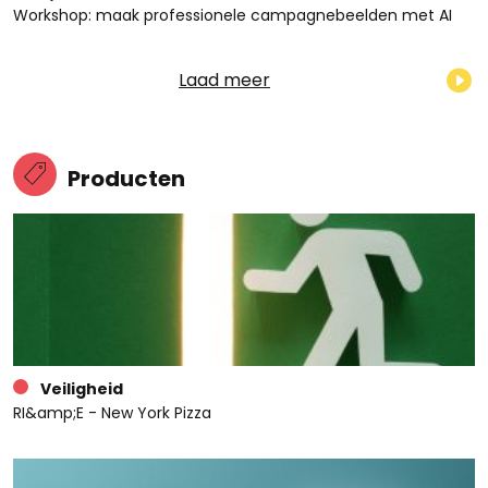
Workshop: maak professionele campagnebeelden met AI
Laad meer
Producten
Veiligheid
RI&amp;E - New York Pizza