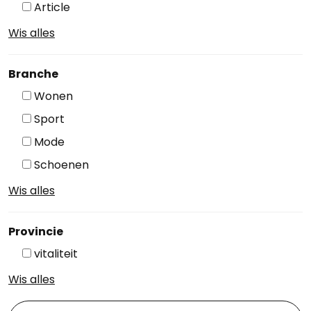
Article
Wis alles
Branche
Wonen
Sport
Mode
Schoenen
Wis alles
Provincie
vitaliteit
Wis alles