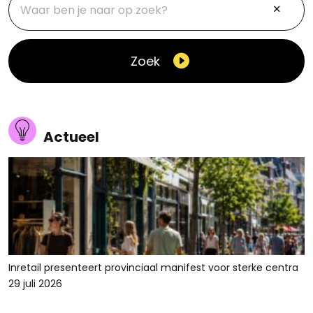
Zoek
Actueel
Inretail presenteert provinciaal manifest voor sterke centra
29 juli 2026