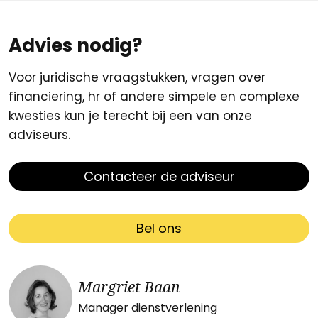
Advies nodig?
Voor juridische vraagstukken, vragen over
financiering, hr of andere simpele en complexe
kwesties kun je terecht bij een van onze
adviseurs.
Contacteer de adviseur
Bel ons
Margriet Baan
Manager dienstverlening