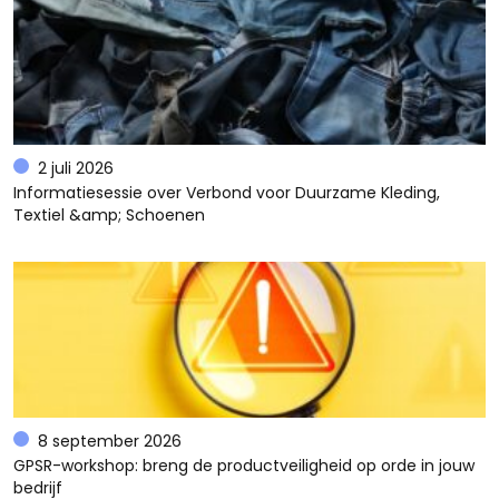
2 juli 2026
Informatiesessie over Verbond voor Duurzame Kleding,
Textiel &amp; Schoenen
8 september 2026
GPSR-workshop: breng de productveiligheid op orde in jouw
bedrijf