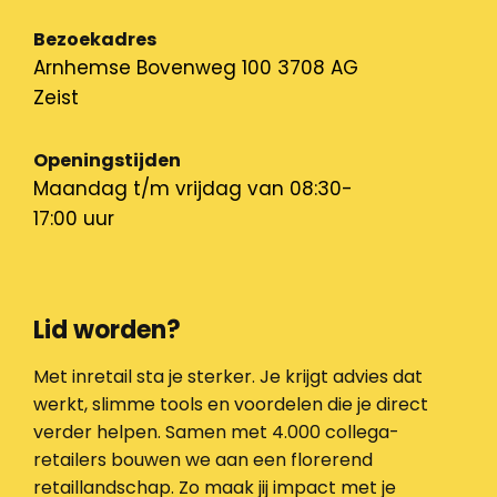
Bezoekadres
Arnhemse Bovenweg 100 3708 AG
Zeist
Openingstijden
Maandag t/m vrijdag van 08:30-
17:00 uur
Lid worden?
Met inretail sta je sterker. Je krijgt advies dat
werkt, slimme tools en voordelen die je direct
verder helpen. Samen met 4.000 collega-
retailers bouwen we aan een florerend
retaillandschap. Zo maak jij impact met je