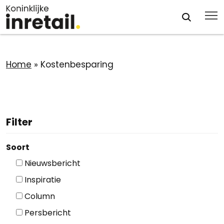
Home
»
Kostenbesparing
Filter
Soort
Nieuwsbericht
Inspiratie
Column
Persbericht