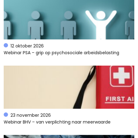
12 oktober 2026
Webinar PSA – grip op psychosociale arbeidsbelasting
23 november 2026
Webinar BHV – van verplichting naar meerwaarde