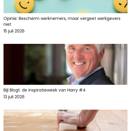
Opinie: Bescherm werknemers, maar vergeet werkgevers
niet
15 juli 2026
Bijl Blogt: de inspiratieweek van Harry #4
13 juli 2026