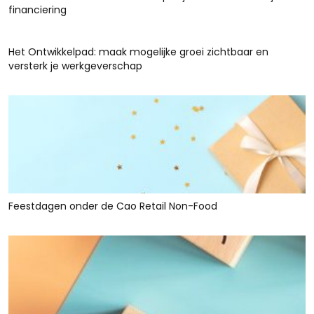
financiering
Het Ontwikkelpad: maak mogelijke groei zichtbaar en
versterk je werkgeverschap
Feestdagen onder de Cao Retail Non-Food