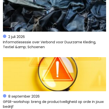
2 juli 2026
Informatiesessie over Verbond voor Duurzame Kleding,
Textiel &amp; Schoenen
8 september 2026
GPSR-workshop: breng de productveiligheid op orde in jouw
bedrijf