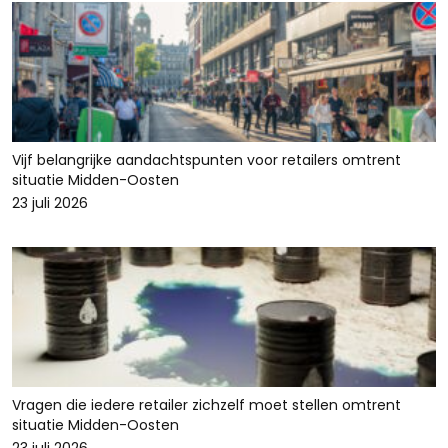
Vijf belangrijke aandachtspunten voor retailers omtrent
situatie Midden-Oosten
23 juli 2026
Vragen die iedere retailer zichzelf moet stellen omtrent
situatie Midden-Oosten