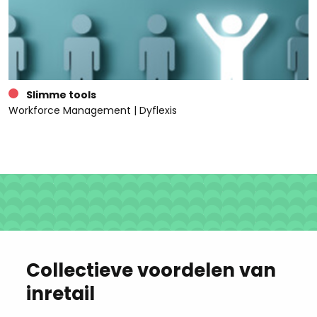
Slimme tools
Workforce Management | Dyflexis
Collectieve voordelen van
inretail