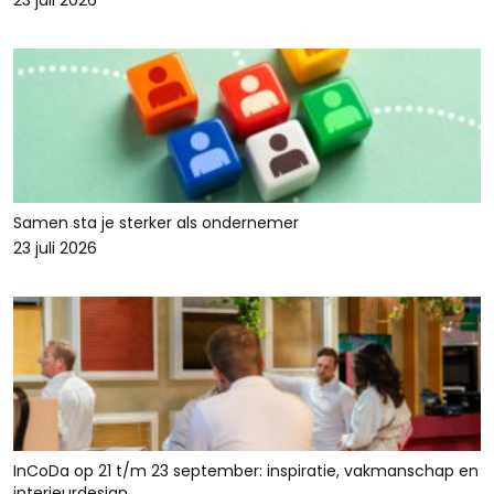
23 juli 2026
Samen sta je sterker als ondernemer
23 juli 2026
InCoDa op 21 t/m 23 september: inspiratie, vakmanschap en
interieurdesign