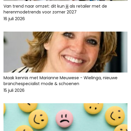
Van trend naar omzet: dit kun jij als retailer met de
herenmodetrends voor zomer 2027
16 juli 2026
Maak kennis met Marianne Meuwese - Wielinga, nieuwe
branchespecialist mode & schoenen
15 juli 2026