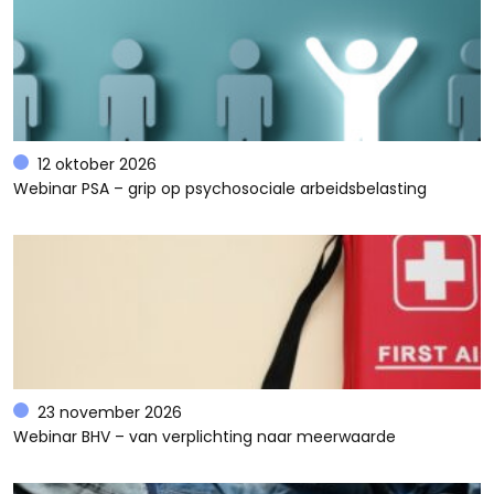
12 oktober 2026
Webinar PSA – grip op psychosociale arbeidsbelasting
23 november 2026
Webinar BHV – van verplichting naar meerwaarde