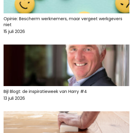
Opinie: Bescherm werknemers, maar vergeet werkgevers
niet
15 juli 2026
Bijl Blogt: de inspiratieweek van Harry #4
13 juli 2026