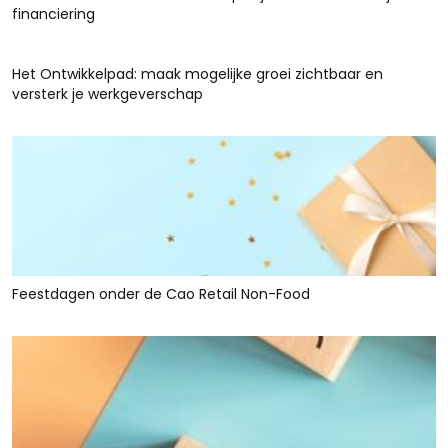
financiering
Het Ontwikkelpad: maak mogelijke groei zichtbaar en
versterk je werkgeverschap
Feestdagen onder de Cao Retail Non-Food