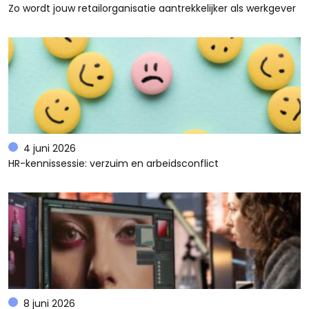
Zo wordt jouw retailorganisatie aantrekkelijker als werkgever
4 juni 2026
HR-kennissessie: verzuim en arbeidsconflict
8 juni 2026