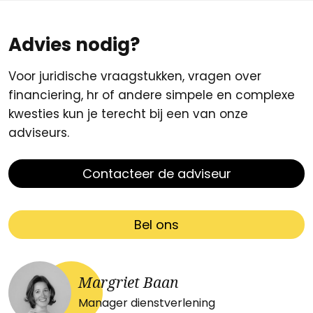
Advies nodig?
Voor juridische vraagstukken, vragen over
financiering, hr of andere simpele en complexe
kwesties kun je terecht bij een van onze
adviseurs.
Contacteer de adviseur
Bel ons
Margriet Baan
Manager dienstverlening