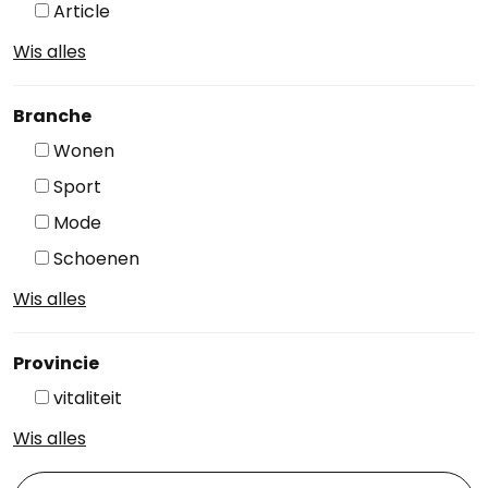
Article
Wis alles
Branche
Wonen
Sport
Mode
Schoenen
Wis alles
Provincie
vitaliteit
Wis alles