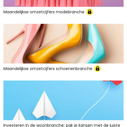
Maandelijkse omzetcijfers modebranche
Maandelijkse omzetcijfers schoenenbranche
Investeren in de woonbranche: pak je kansen met de juiste