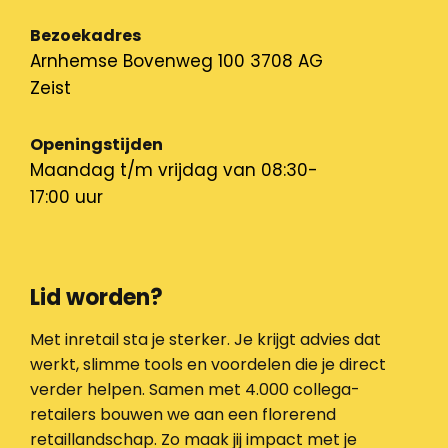
Bezoekadres
Arnhemse Bovenweg 100 3708 AG
Zeist
Openingstijden
Maandag t/m vrijdag van 08:30-
17:00 uur
Lid worden?
Met inretail sta je sterker. Je krijgt advies dat
werkt, slimme tools en voordelen die je direct
verder helpen. Samen met 4.000 collega-
retailers bouwen we aan een florerend
retaillandschap. Zo maak jij impact met je