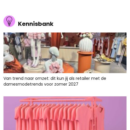
Kennisbank
Van trend naar omzet: dit kun jij als retailer met de
damesmodetrends voor zomer 2027