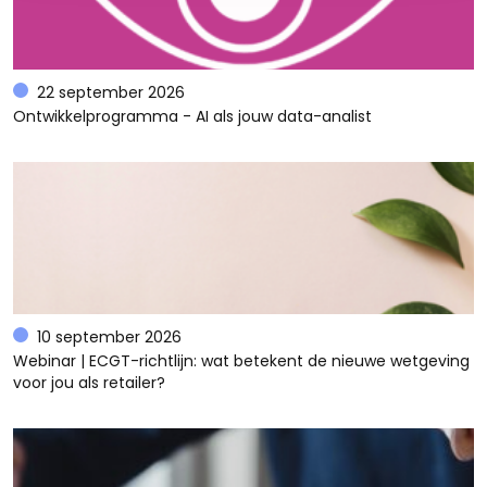
22 september 2026
Ontwikkelprogramma - AI als jouw data-analist
10 september 2026
Webinar | ECGT-richtlijn: wat betekent de nieuwe wetgeving
voor jou als retailer?