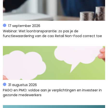
17 september 2026
Webinar: Wet loontransparantie: zo pas je de
functiewaardering van de cao Retail Non-Food correct toe
31 augustus 2026
PAGO en PMO: voldoe aan je verplichtingen en investeer in
gezonde medewerkers