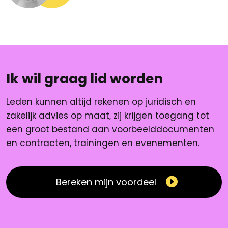
Ik wil graag lid worden
Leden kunnen altijd rekenen op juridisch en
zakelijk advies op maat, zij krijgen toegang tot
een groot bestand aan voorbeelddocumenten
en contracten, trainingen en evenementen.
Bereken mijn voordeel