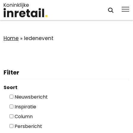
Home
»
ledenevent
Filter
Soort
Nieuwsbericht
Inspiratie
Column
Persbericht