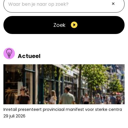
Zoek
Actueel
Inretail presenteert provinciaal manifest voor sterke centra
29 juli 2026