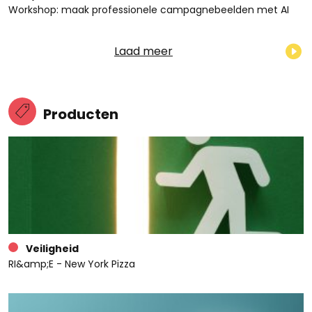
Workshop: maak professionele campagnebeelden met AI
Laad meer
Producten
Veiligheid
RI&amp;E - New York Pizza