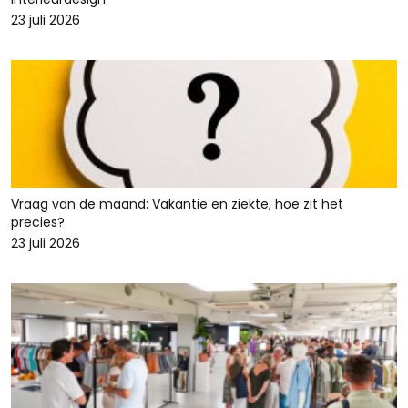
23 juli 2026
Vraag van de maand: Vakantie en ziekte, hoe zit het
precies?
23 juli 2026