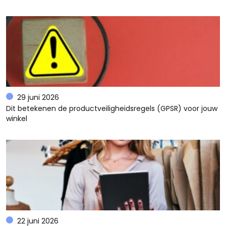
29 juni 2026
Dit betekenen de productveiligheidsregels (GPSR) voor jouw
winkel
22 juni 2026