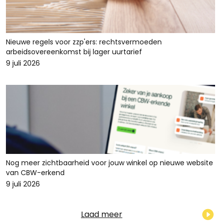
Nieuwe regels voor zzp'ers: rechtsvermoeden
arbeidsovereenkomst bij lager uurtarief
9 juli 2026
Nog meer zichtbaarheid voor jouw winkel op nieuwe website
van CBW-erkend
9 juli 2026
Laad meer