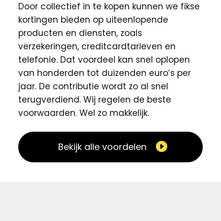
Door collectief in te kopen kunnen we fikse
kortingen ​bieden op uiteenlopende
producten en diensten, zoals
verzekeringen, creditcardtarieven en
telefonie. Dat voordeel kan snel oplopen
van honderden tot duizenden euro’s per
jaar. De contributie wordt zo al snel
terugverdiend. Wij regelen de beste
voorwaarden. Wel zo makkelijk. ​
Bekijk alle voordelen