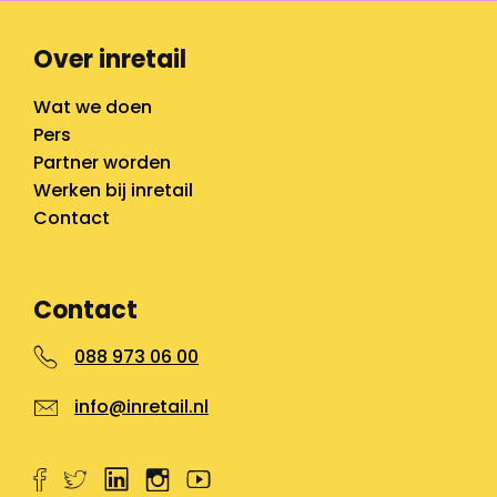
Over inretail
Wat we doen
Pers
Partner worden
Werken bij inretail
Contact
Contact
088 973 06 00
info@inretail.nl