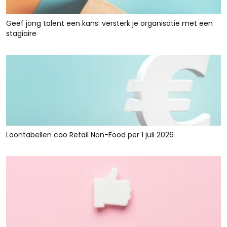
Geef jong talent een kans: versterk je organisatie met een
stagiaire
Loontabellen cao Retail Non-Food per 1 juli 2026