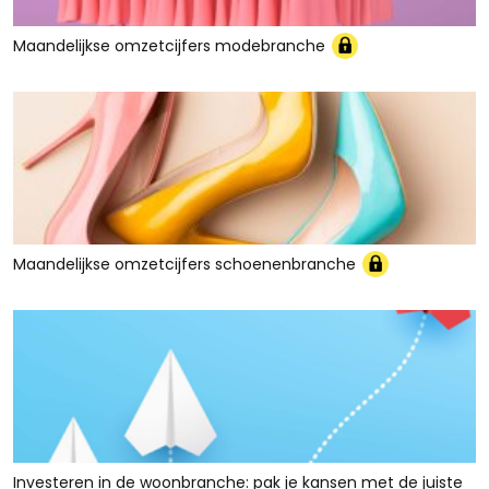
Maandelijkse omzetcijfers modebranche
Maandelijkse omzetcijfers schoenenbranche
Investeren in de woonbranche: pak je kansen met de juiste