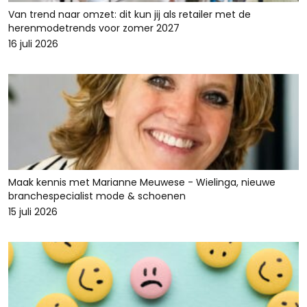
Van trend naar omzet: dit kun jij als retailer met de
herenmodetrends voor zomer 2027
16 juli 2026
Maak kennis met Marianne Meuwese - Wielinga, nieuwe
branchespecialist mode & schoenen
15 juli 2026