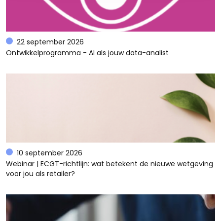
22 september 2026
Ontwikkelprogramma - AI als jouw data-analist
10 september 2026
Webinar | ECGT-richtlijn: wat betekent de nieuwe wetgeving
voor jou als retailer?