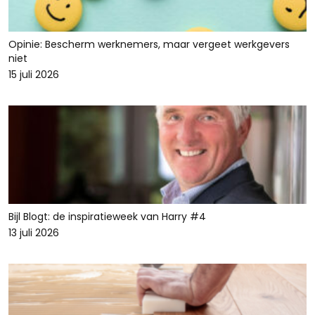
Opinie: Bescherm werknemers, maar vergeet werkgevers
niet
15 juli 2026
Bijl Blogt: de inspiratieweek van Harry #4
13 juli 2026