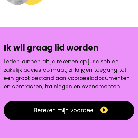
Ik wil graag lid worden
Leden kunnen altijd rekenen op juridisch en
zakelijk advies op maat, zij krijgen toegang tot
een groot bestand aan voorbeelddocumenten
en contracten, trainingen en evenementen.
Bereken mijn voordeel