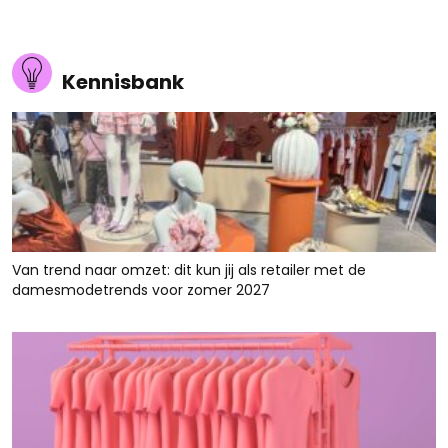
Kennisbank
Van trend naar omzet: dit kun jij als retailer met de
damesmodetrends voor zomer 2027