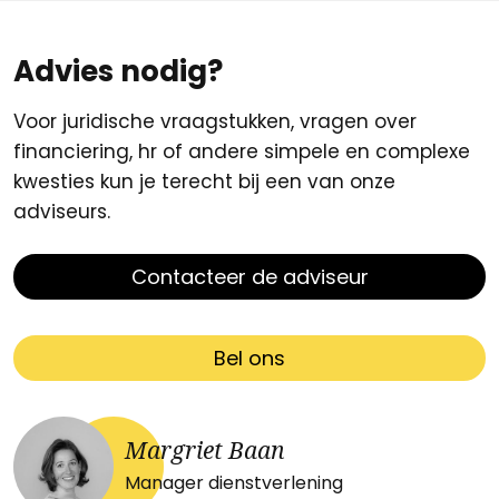
Advies nodig?
Voor juridische vraagstukken, vragen over
financiering, hr of andere simpele en complexe
kwesties kun je terecht bij een van onze
adviseurs.
Contacteer de adviseur
Bel ons
Margriet Baan
Manager dienstverlening