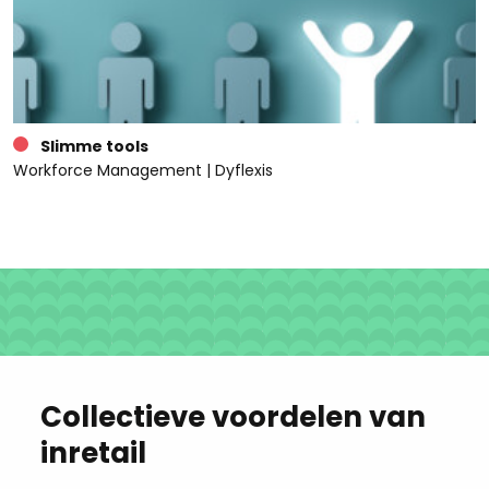
Slimme tools
Workforce Management | Dyflexis
Collectieve voordelen van
inretail