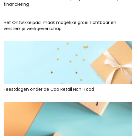
financiering
Het Ontwikkelpad: maak mogelijke groei zichtbaar en
versterk je werkgeverschap
Feestdagen onder de Cao Retail Non-Food