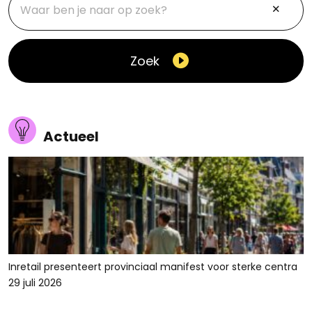
Zoek
Actueel
Inretail presenteert provinciaal manifest voor sterke centra
29 juli 2026