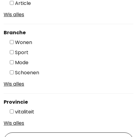
Article
Wis alles
Branche
Wonen
Sport
Mode
Schoenen
Wis alles
Provincie
vitaliteit
Wis alles