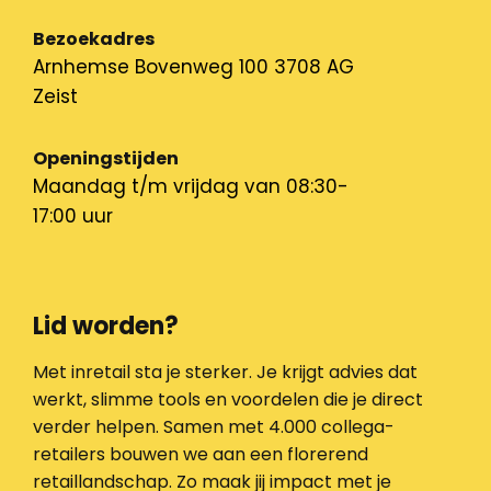
Bezoekadres
Arnhemse Bovenweg 100 3708 AG
Zeist
Openingstijden
Maandag t/m vrijdag van 08:30-
17:00 uur
Lid worden?
Met inretail sta je sterker. Je krijgt advies dat
werkt, slimme tools en voordelen die je direct
verder helpen. Samen met 4.000 collega-
retailers bouwen we aan een florerend
retaillandschap. Zo maak jij impact met je