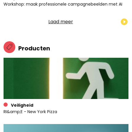
Workshop: maak professionele campagnebeelden met AI
Laad meer
Producten
Veiligheid
RI&amp;E - New York Pizza