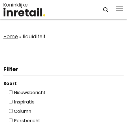
Home
»
liquiditeit
Filter
Soort
Nieuwsbericht
Inspiratie
Column
Persbericht