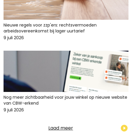
Nieuwe regels voor zzp'ers: rechtsvermoeden
arbeidsovereenkomst bij lager uurtarief
9 juli 2026
Nog meer zichtbaarheid voor jouw winkel op nieuwe website
van CBW-erkend
9 juli 2026
Laad meer