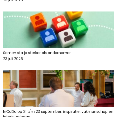
23 juli 2026
Samen sta je sterker als ondernemer
23 juli 2026
InCoDa op 21 t/m 23 september: inspiratie, vakmanschap en
interieurdesign