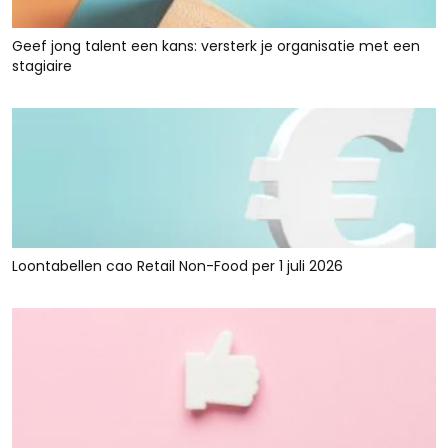
Geef jong talent een kans: versterk je organisatie met een
stagiaire
Loontabellen cao Retail Non-Food per 1 juli 2026