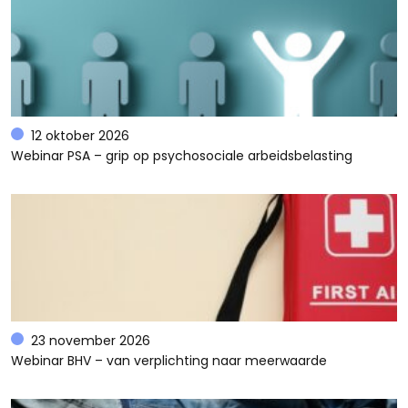
12 oktober 2026
Webinar PSA – grip op psychosociale arbeidsbelasting
23 november 2026
Webinar BHV – van verplichting naar meerwaarde