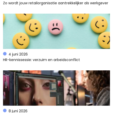
Zo wordt jouw retailorganisatie aantrekkelijker als werkgever
4 juni 2026
HR-kennissessie: verzuim en arbeidsconflict
8 juni 2026