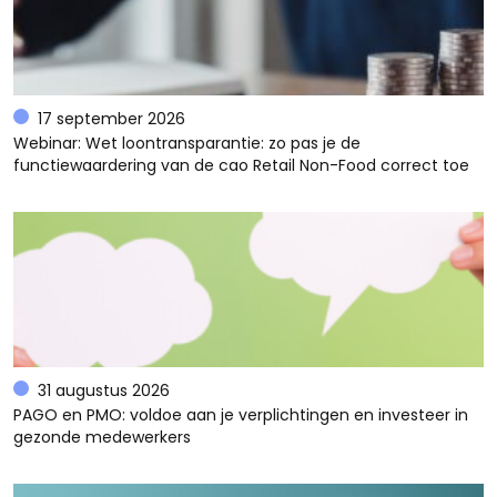
17 september 2026
Webinar: Wet loontransparantie: zo pas je de
functiewaardering van de cao Retail Non-Food correct toe
31 augustus 2026
PAGO en PMO: voldoe aan je verplichtingen en investeer in
gezonde medewerkers