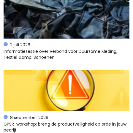
2 juli 2026
Informatiesessie over Verbond voor Duurzame Kleding,
Textiel &amp; Schoenen
8 september 2026
GPSR-workshop: breng de productveiligheid op orde in jouw
bedrijf