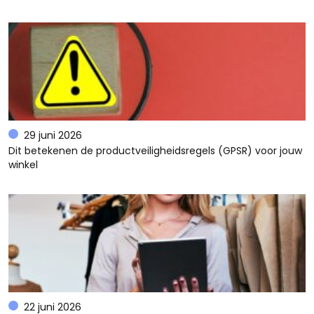
29 juni 2026
Dit betekenen de productveiligheidsregels (GPSR) voor jouw
winkel
22 juni 2026