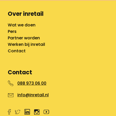
Over inretail
Wat we doen
Pers
Partner worden
Werken bij inretail
Contact
Contact
088 973 06 00
info@inretail.nl