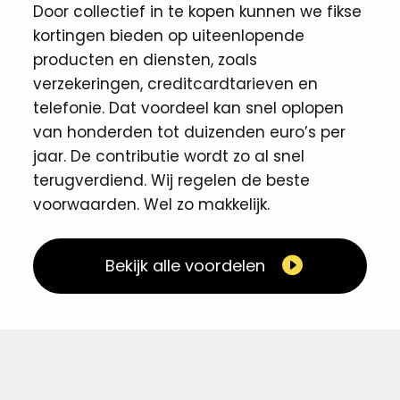
Door collectief in te kopen kunnen we fikse
kortingen ​bieden op uiteenlopende
producten en diensten, zoals
verzekeringen, creditcardtarieven en
telefonie. Dat voordeel kan snel oplopen
van honderden tot duizenden euro’s per
jaar. De contributie wordt zo al snel
terugverdiend. Wij regelen de beste
voorwaarden. Wel zo makkelijk. ​
Bekijk alle voordelen