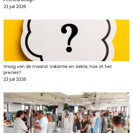
23 juli 2026
Vraag van de maand: Vakantie en ziekte, hoe zit het
precies?
23 juli 2026