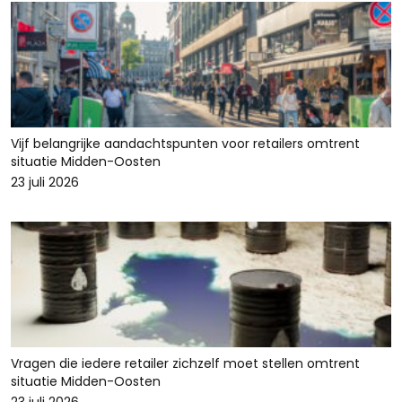
Vijf belangrijke aandachtspunten voor retailers omtrent
situatie Midden-Oosten
23 juli 2026
Vragen die iedere retailer zichzelf moet stellen omtrent
situatie Midden-Oosten