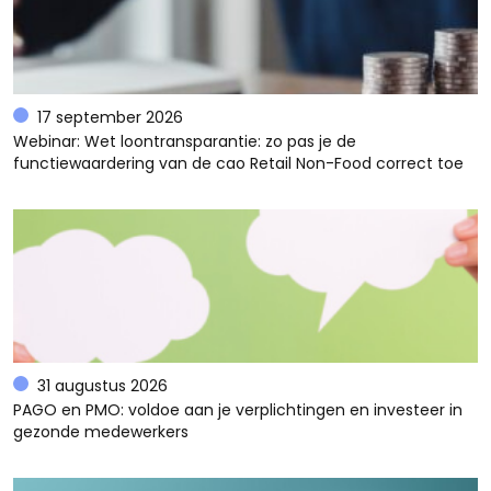
17 september 2026
Webinar: Wet loontransparantie: zo pas je de
functiewaardering van de cao Retail Non-Food correct toe
31 augustus 2026
PAGO en PMO: voldoe aan je verplichtingen en investeer in
gezonde medewerkers