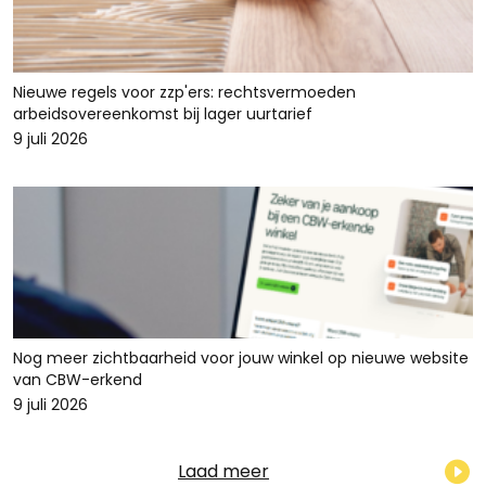
Nieuwe regels voor zzp'ers: rechtsvermoeden
arbeidsovereenkomst bij lager uurtarief
9 juli 2026
Nog meer zichtbaarheid voor jouw winkel op nieuwe website
van CBW-erkend
9 juli 2026
Laad meer