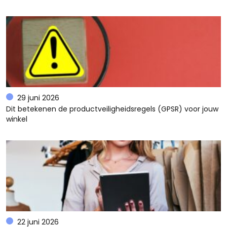
29 juni 2026
Dit betekenen de productveiligheidsregels (GPSR) voor jouw
winkel
22 juni 2026