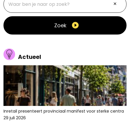
Zoek
Actueel
Inretail presenteert provinciaal manifest voor sterke centra
29 juli 2026