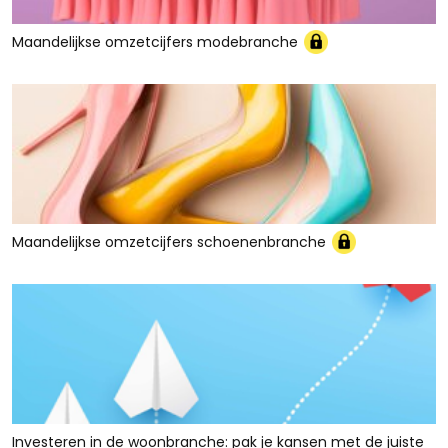
Maandelijkse omzetcijfers modebranche
Maandelijkse omzetcijfers schoenenbranche
Investeren in de woonbranche: pak je kansen met de juiste