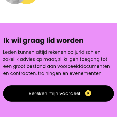
Ik wil graag lid worden
Leden kunnen altijd rekenen op juridisch en
zakelijk advies op maat, zij krijgen toegang tot
een groot bestand aan voorbeelddocumenten
en contracten, trainingen en evenementen.
Bereken mijn voordeel