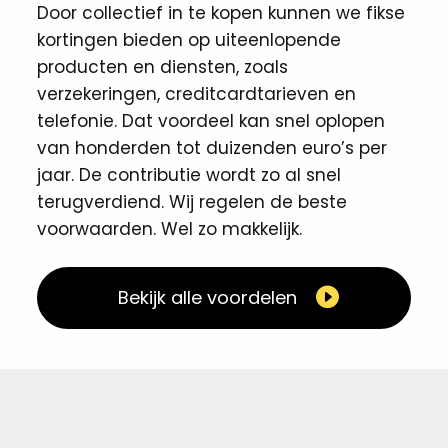
Door collectief in te kopen kunnen we fikse
kortingen ​bieden op uiteenlopende
producten en diensten, zoals
verzekeringen, creditcardtarieven en
telefonie. Dat voordeel kan snel oplopen
van honderden tot duizenden euro’s per
jaar. De contributie wordt zo al snel
terugverdiend. Wij regelen de beste
voorwaarden. Wel zo makkelijk. ​
Bekijk alle voordelen