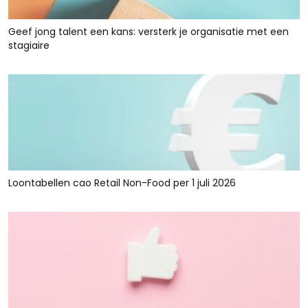
Geef jong talent een kans: versterk je organisatie met een
stagiaire
Loontabellen cao Retail Non-Food per 1 juli 2026