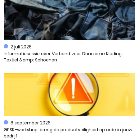
2 juli 2026
Informatiesessie over Verbond voor Duurzame Kleding,
Textiel &amp; Schoenen
8 september 2026
GPSR-workshop: breng de productveiligheid op orde in jouw
bedrijf