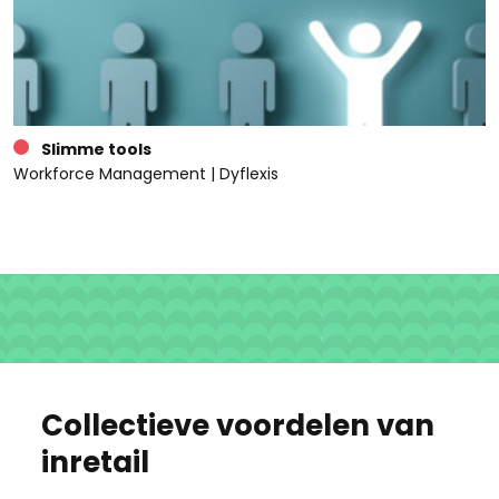
Slimme tools
Workforce Management | Dyflexis
Collectieve voordelen van
inretail