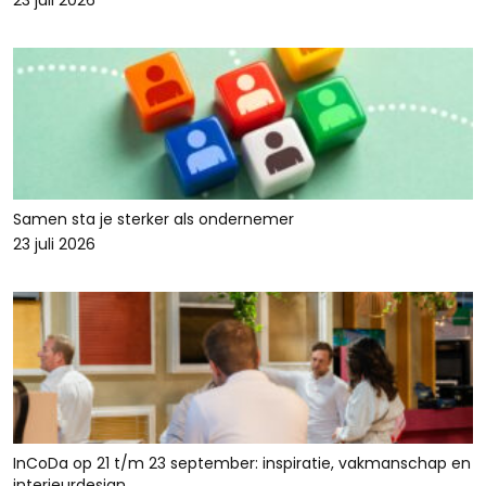
23 juli 2026
Samen sta je sterker als ondernemer
23 juli 2026
InCoDa op 21 t/m 23 september: inspiratie, vakmanschap en
interieurdesign