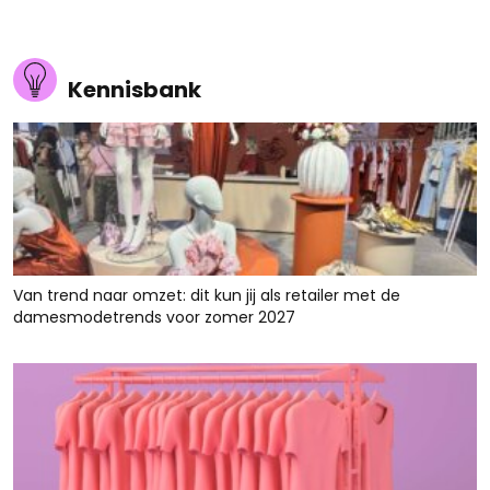
Kennisbank
Van trend naar omzet: dit kun jij als retailer met de
damesmodetrends voor zomer 2027