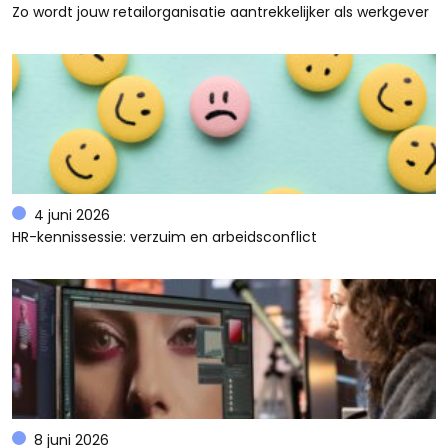
Zo wordt jouw retailorganisatie aantrekkelijker als werkgever
4 juni 2026
HR-kennissessie: verzuim en arbeidsconflict
8 juni 2026