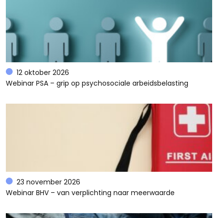
12 oktober 2026
Webinar PSA – grip op psychosociale arbeidsbelasting
23 november 2026
Webinar BHV – van verplichting naar meerwaarde