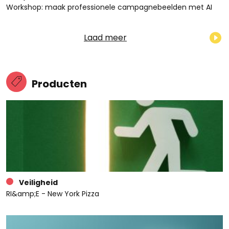
Workshop: maak professionele campagnebeelden met AI
Laad meer
Producten
Veiligheid
RI&amp;E - New York Pizza