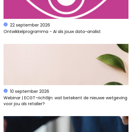
22 september 2026
Ontwikkelprogramma - AI als jouw data-analist
10 september 2026
Webinar | ECGT-richtlijn: wat betekent de nieuwe wetgeving
voor jou als retailer?