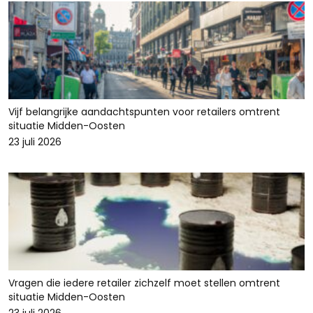
Vijf belangrijke aandachtspunten voor retailers omtrent
situatie Midden-Oosten
23 juli 2026
Vragen die iedere retailer zichzelf moet stellen omtrent
situatie Midden-Oosten