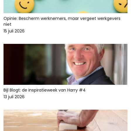
Opinie: Bescherm werknemers, maar vergeet werkgevers
niet
15 juli 2026
Bijl Blogt: de inspiratieweek van Harry #4
13 juli 2026