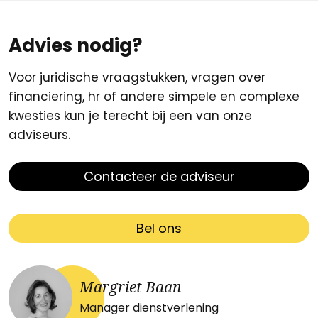
Advies nodig?
Voor juridische vraagstukken, vragen over
financiering, hr of andere simpele en complexe
kwesties kun je terecht bij een van onze
adviseurs.
Contacteer de adviseur
Bel ons
Margriet Baan
Manager dienstverlening