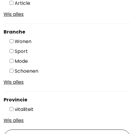
Article
Wis alles
Branche
Wonen
Sport
Mode
Schoenen
Wis alles
Provincie
vitaliteit
Wis alles