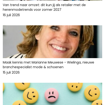
Van trend naar omzet: dit kun jij als retailer met de
herenmodetrends voor zomer 2027
16 juli 2026
Maak kennis met Marianne Meuwese - Wielinga, nieuwe
branchespecialist mode & schoenen
15 juli 2026