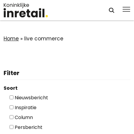
Home
»
live commerce
Filter
Soort
Nieuwsbericht
Inspiratie
Column
Persbericht