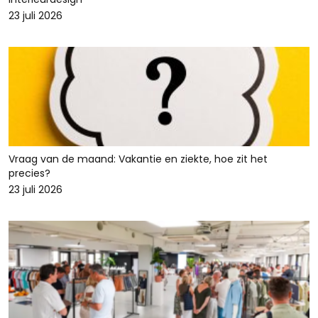
23 juli 2026
Vraag van de maand: Vakantie en ziekte, hoe zit het
precies?
23 juli 2026