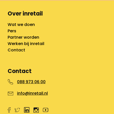
Over inretail
Wat we doen
Pers
Partner worden
Werken bij inretail
Contact
Contact
088 973 06 00
info@inretail.nl