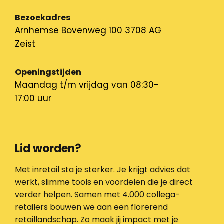
Bezoekadres
Arnhemse Bovenweg 100 3708 AG
Zeist
Openingstijden
Maandag t/m vrijdag van 08:30-
17:00 uur
Lid worden?
Met inretail sta je sterker. Je krijgt advies dat
werkt, slimme tools en voordelen die je direct
verder helpen. Samen met 4.000 collega-
retailers bouwen we aan een florerend
retaillandschap. Zo maak jij impact met je