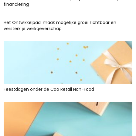
financiering
Het Ontwikkelpad: maak mogelijke groei zichtbaar en
versterk je werkgeverschap
Feestdagen onder de Cao Retail Non-Food