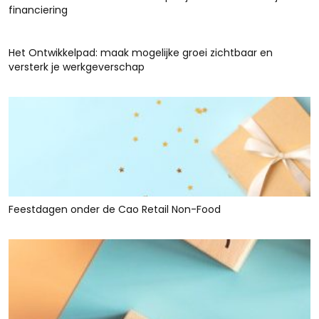
financiering
Het Ontwikkelpad: maak mogelijke groei zichtbaar en
versterk je werkgeverschap
Feestdagen onder de Cao Retail Non-Food