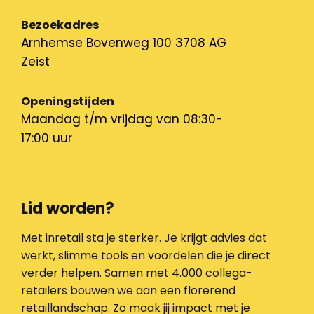
Bezoekadres
Arnhemse Bovenweg 100 3708 AG
Zeist
Openingstijden
Maandag t/m vrijdag van 08:30-
17:00 uur
Lid worden?
Met inretail sta je sterker. Je krijgt advies dat
werkt, slimme tools en voordelen die je direct
verder helpen. Samen met 4.000 collega-
retailers bouwen we aan een florerend
retaillandschap. Zo maak jij impact met je