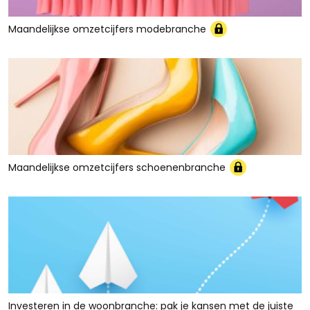
Maandelijkse omzetcijfers modebranche
Maandelijkse omzetcijfers schoenenbranche
Investeren in de woonbranche: pak je kansen met de juiste