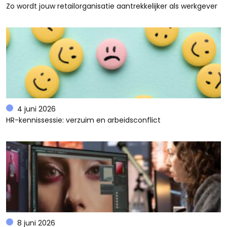
Zo wordt jouw retailorganisatie aantrekkelijker als werkgever
4 juni 2026
HR-kennissessie: verzuim en arbeidsconflict
8 juni 2026