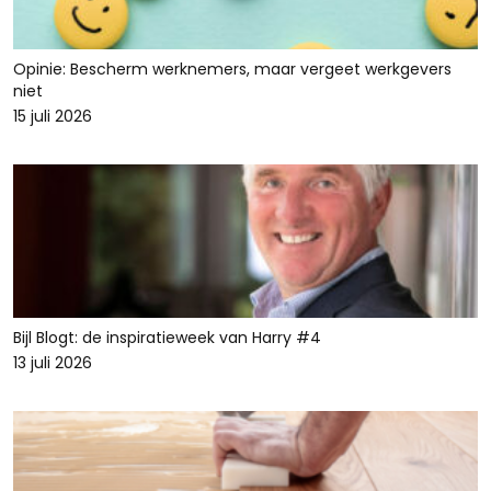
Opinie: Bescherm werknemers, maar vergeet werkgevers
niet
15 juli 2026
Bijl Blogt: de inspiratieweek van Harry #4
13 juli 2026