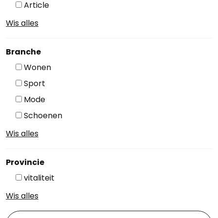
Article
Wis alles
Branche
Wonen
Sport
Mode
Schoenen
Wis alles
Provincie
vitaliteit
Wis alles