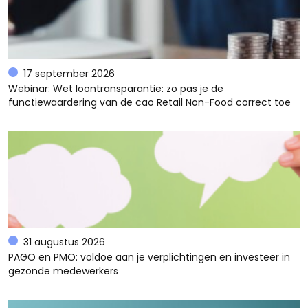
17 september 2026
Webinar: Wet loontransparantie: zo pas je de
functiewaardering van de cao Retail Non-Food correct toe
31 augustus 2026
PAGO en PMO: voldoe aan je verplichtingen en investeer in
gezonde medewerkers