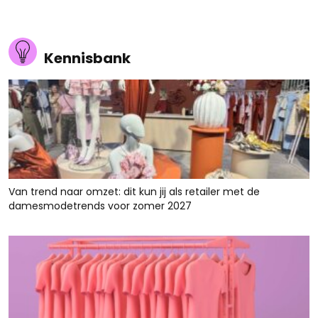
Kennisbank
Van trend naar omzet: dit kun jij als retailer met de
damesmodetrends voor zomer 2027