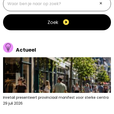
Zoek
Actueel
Inretail presenteert provinciaal manifest voor sterke centra
29 juli 2026