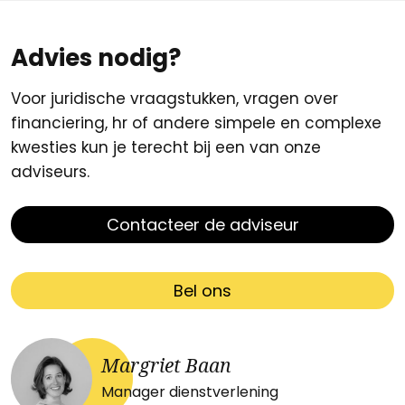
Advies nodig?
Voor juridische vraagstukken, vragen over
financiering, hr of andere simpele en complexe
kwesties kun je terecht bij een van onze
adviseurs.
Contacteer de adviseur
Bel ons
Margriet Baan
Manager dienstverlening