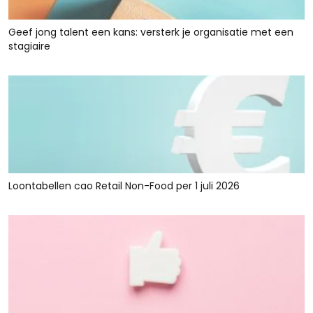
Geef jong talent een kans: versterk je organisatie met een
stagiaire
Loontabellen cao Retail Non-Food per 1 juli 2026