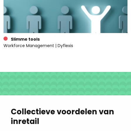
Slimme tools
Workforce Management | Dyflexis
Collectieve voordelen van
inretail