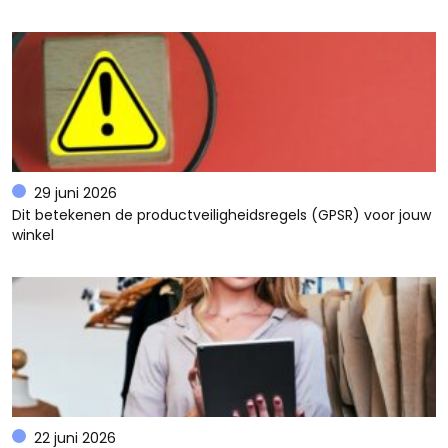
29 juni 2026
Dit betekenen de productveiligheidsregels (GPSR) voor jouw
winkel
22 juni 2026