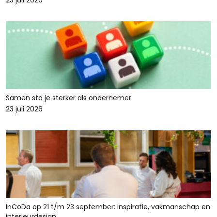
23 juli 2026
Samen sta je sterker als ondernemer
23 juli 2026
InCoDa op 21 t/m 23 september: inspiratie, vakmanschap en
interieurdesign