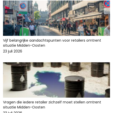
Vijf belangrijke aandachtspunten voor retailers omtrent
situatie Midden-Oosten
23 juli 2026
Vragen die iedere retailer zichzelf moet stellen omtrent
situatie Midden-Oosten