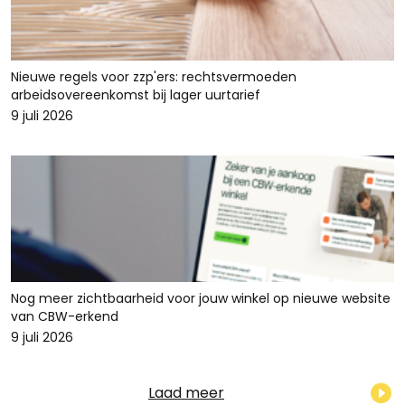
Nieuwe regels voor zzp'ers: rechtsvermoeden
arbeidsovereenkomst bij lager uurtarief
9 juli 2026
Nog meer zichtbaarheid voor jouw winkel op nieuwe website
van CBW-erkend
9 juli 2026
Laad meer