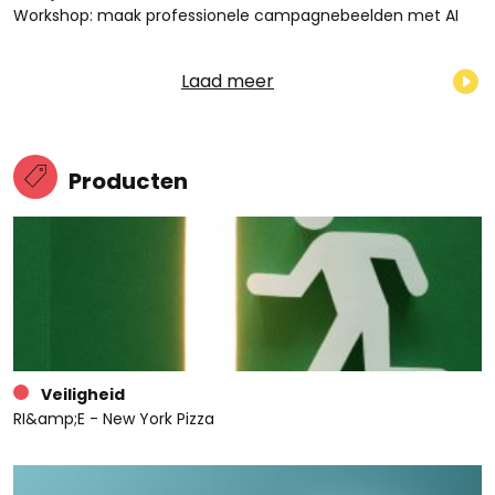
Workshop: maak professionele campagnebeelden met AI
Laad meer
Producten
Veiligheid
RI&amp;E - New York Pizza