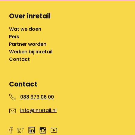
Over inretail
Wat we doen
Pers
Partner worden
Werken bij inretail
Contact
Contact
088 973 06 00
info@inretail.nl