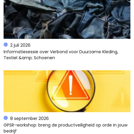
2 juli 2026
Informatiesessie over Verbond voor Duurzame Kleding,
Textiel &amp; Schoenen
8 september 2026
GPSR-workshop: breng de productveiligheid op orde in jouw
bedrijf