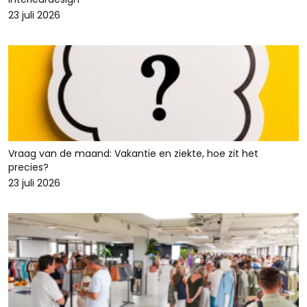
23 juli 2026
Vraag van de maand: Vakantie en ziekte, hoe zit het
precies?
23 juli 2026