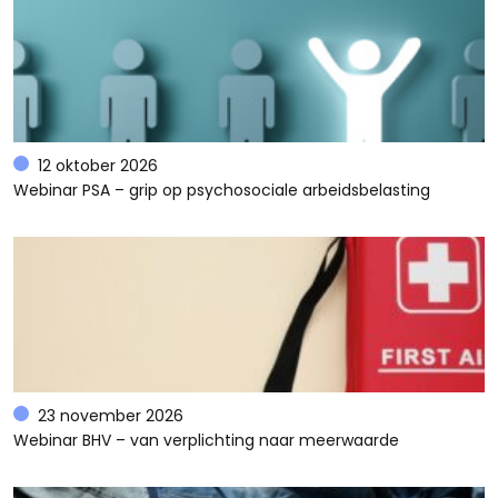
12 oktober 2026
Webinar PSA – grip op psychosociale arbeidsbelasting
23 november 2026
Webinar BHV – van verplichting naar meerwaarde