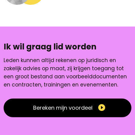
Ik wil graag lid worden
Leden kunnen altijd rekenen op juridisch en
zakelijk advies op maat, zij krijgen toegang tot
een groot bestand aan voorbeelddocumenten
en contracten, trainingen en evenementen.
Bereken mijn voordeel