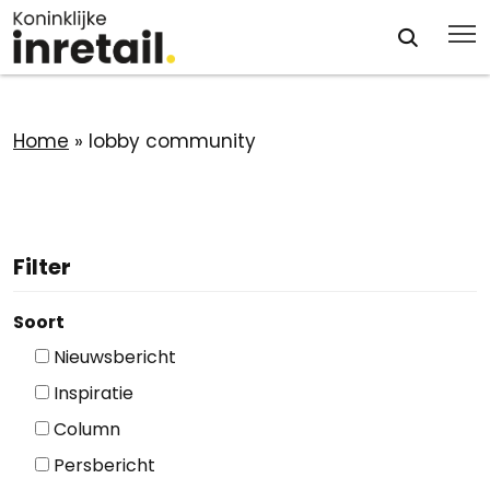
Home
»
lobby community
Filter
Soort
Nieuwsbericht
Inspiratie
Column
Persbericht