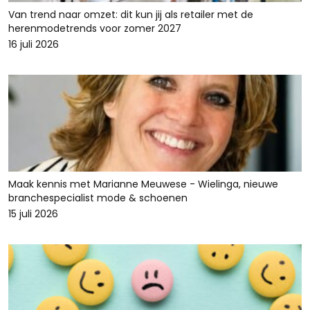
Van trend naar omzet: dit kun jij als retailer met de
herenmodetrends voor zomer 2027
16 juli 2026
Maak kennis met Marianne Meuwese - Wielinga, nieuwe
branchespecialist mode & schoenen
15 juli 2026