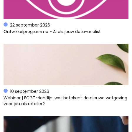
22 september 2026
Ontwikkelprogramma - AI als jouw data-analist
10 september 2026
Webinar | ECGT-richtlijn: wat betekent de nieuwe wetgeving
voor jou als retailer?