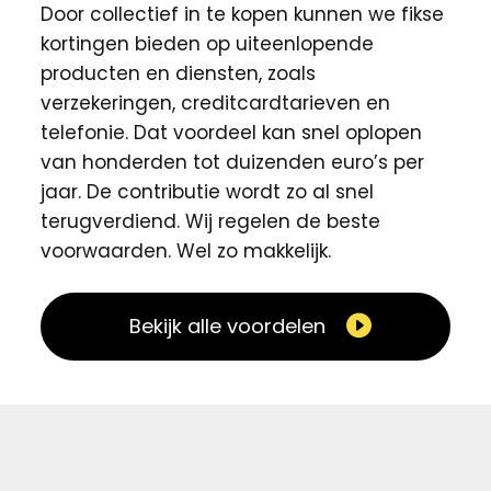
Door collectief in te kopen kunnen we fikse
kortingen ​bieden op uiteenlopende
producten en diensten, zoals
verzekeringen, creditcardtarieven en
telefonie. Dat voordeel kan snel oplopen
van honderden tot duizenden euro’s per
jaar. De contributie wordt zo al snel
terugverdiend. Wij regelen de beste
voorwaarden. Wel zo makkelijk. ​
Bekijk alle voordelen