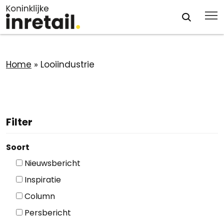
Home
»
Looiindustrie
Filter
Soort
Nieuwsbericht
Inspiratie
Column
Persbericht