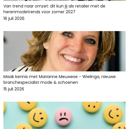
Van trend naar omzet: dit kun jij als retailer met de
herenmodetrends voor zomer 2027
16 juli 2026
Maak kennis met Marianne Meuwese - Wielinga, nieuwe
branchespecialist mode & schoenen
15 juli 2026