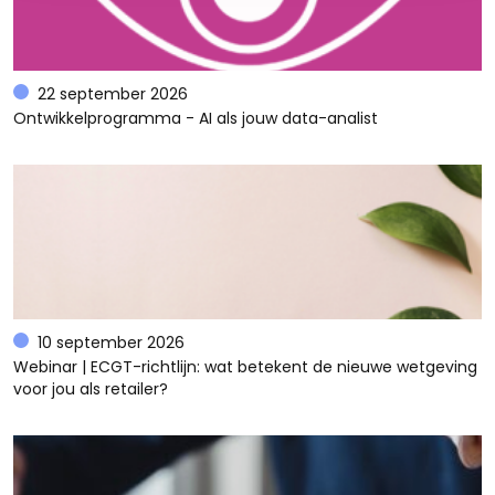
22 september 2026
Ontwikkelprogramma - AI als jouw data-analist
10 september 2026
Webinar | ECGT-richtlijn: wat betekent de nieuwe wetgeving
voor jou als retailer?