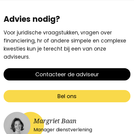
Advies nodig?
Voor juridische vraagstukken, vragen over
financiering, hr of andere simpele en complexe
kwesties kun je terecht bij een van onze
adviseurs.
Contacteer de adviseur
Bel ons
Margriet Baan
Manager dienstverlening