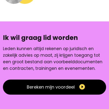
Ik wil graag lid worden
Leden kunnen altijd rekenen op juridisch en
zakelijk advies op maat, zij krijgen toegang tot
een groot bestand aan voorbeelddocumenten
en contracten, trainingen en evenementen.
Bereken mijn voordeel