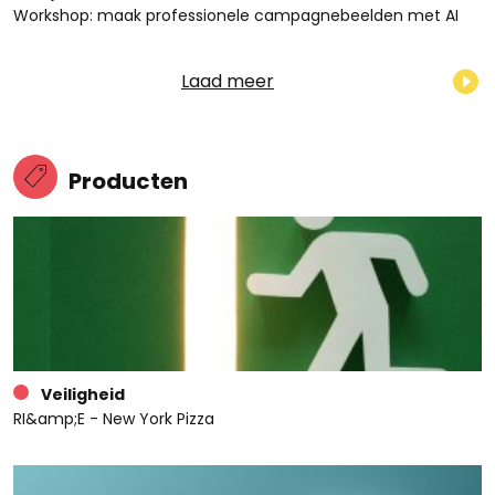
Workshop: maak professionele campagnebeelden met AI
Laad meer
Producten
Veiligheid
RI&amp;E - New York Pizza