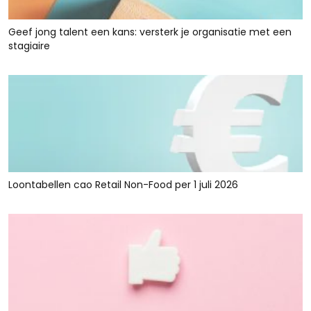
Geef jong talent een kans: versterk je organisatie met een
stagiaire
Loontabellen cao Retail Non-Food per 1 juli 2026