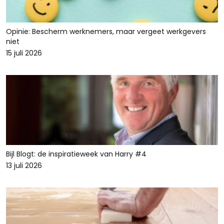
Opinie: Bescherm werknemers, maar vergeet werkgevers
niet
15 juli 2026
Bijl Blogt: de inspiratieweek van Harry #4
13 juli 2026