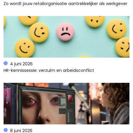
Zo wordt jouw retailorganisatie aantrekkelijker als werkgever
4 juni 2026
HR-kennissessie: verzuim en arbeidsconflict
8 juni 2026