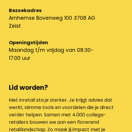
Bezoekadres
Arnhemse Bovenweg 100 3708 AG
Zeist
Openingstijden
Maandag t/m vrijdag van 08:30-
17:00 uur
Lid worden?
Met inretail sta je sterker. Je krijgt advies dat
werkt, slimme tools en voordelen die je direct
verder helpen. Samen met 4.000 collega-
retailers bouwen we aan een florerend
retaillandschap. Zo maak jij impact met je