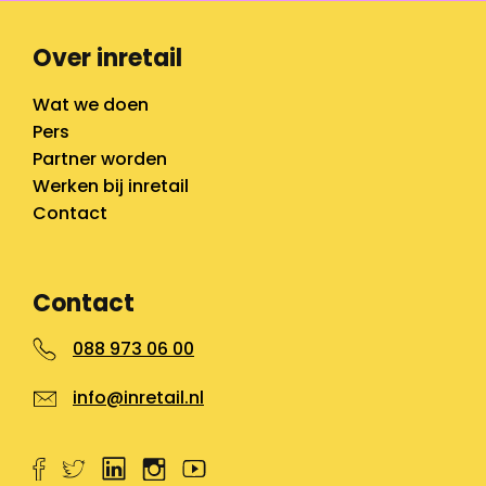
Over inretail
Wat we doen
Pers
Partner worden
Werken bij inretail
Contact
Contact
088 973 06 00
info@inretail.nl