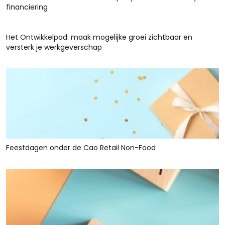
financiering
Het Ontwikkelpad: maak mogelijke groei zichtbaar en
versterk je werkgeverschap
Feestdagen onder de Cao Retail Non-Food