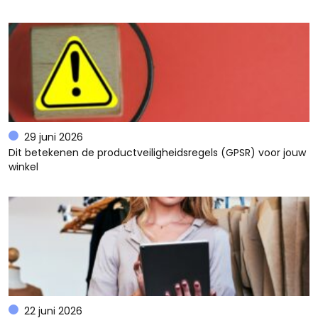
29 juni 2026
Dit betekenen de productveiligheidsregels (GPSR) voor jouw
winkel
22 juni 2026