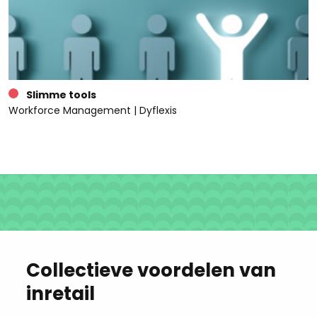
Slimme tools
Workforce Management | Dyflexis
Collectieve voordelen van
inretail