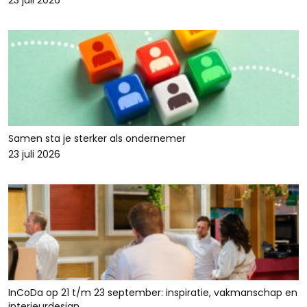
23 juli 2026
Samen sta je sterker als ondernemer
23 juli 2026
InCoDa op 21 t/m 23 september: inspiratie, vakmanschap en
interieurdesign