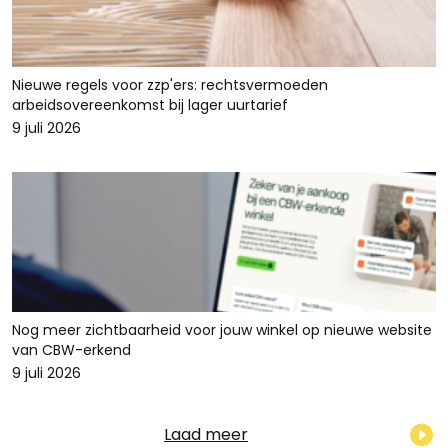
Nieuwe regels voor zzp'ers: rechtsvermoeden
arbeidsovereenkomst bij lager uurtarief
9 juli 2026
Nog meer zichtbaarheid voor jouw winkel op nieuwe website
van CBW-erkend
9 juli 2026
Laad meer