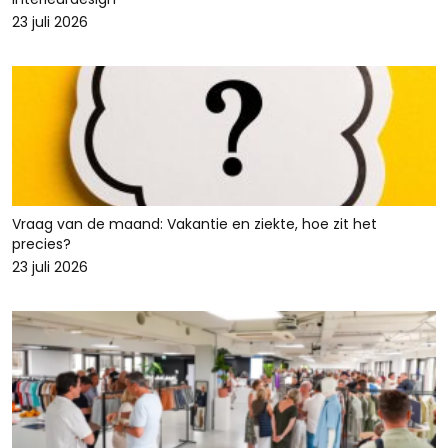
23 juli 2026
Vraag van de maand: Vakantie en ziekte, hoe zit het
precies?
23 juli 2026