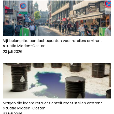
Vijf belangrijke aandachtspunten voor retailers omtrent
situatie Midden-Oosten
23 juli 2026
Vragen die iedere retailer zichzelf moet stellen omtrent
situatie Midden-Oosten