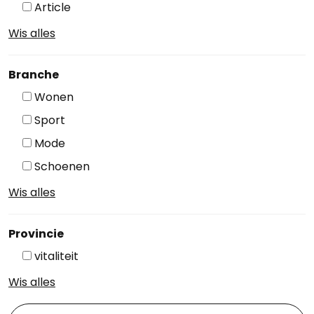
Article
Wis alles
Branche
Wonen
Sport
Mode
Schoenen
Wis alles
Provincie
vitaliteit
Wis alles