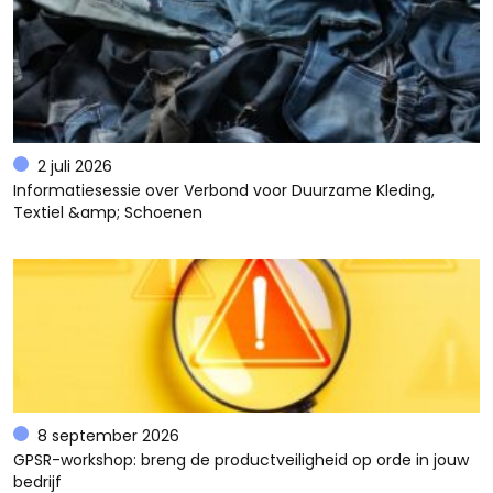
2 juli 2026
Informatiesessie over Verbond voor Duurzame Kleding,
Textiel &amp; Schoenen
8 september 2026
GPSR-workshop: breng de productveiligheid op orde in jouw
bedrijf