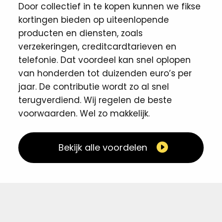
Door collectief in te kopen kunnen we fikse
kortingen ​bieden op uiteenlopende
producten en diensten, zoals
verzekeringen, creditcardtarieven en
telefonie. Dat voordeel kan snel oplopen
van honderden tot duizenden euro’s per
jaar. De contributie wordt zo al snel
terugverdiend. Wij regelen de beste
voorwaarden. Wel zo makkelijk. ​
Bekijk alle voordelen