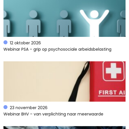
12 oktober 2026
Webinar PSA – grip op psychosociale arbeidsbelasting
23 november 2026
Webinar BHV – van verplichting naar meerwaarde