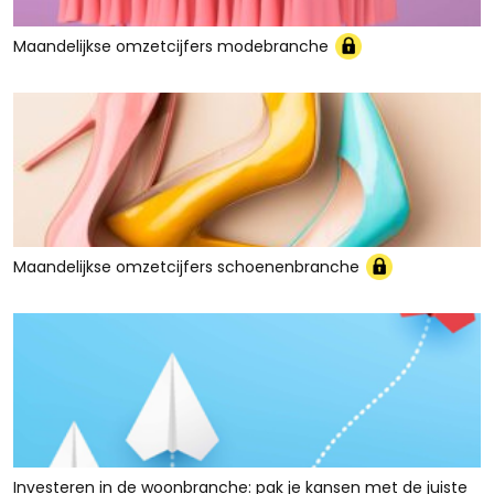
Maandelijkse omzetcijfers modebranche
Maandelijkse omzetcijfers schoenenbranche
Investeren in de woonbranche: pak je kansen met de juiste