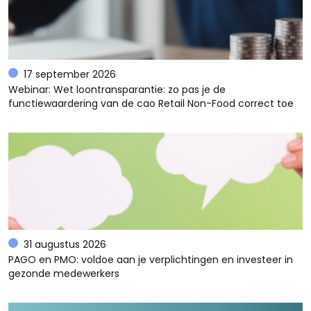
17 september 2026
Webinar: Wet loontransparantie: zo pas je de
functiewaardering van de cao Retail Non-Food correct toe
31 augustus 2026
PAGO en PMO: voldoe aan je verplichtingen en investeer in
gezonde medewerkers