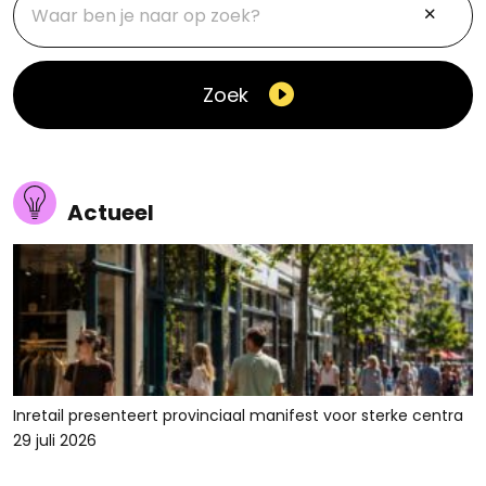
Zoek
Actueel
Inretail presenteert provinciaal manifest voor sterke centra
29 juli 2026