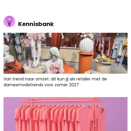
Kennisbank
Van trend naar omzet: dit kun jij als retailer met de
damesmodetrends voor zomer 2027