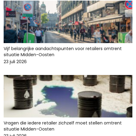
Vijf belangrijke aandachtspunten voor retailers omtrent
situatie Midden-Oosten
23 juli 2026
Vragen die iedere retailer zichzelf moet stellen omtrent
situatie Midden-Oosten