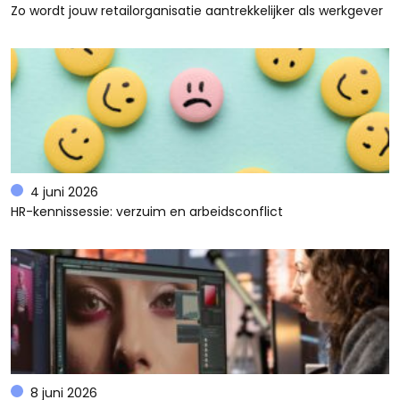
Zo wordt jouw retailorganisatie aantrekkelijker als werkgever
4 juni 2026
HR-kennissessie: verzuim en arbeidsconflict
8 juni 2026