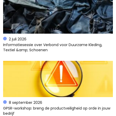
2 juli 2026
Informatiesessie over Verbond voor Duurzame Kleding,
Textiel &amp; Schoenen
8 september 2026
GPSR-workshop: breng de productveiligheid op orde in jouw
bedrijf