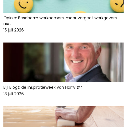
Opinie: Bescherm werknemers, maar vergeet werkgevers
niet
15 juli 2026
Bijl Blogt: de inspiratieweek van Harry #4
13 juli 2026