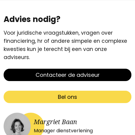
Advies nodig?
Voor juridische vraagstukken, vragen over
financiering, hr of andere simpele en complexe
kwesties kun je terecht bij een van onze
adviseurs.
Contacteer de adviseur
Bel ons
Margriet Baan
Manager dienstverlening