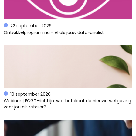
22 september 2026
Ontwikkelprogramma - AI als jouw data-analist
10 september 2026
Webinar | ECGT-richtlijn: wat betekent de nieuwe wetgeving
voor jou als retailer?