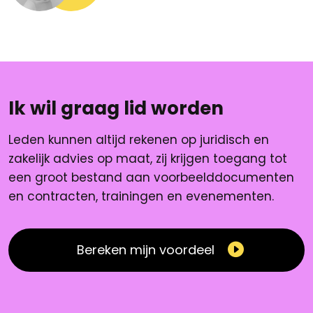
Ik wil graag lid worden
Leden kunnen altijd rekenen op juridisch en
zakelijk advies op maat, zij krijgen toegang tot
een groot bestand aan voorbeelddocumenten
en contracten, trainingen en evenementen.
Bereken mijn voordeel