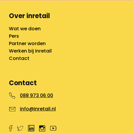
Over inretail
Wat we doen
Pers
Partner worden
Werken bij inretail
Contact
Contact
088 973 06 00
info@inretail.nl