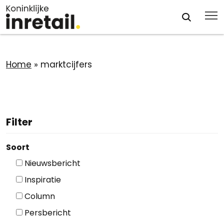
Home
»
marktcijfers
Filter
Soort
Nieuwsbericht
Inspiratie
Column
Persbericht