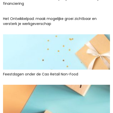
financiering
Het Ontwikkelpad: maak mogelijke groei zichtbaar en
versterk je werkgeverschap
Feestdagen onder de Cao Retail Non-Food