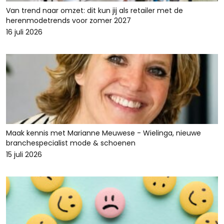
Van trend naar omzet: dit kun jij als retailer met de
herenmodetrends voor zomer 2027
16 juli 2026
Maak kennis met Marianne Meuwese - Wielinga, nieuwe
branchespecialist mode & schoenen
15 juli 2026