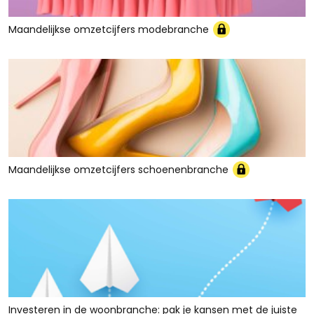
Maandelijkse omzetcijfers modebranche
Maandelijkse omzetcijfers schoenenbranche
Investeren in de woonbranche: pak je kansen met de juiste