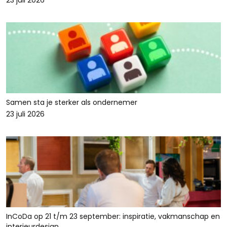
23 juli 2026
Samen sta je sterker als ondernemer
23 juli 2026
InCoDa op 21 t/m 23 september: inspiratie, vakmanschap en
interieurdesign