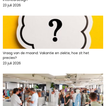
23 juli 2026
Vraag van de maand: Vakantie en ziekte, hoe zit het
precies?
23 juli 2026