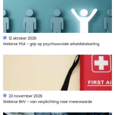
12 oktober 2026
Webinar PSA – grip op psychosociale arbeidsbelasting
23 november 2026
Webinar BHV – van verplichting naar meerwaarde