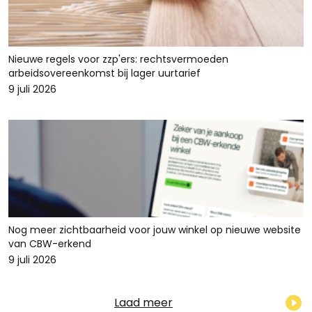
Nieuwe regels voor zzp'ers: rechtsvermoeden
arbeidsovereenkomst bij lager uurtarief
9 juli 2026
Nog meer zichtbaarheid voor jouw winkel op nieuwe website
van CBW-erkend
9 juli 2026
Laad meer