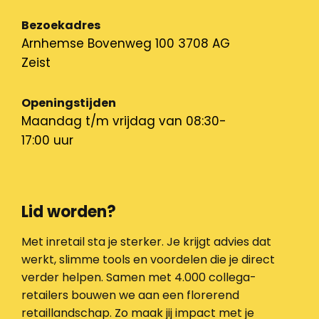
Bezoekadres
Arnhemse Bovenweg 100 3708 AG
Zeist
Openingstijden
Maandag t/m vrijdag van 08:30-
17:00 uur
Lid worden?
Met inretail sta je sterker. Je krijgt advies dat
werkt, slimme tools en voordelen die je direct
verder helpen. Samen met 4.000 collega-
retailers bouwen we aan een florerend
retaillandschap. Zo maak jij impact met je