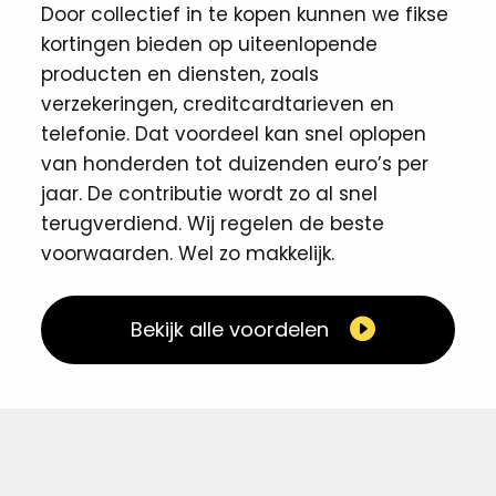
Door collectief in te kopen kunnen we fikse
kortingen ​bieden op uiteenlopende
producten en diensten, zoals
verzekeringen, creditcardtarieven en
telefonie. Dat voordeel kan snel oplopen
van honderden tot duizenden euro’s per
jaar. De contributie wordt zo al snel
terugverdiend. Wij regelen de beste
voorwaarden. Wel zo makkelijk. ​
Bekijk alle voordelen