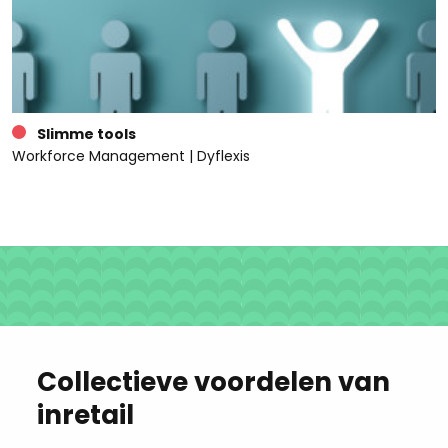
Slimme tools
Workforce Management | Dyflexis
Collectieve voordelen van
inretail