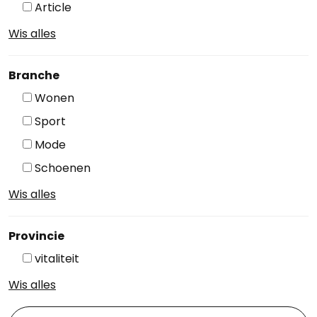
Article
Wis alles
Branche
Wonen
Sport
Mode
Schoenen
Wis alles
Provincie
vitaliteit
Wis alles