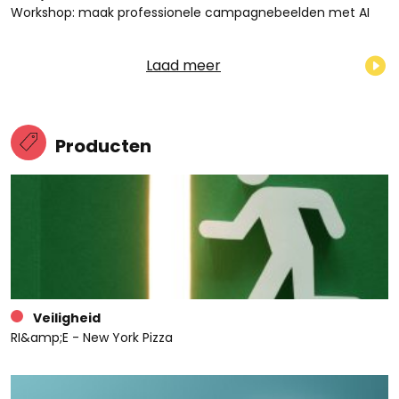
Workshop: maak professionele campagnebeelden met AI
Laad meer
Producten
Veiligheid
RI&amp;E - New York Pizza