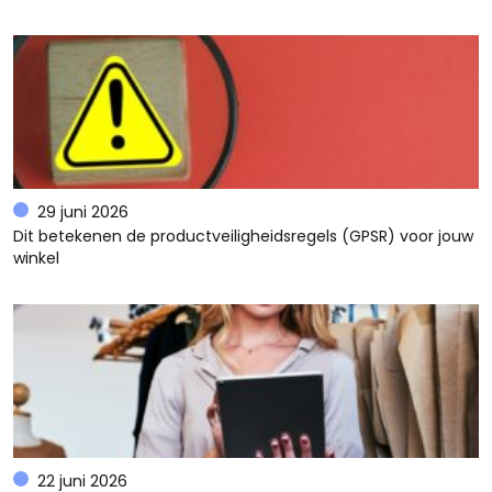
29 juni 2026
Dit betekenen de productveiligheidsregels (GPSR) voor jouw
winkel
22 juni 2026