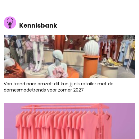
Kennisbank
Van trend naar omzet: dit kun jij als retailer met de
damesmodetrends voor zomer 2027