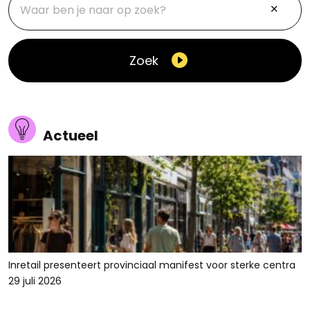
Zoek
Actueel
Inretail presenteert provinciaal manifest voor sterke centra
29 juli 2026