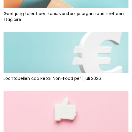
Geef jong talent een kans: versterk je organisatie met een
stagiaire
Loontabellen cao Retail Non-Food per 1 juli 2026