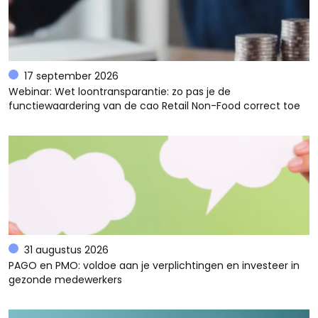
17 september 2026
Webinar: Wet loontransparantie: zo pas je de
functiewaardering van de cao Retail Non-Food correct toe
31 augustus 2026
PAGO en PMO: voldoe aan je verplichtingen en investeer in
gezonde medewerkers