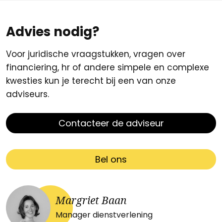
Advies nodig?
Voor juridische vraagstukken, vragen over
financiering, hr of andere simpele en complexe
kwesties kun je terecht bij een van onze
adviseurs.
Contacteer de adviseur
Bel ons
Margriet Baan
Manager dienstverlening