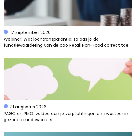
17 september 2026
Webinar: Wet loontransparantie: zo pas je de
functiewaardering van de cao Retail Non-Food correct toe
31 augustus 2026
PAGO en PMO: voldoe aan je verplichtingen en investeer in
gezonde medewerkers