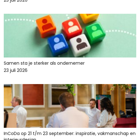
23 juli 2026
Samen sta je sterker als ondernemer
23 juli 2026
InCoDa op 21 t/m 23 september: inspiratie, vakmanschap en
interieurdesign