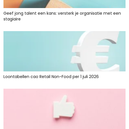
Geef jong talent een kans: versterk je organisatie met een
stagiaire
Loontabellen cao Retail Non-Food per 1 juli 2026