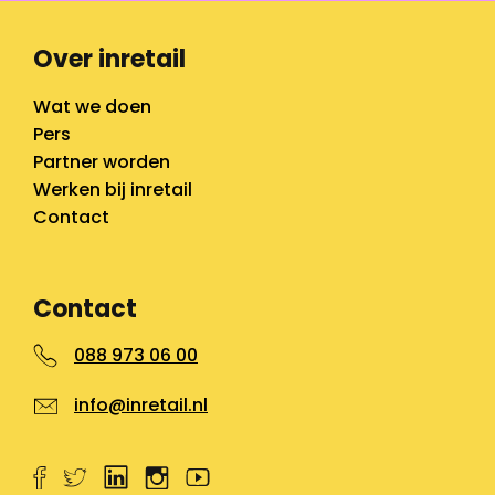
Over inretail
Wat we doen
Pers
Partner worden
Werken bij inretail
Contact
Contact
088 973 06 00
info@inretail.nl