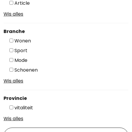
Article
Wis alles
Branche
Wonen
Sport
Mode
Schoenen
Wis alles
Provincie
vitaliteit
Wis alles