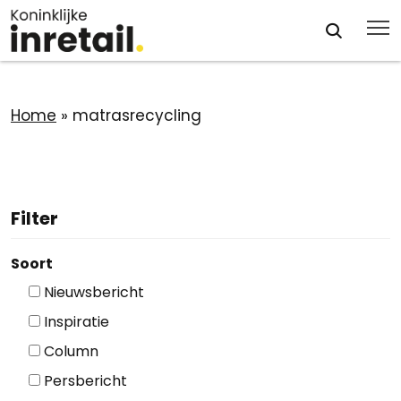
Home
»
matrasrecycling
Filter
Soort
Nieuwsbericht
Inspiratie
Column
Persbericht