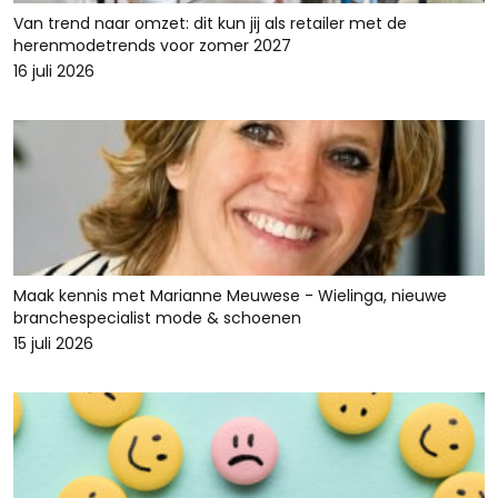
Van trend naar omzet: dit kun jij als retailer met de
herenmodetrends voor zomer 2027
16 juli 2026
Maak kennis met Marianne Meuwese - Wielinga, nieuwe
branchespecialist mode & schoenen
15 juli 2026