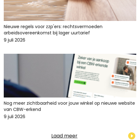
Nieuwe regels voor zzp'ers: rechtsvermoeden
arbeidsovereenkomst bij lager uurtarief
9 juli 2026
Nog meer zichtbaarheid voor jouw winkel op nieuwe website
van CBW-erkend
9 juli 2026
Laad meer