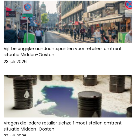
Vijf belangrijke aandachtspunten voor retailers omtrent
situatie Midden-Oosten
23 juli 2026
Vragen die iedere retailer zichzelf moet stellen omtrent
situatie Midden-Oosten