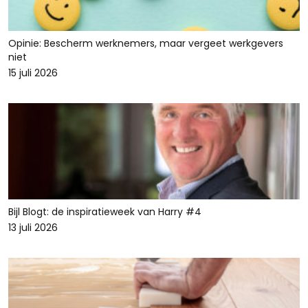
Opinie: Bescherm werknemers, maar vergeet werkgevers
niet
15 juli 2026
Bijl Blogt: de inspiratieweek van Harry #4
13 juli 2026