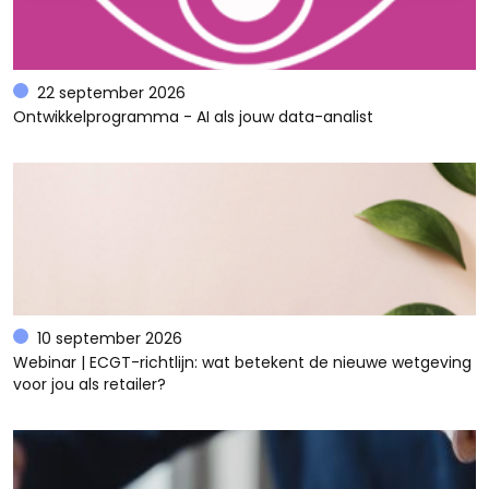
22 september 2026
Ontwikkelprogramma - AI als jouw data-analist
10 september 2026
Webinar | ECGT-richtlijn: wat betekent de nieuwe wetgeving
voor jou als retailer?