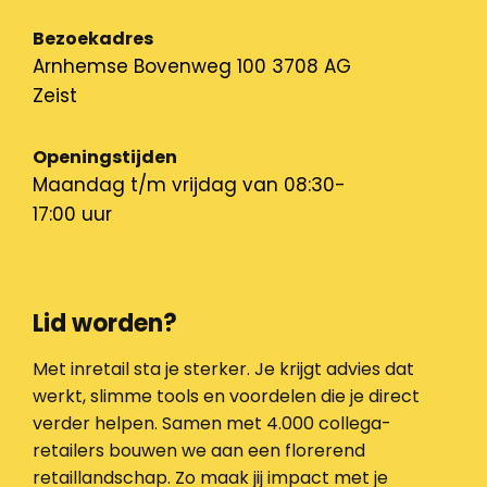
Bezoekadres
Arnhemse Bovenweg 100 3708 AG
Zeist
Openingstijden
Maandag t/m vrijdag van 08:30-
17:00 uur
Lid worden?
Met inretail sta je sterker. Je krijgt advies dat
werkt, slimme tools en voordelen die je direct
verder helpen. Samen met 4.000 collega-
retailers bouwen we aan een florerend
retaillandschap. Zo maak jij impact met je