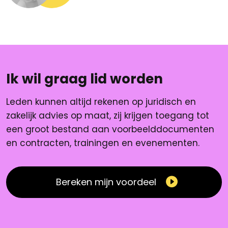
Ik wil graag lid worden
Leden kunnen altijd rekenen op juridisch en
zakelijk advies op maat, zij krijgen toegang tot
een groot bestand aan voorbeelddocumenten
en contracten, trainingen en evenementen.
Bereken mijn voordeel