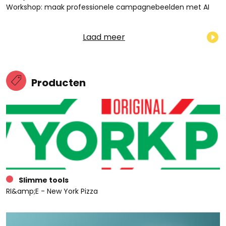
Workshop: maak professionele campagnebeelden met AI
Laad meer
Producten
Slimme tools
RI&amp;E - New York Pizza