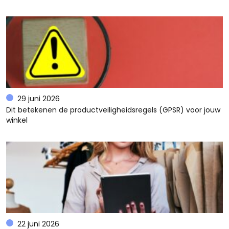
29 juni 2026
Dit betekenen de productveiligheidsregels (GPSR) voor jouw
winkel
22 juni 2026