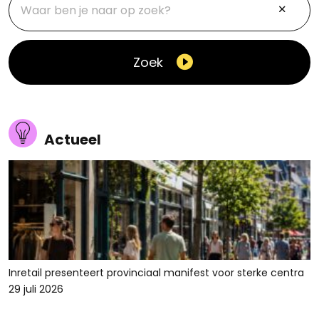
Zoek
Actueel
Inretail presenteert provinciaal manifest voor sterke centra
29 juli 2026