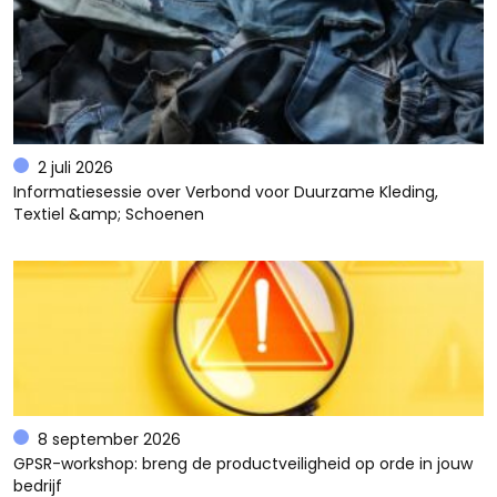
2 juli 2026
Informatiesessie over Verbond voor Duurzame Kleding,
Textiel &amp; Schoenen
8 september 2026
GPSR-workshop: breng de productveiligheid op orde in jouw
bedrijf