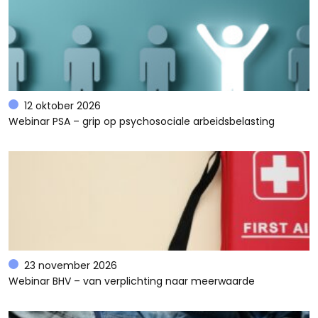
12 oktober 2026
Webinar PSA – grip op psychosociale arbeidsbelasting
23 november 2026
Webinar BHV – van verplichting naar meerwaarde