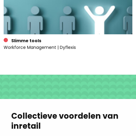
Slimme tools
Workforce Management | Dyflexis
Collectieve voordelen van
inretail