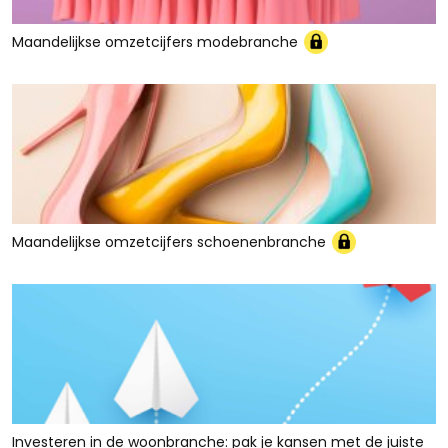
Maandelijkse omzetcijfers modebranche
Maandelijkse omzetcijfers schoenenbranche
Investeren in de woonbranche: pak je kansen met de juiste