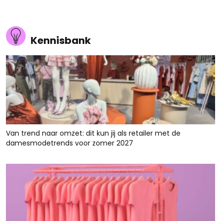
Kennisbank
Van trend naar omzet: dit kun jij als retailer met de
damesmodetrends voor zomer 2027