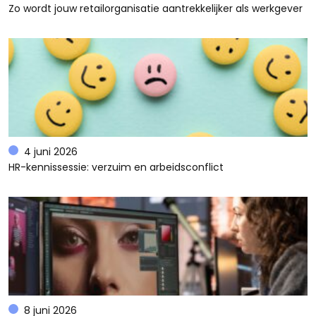
Zo wordt jouw retailorganisatie aantrekkelijker als werkgever
4 juni 2026
HR-kennissessie: verzuim en arbeidsconflict
8 juni 2026