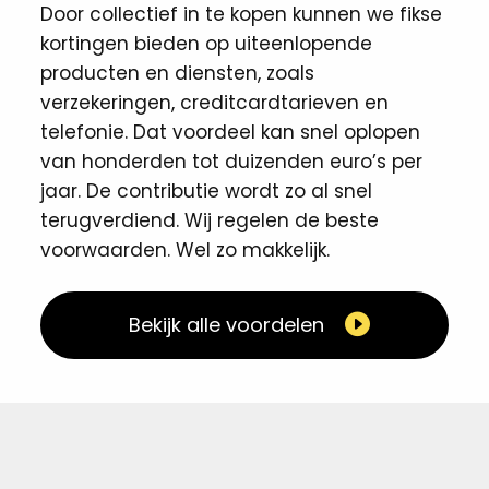
Door collectief in te kopen kunnen we fikse
kortingen ​bieden op uiteenlopende
producten en diensten, zoals
verzekeringen, creditcardtarieven en
telefonie. Dat voordeel kan snel oplopen
van honderden tot duizenden euro’s per
jaar. De contributie wordt zo al snel
terugverdiend. Wij regelen de beste
voorwaarden. Wel zo makkelijk. ​
Bekijk alle voordelen