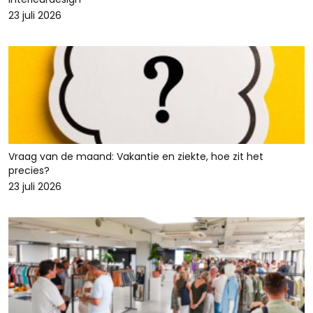
23 juli 2026
Vraag van de maand: Vakantie en ziekte, hoe zit het
precies?
23 juli 2026