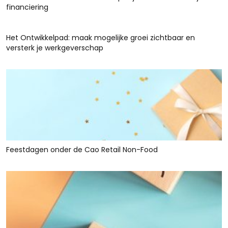
financiering
Het Ontwikkelpad: maak mogelijke groei zichtbaar en
versterk je werkgeverschap
Feestdagen onder de Cao Retail Non-Food