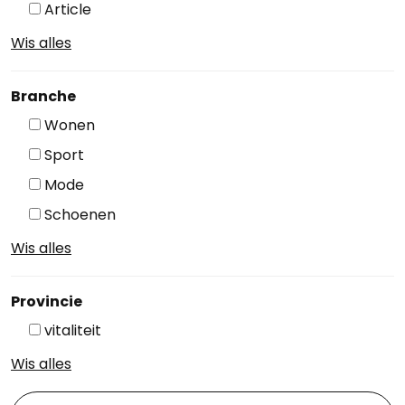
Article
Wis alles
Branche
Wonen
Sport
Mode
Schoenen
Wis alles
Provincie
vitaliteit
Wis alles