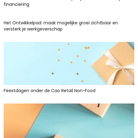
financiering
Het Ontwikkelpad: maak mogelijke groei zichtbaar en
versterk je werkgeverschap
Feestdagen onder de Cao Retail Non-Food