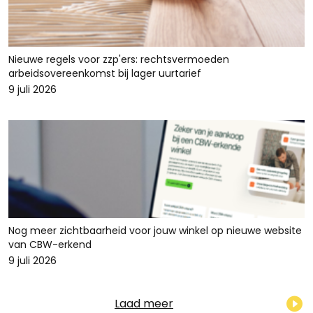
Nieuwe regels voor zzp'ers: rechtsvermoeden
arbeidsovereenkomst bij lager uurtarief
9 juli 2026
Nog meer zichtbaarheid voor jouw winkel op nieuwe website
van CBW-erkend
9 juli 2026
Laad meer