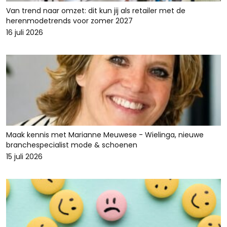
Van trend naar omzet: dit kun jij als retailer met de
herenmodetrends voor zomer 2027
16 juli 2026
Maak kennis met Marianne Meuwese - Wielinga, nieuwe
branchespecialist mode & schoenen
15 juli 2026