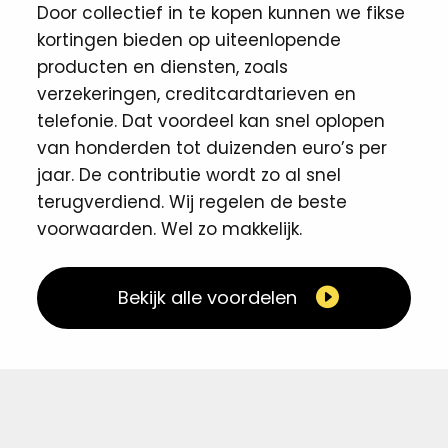
Door collectief in te kopen kunnen we fikse
kortingen ​bieden op uiteenlopende
producten en diensten, zoals
verzekeringen, creditcardtarieven en
telefonie. Dat voordeel kan snel oplopen
van honderden tot duizenden euro’s per
jaar. De contributie wordt zo al snel
terugverdiend. Wij regelen de beste
voorwaarden. Wel zo makkelijk. ​
Bekijk alle voordelen