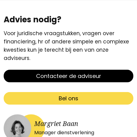
Advies nodig?
Voor juridische vraagstukken, vragen over
financiering, hr of andere simpele en complexe
kwesties kun je terecht bij een van onze
adviseurs.
Contacteer de adviseur
Bel ons
Margriet Baan
Manager dienstverlening