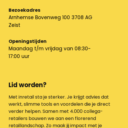
Bezoekadres
Arnhemse Bovenweg 100 3708 AG
Zeist
Openingstijden
Maandag t/m vrijdag van 08:30-
17:00 uur
Lid worden?
Met inretail sta je sterker. Je krijgt advies dat
werkt, slimme tools en voordelen die je direct
verder helpen. Samen met 4.000 collega-
retailers bouwen we aan een florerend
retaillandschap. Zo maak jij impact met je