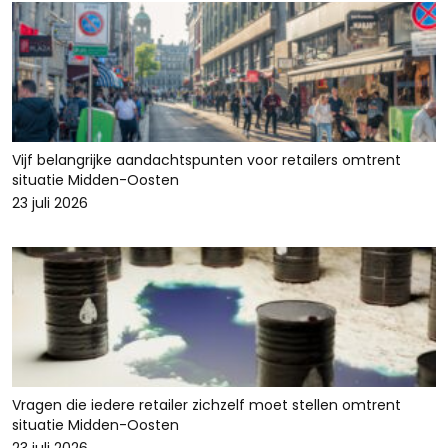
Vijf belangrijke aandachtspunten voor retailers omtrent
situatie Midden-Oosten
23 juli 2026
Vragen die iedere retailer zichzelf moet stellen omtrent
situatie Midden-Oosten