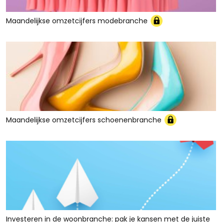
Maandelijkse omzetcijfers modebranche
Maandelijkse omzetcijfers schoenenbranche
Investeren in de woonbranche: pak je kansen met de juiste