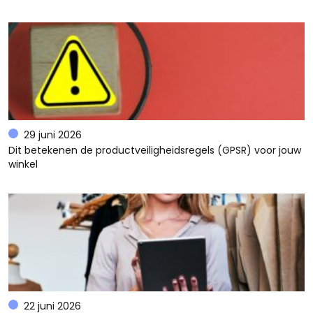
29 juni 2026
Dit betekenen de productveiligheidsregels (GPSR) voor jouw
winkel
22 juni 2026