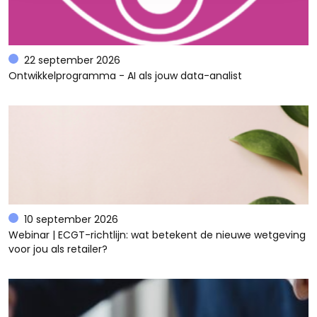
22 september 2026
Ontwikkelprogramma - AI als jouw data-analist
10 september 2026
Webinar | ECGT-richtlijn: wat betekent de nieuwe wetgeving
voor jou als retailer?