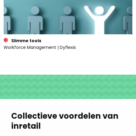
Slimme tools
Workforce Management | Dyflexis
Collectieve voordelen van
inretail