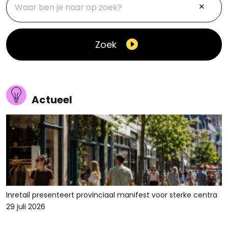
Zoek
Actueel
Inretail presenteert provinciaal manifest voor sterke centra
29 juli 2026