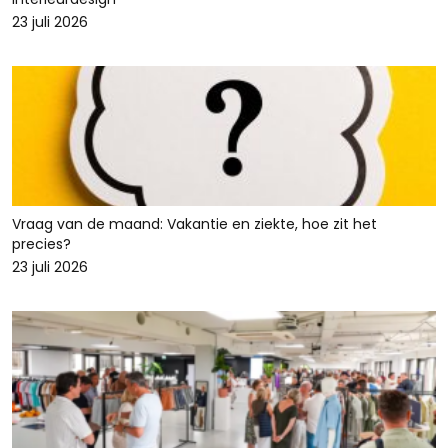
23 juli 2026
Vraag van de maand: Vakantie en ziekte, hoe zit het
precies?
23 juli 2026