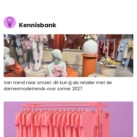
Kennisbank
Van trend naar omzet: dit kun jij als retailer met de
damesmodetrends voor zomer 2027