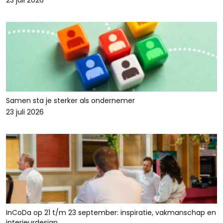
23 juli 2026
Samen sta je sterker als ondernemer
23 juli 2026
InCoDa op 21 t/m 23 september: inspiratie, vakmanschap en
interieurdesign