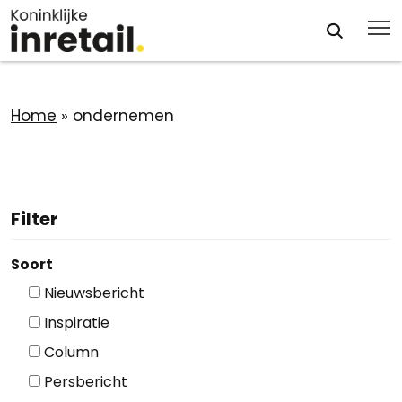
Home
»
ondernemen
Filter
Soort
Nieuwsbericht
Inspiratie
Column
Persbericht