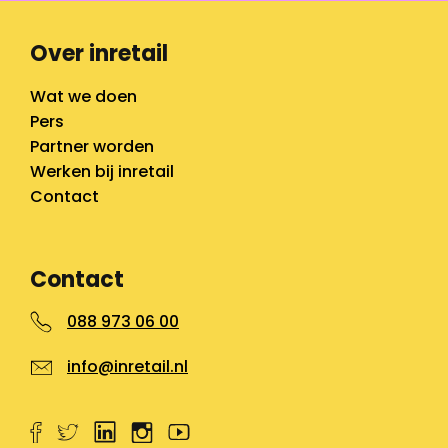
Over inretail
Wat we doen
Pers
Partner worden
Werken bij inretail
Contact
Contact
088 973 06 00
info@inretail.nl