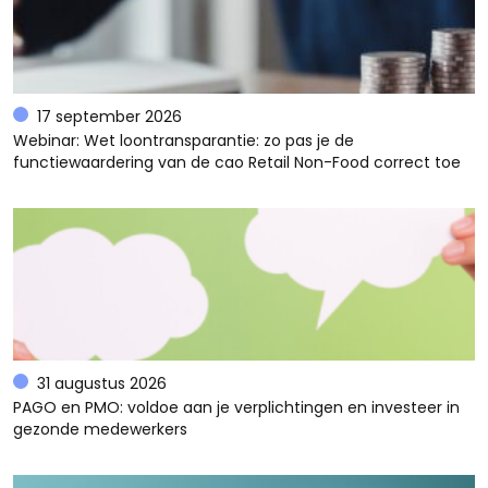
17 september 2026
Webinar: Wet loontransparantie: zo pas je de
functiewaardering van de cao Retail Non-Food correct toe
31 augustus 2026
PAGO en PMO: voldoe aan je verplichtingen en investeer in
gezonde medewerkers