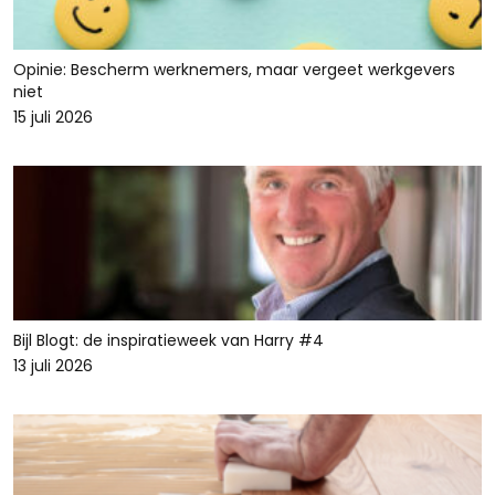
Opinie: Bescherm werknemers, maar vergeet werkgevers
niet
15 juli 2026
Bijl Blogt: de inspiratieweek van Harry #4
13 juli 2026