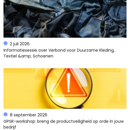
2 juli 2026
Informatiesessie over Verbond voor Duurzame Kleding,
Textiel &amp; Schoenen
8 september 2026
GPSR-workshop: breng de productveiligheid op orde in jouw
bedrijf