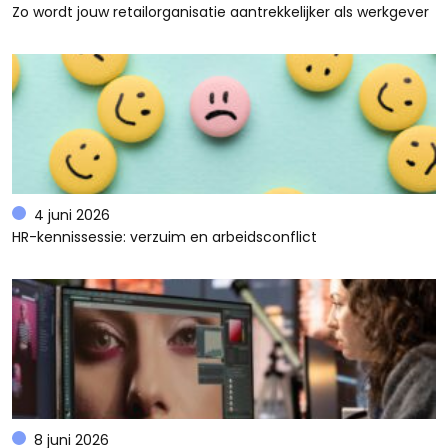
Zo wordt jouw retailorganisatie aantrekkelijker als werkgever
4 juni 2026
HR-kennissessie: verzuim en arbeidsconflict
8 juni 2026