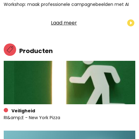
Workshop: maak professionele campagnebeelden met AI
Laad meer
Producten
Veiligheid
RI&amp;E - New York Pizza