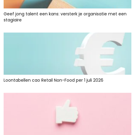
Geef jong talent een kans: versterk je organisatie met een
stagiaire
Loontabellen cao Retail Non-Food per 1 juli 2026