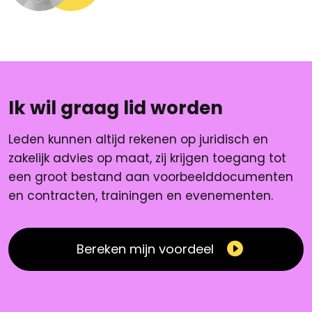
Ik wil graag lid worden
Leden kunnen altijd rekenen op juridisch en
zakelijk advies op maat, zij krijgen toegang tot
een groot bestand aan voorbeelddocumenten
en contracten, trainingen en evenementen.
Bereken mijn voordeel