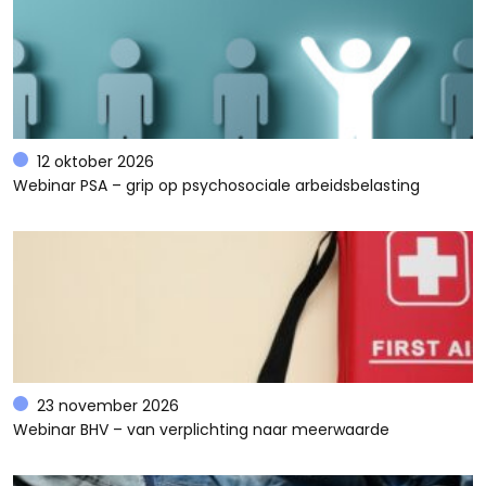
12 oktober 2026
Webinar PSA – grip op psychosociale arbeidsbelasting
23 november 2026
Webinar BHV – van verplichting naar meerwaarde