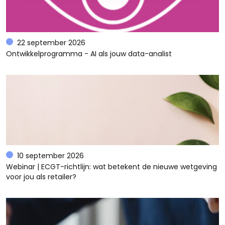
22 september 2026
Ontwikkelprogramma - AI als jouw data-analist
10 september 2026
Webinar | ECGT-richtlijn: wat betekent de nieuwe wetgeving
voor jou als retailer?