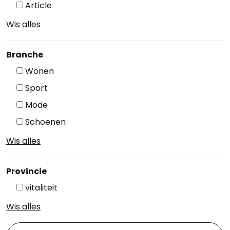
Article
Wis alles
Branche
Wonen
Sport
Mode
Schoenen
Wis alles
Provincie
vitaliteit
Wis alles