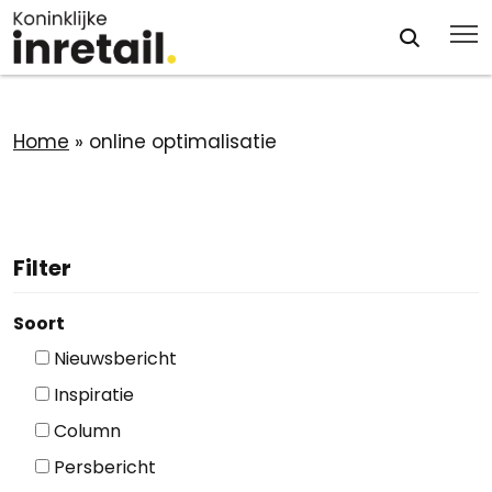
Home
»
online optimalisatie
Filter
Soort
Nieuwsbericht
Inspiratie
Column
Persbericht