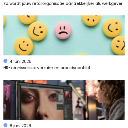
Zo wordt jouw retailorganisatie aantrekkelijker als werkgever
4 juni 2026
HR-kennissessie: verzuim en arbeidsconflict
8 juni 2026