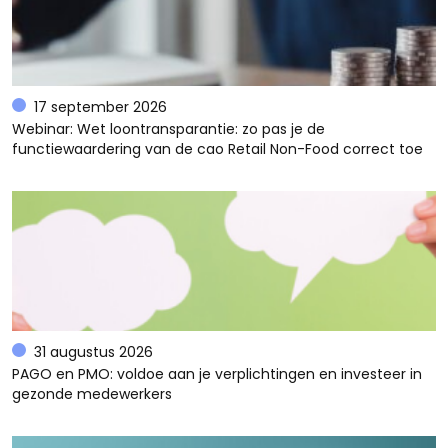
17 september 2026
Webinar: Wet loontransparantie: zo pas je de
functiewaardering van de cao Retail Non-Food correct toe
31 augustus 2026
PAGO en PMO: voldoe aan je verplichtingen en investeer in
gezonde medewerkers