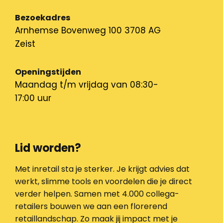
Bezoekadres
Arnhemse Bovenweg 100 3708 AG
Zeist
Openingstijden
Maandag t/m vrijdag van 08:30-
17:00 uur
Lid worden?
Met inretail sta je sterker. Je krijgt advies dat
werkt, slimme tools en voordelen die je direct
verder helpen. Samen met 4.000 collega-
retailers bouwen we aan een florerend
retaillandschap. Zo maak jij impact met je