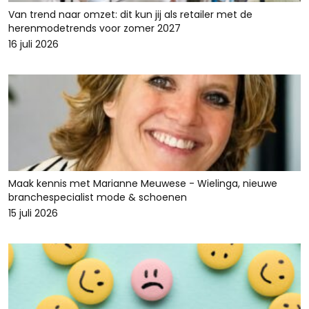
Van trend naar omzet: dit kun jij als retailer met de
herenmodetrends voor zomer 2027
16 juli 2026
Maak kennis met Marianne Meuwese - Wielinga, nieuwe
branchespecialist mode & schoenen
15 juli 2026