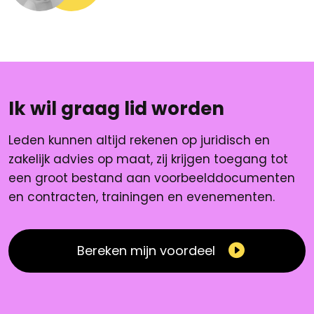
Ik wil graag lid worden
Leden kunnen altijd rekenen op juridisch en
zakelijk advies op maat, zij krijgen toegang tot
een groot bestand aan voorbeelddocumenten
en contracten, trainingen en evenementen.
Bereken mijn voordeel