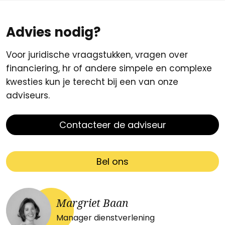
Advies nodig?
Voor juridische vraagstukken, vragen over
financiering, hr of andere simpele en complexe
kwesties kun je terecht bij een van onze
adviseurs.
Contacteer de adviseur
Bel ons
Margriet Baan
Manager dienstverlening