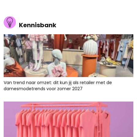
Kennisbank
Van trend naar omzet: dit kun jij als retailer met de
damesmodetrends voor zomer 2027