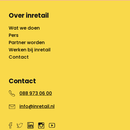
Over inretail
Wat we doen
Pers
Partner worden
Werken bij inretail
Contact
Contact
088 973 06 00
info@inretail.nl