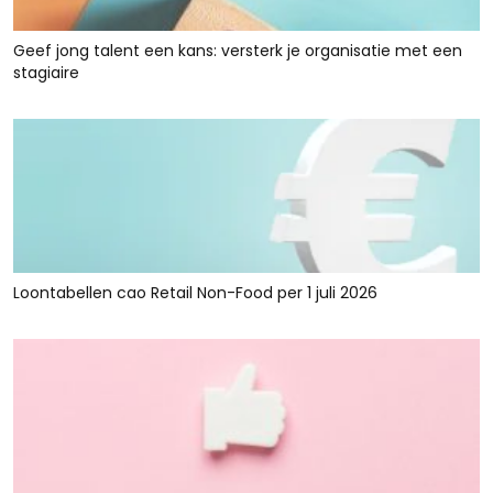
Geef jong talent een kans: versterk je organisatie met een
stagiaire
Loontabellen cao Retail Non-Food per 1 juli 2026