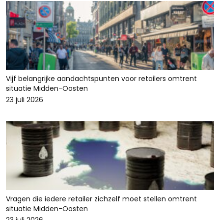
Vijf belangrijke aandachtspunten voor retailers omtrent
situatie Midden-Oosten
23 juli 2026
Vragen die iedere retailer zichzelf moet stellen omtrent
situatie Midden-Oosten