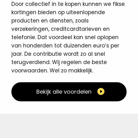
Door collectief in te kopen kunnen we fikse
kortingen ​bieden op uiteenlopende
producten en diensten, zoals
verzekeringen, creditcardtarieven en
telefonie. Dat voordeel kan snel oplopen
van honderden tot duizenden euro’s per
jaar. De contributie wordt zo al snel
terugverdiend. Wij regelen de beste
voorwaarden. Wel zo makkelijk. ​
Bekijk alle voordelen