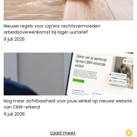
Nieuwe regels voor zzp'ers: rechtsvermoeden
arbeidsovereenkomst bij lager uurtarief
9 juli 2026
Nog meer zichtbaarheid voor jouw winkel op nieuwe website
van CBW-erkend
9 juli 2026
Laad meer