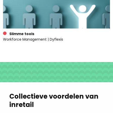
Slimme tools
Workforce Management | Dyflexis
Collectieve voordelen van
inretail