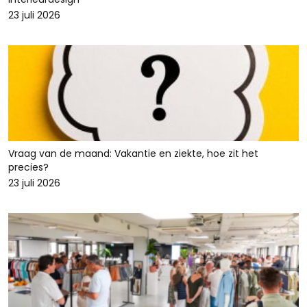
23 juli 2026
Vraag van de maand: Vakantie en ziekte, hoe zit het
precies?
23 juli 2026