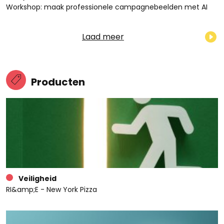
Workshop: maak professionele campagnebeelden met AI
Laad meer
Producten
Veiligheid
RI&amp;E - New York Pizza