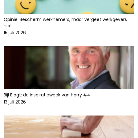
Opinie: Bescherm werknemers, maar vergeet werkgevers
niet
15 juli 2026
Bijl Blogt: de inspiratieweek van Harry #4
13 juli 2026