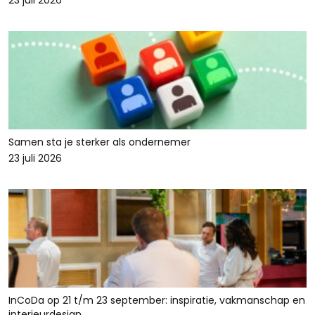
23 juli 2026
Samen sta je sterker als ondernemer
23 juli 2026
InCoDa op 21 t/m 23 september: inspiratie, vakmanschap en
interieurdesign