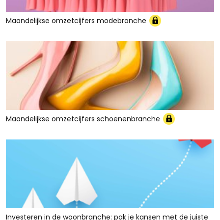
Maandelijkse omzetcijfers modebranche
Maandelijkse omzetcijfers schoenenbranche
Investeren in de woonbranche: pak je kansen met de juiste