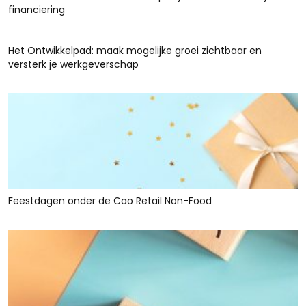
financiering
Het Ontwikkelpad: maak mogelijke groei zichtbaar en
versterk je werkgeverschap
Feestdagen onder de Cao Retail Non-Food