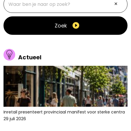
Zoek
Actueel
Inretail presenteert provinciaal manifest voor sterke centra
29 juli 2026