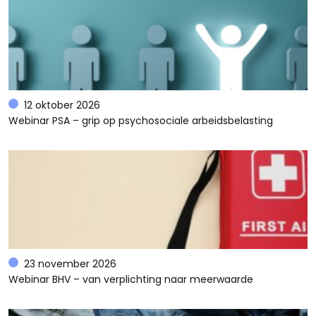
12 oktober 2026
Webinar PSA – grip op psychosociale arbeidsbelasting
23 november 2026
Webinar BHV – van verplichting naar meerwaarde