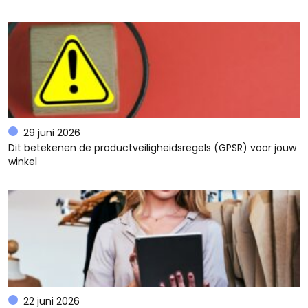
29 juni 2026
Dit betekenen de productveiligheidsregels (GPSR) voor jouw
winkel
22 juni 2026